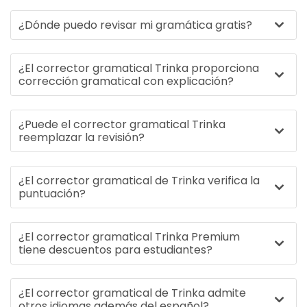
¿Dónde puedo revisar mi gramática gratis?
¿El corrector gramatical Trinka proporciona
corrección gramatical con explicación?
¿Puede el corrector gramatical Trinka
reemplazar la revisión?
¿El corrector gramatical de Trinka verifica la
puntuación?
¿El corrector gramatical Trinka Premium
tiene descuentos para estudiantes?
¿El corrector gramatical de Trinka admite
otros idiomas además del español?