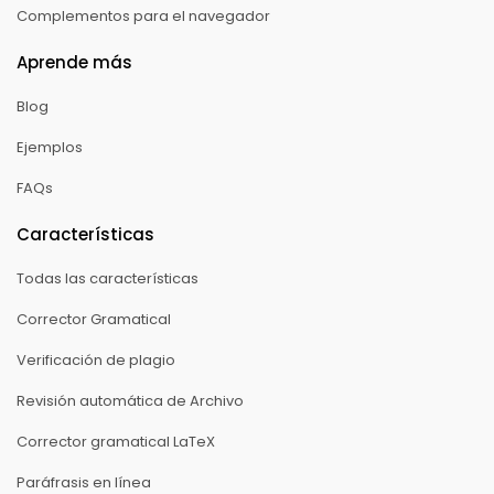
Complementos para el navegador
Aprende más
Blog
Ejemplos
FAQs
Características
Todas las características
Corrector Gramatical
Verificación de plagio
Revisión automática de Archivo
Corrector gramatical LaTeX
Paráfrasis en línea