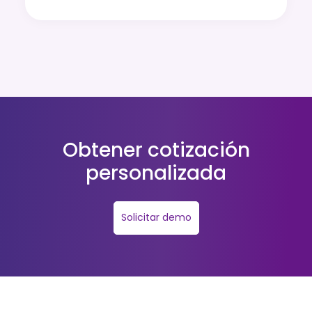
Obtener cotización
personalizada
Solicitar demo