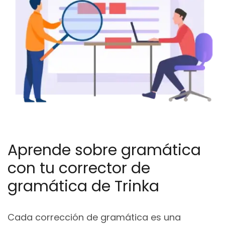
Aprende sobre gramática
con tu corrector de
gramática de Trinka
Cada corrección de gramática es una