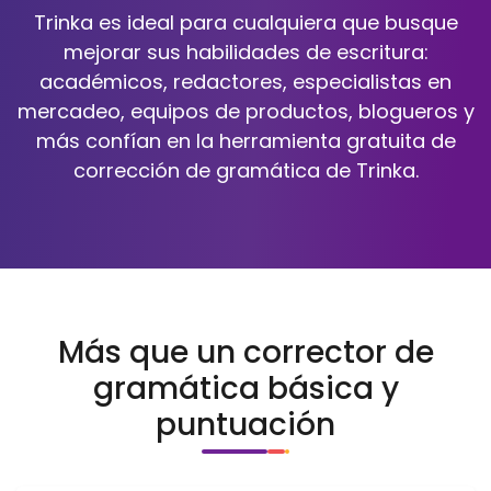
Trinka es ideal para cualquiera que busque
mejorar sus habilidades de escritura:
académicos, redactores, especialistas en
mercadeo, equipos de productos, blogueros y
más confían en la herramienta gratuita de
corrección de gramática de Trinka.
Más que un corrector de
gramática básica y
puntuación