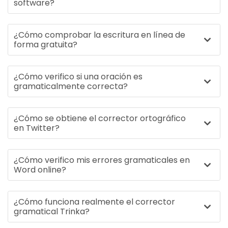
software?
¿Cómo comprobar la escritura en línea de
forma gratuita?
¿Cómo verifico si una oración es
gramaticalmente correcta?
¿Cómo se obtiene el corrector ortográfico
en Twitter?
¿Cómo verifico mis errores gramaticales en
Word online?
¿Cómo funciona realmente el corrector
gramatical Trinka?