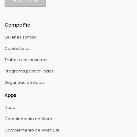
Compañía
Quiénes somos
Contáctenos
Trabaje con nosotros
Programa para afiliados
Seguridad de datos
Apps
Nube
Complemento de Word
Complemento de Word Lite