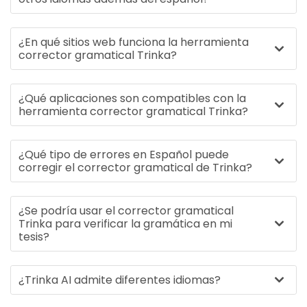
¿En qué sitios web funciona la herramienta
corrector gramatical Trinka?
¿Qué aplicaciones son compatibles con la
herramienta corrector gramatical Trinka?
¿Qué tipo de errores en Español puede
corregir el corrector gramatical de Trinka?
¿Se podría usar el corrector gramatical
Trinka para verificar la gramática en mi
tesis?
¿Trinka AI admite diferentes idiomas?