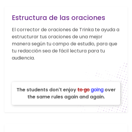
Estructura de las oraciones
El corrector de oraciones de Trinka te ayuda a
estructurar tus oraciones de una mejor
manera según tu campo de estudio, para que
tu redacción sea de fácil lectura para tu
audiencia.
The students don't enjoy
to go
going
over
the same rules again and again.