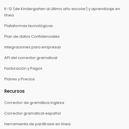
K-12 (de Kindergarten al último año escolar) y aprendizaje en
línea
Plataformas tecnológicas
Plan de datos Confidenciales
Integraciones para empresas
API del corrector gramatical
Facturación y Pagos
Planes y Precios
Recursos
Corrector de gramática inglesa
Corrector gramatical español
Herramienta de paráfrasis en línea