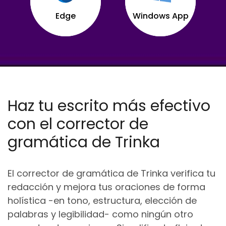
Edge
Windows App
Haz tu escrito más efectivo
con el corrector de
gramática de Trinka
El corrector de gramática de Trinka verifica tu
redacción y mejora tus oraciones de forma
holística -en tono, estructura, elección de
palabras y legibilidad- como ningún otro