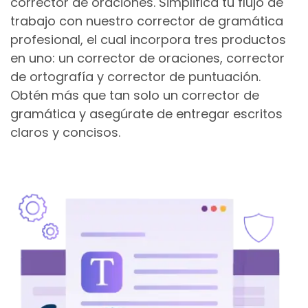
corrector de oraciones. Simplifica tu flujo de
trabajo con nuestro corrector de gramática
profesional, el cual incorpora tres productos
en uno: un corrector de oraciones, corrector
de ortografía y corrector de puntuación.
Obtén más que tan solo un corrector de
gramática y asegúrate de entregar escritos
claros y concisos.