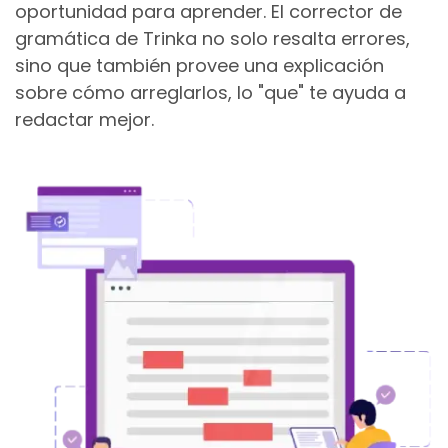
oportunidad para aprender. El corrector de
gramática de Trinka no solo resalta errores,
sino que también provee una explicación
sobre cómo arreglarlos, lo "que" te ayuda a
redactar mejor.