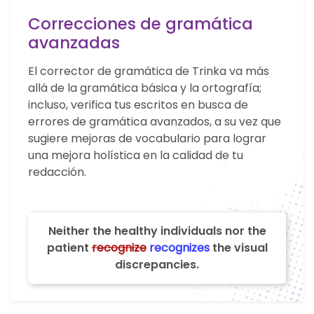
Correcciones de gramática
avanzadas
El corrector de gramática de Trinka va más
allá de la gramática básica y la ortografía;
incluso, verifica tus escritos en busca de
errores de gramática avanzados, a su vez que
sugiere mejoras de vocabulario para lograr
una mejora holística en la calidad de tu
redacción.
Neither the healthy individuals nor the
patient
recognize
recognizes
the visual
discrepancies.