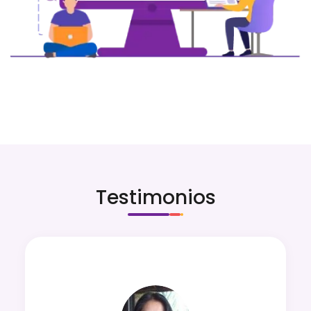
Testimonios