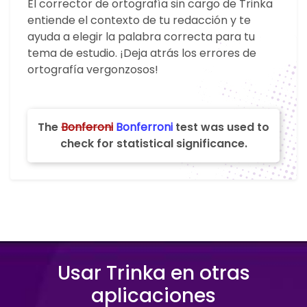
El corrector de ortografía sin cargo de Trinka
entiende el contexto de tu redacción y te
ayuda a elegir la palabra correcta para tu
tema de estudio. ¡Deja atrás los errores de
ortografía vergonzosos!
The
Bonferoni
Bonferroni
test was used to
check for statistical significance.
Usar Trinka en otras
aplicaciones