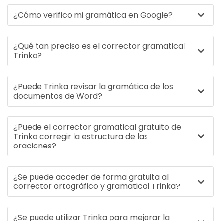
¿Cómo verifico mi gramática en Google?
¿Qué tan preciso es el corrector gramatical
Trinka?
¿Puede Trinka revisar la gramática de los
documentos de Word?
¿Puede el corrector gramatical gratuito de
Trinka corregir la estructura de las
oraciones?
¿Se puede acceder de forma gratuita al
corrector ortográfico y gramatical Trinka?
¿Se puede utilizar Trinka para mejorar la