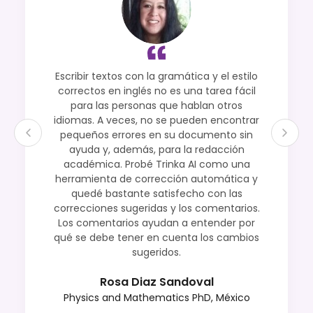
Escribir textos con la gramática y el estilo
correctos en inglés no es una tarea fácil
para las personas que hablan otros
idiomas. A veces, no se pueden encontrar
pequeños errores en su documento sin
ayuda y, además, para la redacción
académica. Probé Trinka AI como una
herramienta de corrección automática y
quedé bastante satisfecho con las
correcciones sugeridas y los comentarios.
Los comentarios ayudan a entender por
qué se debe tener en cuenta los cambios
sugeridos.
Rosa Diaz Sandoval
Physics and Mathematics PhD, México