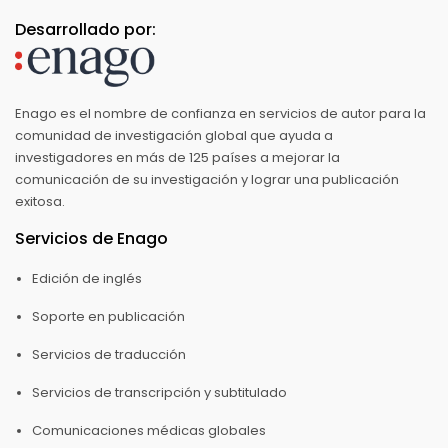
Desarrollado por:
Enago es el nombre de confianza en servicios de autor para la
comunidad de investigación global que ayuda a
investigadores en más de 125 países a mejorar la
comunicación de su investigación y lograr una publicación
exitosa.
Servicios de Enago
Edición de inglés
Soporte en publicación
Servicios de traducción
Servicios de transcripción y subtitulado
Comunicaciones médicas globales