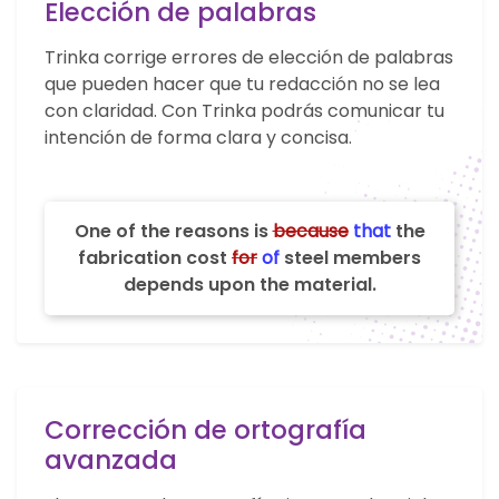
Elección de palabras
Trinka corrige errores de elección de palabras
que pueden hacer que tu redacción no se lea
con claridad. Con Trinka podrás comunicar tu
intención de forma clara y concisa.
One of the reasons is
because
that
the
fabrication cost
for
of
steel members
depends upon the material.
Corrección de ortografía
avanzada