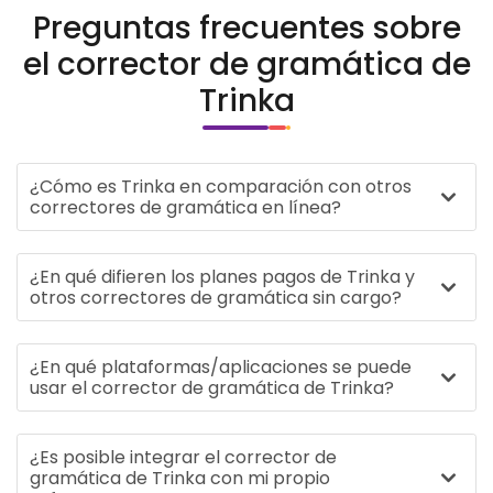
Preguntas frecuentes sobre
el corrector de gramática de
Trinka
¿Cómo es Trinka en comparación con otros
correctores de gramática en línea?
¿En qué difieren los planes pagos de Trinka y
otros correctores de gramática sin cargo?
¿En qué plataformas/aplicaciones se puede
usar el corrector de gramática de Trinka?
¿Es posible integrar el corrector de
gramática de Trinka con mi propio