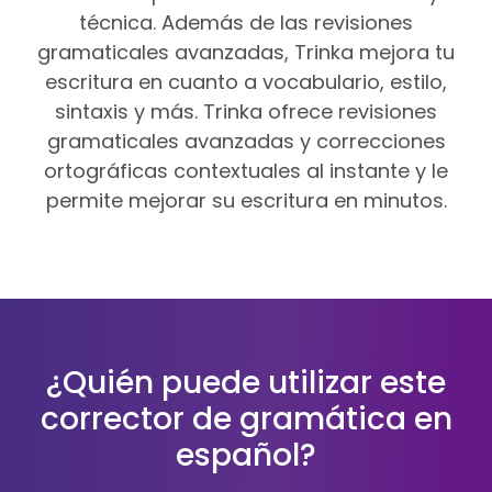
técnica. Además de las revisiones
gramaticales avanzadas, Trinka mejora tu
escritura en cuanto a vocabulario, estilo,
sintaxis y más. Trinka ofrece revisiones
gramaticales avanzadas y correcciones
ortográficas contextuales al instante y le
permite mejorar su escritura en minutos.
¿Quién puede utilizar este
corrector de gramática en
español?