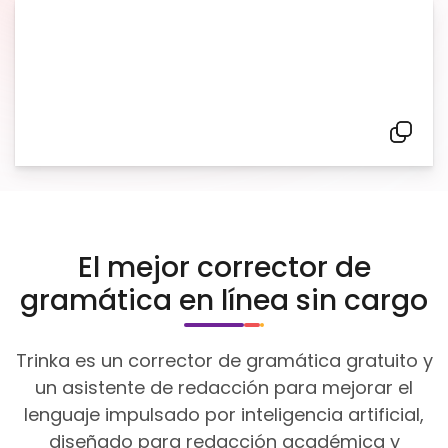
El mejor corrector de
gramática
en línea sin cargo
Trinka es un corrector de gramática gratuito y
un asistente de redacción para mejorar el
lenguaje impulsado por inteligencia artificial,
diseñado para redacción académica y