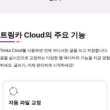
트링카 Cloud의 주요 기능
Trinka Cloud를 사용하면 언제 어디서든 글을 쓰고 저장합니다.
글을 실시간으로 교정하는 다양한 웹 에디터의 기능을 지금 경험
하세요. 글쓰기, 이제 편리하게 시작하세요!
자동 파일 교정