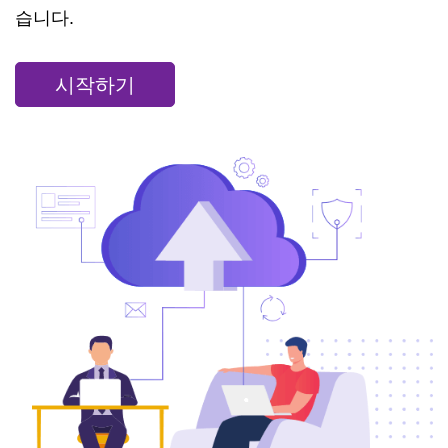
습니다.
시작하기