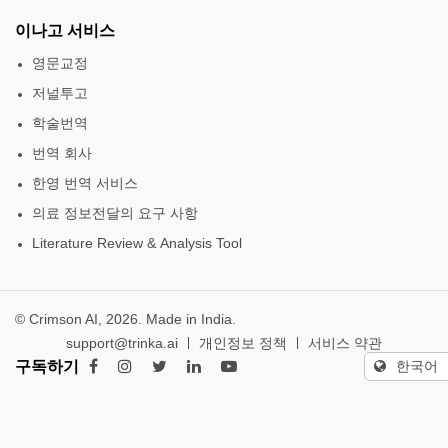
이나고 서비스
영문교정
저널투고
학술번역
번역 회사
한영 번역 서비스
의료 정보전달의 요구 사항
Literature Review & Analysis Tool
© Crimson AI, 2026. Made in India.
support@trinka.ai
개인정보 정책
서비스 약관
구독하기
한국어