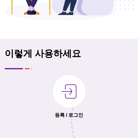
이렇게 사용하세요
등록 / 로그인