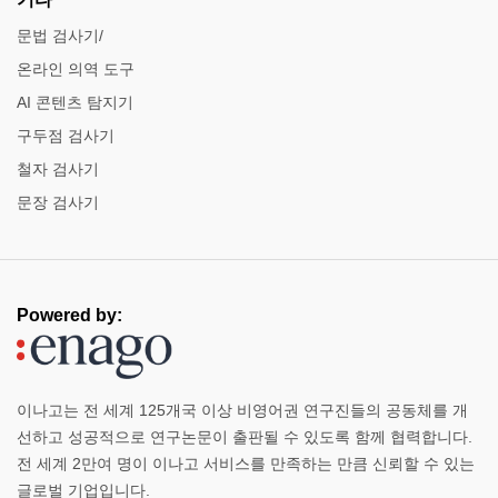
문법 검사기/
온라인 의역 도구
AI 콘텐츠 탐지기
구두점 검사기
철자 검사기
문장 ​​검사기
Powered by:
이나고는 전 세계 125개국 이상 비영어권 연구진들의 공동체를 개
선하고 성공적으로 연구논문이 출판될 수 있도록 함께 협력합니다.
전 세계 2만여 명이 이나고 서비스를 만족하는 만큼 신뢰할 수 있는
글로벌 기업입니다.