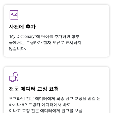
사전에 추가
“My Dictionary"에 단어를 추가하면 향후
글에서는 트링카가 철자 오류로 표시하지
않습니다.
전문 에디터 교정 요청
오프라인 전문 에디터에게 최종 원고 교정을 받길 원
하시나요? 트링카 에디터에서 바로
이나고 교정 전문 에디터에게 원고를 보낼