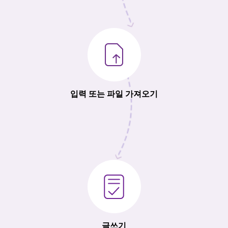
입력 또는 파일 가져오기
글쓰기