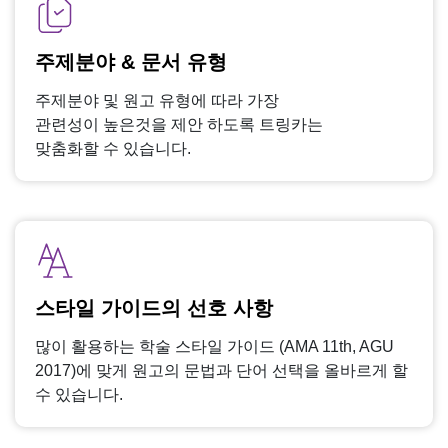
주제분야 & 문서 유형
주제분야 및 원고 유형에 따라 가장
관련성이 높은것을 제안 하도록 트링카는
맞춤화할 수 있습니다.
스타일 가이드의 선호 사항
많이 활용하는 학술 스타일 가이드 (AMA 11th, AGU
2017)에 맞게 원고의 문법과 단어 선택을 올바르게 할
수 있습니다.