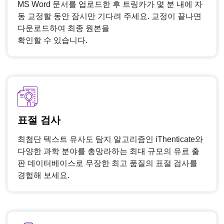
MS Word 문서를 업로드한 후 트링카가 몇 분 내에 자
동 교정할 동안 잠시만 기다려 주세요. 교정이 끝나면
다운로드하여 최종 원본을
확인할 수 있습니다.
표절 검사
최첨단 텍스트 유사도 탐지 알고리즘인 iThenticate와
다양한 과학 분야를 총망라하는 최대 규모의 유료 출
판 데이터베이스로 무장한 최고 품질의 표절 검사를
경험해 보세요.