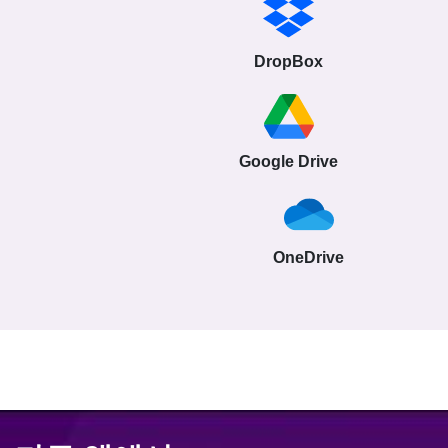
DropBox
Google Drive
OneDrive