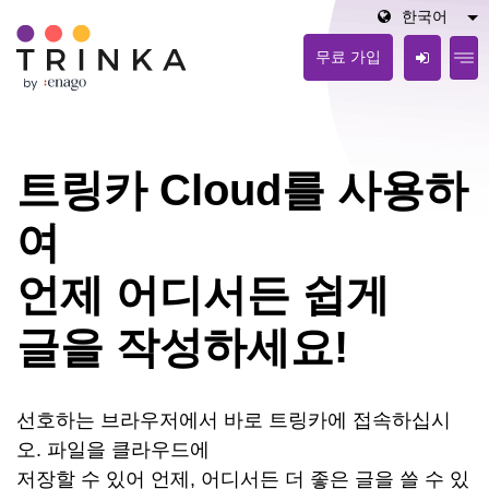
한국어
무료 가입
트링카 Cloud를 사용하
여
언제 어디서든 쉽게
글을 작성하세요!
선호하는 브라우저에서 바로 트링카에 접속하십시
오. 파일을 클라우드에
저장할 수 있어 언제, 어디서든 더 좋은 글을 쓸 수 있