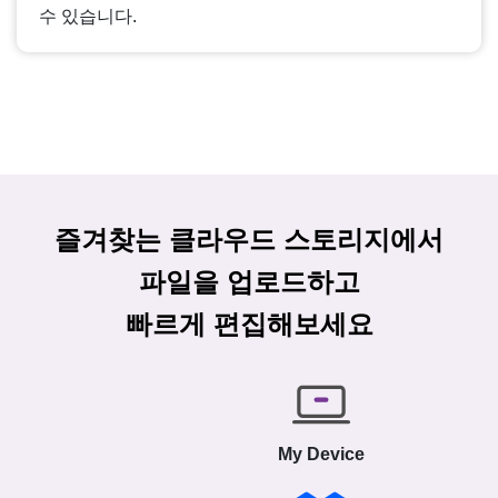
수 있습니다.
즐겨찾는 클라우드 스토리지에서
파일을 업로드하고
빠르게 편집해보세요
My Device