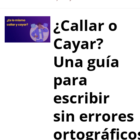
¿Callar o
Cayar?
Una guía
para
escribir
sin errores
ortográfico