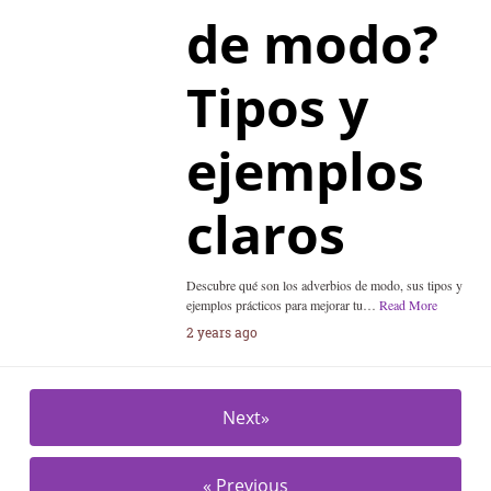
de modo?
Tipos y
ejemplos
claros
Descubre qué son los adverbios de modo, sus tipos y
ejemplos prácticos para mejorar tu…
Read More
2 years ago
Next»
« Previous