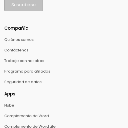
Suscribirse
Compañía
Quiénes somos
Contáctenos
Trabaje con nosotros
Programa para afiliados
Seguridad de datos
Apps
Nube
Complemento de Word
Complemento de Word Lite