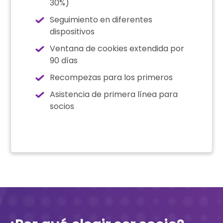
30%)
Seguimiento en diferentes
dispositivos
Ventana de cookies extendida por
90 días
Recompezas para los primeros
Asistencia de primera línea para
socios