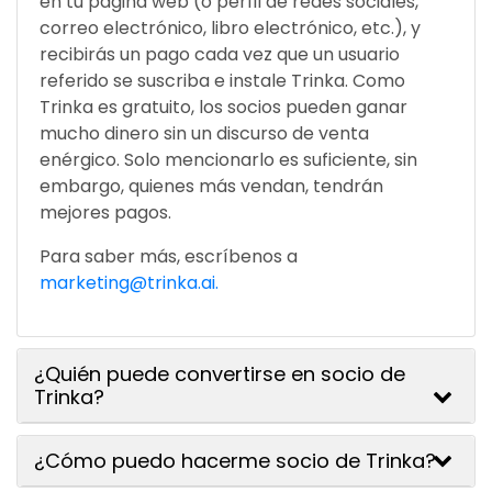
en tu página web (o perfil de redes sociales,
correo electrónico, libro electrónico, etc.), y
recibirás un pago cada vez que un usuario
referido se suscriba e instale Trinka. Como
Trinka es gratuito, los socios pueden ganar
mucho dinero sin un discurso de venta
enérgico. Solo mencionarlo es suficiente, sin
embargo, quienes más vendan, tendrán
mejores pagos.
Para saber más, escríbenos a
marketing@trinka.ai.
¿Quién puede convertirse en socio de
Trinka?
¿Cómo puedo hacerme socio de Trinka?