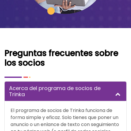
Preguntas frecuentes sobre
los socios
Acerca del programa de socios de
Trinka
El programa de socios de Trinka funciona de
forma simple y eficaz. Solo tienes que poner un
anuncio o un enlance de texto con seguimiento