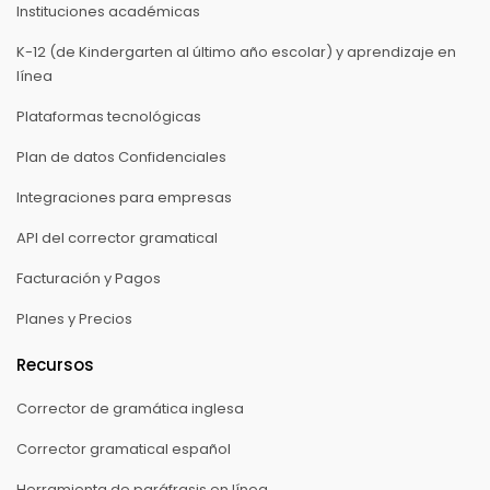
Instituciones académicas
K-12 (de Kindergarten al último año escolar) y aprendizaje en
línea
Plataformas tecnológicas
Plan de datos Confidenciales
Integraciones para empresas
API del corrector gramatical
Facturación y Pagos
Planes y Precios
Recursos
Corrector de gramática inglesa
Corrector gramatical español
Herramienta de paráfrasis en línea