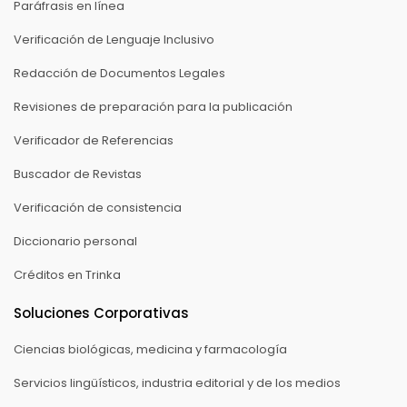
Paráfrasis en línea
Verificación de Lenguaje Inclusivo
Redacción de Documentos Legales
Revisiones de preparación para la publicación
Verificador de Referencias
Buscador de Revistas
Verificación de consistencia
Diccionario personal
Créditos en Trinka
Soluciones Corporativas
Ciencias biológicas, medicina y farmacología
Servicios lingüísticos, industria editorial y de los medios