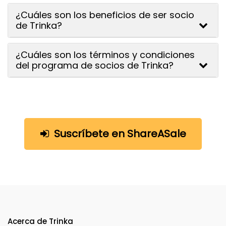
¿Cuáles son los beneficios de ser socio
de Trinka?
¿Cuáles son los términos y condiciones
del programa de socios de Trinka?
Suscríbete en ShareASale
Acerca de Trinka