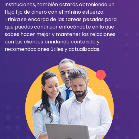
instituciones, también estarás obteniendo un
flujo fijo de dinero con el mínino esfuerzo.
Trinka se encarga de las tareas pesadas para
que puedas continuar enfocándote en lo que
sabes hacer mejor y mantener las relaciones
con tus clientes brindando contenido y
recomendaciones útiles y actualizadas.