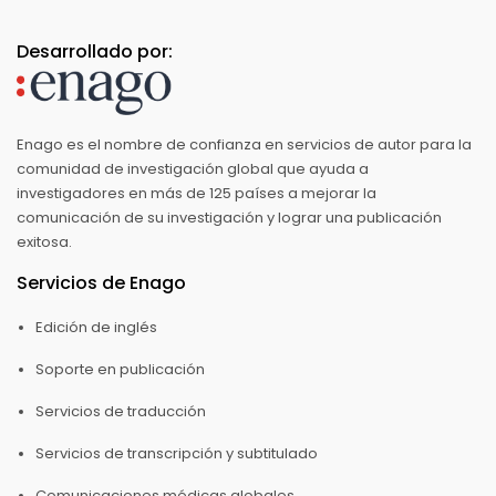
Desarrollado por:
Enago es el nombre de confianza en servicios de autor para la
comunidad de investigación global que ayuda a
investigadores en más de 125 países a mejorar la
comunicación de su investigación y lograr una publicación
exitosa.
Servicios de Enago
Edición de inglés
Soporte en publicación
Servicios de traducción
Servicios de transcripción y subtitulado
Comunicaciones médicas globales