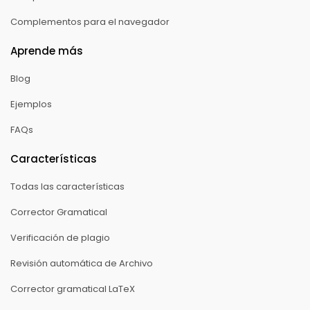
Complementos para el navegador
Aprende más
Blog
Ejemplos
FAQs
Características
Todas las características
Corrector Gramatical
Verificación de plagio
Revisión automática de Archivo
Corrector gramatical LaTeX