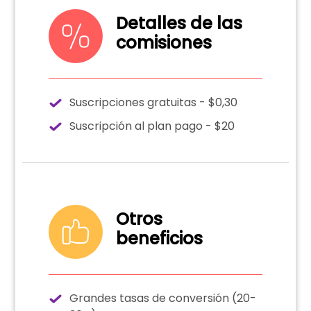
Detalles de las
comisiones
Suscripciones gratuitas - $0,30
Suscripción al plan pago - $20
Otros
beneficios
Grandes tasas de conversión (20-