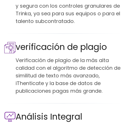
y segura con los controles granulares de
Trinka, ya sea para sus equipos o para el
talento subcontratado.
verificación de plagio
Verificación de plagio de la más alta
calidad con el algoritmo de detección de
similitud de texto más avanzado,
iThenticate y la base de datos de
publicaciones pagas más grande.
Análisis Integral