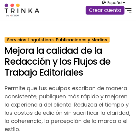
Español
Crear cuenta
Servicios Lingüísticos, Publicaciones y Medios
Mejora la calidad de la
Redacción y los Flujos de
Trabajo Editoriales
Permite que tus equipos escriban de manera
consistente, publiquen más rápido y mejoren
la experiencia del cliente. Reduzca el tiempo y
los costos de edición sin sacrificar la claridad,
la coherencia, la percepción de la marca o el
estilo.