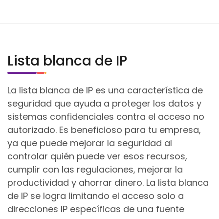
Lista blanca de IP
La lista blanca de IP es una característica de
seguridad que ayuda a proteger los datos y
sistemas confidenciales contra el acceso no
autorizado. Es beneficioso para tu empresa,
ya que puede mejorar la seguridad al
controlar quién puede ver esos recursos,
cumplir con las regulaciones, mejorar la
productividad y ahorrar dinero. La lista blanca
de IP se logra limitando el acceso solo a
direcciones IP específicas de una fuente