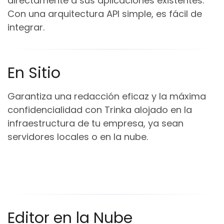
directamente a sus aplicaciones existentes.
Con una arquitectura API simple, es fácil de
integrar.
En Sitio
Garantiza una redacción eficaz y la máxima
confidencialidad con Trinka alojado en la
infraestructura de tu empresa, ya sean
servidores locales o en la nube.
Editor en la Nube