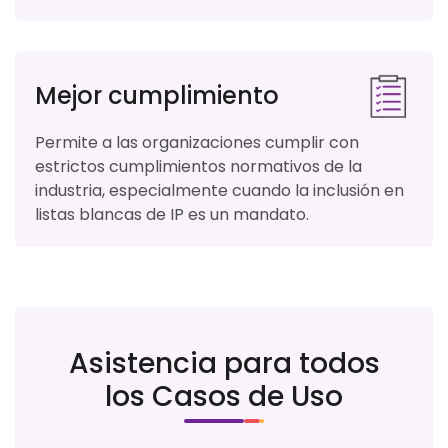
Mejor cumplimiento
Permite a las organizaciones cumplir con
estrictos cumplimientos normativos de la
industria, especialmente cuando la inclusión en
listas blancas de IP es un mandato.
Asistencia para todos
los Casos de Uso