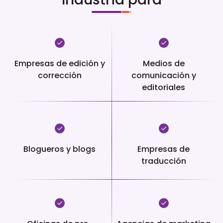
Empresas de edición y
Medios de
corrección
comunicación y
editoriales
Blogueros y blogs
Empresas de
traducción