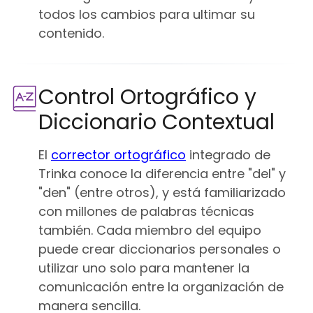
todos los cambios para ultimar su
contenido.
Control Ortográfico y
Diccionario Contextual
El
corrector ortográfico
integrado de
Trinka conoce la diferencia entre "del" y
"den" (entre otros), y está familiarizado
con millones de palabras técnicas
también. Cada miembro del equipo
puede crear diccionarios personales o
utilizar uno solo para mantener la
comunicación entre la organización de
manera sencilla.