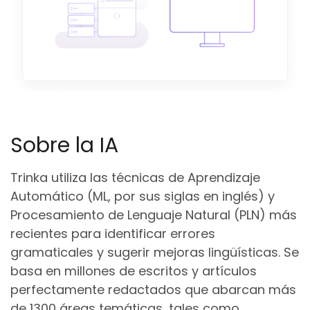
Sobre la IA
Trinka utiliza las técnicas de Aprendizaje
Automático (ML, por sus siglas en inglés) y
Procesamiento de Lenguaje Natural (PLN) más
recientes para identificar errores
gramaticales y sugerir mejoras lingüísticas. Se
basa en millones de escritos y artículos
perfectamente redactados que abarcan más
de 1300 áreas temáticas, tales como