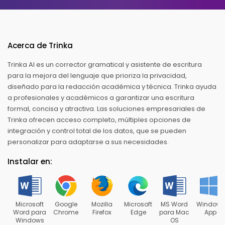
Acerca de Trinka
Trinka AI es un corrector gramatical y asistente de escritura
para la mejora del lenguaje que prioriza la privacidad,
diseñado para la redacción académica y técnica. Trinka ayuda
a profesionales y académicos a garantizar una escritura
formal, concisa y atractiva. Las soluciones empresariales de
Trinka ofrecen acceso completo, múltiples opciones de
integración y control total de los datos, que se pueden
personalizar para adaptarse a sus necesidades.
Instalar en:
Microsoft
Google
Mozilla
Microsoft
MS Word
Windows
Word para
Chrome
Firefox
Edge
para Mac
App
Windows
OS