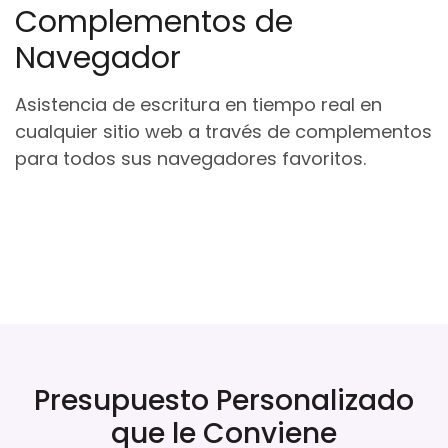
Complementos de
Navegador
Asistencia de escritura en tiempo real en
cualquier sitio web a través de complementos
para todos sus navegadores favoritos.
Presupuesto Personalizado
que le Conviene