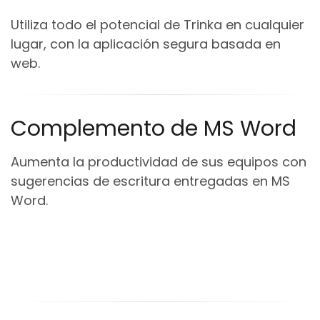
Utiliza todo el potencial de Trinka en cualquier
lugar, con la aplicación segura basada en
web.
Complemento de MS Word
Aumenta la productividad de sus equipos con
sugerencias de escritura entregadas en MS
Word.