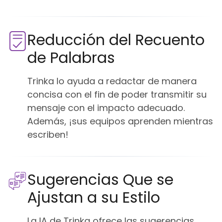
Reducción del Recuento
de Palabras
Trinka lo ayuda a redactar de manera
concisa con el fin de poder transmitir su
mensaje con el impacto adecuado.
Además, ¡sus equipos aprenden mientras
escriben!
Sugerencias Que se
Ajustan a su Estilo
La IA de Trinka ofrece las sugerencias