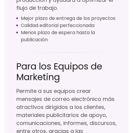
flujo de trabajo.
Mejor plazo de entrega de los proyectos
Calidad editorial perfeccionada
Menos plazo de espera hasta la
publicación
Para los Equipos de
Marketing
Permite a sus equipos crear
mensajes de correo electrónico más
atractivos dirigidos a los clientes,
materiales publicitarios de apoyo,
comunicaciones, informes, discursos,
entre otros, gracias a las