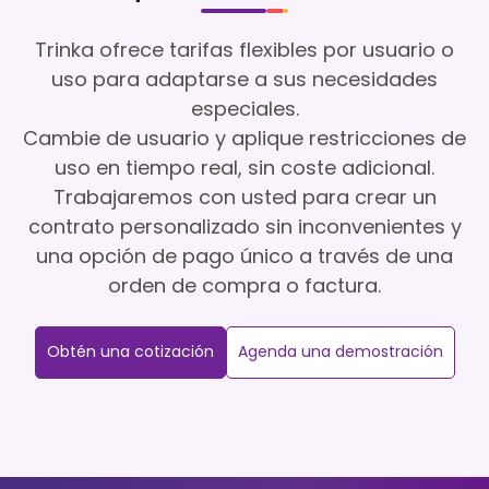
Trinka ofrece tarifas flexibles por usuario o
uso para adaptarse a sus necesidades
especiales.
Cambie de usuario y aplique restricciones de
uso en tiempo real, sin coste adicional.
Trabajaremos con usted para crear un
contrato personalizado sin inconvenientes y
una opción de pago único a través de una
orden de compra o factura.
Obtén una cotización
Agenda una demostración