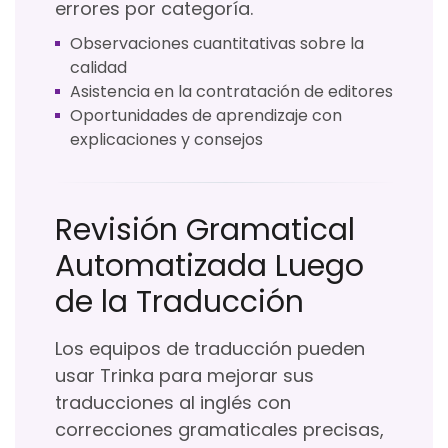
errores por categoría.
Observaciones cuantitativas sobre la
calidad
Asistencia en la contratación de editores
Oportunidades de aprendizaje con
explicaciones y consejos
Revisión Gramatical
Automatizada Luego
de la Traducción
Los equipos de traducción pueden
usar Trinka para mejorar sus
traducciones al inglés con
correcciones gramaticales precisas,