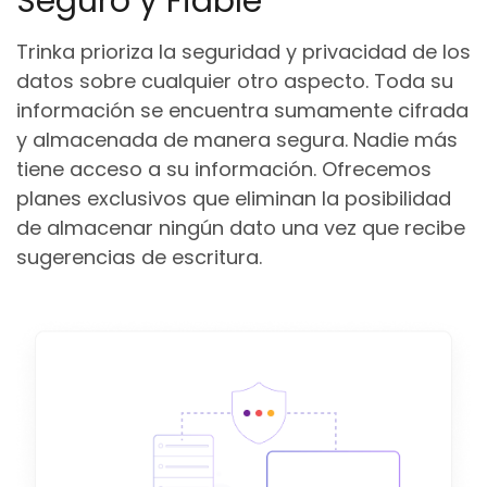
Seguro y Fiable
Trinka prioriza la seguridad y privacidad de los
datos sobre cualquier otro aspecto. Toda su
información se encuentra sumamente cifrada
y almacenada de manera segura. Nadie más
tiene acceso a su información. Ofrecemos
planes exclusivos que eliminan la posibilidad
de almacenar ningún dato una vez que recibe
sugerencias de escritura.