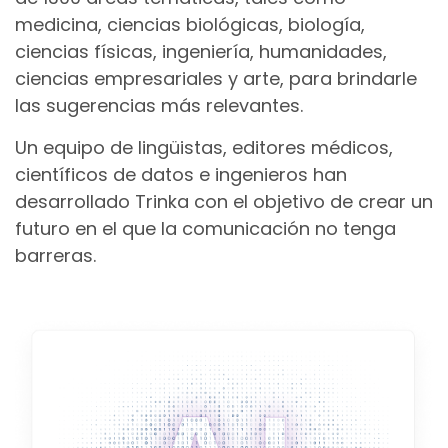
medicina, ciencias biológicas, biología,
ciencias físicas, ingeniería, humanidades,
ciencias empresariales y arte, para brindarle
las sugerencias más relevantes.
Un equipo de lingüistas, editores médicos,
científicos de datos e ingenieros han
desarrollado Trinka con el objetivo de crear un
futuro en el que la comunicación no tenga
barreras.