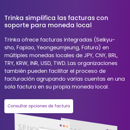
Trinka simplifica las facturas con
soporte para moneda local
Trinka ofrece facturas integradas (Seikyu-
sho, Fapiao, Yeongeumjeung, Fatura) en
múltiples monedas locales de JPY, CNY, BRL,
TRY, KRW, INR, USD, TWD. Las organizaciones
también pueden facilitar el proceso de
facturación agrupando varias cuentas en una
sola factura en su propia moneda local.
Consultar opciones de factura