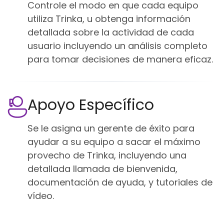
Controle el modo en que cada equipo
utiliza Trinka, u obtenga información
detallada sobre la actividad de cada
usuario incluyendo un análisis completo
para tomar decisiones de manera eficaz.
Apoyo Específico
Se le asigna un gerente de éxito para
ayudar a su equipo a sacar el máximo
provecho de Trinka, incluyendo una
detallada llamada de bienvenida,
documentación de ayuda, y tutoriales de
vídeo.