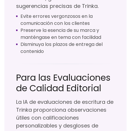
sugerencias precisas de Trinka.
Evite errores vergonzosos en la
comunicación con los clientes
Preserve la esencia de su marca y
manténgase en tema con facilidad
Disminuya los plazos de entrega del
contenido
Para las Evaluaciones
de Calidad Editorial
La IA de evaluaciones de escritura de
Trinka proporciona observaciones
útiles con calificaciones
personalizables y desgloses de