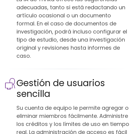
adecuadas, tanto si está redactando un
artículo ocasional o un documento
formal. En el caso de documentos de
investigación, podrá incluso configurar el
tipo de estudio, desde una investigación
original y revisiones hasta informes de
caso.
Gestión de usuarios
sencilla
Su cuenta de equipo le permite agregar o
eliminar miembros fácilmente. Administre
los créditos y los límites de uso en tiempo
real. La administración de acceso es fácil