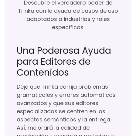
Descubre el verdadero poder de
Trinka con la ayuda de casos de uso
adaptados a industrias y roles
específicos.
Una Poderosa Ayuda
para Editores de
Contenidos
Deje que Trinka corrija problemas
gramaticales y errores automáticos
avanzados y que sus editores
especializados se centren en los
aspectos semánticos y la entrega.
Así, mejorará la calidad de
producción y ayudará a optimizar el