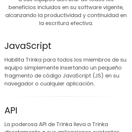
beneficios incluidos en su software vigente,
alcanzando la productividad y continuidad en
la escritura efectiva.
JavaScript
Habilita Trinka para todos los miembros de su
equipo simplemente insertando un pequeño
fragmento de código JavaScript (JS) en su
navegador o cualquier aplicación.
API
La poderosa API de Trinka lleva a Trinka