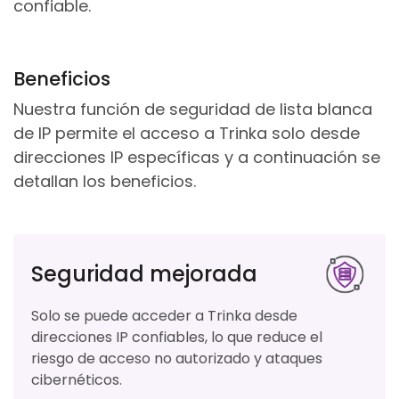
confiable.
Beneficios
Nuestra función de seguridad de lista blanca
de IP permite el acceso a Trinka solo desde
direcciones IP específicas y a continuación se
detallan los beneficios.
Seguridad mejorada
Solo se puede acceder a Trinka desde
direcciones IP confiables, lo que reduce el
riesgo de acceso no autorizado y ataques
cibernéticos.