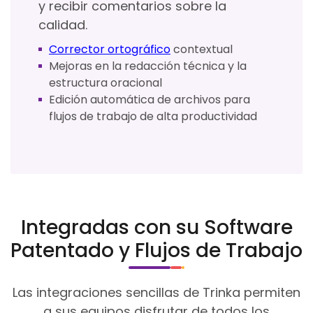
y recibir comentarios sobre la
calidad.
Corrector ortográfico
contextual
Mejoras en la redacción técnica y la
estructura oracional
Edición automática de archivos para
flujos de trabajo de alta productividad
Integradas con su Software
Patentado y Flujos de Trabajo
Las integraciones sencillas de Trinka permiten
a sus equipos disfrutar de todos los