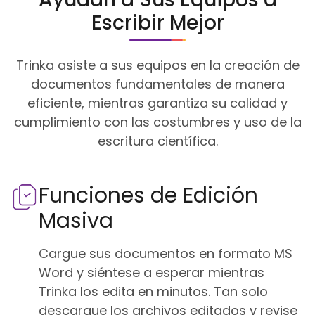
Escribir Mejor
Trinka asiste a sus equipos en la creación de
documentos fundamentales de manera
eficiente, mientras garantiza su calidad y
cumplimiento con las costumbres y uso de la
escritura científica.
Funciones de Edición
Masiva
Cargue sus documentos en formato MS
Word y siéntese a esperar mientras
Trinka los edita en minutos. Tan solo
descargue los archivos editados y revise