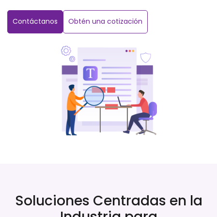
Contáctanos
Obtén una cotización
Soluciones Centradas en la
Industria para