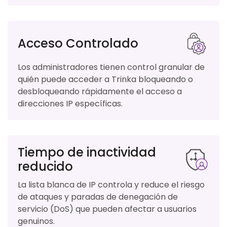
Acceso Controlado
Los administradores tienen control granular de
quién puede acceder a Trinka bloqueando o
desbloqueando rápidamente el acceso a
direcciones IP específicas.
Tiempo de inactividad
reducido
La lista blanca de IP controla y reduce el riesgo
de ataques y paradas de denegación de
servicio (DoS) que pueden afectar a usuarios
genuinos.