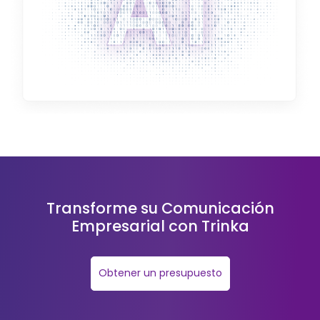
Transforme su Comunicación
Empresarial con Trinka
Obtener un presupuesto