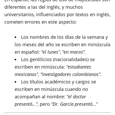
diferentes a las del inglés, y muchos
universitarios, influenciados por textos en inglés,
cometen errores en este aspecto:
Los nombres de los días de la semana y
los meses del año se escriben en minúscula
en español:
“el lunes”
,
“en marzo”
.
Los gentilicios (nacionalidades) se
escriben en minúscula:
“estudiantes
mexicanos”
,
“investigadores colombianos”
.
Los títulos académicos y cargos se
escriben en minúscula cuando no
acompañan al nombre:
“el doctor
presentó…”
, pero
“Dr. García presentó…”