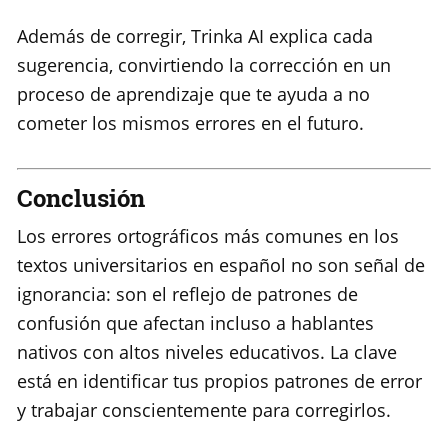
Además de corregir, Trinka AI explica cada
sugerencia, convirtiendo la corrección en un
proceso de aprendizaje que te ayuda a no
cometer los mismos errores en el futuro.
Conclusión
Los errores ortográficos más comunes en los
textos universitarios en español no son señal de
ignorancia: son el reflejo de patrones de
confusión que afectan incluso a hablantes
nativos con altos niveles educativos. La clave
está en identificar tus propios patrones de error
y trabajar conscientemente para corregirlos.