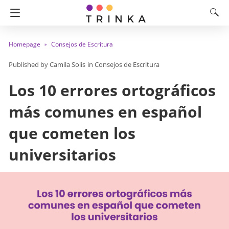
Homepage
Consejos de Escritura
Camila Solis
in
Consejos de Escritura
Los 10 errores ortográficos
más comunes en español
que cometen los
universitarios