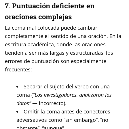
7. Puntuación deficiente en
oraciones complejas
La coma mal colocada puede cambiar
completamente el sentido de una oración. En la
escritura académica, donde las oraciones
tienden a ser más largas y estructuradas, los
errores de puntuación son especialmente
frecuentes:
Separar el sujeto del verbo con una
coma (
“Los investigadores, analizaron los
datos”
— incorrecto).
Omitir la coma antes de conectores
adversativos como “sin embargo”, “no
obstante”, “aunque”.