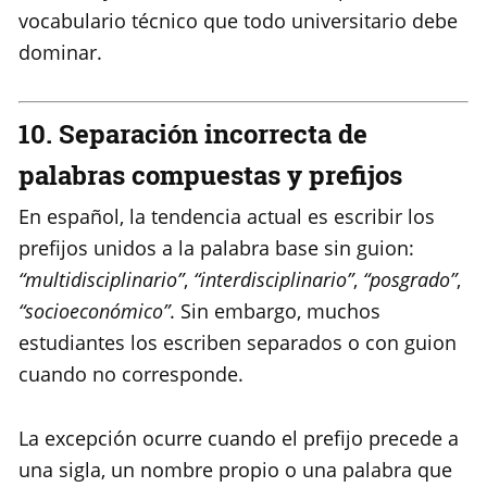
vocabulario técnico que todo universitario debe
dominar.
10. Separación incorrecta de
palabras compuestas y prefijos
En español, la tendencia actual es escribir los
prefijos unidos a la palabra base sin guion:
“multidisciplinario”
,
“interdisciplinario”
,
“posgrado”
,
“socioeconómico”
. Sin embargo, muchos
estudiantes los escriben separados o con guion
cuando no corresponde.
La excepción ocurre cuando el prefijo precede a
una sigla, un nombre propio o una palabra que