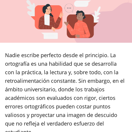
Nadie escribe perfecto desde el principio. La
ortografía es una habilidad que se desarrolla
con la práctica, la lectura y, sobre todo, con la
retroalimentación constante. Sin embargo, en el
ámbito universitario, donde los trabajos
académicos son evaluados con rigor, ciertos
errores ortográficos pueden costar puntos
valiosos y proyectar una imagen de descuido
que no refleja el verdadero esfuerzo del