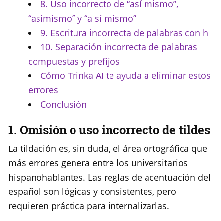
8. Uso incorrecto de “así mismo”,
“asimismo” y “a sí mismo”
9. Escritura incorrecta de palabras con h
10. Separación incorrecta de palabras
compuestas y prefijos
Cómo Trinka AI te ayuda a eliminar estos
errores
Conclusión
1. Omisión o uso incorrecto de tildes
La tildación es, sin duda, el área ortográfica que
más errores genera entre los universitarios
hispanohablantes. Las reglas de acentuación del
español son lógicas y consistentes, pero
requieren práctica para internalizarlas.