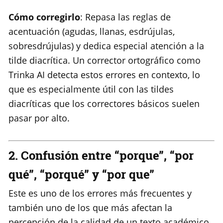
Cómo corregirlo
: Repasa las reglas de
acentuación (agudas, llanas, esdrújulas,
sobresdrújulas) y dedica especial atención a la
tilde diacrítica. Un corrector ortográfico como
Trinka AI detecta estos errores en contexto, lo
que es especialmente útil con las tildes
diacríticas que los correctores básicos suelen
pasar por alto.
2. Confusión entre “porque”, “por
qué”, “porqué” y “por que”
Este es uno de los errores más frecuentes y
también uno de los que más afectan la
percepción de la calidad de un texto académico.