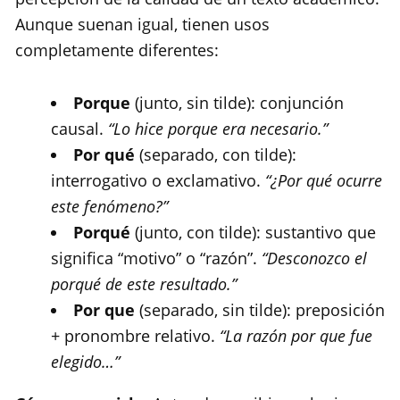
Aunque suenan igual, tienen usos
completamente diferentes:
Porque
(junto, sin tilde): conjunción
causal.
“Lo hice porque era necesario.”
Por qué
(separado, con tilde):
interrogativo o exclamativo.
“¿Por qué ocurre
este fenómeno?”
Porqué
(junto, con tilde): sustantivo que
significa “motivo” o “razón”.
“Desconozco el
porqué de este resultado.”
Por que
(separado, sin tilde): preposición
+ pronombre relativo.
“La razón por que fue
elegido…”