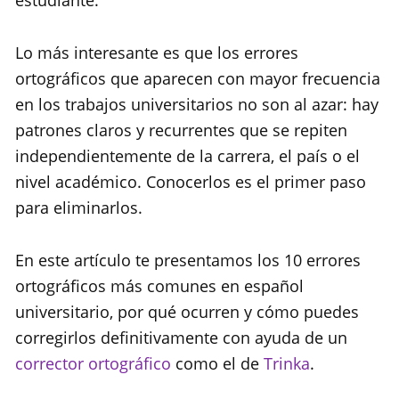
estudiante.
Lo más interesante es que los errores
ortográficos que aparecen con mayor frecuencia
en los trabajos universitarios no son al azar: hay
patrones claros y recurrentes que se repiten
independientemente de la carrera, el país o el
nivel académico. Conocerlos es el primer paso
para eliminarlos.
En este artículo te presentamos los 10 errores
ortográficos más comunes en español
universitario, por qué ocurren y cómo puedes
corregirlos definitivamente con ayuda de un
corrector ortográfico
como el de
Trinka
.