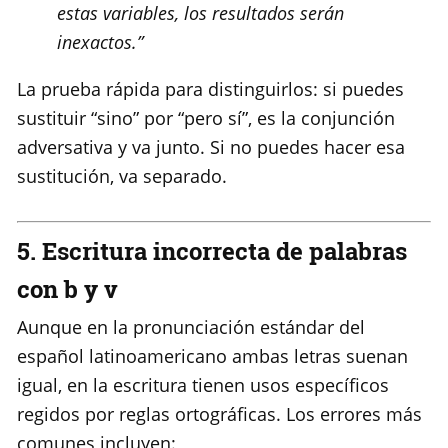
estas variables, los resultados serán
inexactos.”
La prueba rápida para distinguirlos: si puedes
sustituir “sino” por “pero sí”, es la conjunción
adversativa y va junto. Si no puedes hacer esa
sustitución, va separado.
5. Escritura incorrecta de palabras
con b y v
Aunque en la pronunciación estándar del
español latinoamericano ambas letras suenan
igual, en la escritura tienen usos específicos
regidos por reglas ortográficas. Los errores más
comunes incluyen: