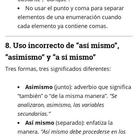
No usar el punto y coma para separar
elementos de una enumeración cuando
cada elemento ya contiene comas.
8. Uso incorrecto de “así mismo”,
“asimismo” y “a sí mismo”
Tres formas, tres significados diferentes:
Asimismo
(junto): adverbio que significa
“también” o “de la misma manera”.
“Se
analizaron, asimismo, las variables
secundarias.”
Así mismo
(separado): enfatiza la
manera.
“Así mismo debe procederse en los