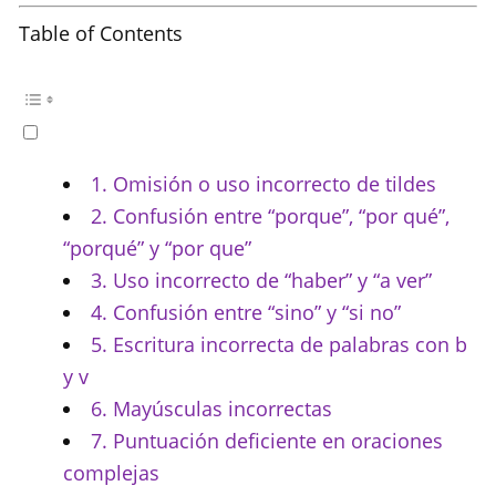
Table of Contents
1. Omisión o uso incorrecto de tildes
2. Confusión entre “porque”, “por qué”,
“porqué” y “por que”
3. Uso incorrecto de “haber” y “a ver”
4. Confusión entre “sino” y “si no”
5. Escritura incorrecta de palabras con b
y v
6. Mayúsculas incorrectas
7. Puntuación deficiente en oraciones
complejas