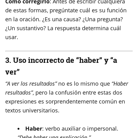
Cómo corregirlo
: Antes de escribir cualquiera
de estas formas, pregúntate cuál es su función
en la oración. ¿Es una causa? ¿Una pregunta?
¿Un sustantivo? La respuesta determina cuál
usar.
3. Uso incorrecto de “haber” y “a
ver”
“A ver los resultados”
no es lo mismo que
“Haber
resultados”
, pero la confusión entre estas dos
expresiones es sorprendentemente común en
textos universitarios.
Haber
: verbo auxiliar o impersonal.
“Debe haber una explicación.”