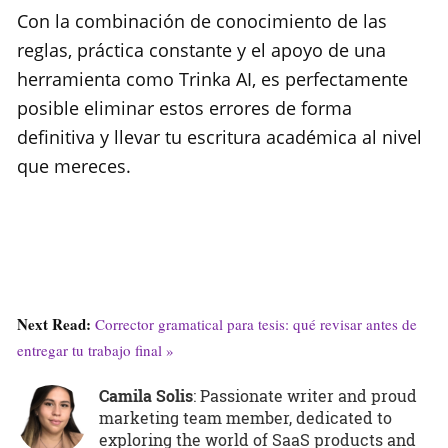
Con la combinación de conocimiento de las
reglas, práctica constante y el apoyo de una
herramienta como Trinka AI, es perfectamente
posible eliminar estos errores de forma
definitiva y llevar tu escritura académica al nivel
que mereces.
Next Read:
Corrector gramatical para tesis: qué revisar antes de
entregar tu trabajo final »
Camila Solis
: Passionate writer and proud
marketing team member, dedicated to
exploring the world of SaaS products and