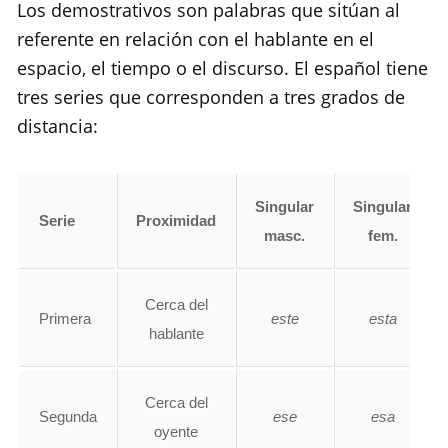
Los demostrativos son palabras que sitúan al
referente en relación con el hablante en el
espacio, el tiempo o el discurso. El español tiene
tres series que corresponden a tres grados de
distancia:
Singular
Singular
Serie
Proximidad
masc.
fem.
Cerca del
Primera
este
esta
hablante
Cerca del
Segunda
ese
esa
oyente