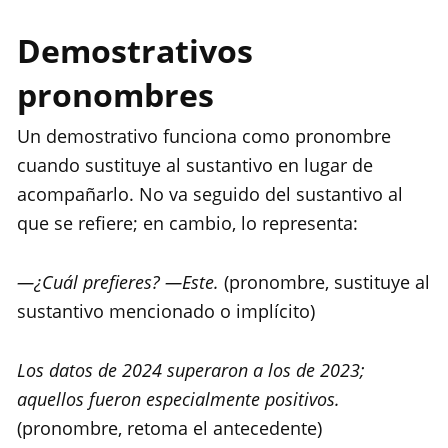
Demostrativos
pronombres
Un demostrativo funciona como pronombre
cuando sustituye al sustantivo en lugar de
acompañarlo. No va seguido del sustantivo al
que se refiere; en cambio, lo representa:
—¿Cuál prefieres? —Este.
(pronombre, sustituye al
sustantivo mencionado o implícito)
Los datos de 2024 superaron a los de 2023;
aquellos fueron especialmente positivos.
(pronombre, retoma el antecedente)