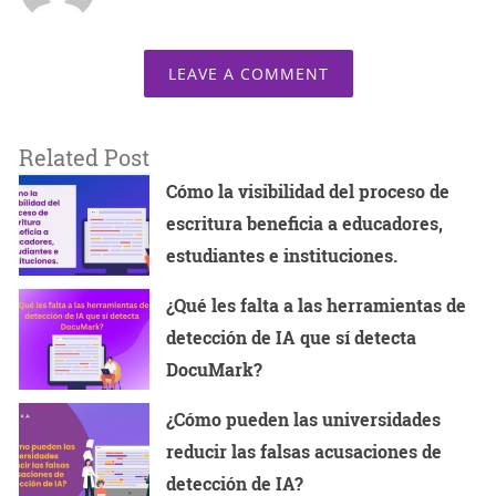
LEAVE A COMMENT
Related Post
Cómo la visibilidad del proceso de
escritura beneficia a educadores,
estudiantes e instituciones.
¿Qué les falta a las herramientas de
detección de IA que sí detecta
DocuMark?
¿Cómo pueden las universidades
reducir las falsas acusaciones de
detección de IA?