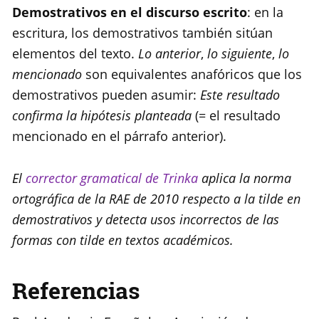
Demostrativos en el discurso escrito
: en la
escritura, los demostrativos también sitúan
elementos del texto.
Lo anterior
,
lo siguiente
,
lo
mencionado
son equivalentes anafóricos que los
demostrativos pueden asumir:
Este resultado
confirma la hipótesis planteada
(= el resultado
mencionado en el párrafo anterior).
El
corrector
g
ramatical de Trinka
aplica la norma
ortográfica de la RAE de 2010 respecto a la tilde en
demostrativos y detecta usos incorrectos de las
formas con tilde en textos académicos.
Referencias