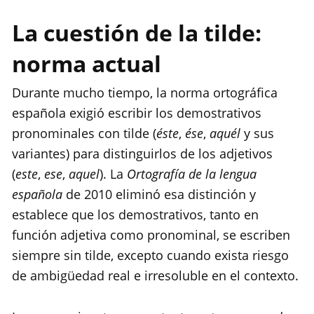
La cuestión de la tilde:
norma actual
Durante mucho tiempo, la norma ortográfica
española exigió escribir los demostrativos
pronominales con tilde (
éste
,
ése
,
aquél
y sus
variantes) para distinguirlos de los adjetivos
(
este
,
ese
,
aquel
). La
Ortografía de la lengua
española
de 2010 eliminó esa distinción y
establece que los demostrativos, tanto en
función adjetiva como pronominal, se escriben
siempre sin tilde, excepto cuando exista riesgo
de ambigüedad real e irresoluble en el contexto.