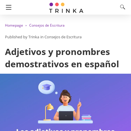
Homepage
Consejos de Escritura
Trinka
in
Consejos de Escritura
Adjetivos y pronombres
demostrativos en español