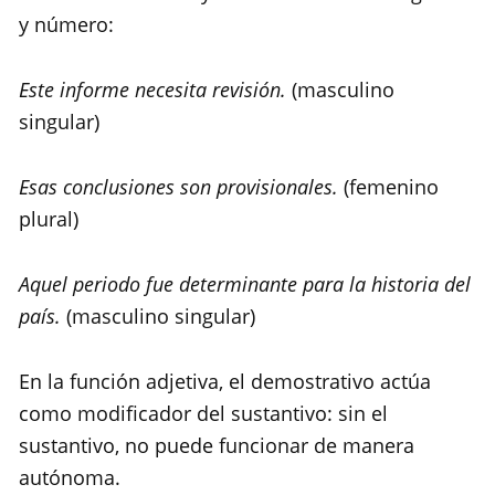
y número:
Este informe necesita revisión.
(masculino
singular)
Esas conclusiones son provisionales.
(femenino
plural)
Aquel periodo fue determinante para la historia del
país.
(masculino singular)
En la función adjetiva, el demostrativo actúa
como modificador del sustantivo: sin el
sustantivo, no puede funcionar de manera
autónoma.