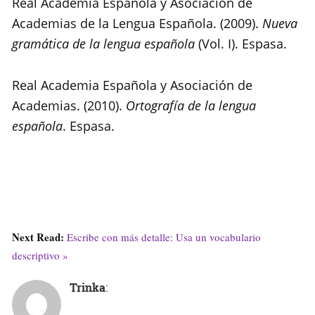
Real Academia Española y Asociación de
Academias de la Lengua Española. (2009).
Nueva
gramática de la lengua española
(Vol. I). Espasa.
Real Academia Española y Asociación de
Academias. (2010).
Ortografía de la lengua
española
. Espasa.
Next Read:
Escribe con más detalle: Usa un vocabulario
descriptivo »
Trinka
: