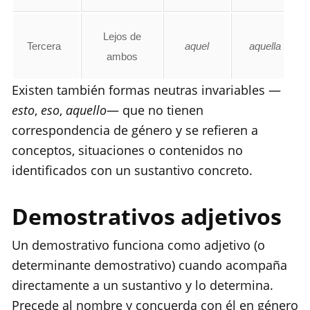
Lejos de
Tercera
aquel
aquella
ambos
Existen también formas neutras invariables —
esto
,
eso
,
aquello
— que no tienen
correspondencia de género y se refieren a
conceptos, situaciones o contenidos no
identificados con un sustantivo concreto.
Demostrativos adjetivos
Un demostrativo funciona como adjetivo (o
determinante demostrativo) cuando acompaña
directamente a un sustantivo y lo determina.
Precede al nombre y concuerda con él en género