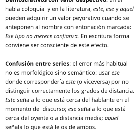
habla coloquial y en la literatura,
este
,
ese
y
aquel
pueden adquirir un valor peyorativo cuando se
anteponen al nombre con entonación marcada:
Ese tipo no merece confianza.
En escritura formal
conviene ser consciente de este efecto.
Confusión entre series
: el error más habitual
no es morfológico sino semántico: usar
ese
donde correspondería
este
(o viceversa) por no
distinguir correctamente los grados de distancia.
Este
señala lo que está cerca del hablante en el
momento del discurso;
ese
señala lo que está
cerca del oyente o a distancia media;
aquel
señala lo que está lejos de ambos.