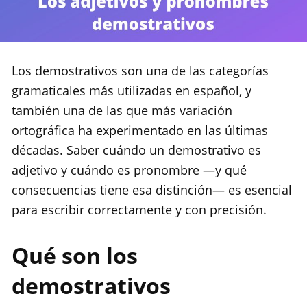
Los demostrativos son una de las categorías
gramaticales más utilizadas en español, y
también una de las que más variación
ortográfica ha experimentado en las últimas
décadas. Saber cuándo un demostrativo es
adjetivo y cuándo es pronombre —y qué
consecuencias tiene esa distinción— es esencial
para escribir correctamente y con precisión.
Qué son los
demostrativos