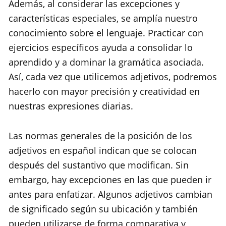
Además, al considerar las excepciones y
características especiales, se amplía nuestro
conocimiento sobre el lenguaje. Practicar con
ejercicios específicos ayuda a consolidar lo
aprendido y a dominar la gramática asociada.
Así, cada vez que utilicemos adjetivos, podremos
hacerlo con mayor precisión y creatividad en
nuestras expresiones diarias.
Las normas generales de la posición de los
adjetivos en español indican que se colocan
después del sustantivo que modifican. Sin
embargo, hay excepciones en las que pueden ir
antes para enfatizar. Algunos adjetivos cambian
de significado según su ubicación y también
pueden utilizarse de forma comparativa y