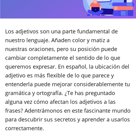
Los adjetivos son una parte fundamental de
nuestro lenguaje. Añaden color y matiz a
nuestras oraciones, pero su posición puede
cambiar completamente el sentido de lo que
queremos expresar. En español, la ubicación del
adjetivo es más flexible de lo que parece y
entenderla puede mejorar considerablemente tu
gramática y ortografía. ¿Te has preguntado
alguna vez cómo afectan los adjetivos a las
frases? Adentrámonos en este fascinante mundo
para descubrir sus secretos y aprender a usarlos
correctamente.