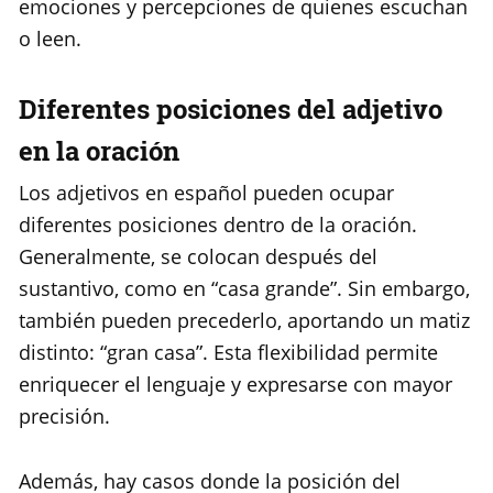
emociones y percepciones de quienes escuchan
o leen.
Diferentes posiciones del adjetivo
en la oración
Los adjetivos en español pueden ocupar
diferentes posiciones dentro de la oración.
Generalmente, se colocan después del
sustantivo, como en “casa grande”. Sin embargo,
también pueden precederlo, aportando un matiz
distinto: “gran casa”. Esta flexibilidad permite
enriquecer el lenguaje y expresarse con mayor
precisión.
Además, hay casos donde la posición del