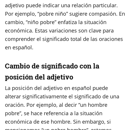
adjetivo puede indicar una relación particular.
Por ejemplo, “pobre niño” sugiere compasión. En
cambio, “niño pobre” enfatiza la situación
económica. Estas variaciones son clave para
comprender el significado total de las oraciones
en español.
Cambio de significado con la
posición del adjetivo
La posición del adjetivo en español puede
alterar significativamente el significado de una
oración. Por ejemplo, al decir “un hombre
pobre”, se hace referencia a la situación
económica de ese hombre. Sin embargo, si