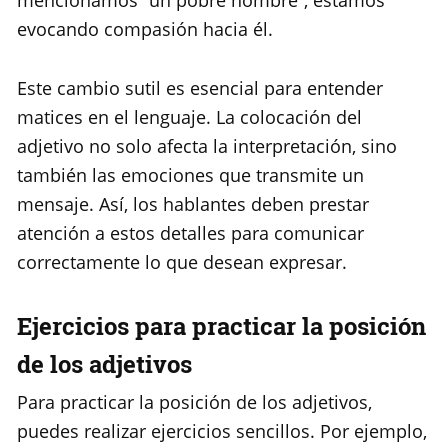
mencionamos “un pobre hombre”, estamos
evocando compasión hacia él.
Este cambio sutil es esencial para entender
matices en el lenguaje. La colocación del
adjetivo no solo afecta la interpretación, sino
también las emociones que transmite un
mensaje. Así, los hablantes deben prestar
atención a estos detalles para comunicar
correctamente lo que desean expresar.
Ejercicios para practicar la posición
de los adjetivos
Para practicar la posición de los adjetivos,
puedes realizar ejercicios sencillos. Por ejemplo,