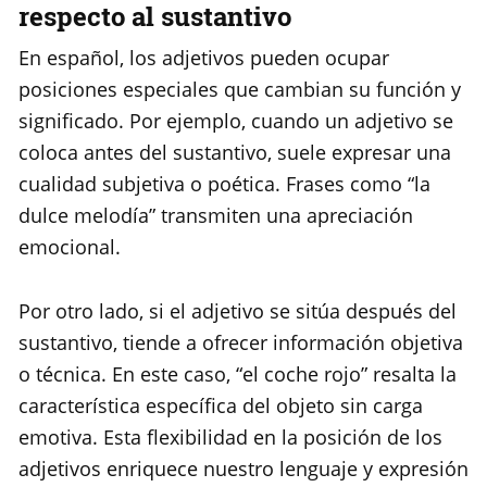
respecto al sustantivo
En español, los adjetivos pueden ocupar
posiciones especiales que cambian su función y
significado. Por ejemplo, cuando un adjetivo se
coloca antes del sustantivo, suele expresar una
cualidad subjetiva o poética. Frases como “la
dulce melodía” transmiten una apreciación
emocional.
Por otro lado, si el adjetivo se sitúa después del
sustantivo, tiende a ofrecer información objetiva
o técnica. En este caso, “el coche rojo” resalta la
característica específica del objeto sin carga
emotiva. Esta flexibilidad en la posición de los
adjetivos enriquece nuestro lenguaje y expresión