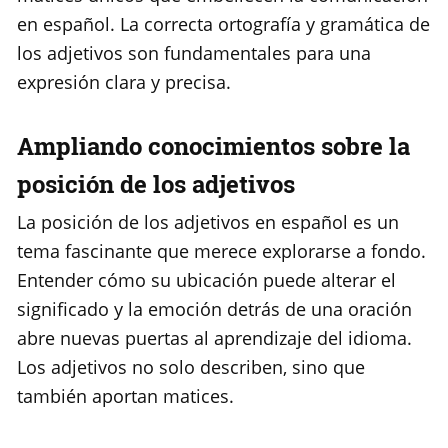
en español. La correcta ortografía y gramática de
los adjetivos son fundamentales para una
expresión clara y precisa.
Ampliando conocimientos sobre la
posición de los adjetivos
La posición de los adjetivos en español es un
tema fascinante que merece explorarse a fondo.
Entender cómo su ubicación puede alterar el
significado y la emoción detrás de una oración
abre nuevas puertas al aprendizaje del idioma.
Los adjetivos no solo describen, sino que
también aportan matices.