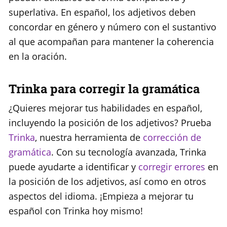
superlativa. En español, los adjetivos deben
concordar en género y número con el sustantivo
al que acompañan para mantener la coherencia
en la oración.
Trinka para corregir la gramática
¿Quieres mejorar tus habilidades en español,
incluyendo la posición de los adjetivos? Prueba
Trinka
, nuestra herramienta de
corrección de
gramática
. Con su tecnología avanzada, Trinka
puede ayudarte a identificar y
corregir errores
en
la posición de los adjetivos, así como en otros
aspectos del idioma. ¡Empieza a mejorar tu
español con Trinka hoy mismo!