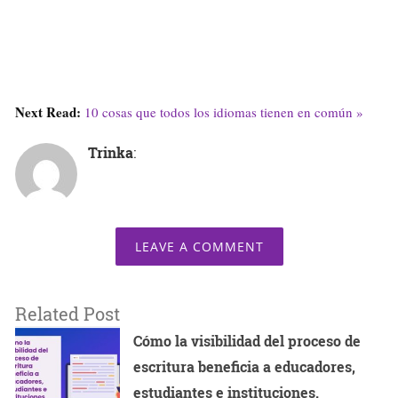
Next Read:
10 cosas que todos los idiomas tienen en común »
Trinka
:
LEAVE A COMMENT
Related Post
Cómo la visibilidad del proceso de
escritura beneficia a educadores,
estudiantes e instituciones.