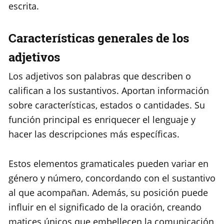
escrita.
Características generales de los
adjetivos
Los adjetivos son palabras que describen o
califican a los sustantivos. Aportan información
sobre características, estados o cantidades. Su
función principal es enriquecer el lenguaje y
hacer las descripciones más específicas.
Estos elementos gramaticales pueden variar en
género y número, concordando con el sustantivo
al que acompañan. Además, su posición puede
influir en el significado de la oración, creando
matices únicos que embellecen la comunicación