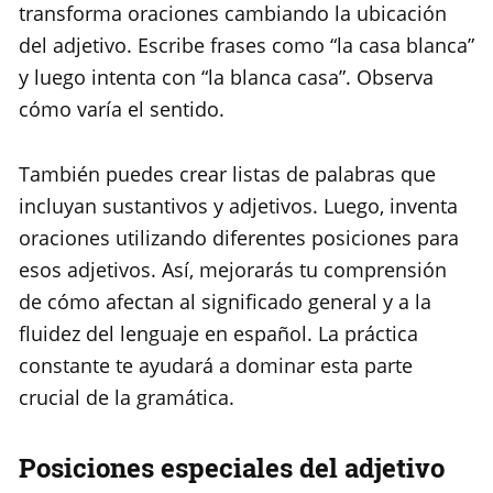
transforma oraciones cambiando la ubicación
del adjetivo. Escribe frases como “la casa blanca”
y luego intenta con “la blanca casa”. Observa
cómo varía el sentido.
También puedes crear listas de palabras que
incluyan sustantivos y adjetivos. Luego, inventa
oraciones utilizando diferentes posiciones para
esos adjetivos. Así, mejorarás tu comprensión
de cómo afectan al significado general y a la
fluidez del lenguaje en español. La práctica
constante te ayudará a dominar esta parte
crucial de la gramática.
Posiciones especiales del adjetivo