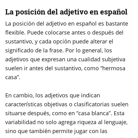
La posición del adjetivo en español
La posición del adjetivo en español es bastante
flexible. Puede colocarse antes o después del
sustantivo, y cada opción puede alterar el
significado de la frase. Por lo general, los
adjetivos que expresan una cualidad subjetiva
suelen ir antes del sustantivo, como “hermosa
casa”.
En cambio, los adjetivos que indican
características objetivas o clasificatorias suelen
situarse después, como en “casa blanca”. Esta
variabilidad no solo agrega riqueza al lenguaje,
sino que también permite jugar con las