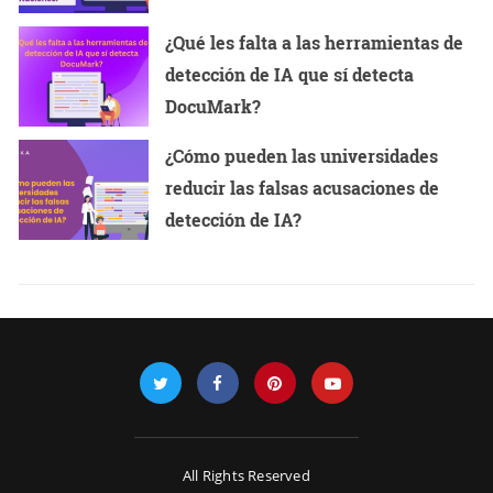
¿Qué les falta a las herramientas de
detección de IA que sí detecta
DocuMark?
¿Cómo pueden las universidades
reducir las falsas acusaciones de
detección de IA?
All Rights Reserved