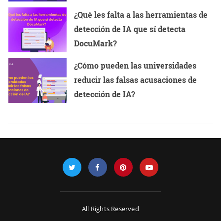
¿Qué les falta a las herramientas de
detección de IA que sí detecta
DocuMark?
¿Cómo pueden las universidades
reducir las falsas acusaciones de
detección de IA?
All Rights Reserved