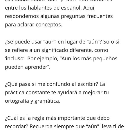
entre los hablantes de español. Aquí
respondemos algunas preguntas frecuentes
para aclarar conceptos.
¿Se puede usar “aun” en lugar de “aún”? Solo si
se refiere a un significado diferente, como
‘incluso’. Por ejemplo, “Aun los más pequeños
pueden aprender”.
¿Qué pasa si me confundo al escribir? La
práctica constante te ayudará a mejorar tu
ortografía y gramática.
¿Cuál es la regla más importante que debo
recordar? Recuerda siempre que “aún” lleva tilde