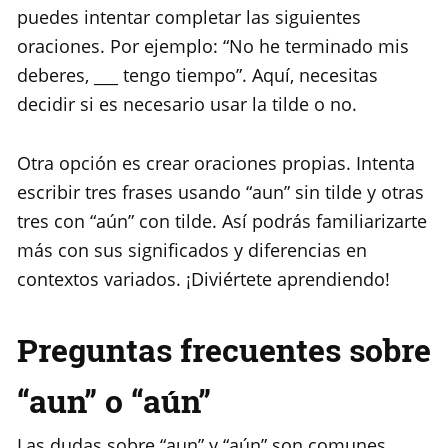
puedes intentar completar las siguientes
oraciones. Por ejemplo: “No he terminado mis
deberes, ___ tengo tiempo”. Aquí, necesitas
decidir si es necesario usar la tilde o no.
Otra opción es crear oraciones propias. Intenta
escribir tres frases usando “aun” sin tilde y otras
tres con “aún” con tilde. Así podrás familiarizarte
más con sus significados y diferencias en
contextos variados. ¡Diviértete aprendiendo!
Preguntas frecuentes sobre
“aun” o “aún”
Las dudas sobre “aun” y “aún” son comunes