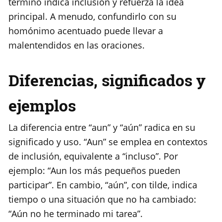
término indica inclusión y refuerza la idea
principal. A menudo, confundirlo con su
homónimo acentuado puede llevar a
malentendidos en las oraciones.
Diferencias, significados y
ejemplos
La diferencia entre “aun” y “aún” radica en su
significado y uso. “Aun” se emplea en contextos
de inclusión, equivalente a “incluso”. Por
ejemplo: “Aun los más pequeños pueden
participar”. En cambio, “aún”, con tilde, indica
tiempo o una situación que no ha cambiado:
“Aún no he terminado mi tarea”.