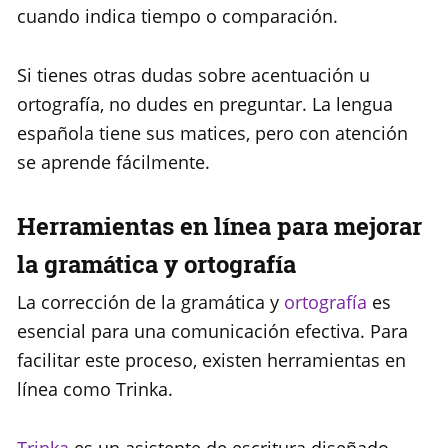
cuando indica tiempo o comparación.
Si tienes otras dudas sobre acentuación u
ortografía, no dudes en preguntar. La lengua
española tiene sus matices, pero con atención
se aprende fácilmente.
Herramientas en línea para mejorar
la gramática y ortografía
La corrección de la gramática y
ortografía
es
esencial para una comunicación efectiva. Para
facilitar este proceso, existen herramientas en
línea como Trinka.