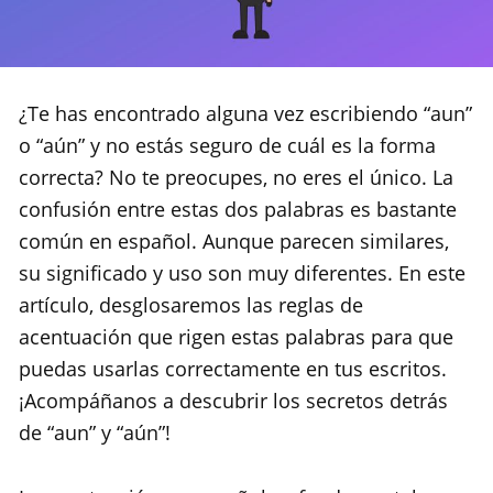
¿Te has encontrado alguna vez escribiendo “aun”
o “aún” y no estás seguro de cuál es la forma
correcta? No te preocupes, no eres el único. La
confusión entre estas dos palabras es bastante
común en español. Aunque parecen similares,
su significado y uso son muy diferentes. En este
artículo, desglosaremos las reglas de
acentuación que rigen estas palabras para que
puedas usarlas correctamente en tus escritos.
¡Acompáñanos a descubrir los secretos detrás
de “aun” y “aún”!