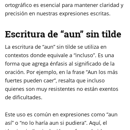
ortográfico es esencial para mantener claridad y
precisión en nuestras expresiones escritas.
Escritura de “aun” sin tilde
La escritura de “aun” sin tilde se utiliza en
contextos donde equivale a “incluso”. Es una
forma que agrega énfasis al significado de la
oración. Por ejemplo, en la frase “Aun los más
fuertes pueden caer”, resalta que incluso
quienes son muy resistentes no están exentos
de dificultades.
Este uso es común en expresiones como “aun
así” o “no lo haría aun si pudiera”. Aquí, el