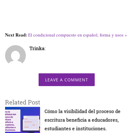
Next Read:
El condicional compuesto en español, forma y usos »
Trinka
:
LEAVE A COMMENT
Related Post
Cómo la visibilidad del proceso de
escritura beneficia a educadores,
estudiantes e instituciones.