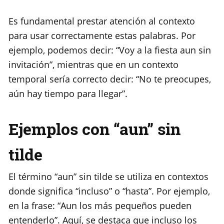
Es fundamental prestar atención al contexto
para usar correctamente estas palabras. Por
ejemplo, podemos decir: “Voy a la fiesta aun sin
invitación”, mientras que en un contexto
temporal sería correcto decir: “No te preocupes,
aún hay tiempo para llegar”.
Ejemplos con “aun” sin
tilde
El término “aun” sin tilde se utiliza en contextos
donde significa “incluso” o “hasta”. Por ejemplo,
en la frase: “Aun los más pequeños pueden
entenderlo”. Aquí, se destaca que incluso los