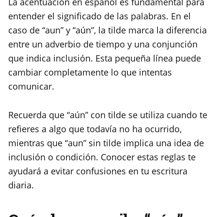
La acentuación en español es fundamental para
entender el significado de las palabras. En el
caso de “aun” y “aún”, la tilde marca la diferencia
entre un adverbio de tiempo y una conjunción
que indica inclusión. Esta pequeña línea puede
cambiar completamente lo que intentas
comunicar.
Recuerda que “aún” con tilde se utiliza cuando te
refieres a algo que todavía no ha ocurrido,
mientras que “aun” sin tilde implica una idea de
inclusión o condición. Conocer estas reglas te
ayudará a evitar confusiones en tu escritura
diaria.