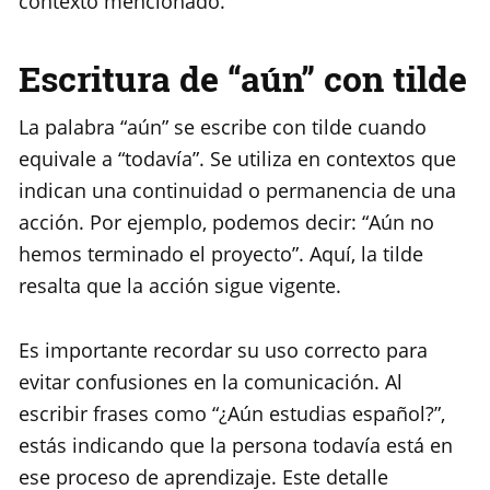
contexto mencionado.
Escritura de “aún” con tilde
La palabra “aún” se escribe con tilde cuando
equivale a “todavía”. Se utiliza en contextos que
indican una continuidad o permanencia de una
acción. Por ejemplo, podemos decir: “Aún no
hemos terminado el proyecto”. Aquí, la tilde
resalta que la acción sigue vigente.
Es importante recordar su uso correcto para
evitar confusiones en la comunicación. Al
escribir frases como “¿Aún estudias español?”,
estás indicando que la persona todavía está en
ese proceso de aprendizaje. Este detalle