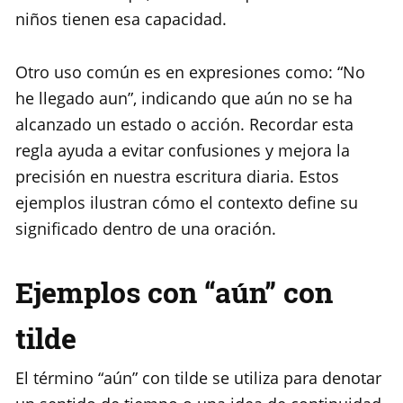
niños tienen esa capacidad.
Otro uso común es en expresiones como: “No
he llegado aun”, indicando que aún no se ha
alcanzado un estado o acción. Recordar esta
regla ayuda a evitar confusiones y mejora la
precisión en nuestra escritura diaria. Estos
ejemplos ilustran cómo el contexto define su
significado dentro de una oración.
Ejemplos con “aún” con
tilde
El término “aún” con tilde se utiliza para denotar