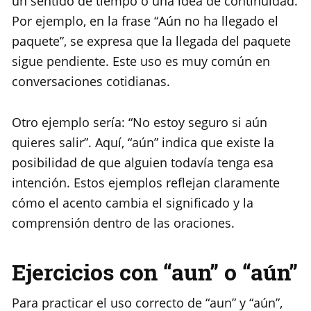
un sentido de tiempo o una idea de continuidad.
Por ejemplo, en la frase “Aún no ha llegado el
paquete”, se expresa que la llegada del paquete
sigue pendiente. Este uso es muy común en
conversaciones cotidianas.
Otro ejemplo sería: “No estoy seguro si aún
quieres salir”. Aquí, “aún” indica que existe la
posibilidad de que alguien todavía tenga esa
intención. Estos ejemplos reflejan claramente
cómo el acento cambia el significado y la
comprensión dentro de las oraciones.
Ejercicios con “aun” o “aún”
Para practicar el uso correcto de “aun” y “aún”,