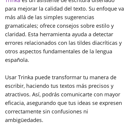
Trinka
es un asistente de escritura diseñado
para mejorar la calidad del texto. Su enfoque va
más allá de las simples sugerencias
gramaticales; ofrece consejos sobre estilo y
claridad. Esta herramienta ayuda a detectar
errores relacionados con las tildes diacríticas y
otros aspectos fundamentales de la lengua
española.
Usar Trinka puede transformar tu manera de
escribir, haciendo tus textos más precisos y
atractivos. Así, podrás comunicarte con mayor
eficacia, asegurando que tus ideas se expresen
correctamente sin confusiones ni
ambigüedades.