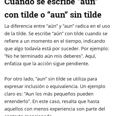
Cuándo se escribe “aún”
con tilde o “aun” sin tilde
La diferencia entre “aún” y “aun” radica en el uso
de la tilde. Se escribe “aún” con tilde cuando se
refiere a un momento en el tiempo, indicando
que algo todavía está por suceder. Por ejemplo:
“No he terminado aún mis deberes”. Aquí,
enfatiza que la acción sigue pendiente.
Por otro lado, “aun” sin tilde se utiliza para
expresar inclusión o equivalencia. Un ejemplo
claro es: “Aun los más pequeños pueden
entenderlo”. En este caso, resalta que hasta
aquellos con menos experiencia son parte del