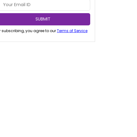
SUBMIT
 subscribing, you agree to our
Terms of Service