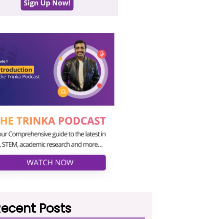
ecent Posts