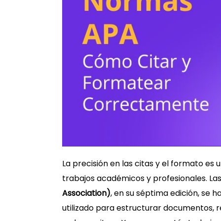
La precisión en las citas y el formato es
trabajos académicos y profesionales. La
Association)
, en su séptima edición, se
utilizado para estructurar documentos, r