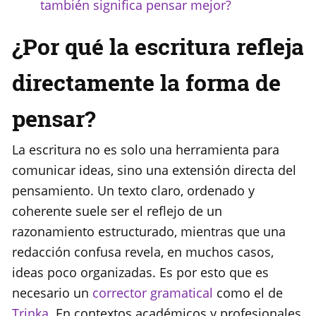
también significa pensar mejor?
¿Por qué la escritura refleja
directamente la forma de
pensar?
La escritura no es solo una herramienta para
comunicar ideas, sino una extensión directa del
pensamiento. Un texto claro, ordenado y
coherente suele ser el reflejo de un
razonamiento estructurado, mientras que una
redacción confusa revela, en muchos casos,
ideas poco organizadas. Es por esto que es
necesario un
corrector gramatical
como el de
Trinka
. En contextos académicos y profesionales,