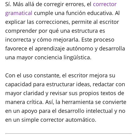
Sí. Más allá de corregir errores, el
corrector
gramatical
cumple una función educativa. Al
explicar las correcciones, permite al escritor
comprender por qué una estructura es
incorrecta y cómo mejorarla. Este proceso
favorece el aprendizaje autónomo y desarrolla
una mayor conciencia lingüística.
Con el uso constante, el escritor mejora su
capacidad para estructurar ideas, redactar con
mayor claridad y revisar sus propios textos de
manera crítica. Así, la herramienta se convierte
en un apoyo para el desarrollo intelectual y no
en un simple corrector automático.