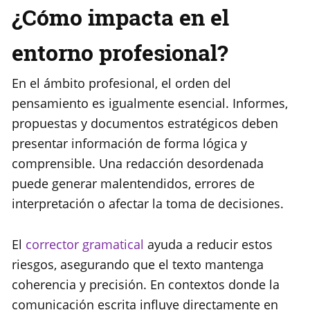
¿Cómo impacta en el
entorno profesional?
En el ámbito profesional, el orden del
pensamiento es igualmente esencial. Informes,
propuestas y documentos estratégicos deben
presentar información de forma lógica y
comprensible. Una redacción desordenada
puede generar malentendidos, errores de
interpretación o afectar la toma de decisiones.
El
corrector gramatical
ayuda a reducir estos
riesgos, asegurando que el texto mantenga
coherencia y precisión. En contextos donde la
comunicación escrita influye directamente en