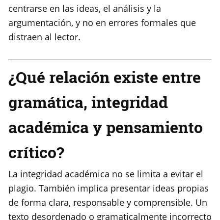
centrarse en las ideas, el análisis y la
argumentación, y no en errores formales que
distraen al lector.
¿Qué relación existe entre
gramática, integridad
académica y pensamiento
crítico?
La integridad académica no se limita a evitar el
plagio. También implica presentar ideas propias
de forma clara, responsable y comprensible. Un
texto desordenado o gramaticalmente incorrecto