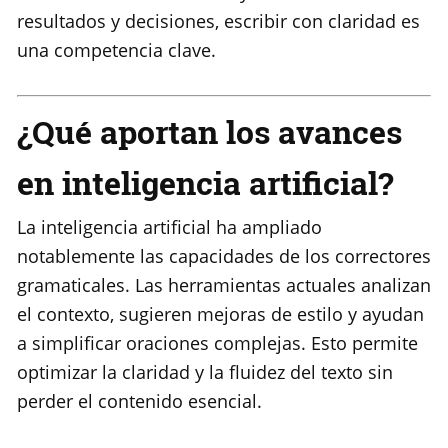
resultados y decisiones, escribir con claridad es
una competencia clave.
¿Qué aportan los avances
en inteligencia artificial?
La inteligencia artificial ha ampliado
notablemente las capacidades de los correctores
gramaticales. Las herramientas actuales analizan
el contexto, sugieren mejoras de estilo y ayudan
a simplificar oraciones complejas. Esto permite
optimizar la claridad y la fluidez del texto sin
perder el contenido esencial.