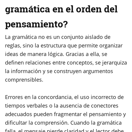
gramática en el orden del
pensamiento?
La gramática no es un conjunto aislado de
reglas, sino la estructura que permite organizar
ideas de manera lógica. Gracias a ella, se
definen relaciones entre conceptos, se jerarquiza
la información y se construyen argumentos
comprensibles.
Errores en la concordancia, el uso incorrecto de
tiempos verbales o la ausencia de conectores
adecuados pueden fragmentar el pensamiento y
dificultar la comprensión. Cuando la gramática
falla, el mensaje pierde claridad y el lector debe