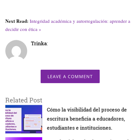
Next Read:
Integridad académica y autorregulación: aprender a
decidir con ética »
Trinka
:
LEAVE A COMMENT
Related Post
Cómo la visibilidad del proceso de
escritura beneficia a educadores,
estudiantes e instituciones.