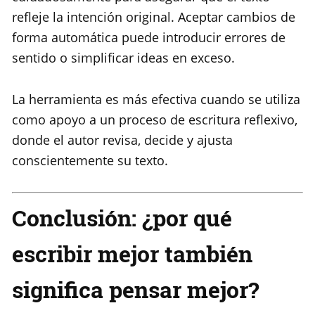
refleje la intención original. Aceptar cambios de
forma automática puede introducir errores de
sentido o simplificar ideas en exceso.
La herramienta es más efectiva cuando se utiliza
como apoyo a un proceso de escritura reflexivo,
donde el autor revisa, decide y ajusta
conscientemente su texto.
Conclusión: ¿por qué
escribir mejor también
significa pensar mejor?