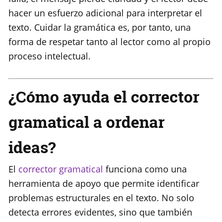
hacer un esfuerzo adicional para interpretar el
texto. Cuidar la gramática es, por tanto, una
forma de respetar tanto al lector como al propio
proceso intelectual.
¿Cómo ayuda el corrector
gramatical a ordenar
ideas?
El
corrector gramatical
funciona como una
herramienta de apoyo que permite identificar
problemas estructurales en el texto. No solo
detecta errores evidentes, sino que también