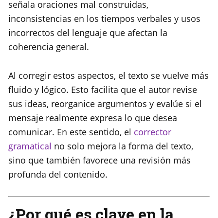
señala oraciones mal construidas,
inconsistencias en los tiempos verbales y usos
incorrectos del lenguaje que afectan la
coherencia general.
Al corregir estos aspectos, el texto se vuelve más
fluido y lógico. Esto facilita que el autor revise
sus ideas, reorganice argumentos y evalúe si el
mensaje realmente expresa lo que desea
comunicar. En este sentido, el
corrector
gramatical
no solo mejora la forma del texto,
sino que también favorece una revisión más
profunda del contenido.
¿Por qué es clave en la