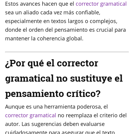
Estos avances hacen que el
corrector gramatical
sea un aliado cada vez más confiable,
especialmente en textos largos o complejos,
donde el orden del pensamiento es crucial para
mantener la coherencia global.
¿Por qué el corrector
gramatical no sustituye el
pensamiento crítico?
Aunque es una herramienta poderosa, el
corrector gramatical
no reemplaza el criterio del
autor. Las sugerencias deben evaluarse
cuidadosamente para asegurar que el texto