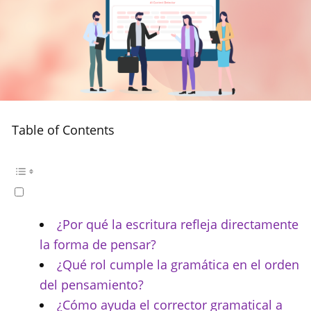
Table of Contents
¿Por qué la escritura refleja directamente
la forma de pensar?
¿Qué rol cumple la gramática en el orden
del pensamiento?
¿Cómo ayuda el corrector gramatical a