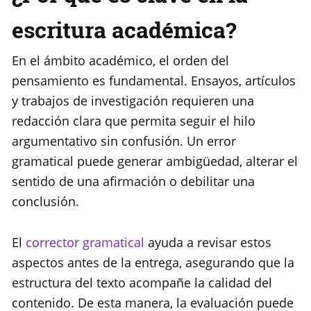
escritura académica?
En el ámbito académico, el orden del
pensamiento es fundamental. Ensayos, artículos
y trabajos de investigación requieren una
redacción clara que permita seguir el hilo
argumentativo sin confusión. Un error
gramatical puede generar ambigüedad, alterar el
sentido de una afirmación o debilitar una
conclusión.
El
corrector gramatical
ayuda a revisar estos
aspectos antes de la entrega, asegurando que la
estructura del texto acompañe la calidad del
contenido. De esta manera, la evaluación puede