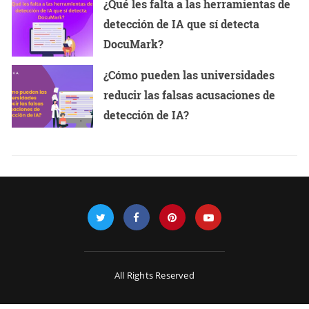
¿Qué les falta a las herramientas de
detección de IA que sí detecta
DocuMark?
¿Cómo pueden las universidades
reducir las falsas acusaciones de
detección de IA?
All Rights Reserved