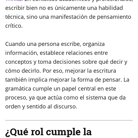
escribir bien no es únicamente una habilidad
técnica, sino una manifestación de pensamiento
crítico.
Cuando una persona escribe, organiza
información, establece relaciones entre
conceptos y toma decisiones sobre qué decir y
cómo decirlo. Por eso, mejorar la escritura
también implica mejorar la forma de pensar. La
gramática cumple un papel central en este
proceso, ya que actúa como el sistema que da
orden y sentido al discurso.
¿Qué rol cumple la