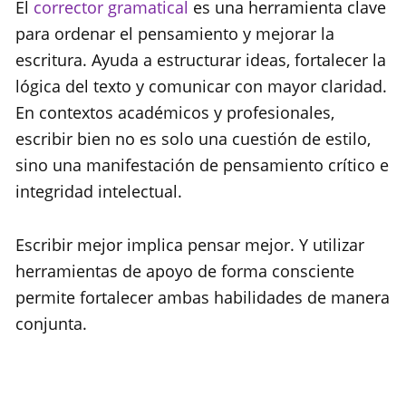
El
corrector gramatical
es una herramienta clave
para ordenar el pensamiento y mejorar la
escritura. Ayuda a estructurar ideas, fortalecer la
lógica del texto y comunicar con mayor claridad.
En contextos académicos y profesionales,
escribir bien no es solo una cuestión de estilo,
sino una manifestación de pensamiento crítico e
integridad intelectual.
Escribir mejor implica pensar mejor. Y utilizar
herramientas de apoyo de forma consciente
permite fortalecer ambas habilidades de manera
conjunta.