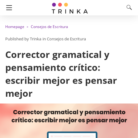
Homepage
Consejos de Escritura
Trinka
in
Consejos de Escritura
Corrector gramatical y
pensamiento crítico:
escribir mejor es pensar
mejor