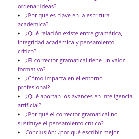
ordenar ideas?
¿Por qué es clave en la escritura
académica?
¿Qué relación existe entre gramática,
integridad académica y pensamiento
crítico?
¿El corrector gramatical tiene un valor
formativo?
¿Cómo impacta en el entorno
profesional?
¿Qué aportan los avances en inteligencia
artificial?
¿Por qué el corrector gramatical no
sustituye el pensamiento crítico?
Conclusión: ¿por qué escribir mejor