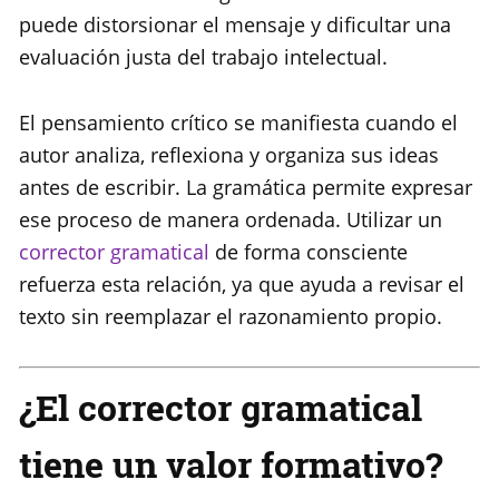
puede distorsionar el mensaje y dificultar una
evaluación justa del trabajo intelectual.
El pensamiento crítico se manifiesta cuando el
autor analiza, reflexiona y organiza sus ideas
antes de escribir. La gramática permite expresar
ese proceso de manera ordenada. Utilizar un
corrector gramatical
de forma consciente
refuerza esta relación, ya que ayuda a revisar el
texto sin reemplazar el razonamiento propio.
¿El corrector gramatical
tiene un valor formativo?