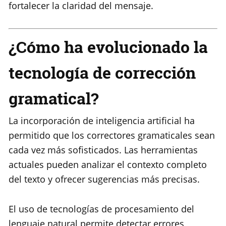
fortalecer la claridad del mensaje.
¿Cómo ha evolucionado la
tecnología de corrección
gramatical?
La incorporación de inteligencia artificial ha
permitido que los correctores gramaticales sean
cada vez más sofisticados. Las herramientas
actuales pueden analizar el contexto completo
del texto y ofrecer sugerencias más precisas.
El uso de tecnologías de procesamiento del
lenguaje natural permite detectar errores