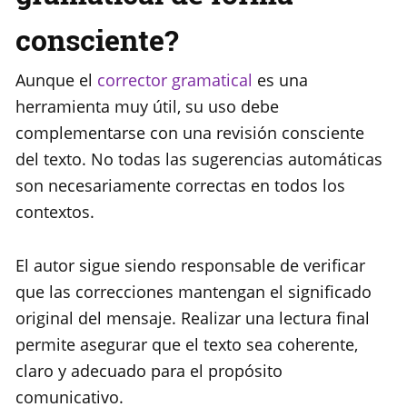
consciente?
Aunque el
corrector gramatical
es una
herramienta muy útil, su uso debe
complementarse con una revisión consciente
del texto. No todas las sugerencias automáticas
son necesariamente correctas en todos los
contextos.
El autor sigue siendo responsable de verificar
que las correcciones mantengan el significado
original del mensaje. Realizar una lectura final
permite asegurar que el texto sea coherente,
claro y adecuado para el propósito
comunicativo.