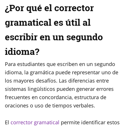
¿Por qué el corrector
gramatical es útil al
escribir en un segundo
idioma?
Para estudiantes que escriben en un segundo
idioma, la gramática puede representar uno de
los mayores desafíos. Las diferencias entre
sistemas lingüísticos pueden generar errores
frecuentes en concordancia, estructura de
oraciones o uso de tiempos verbales.
El
corrector gramatical
permite identificar estos