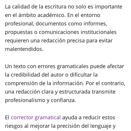
La calidad de la escritura no solo es importante
en el ámbito académico. En el entorno
profesional, documentos como informes,
propuestas o comunicaciones institucionales
requieren una redacción precisa para evitar
malentendidos.
Un texto con errores gramaticales puede afectar
la credibilidad del autor o dificultar la
comprensión de la información. Por el contrario,
una redacción clara y estructurada transmite
profesionalismo y confianza.
El
corrector gramatical
ayuda a reducir estos
riesgos al mejorar la precisión del lenguaje y