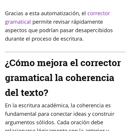
Gracias a esta automatización, el
corrector
gramatical
permite revisar rápidamente
aspectos que podrían pasar desapercibidos
durante el proceso de escritura.
¿Cómo mejora el corrector
gramatical la coherencia
del texto?
En la escritura académica, la coherencia es
fundamental para conectar ideas y construir
argumentos sólidos. Cada oración debe
relacionarse lógicamente con la anterior y