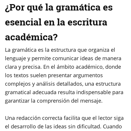
¿Por qué la gramática es
esencial en la escritura
académica?
La gramática es la estructura que organiza el
lenguaje y permite comunicar ideas de manera
clara y precisa. En el ámbito académico, donde
los textos suelen presentar argumentos
complejos y análisis detallados, una estructura
gramatical adecuada resulta indispensable para
garantizar la comprensión del mensaje.
Una redacción correcta facilita que el lector siga
el desarrollo de las ideas sin dificultad. Cuando