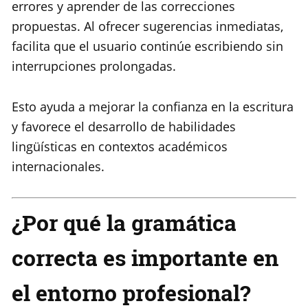
errores y aprender de las correcciones
propuestas. Al ofrecer sugerencias inmediatas,
facilita que el usuario continúe escribiendo sin
interrupciones prolongadas.
Esto ayuda a mejorar la confianza en la escritura
y favorece el desarrollo de habilidades
lingüísticas en contextos académicos
internacionales.
¿Por qué la gramática
correcta es importante en
el entorno profesional?