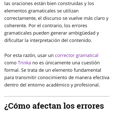
las oraciones están bien construidas y los
elementos gramaticales se utilizan
correctamente, el discurso se vuelve más claro y
coherente. Por el contrario, los errores
gramaticales pueden generar ambigüedad y
dificultar la interpretación del contenido.
Por esta razón, usar un
corrector gramatical
como
Trinka
no es únicamente una cuestión
formal. Se trata de un elemento fundamental
para transmitir conocimiento de manera efectiva
dentro del entorno académico y profesional.
¿Cómo afectan los errores