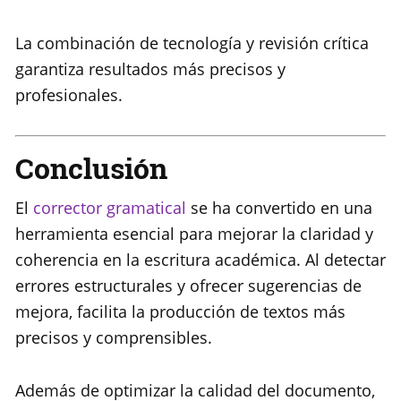
La combinación de tecnología y revisión crítica
garantiza resultados más precisos y
profesionales.
Conclusión
El
corrector gramatical
se ha convertido en una
herramienta esencial para mejorar la claridad y
coherencia en la escritura académica. Al detectar
errores estructurales y ofrecer sugerencias de
mejora, facilita la producción de textos más
precisos y comprensibles.
Además de optimizar la calidad del documento,