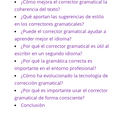
¿Cómo mejora el corrector gramatical la
coherencia del texto?
¿Qué aportan las sugerencias de estilo
en los correctores gramaticales?
¿Puede el corrector gramatical ayudar a
aprender mejor el idioma?
¿Por qué el corrector gramatical es útil al
escribir en un segundo idioma?
¿Por qué la gramática correcta es
importante en el entorno profesional?
¿Cómo ha evolucionado la tecnología de
corrección gramatical?
¿Por qué es importante usar el corrector
gramatical de forma consciente?
Conclusión