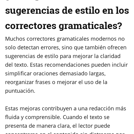
sugerencias de estilo en los
correctores gramaticales?
Muchos correctores gramaticales modernos no
solo detectan errores, sino que también ofrecen
sugerencias de estilo para mejorar la claridad
del texto. Estas recomendaciones pueden incluir
simplificar oraciones demasiado largas,
reorganizar frases o mejorar el uso de la
puntuación.
Estas mejoras contribuyen a una redacción más
fluida y comprensible. Cuando el texto se
presenta de manera clara, el lector puede