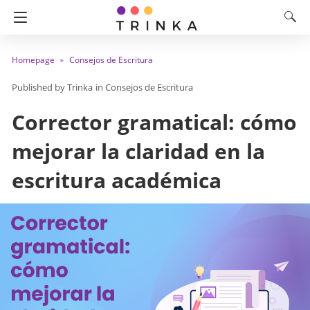
Homepage
Consejos de Escritura
Trinka
in
Consejos de Escritura
Corrector gramatical: cómo
mejorar la claridad en la
escritura académica