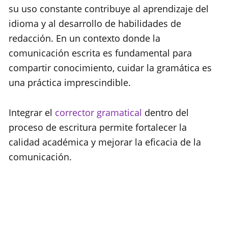
su uso constante contribuye al aprendizaje del
idioma y al desarrollo de habilidades de
redacción. En un contexto donde la
comunicación escrita es fundamental para
compartir conocimiento, cuidar la gramática es
una práctica imprescindible.
Integrar el
corrector gramatical
dentro del
proceso de escritura permite fortalecer la
calidad académica y mejorar la eficacia de la
comunicación.