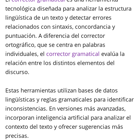
tecnológica diseñada para analizar la estructura
lingüística de un texto y detectar errores
relacionados con sintaxis, concordancia y
puntuación. A diferencia del corrector
ortográfico, que se centra en palabras
individuales, el
corrector gramatical
evalúa la
relación entre los distintos elementos del
discurso.
Estas herramientas utilizan bases de datos
lingüísticas y reglas gramaticales para identificar
inconsistencias. En versiones más avanzadas,
incorporan inteligencia artificial para analizar el
contexto del texto y ofrecer sugerencias más
precisas.