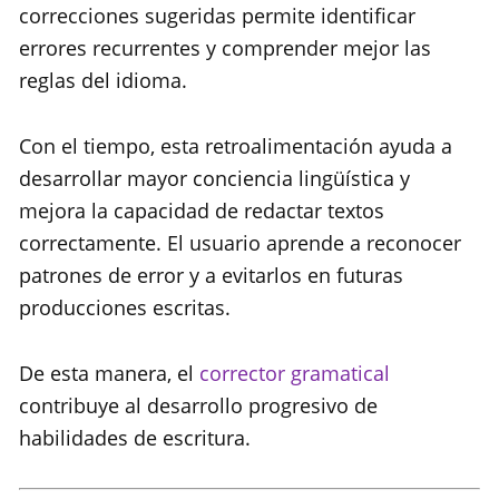
correcciones sugeridas permite identificar
errores recurrentes y comprender mejor las
reglas del idioma.
Con el tiempo, esta retroalimentación ayuda a
desarrollar mayor conciencia lingüística y
mejora la capacidad de redactar textos
correctamente. El usuario aprende a reconocer
patrones de error y a evitarlos en futuras
producciones escritas.
De esta manera, el
corrector gramatical
contribuye al desarrollo progresivo de
habilidades de escritura.