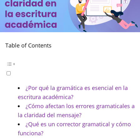
Table of Contents
¿Por qué la gramática es esencial en la
escritura académica?
¿Cómo afectan los errores gramaticales a
la claridad del mensaje?
¿Qué es un corrector gramatical y cómo
funciona?