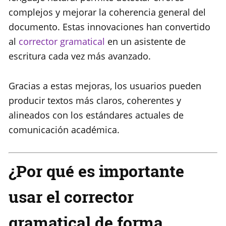
complejos y mejorar la coherencia general del
documento. Estas innovaciones han convertido
al
corrector gramatical
en un asistente de
escritura cada vez más avanzado.
Gracias a estas mejoras, los usuarios pueden
producir textos más claros, coherentes y
alineados con los estándares actuales de
comunicación académica.
¿Por qué es importante
usar el corrector
gramatical de forma