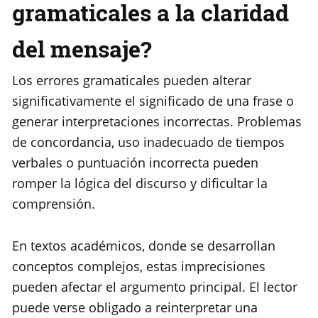
gramaticales a la claridad
del mensaje?
Los errores gramaticales pueden alterar
significativamente el significado de una frase o
generar interpretaciones incorrectas. Problemas
de concordancia, uso inadecuado de tiempos
verbales o puntuación incorrecta pueden
romper la lógica del discurso y dificultar la
comprensión.
En textos académicos, donde se desarrollan
conceptos complejos, estas imprecisiones
pueden afectar el argumento principal. El lector
puede verse obligado a reinterpretar una