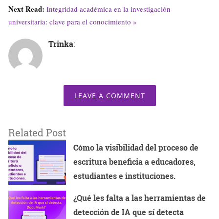
Next Read:
Integridad académica en la investigación
universitaria: clave para el conocimiento »
Trinka
:
LEAVE A COMMENT
Related Post
Cómo la visibilidad del proceso de
escritura beneficia a educadores,
estudiantes e instituciones.
¿Qué les falta a las herramientas de
detección de IA que sí detecta