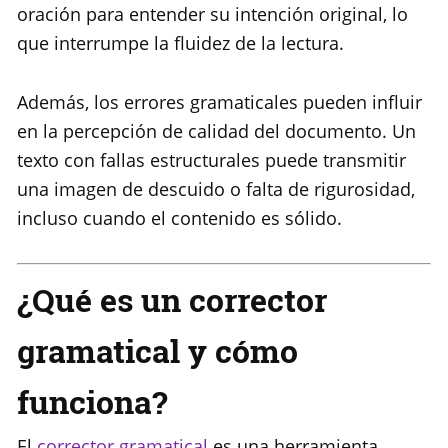
oración para entender su intención original, lo
que interrumpe la fluidez de la lectura.
Además, los errores gramaticales pueden influir
en la percepción de calidad del documento. Un
texto con fallas estructurales puede transmitir
una imagen de descuido o falta de rigurosidad,
incluso cuando el contenido es sólido.
¿Qué es un corrector
gramatical y cómo
funciona?
El
corrector gramatical
es una herramienta