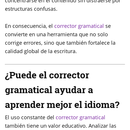
concentrarse en el contenido sin distraerse por
estructuras confusas.
En consecuencia, el
corrector gramatical
se
convierte en una herramienta que no solo
corrige errores, sino que también fortalece la
calidad global de la escritura.
¿Puede el corrector
gramatical ayudar a
aprender mejor el idioma?
El uso constante del
corrector gramatical
también tiene un valor educativo. Analizar las