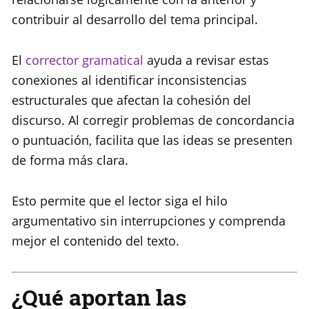
contribuir al desarrollo del tema principal.
El
corrector gramatical
ayuda a revisar estas
conexiones al identificar inconsistencias
estructurales que afectan la cohesión del
discurso. Al corregir problemas de concordancia
o puntuación, facilita que las ideas se presenten
de forma más clara.
Esto permite que el lector siga el hilo
argumentativo sin interrupciones y comprenda
mejor el contenido del texto.
¿Qué aportan las