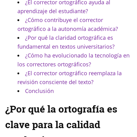
¿El corrector ortográfico ayuda al
aprendizaje del estudiante?
¿Cómo contribuye el corrector
ortográfico a la autonomía académica?
¿Por qué la claridad ortográfica es
fundamental en textos universitarios?
¿Cómo ha evolucionado la tecnología en
los correctores ortográficos?
¿El corrector ortográfico reemplaza la
revisión consciente del texto?
Conclusión
¿Por qué la ortografía es
clave para la calidad