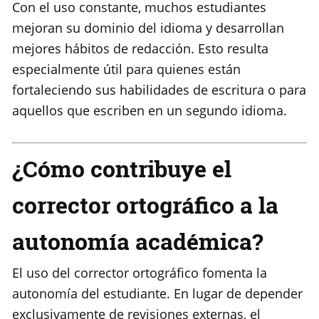
Con el uso constante, muchos estudiantes
mejoran su dominio del idioma y desarrollan
mejores hábitos de redacción. Esto resulta
especialmente útil para quienes están
fortaleciendo sus habilidades de escritura o para
aquellos que escriben en un segundo idioma.
¿Cómo contribuye el
corrector ortográfico a la
autonomía académica?
El uso del corrector ortográfico fomenta la
autonomía del estudiante. En lugar de depender
exclusivamente de revisiones externas, el