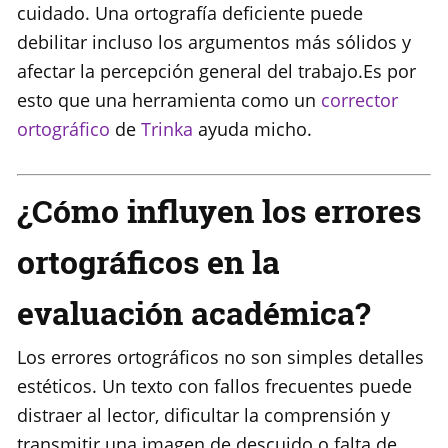
cuidado. Una ortografía deficiente puede
debilitar incluso los argumentos más sólidos y
afectar la percepción general del trabajo.Es por
esto que una herramienta como un
corrector
ortográfico
de
Trinka
ayuda micho.
¿Cómo influyen los errores
ortográficos en la
evaluación académica?
Los errores ortográficos no son simples detalles
estéticos. Un texto con fallos frecuentes puede
distraer al lector, dificultar la comprensión y
transmitir una imagen de descuido o falta de