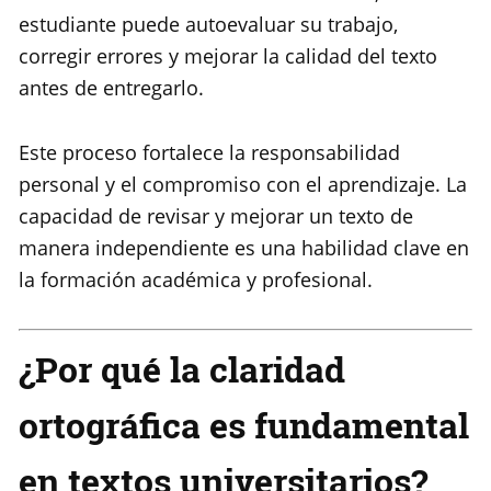
estudiante puede autoevaluar su trabajo,
corregir errores y mejorar la calidad del texto
antes de entregarlo.
Este proceso fortalece la responsabilidad
personal y el compromiso con el aprendizaje. La
capacidad de revisar y mejorar un texto de
manera independiente es una habilidad clave en
la formación académica y profesional.
¿Por qué la claridad
ortográfica es fundamental
en textos universitarios?