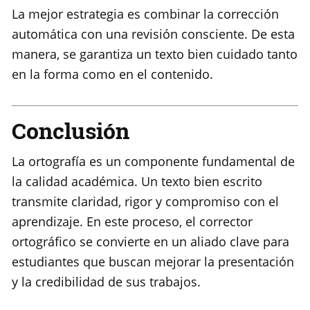
La mejor estrategia es combinar la corrección
automática con una revisión consciente. De esta
manera, se garantiza un texto bien cuidado tanto
en la forma como en el contenido.
Conclusión
La ortografía es un componente fundamental de
la calidad académica. Un texto bien escrito
transmite claridad, rigor y compromiso con el
aprendizaje. En este proceso, el corrector
ortográfico se convierte en un aliado clave para
estudiantes que buscan mejorar la presentación
y la credibilidad de sus trabajos.