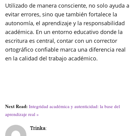
Utilizado de manera consciente, no solo ayuda a
evitar errores, sino que también fortalece la
autonomía, el aprendizaje y la responsabilidad
académica. En un entorno educativo donde la
escritura es central, contar con un corrector
ortográfico confiable marca una diferencia real
en la calidad del trabajo académico.
Next Read:
Integridad académica y autenticidad: la base del
aprendizaje real »
Trinka
: