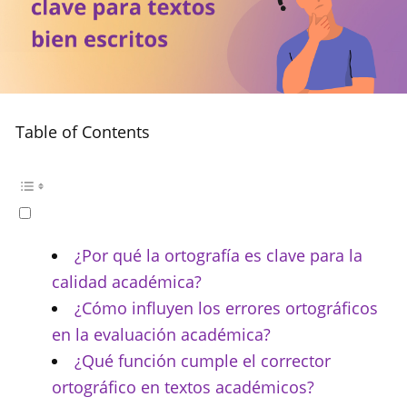
Table of Contents
¿Por qué la ortografía es clave para la
calidad académica?
¿Cómo influyen los errores ortográficos
en la evaluación académica?
¿Qué función cumple el corrector
ortográfico en textos académicos?