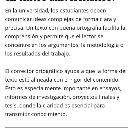
En la universidad, los estudiantes deben
comunicar ideas complejas de forma clara y
precisa. Un texto con buena ortografía facilita la
comprensión y permite que el lector se
concentre en los argumentos, la metodología o
los resultados del trabajo.
El corrector ortográfico ayuda a que la forma del
texto esté alineada con el rigor del contenido.
Esto es especialmente importante en ensayos,
informes de investigación, proyectos finales y
tesis, donde la claridad es esencial para
transmitir conocimiento.