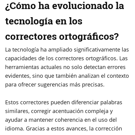
¿Cómo ha evolucionado la
tecnología en los
correctores ortográficos?
La tecnología ha ampliado significativamente las
capacidades de los correctores ortográficos. Las
herramientas actuales no solo detectan errores
evidentes, sino que también analizan el contexto
para ofrecer sugerencias más precisas.
Estos correctores pueden diferenciar palabras
similares, corregir acentuación compleja y
ayudar a mantener coherencia en el uso del
idioma. Gracias a estos avances, la corrección