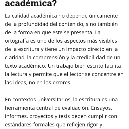
académica?
La calidad académica no depende únicamente
de la profundidad del contenido, sino también
de la forma en que este se presenta. La
ortografía es uno de los aspectos más visibles
de la escritura y tiene un impacto directo en la
claridad, la comprensión y la credibilidad de un
texto académico. Un trabajo bien escrito facilita
la lectura y permite que el lector se concentre en
las ideas, no en los errores.
En contextos universitarios, la escritura es una
herramienta central de evaluación. Ensayos,
informes, proyectos y tesis deben cumplir con
estándares formales que reflejen rigor y