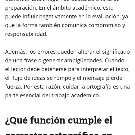
preparación. En el ámbito académico, esto
puede influir negativamente en la evaluación, ya
que la forma también comunica compromiso y
responsabilidad.
Además, los errores pueden alterar el significado
de una frase o generar ambigüedades. Cuando
el lector debe detenerse para interpretar el texto,
el flujo de ideas se rompe y el mensaje pierde
fuerza. Por esta razón, cuidar la ortografía es una
parte esencial del trabajo académico.
¿Qué función cumple el