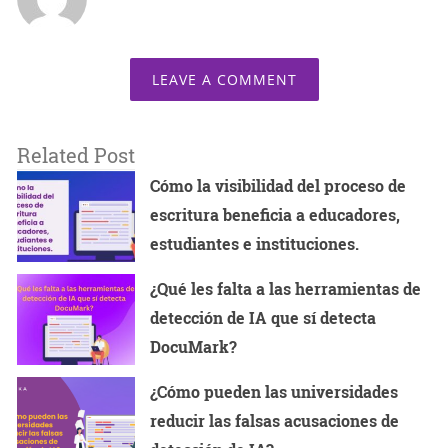
LEAVE A COMMENT
Related Post
Cómo la visibilidad del proceso de
escritura beneficia a educadores,
estudiantes e instituciones.
¿Qué les falta a las herramientas de
detección de IA que sí detecta
DocuMark?
¿Cómo pueden las universidades
reducir las falsas acusaciones de