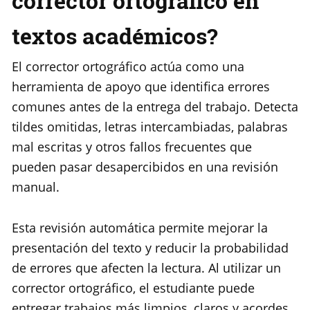
corrector ortográfico en
textos académicos?
El corrector ortográfico actúa como una
herramienta de apoyo que identifica errores
comunes antes de la entrega del trabajo. Detecta
tildes omitidas, letras intercambiadas, palabras
mal escritas y otros fallos frecuentes que
pueden pasar desapercibidos en una revisión
manual.
Esta revisión automática permite mejorar la
presentación del texto y reducir la probabilidad
de errores que afecten la lectura. Al utilizar un
corrector ortográfico, el estudiante puede
entregar trabajos más limpios, claros y acordes