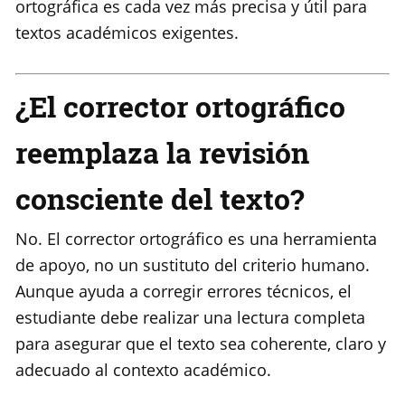
ortográfica es cada vez más precisa y útil para
textos académicos exigentes.
¿El corrector ortográfico
reemplaza la revisión
consciente del texto?
No. El corrector ortográfico es una herramienta
de apoyo, no un sustituto del criterio humano.
Aunque ayuda a corregir errores técnicos, el
estudiante debe realizar una lectura completa
para asegurar que el texto sea coherente, claro y
adecuado al contexto académico.