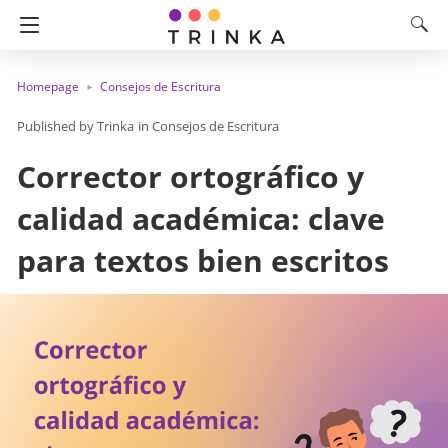
Homepage
Consejos de Escritura
Trinka
in
Consejos de Escritura
Corrector ortográfico y
calidad académica: clave
para textos bien escritos