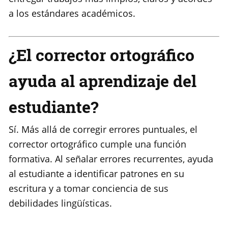
a los estándares académicos.
¿El corrector ortográfico
ayuda al aprendizaje del
estudiante?
Sí. Más allá de corregir errores puntuales, el
corrector ortográfico cumple una función
formativa. Al señalar errores recurrentes, ayuda
al estudiante a identificar patrones en su
escritura y a tomar conciencia de sus
debilidades lingüísticas.