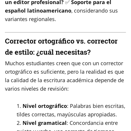
un editor profesional?
✅
Soporte para el
español latinoamericano
, considerando sus
variantes regionales.
Corrector ortográfico vs. corrector
de estilo: ¿cuál necesitas?
Muchos estudiantes creen que con un corrector
ortográfico es suficiente, pero la realidad es que
la calidad de la escritura académica depende de
varios niveles de revisión:
Nivel ortográfico
: Palabras bien escritas,
tildes correctas, mayúsculas apropiadas.
Nivel gramatical
: Concordancia entre