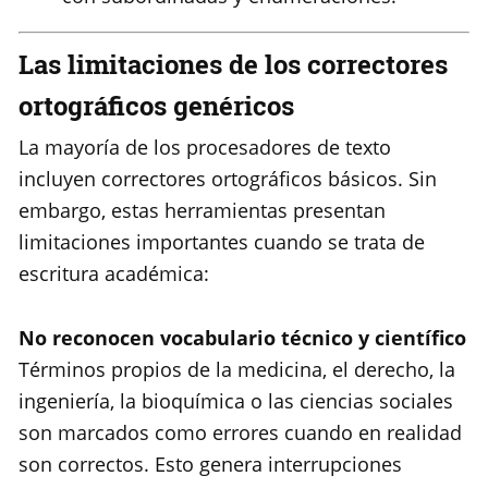
Las limitaciones de los correctores
ortográficos genéricos
La mayoría de los procesadores de texto
incluyen correctores ortográficos básicos. Sin
embargo, estas herramientas presentan
limitaciones importantes cuando se trata de
escritura académica:
No reconocen vocabulario técnico y científico
Términos propios de la medicina, el derecho, la
ingeniería, la bioquímica o las ciencias sociales
son marcados como errores cuando en realidad
son correctos. Esto genera interrupciones