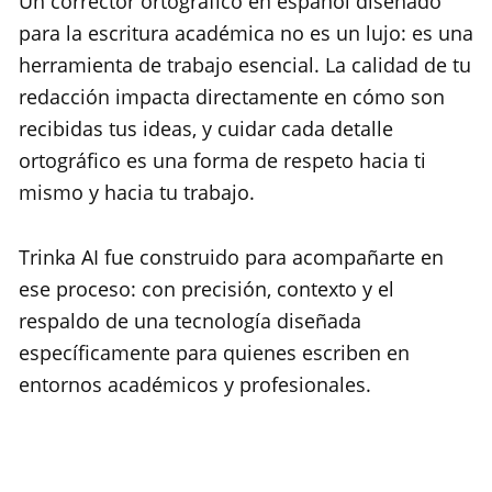
Un corrector ortográfico en español diseñado
para la escritura académica no es un lujo: es una
herramienta de trabajo esencial. La calidad de tu
redacción impacta directamente en cómo son
recibidas tus ideas, y cuidar cada detalle
ortográfico es una forma de respeto hacia ti
mismo y hacia tu trabajo.
Trinka AI fue construido para acompañarte en
ese proceso: con precisión, contexto y el
respaldo de una tecnología diseñada
específicamente para quienes escriben en
entornos académicos y profesionales.