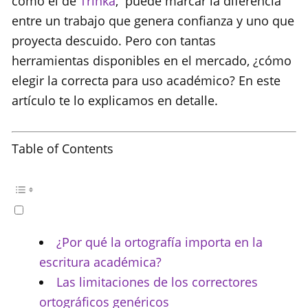
como el de
Trinka
, puede marcar la diferencia
entre un trabajo que genera confianza y uno que
proyecta descuido. Pero con tantas
herramientas disponibles en el mercado, ¿cómo
elegir la correcta para uso académico? En este
artículo te lo explicamos en detalle.
Table of Contents
¿Por qué la ortografía importa en la
escritura académica?
Las limitaciones de los correctores
ortográficos genéricos