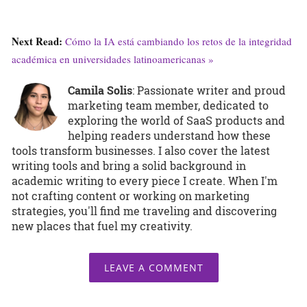
Next Read:
Cómo la IA está cambiando los retos de la integridad
académica en universidades latinoamericanas »
Camila Solis
: Passionate writer and proud
marketing team member, dedicated to
exploring the world of SaaS products and
helping readers understand how these
tools transform businesses. I also cover the latest
writing tools and bring a solid background in
academic writing to every piece I create. When I'm
not crafting content or working on marketing
strategies, you'll find me traveling and discovering
new places that fuel my creativity.
LEAVE A COMMENT