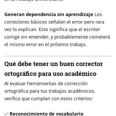
Generan dependencia sin aprendizaje
Los
correctores básicos señalan el error pero rara
vez lo explican. Esto significa que el escritor
corrige sin entender, y probablemente cometerá
el mismo error en el próximo trabajo.
Qué debe tener un buen corrector
ortográfico para uso académico
Al evaluar herramientas de corrección
ortográfica para tus trabajos académicos,
verifica que cumplan con estos criterios:
✅
Reconocimiento de vocabulario