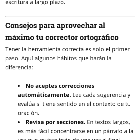
escritura a largo plazo.
Consejos para aprovechar al
máximo tu corrector ortográfico
Tener la herramienta correcta es solo el primer
paso. Aquí algunos hábitos que harán la
diferencia:
No aceptes correcciones
automáticamente.
Lee cada sugerencia y
evalúa si tiene sentido en el contexto de tu
oración.
Revisa por secciones.
En textos largos,
es más fácil concentrarse en un párrafo a la