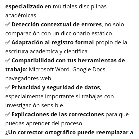
especializado
en múltiples disciplinas
académicas.
✅
Detección contextual de errores
, no solo
comparación con un diccionario estático.
✅
Adaptación al registro formal
propio de la
escritura académica y científica.
✅
Compatibilidad con tus herramientas de
trabajo
: Microsoft Word, Google Docs,
navegadores web.
✅
Privacidad y seguridad de datos
,
especialmente importante si trabajas con
investigación sensible.
✅
Explicaciones de las correcciones
para que
puedas aprender del proceso.
¿Un corrector ortográfico puede reemplazar a