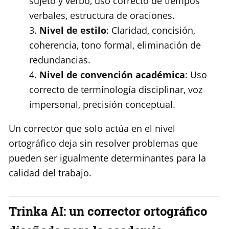
sujeto y verbo, uso correcto de tiempos
verbales, estructura de oraciones.
Nivel de estilo
: Claridad, concisión,
coherencia, tono formal, eliminación de
redundancias.
Nivel de convención académica
: Uso
correcto de terminología disciplinar, voz
impersonal, precisión conceptual.
Un corrector que solo actúa en el nivel
ortográfico deja sin resolver problemas que
pueden ser igualmente determinantes para la
calidad del trabajo.
Trinka AI: un corrector ortográfico