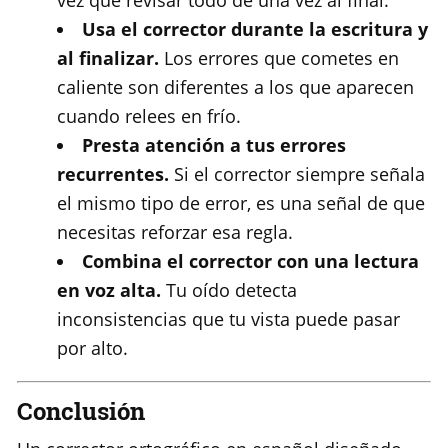
vez que revisar todo de una vez al final.
Usa el corrector durante la escritura y
al finalizar.
Los errores que cometes en
caliente son diferentes a los que aparecen
cuando relees en frío.
Presta atención a tus errores
recurrentes.
Si el corrector siempre señala
el mismo tipo de error, es una señal de que
necesitas reforzar esa regla.
Combina el corrector con una lectura
en voz alta.
Tu oído detecta
inconsistencias que tu vista puede pasar
por alto.
Conclusión