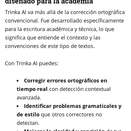
diseñado para la academia
Trinka AI va más allá de la corrección ortográfica
convencional. Fue desarrollado específicamente
para la escritura académica y técnica, lo que
significa que entiende el contexto y las
convenciones de este tipo de textos.
Con Trinka AI puedes:
Corregir errores ortográficos en
tiempo real
con detección contextual
avanzada.
Identificar problemas gramaticales y
de estilo
que otros correctores no
detectan.