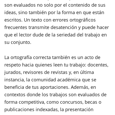
son evaluados no solo por el contenido de sus
ideas, sino también por la forma en que están
escritos. Un texto con errores ortográficos
frecuentes transmite desatención y puede hacer
que el lector dude de la seriedad del trabajo en
su conjunto.
La ortografía correcta también es un acto de
respeto hacia quienes leen tu trabajo: docentes,
jurados, revisores de revistas y, en última
instancia, la comunidad académica que se
beneficia de tus aportaciones. Además, en
contextos donde los trabajos son evaluados de
forma competitiva, como concursos, becas o
publicaciones indexadas, la presentación