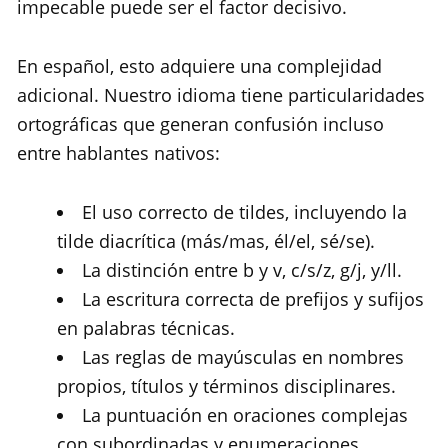
impecable puede ser el factor decisivo.
En español, esto adquiere una complejidad
adicional. Nuestro idioma tiene particularidades
ortográficas que generan confusión incluso
entre hablantes nativos:
El uso correcto de tildes, incluyendo la
tilde diacrítica (más/mas, él/el, sé/se).
La distinción entre b y v, c/s/z, g/j, y/ll.
La escritura correcta de prefijos y sufijos
en palabras técnicas.
Las reglas de mayúsculas en nombres
propios, títulos y términos disciplinares.
La puntuación en oraciones complejas
con subordinadas y enumeraciones.