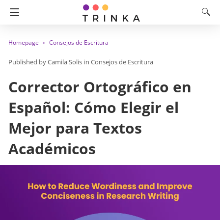
Homepage
Consejos de Escritura
Camila Solis
in
Consejos de Escritura
Corrector Ortográfico en
Español: Cómo Elegir el
Mejor para Textos
Académicos