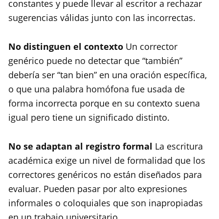
constantes y puede llevar al escritor a rechazar
sugerencias válidas junto con las incorrectas.
No distinguen el contexto
Un corrector
genérico puede no detectar que “también”
debería ser “tan bien” en una oración específica,
o que una palabra homófona fue usada de
forma incorrecta porque en su contexto suena
igual pero tiene un significado distinto.
No se adaptan al registro formal
La escritura
académica exige un nivel de formalidad que los
correctores genéricos no están diseñados para
evaluar. Pueden pasar por alto expresiones
informales o coloquiales que son inapropiadas
en un trabajo universitario.