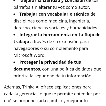
Mejorar la claridad y concisión
de tus
párrafos sin alterar tu voz como autor.
Trabajar con vocabulario técnico
de
disciplinas como medicina, ingeniería,
derecho, ciencias sociales y humanidades.
Integrar la herramienta en tu flujo de
trabajo
a través de su extensión para
navegadores o su complemento para
Microsoft Word.
Proteger la privacidad de tus
documentos
, con una política de datos que
prioriza la seguridad de tu información.
Además, Trinka AI ofrece explicaciones para
cada sugerencia, lo que te permite entender por
qué se propone cada cambio y mejorar tu