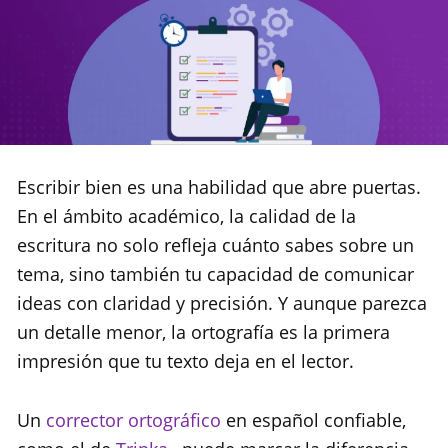
Escribir bien es una habilidad que abre puertas.
En el ámbito académico, la calidad de la
escritura no solo refleja cuánto sabes sobre un
tema, sino también tu capacidad de comunicar
ideas con claridad y precisión. Y aunque parezca
un detalle menor, la ortografía es la primera
impresión que tu texto deja en el lector.
Un
corrector ortográfico
en español confiable,