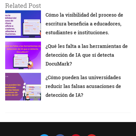
Related Post
Cómo la visibilidad del proceso de
escritura beneficia a educadores,
estudiantes e instituciones.
¿Qué les falta a las herramientas de
detección de IA que sí detecta
DocuMark?
¿Cómo pueden las universidades
reducir las falsas acusaciones de
detección de IA?