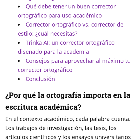
Qué debe tener un buen corrector
ortográfico para uso académico
Corrector ortográfico vs. corrector de
estilo: ¿cuál necesitas?
Trinka AI: un corrector ortográfico
diseñado para la academia
Consejos para aprovechar al máximo tu
corrector ortográfico
Conclusión
¿Por qué la ortografía importa en la
escritura académica?
En el contexto académico, cada palabra cuenta.
Los trabajos de investigación, las tesis, los
artículos científicos y los ensayos universitarios