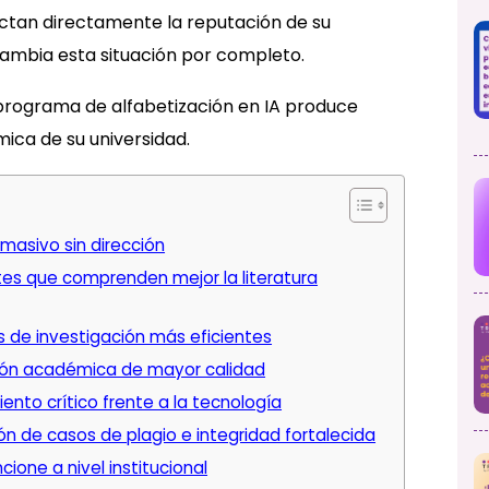
ctan directamente la reputación de su
ambia esta situación por completo.
programa de alfabetización en IA produce
ica de su universidad.
masivo sin dirección
tes que comprenden mejor la literatura
s de investigación más eficientes
ión académica de mayor calidad
nto crítico frente a la tecnología
n de casos de plagio e integridad fortalecida
cione a nivel institucional