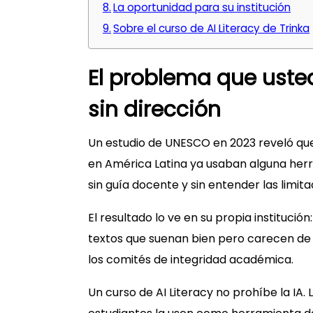
La oportunidad para su institución
Sobre el curso de AI Literacy de Trinka
El problema que uste
sin dirección
Un estudio de UNESCO en 2023 reveló que 
en América Latina ya usaban alguna herr
sin guía docente y sin entender las limit
El resultado lo ve en su propia institució
textos que suenan bien pero carecen de r
los comités de integridad académica.
Un curso de AI Literacy no prohíbe la IA. 