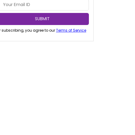
SUBMIT
 subscribing, you agree to our
Terms of Service