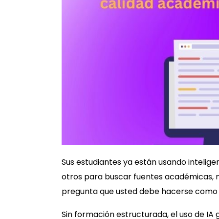
Sus estudiantes ya están usando inteligenc
otros para buscar fuentes académicas, 
pregunta que usted debe hacerse como dir
Sin formación estructurada, el uso de IA