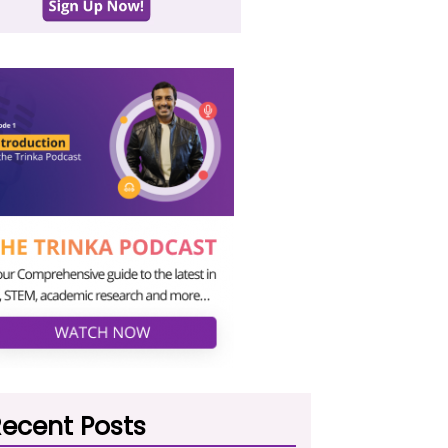
ecent Posts