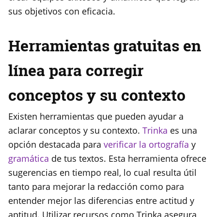
sus objetivos con eficacia.
Herramientas gratuitas en
línea para corregir
conceptos y su contexto
Existen herramientas que pueden ayudar a
aclarar conceptos y su contexto.
Trinka
es una
opción destacada para
verificar la ortografía
y
gramática
de tus textos. Esta herramienta ofrece
sugerencias en tiempo real, lo cual resulta útil
tanto para mejorar la redacción como para
entender mejor las diferencias entre actitud y
aptitud. Utilizar recursos como Trinka asegura