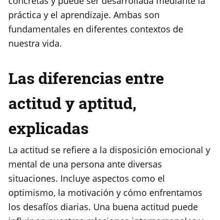
concretas y puede ser desarrollada mediante la
práctica y el aprendizaje. Ambas son
fundamentales en diferentes contextos de
nuestra vida.
Las diferencias entre
actitud y aptitud,
explicadas
La actitud se refiere a la disposición emocional y
mental de una persona ante diversas
situaciones. Incluye aspectos como el
optimismo, la motivación y cómo enfrentamos
los desafíos diarias. Una buena actitud puede