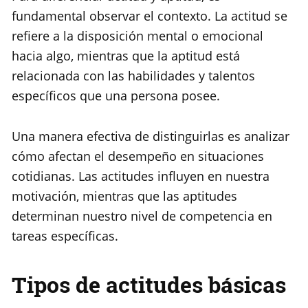
fundamental observar el contexto. La actitud se
refiere a la disposición mental o emocional
hacia algo, mientras que la aptitud está
relacionada con las habilidades y talentos
específicos que una persona posee.
Una manera efectiva de distinguirlas es analizar
cómo afectan el desempeño en situaciones
cotidianas. Las actitudes influyen en nuestra
motivación, mientras que las aptitudes
determinan nuestro nivel de competencia en
tareas específicas.
Tipos de actitudes básicas