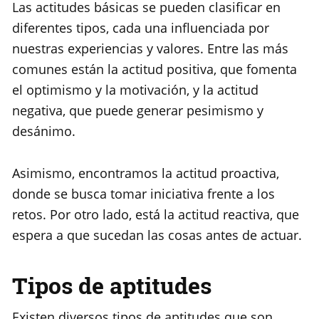
Las actitudes básicas se pueden clasificar en
diferentes tipos, cada una influenciada por
nuestras experiencias y valores. Entre las más
comunes están la actitud positiva, que fomenta
el optimismo y la motivación, y la actitud
negativa, que puede generar pesimismo y
desánimo.
Asimismo, encontramos la actitud proactiva,
donde se busca tomar iniciativa frente a los
retos. Por otro lado, está la actitud reactiva, que
espera a que sucedan las cosas antes de actuar.
Tipos de aptitudes
Existen diversos tipos de aptitudes que son