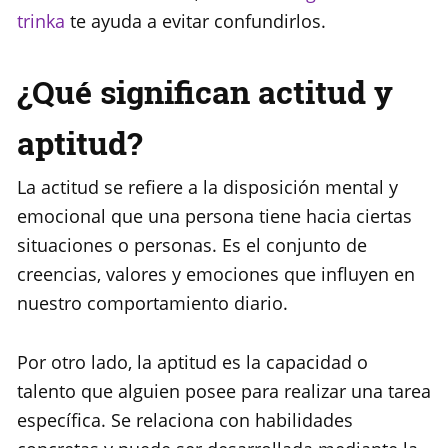
trinka
te ayuda a evitar confundirlos.
¿Qué significan actitud y
aptitud?
La actitud se refiere a la disposición mental y
emocional que una persona tiene hacia ciertas
situaciones o personas. Es el conjunto de
creencias, valores y emociones que influyen en
nuestro comportamiento diario.
Por otro lado, la aptitud es la capacidad o
talento que alguien posee para realizar una tarea
específica. Se relaciona con habilidades