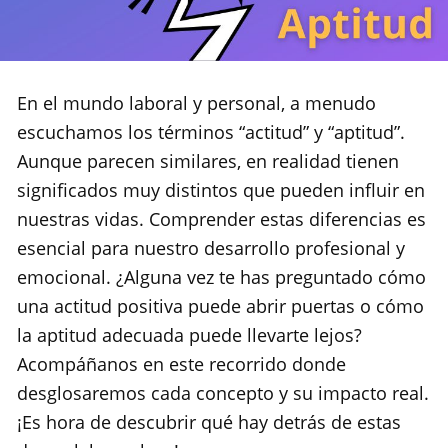
En el mundo laboral y personal, a menudo
escuchamos los términos “actitud” y “aptitud”.
Aunque parecen similares, en realidad tienen
significados muy distintos que pueden influir en
nuestras vidas. Comprender estas diferencias es
esencial para nuestro desarrollo profesional y
emocional. ¿Alguna vez te has preguntado cómo
una actitud positiva puede abrir puertas o cómo
la aptitud adecuada puede llevarte lejos?
Acompáñanos en este recorrido donde
desglosaremos cada concepto y su impacto real.
¡Es hora de descubrir qué hay detrás de estas