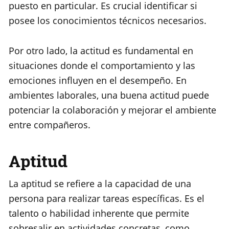
puesto en particular. Es crucial identificar si
posee los conocimientos técnicos necesarios.
Por otro lado, la actitud es fundamental en
situaciones donde el comportamiento y las
emociones influyen en el desempeño. En
ambientes laborales, una buena actitud puede
potenciar la colaboración y mejorar el ambiente
entre compañeros.
Aptitud
La aptitud se refiere a la capacidad de una
persona para realizar tareas específicas. Es el
talento o habilidad inherente que permite
sobresalir en actividades concretas, como