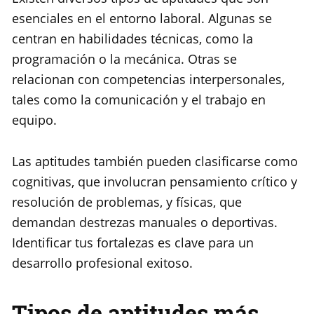
esenciales en el entorno laboral. Algunas se
centran en habilidades técnicas, como la
programación o la mecánica. Otras se
relacionan con competencias interpersonales,
tales como la comunicación y el trabajo en
equipo.
Las aptitudes también pueden clasificarse como
cognitivas, que involucran pensamiento crítico y
resolución de problemas, y físicas, que
demandan destrezas manuales o deportivas.
Identificar tus fortalezas es clave para un
desarrollo profesional exitoso.
Tipos de aptitudes más