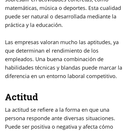
matemáticas, música o deportes. Esta cualidad
puede ser natural o desarrollada mediante la
práctica y la educación.
Las empresas valoran mucho las aptitudes, ya
que determinan el rendimiento de los
empleados. Una buena combinación de
habilidades técnicas y blandas puede marcar la
diferencia en un entorno laboral competitivo.
Actitud
La actitud se refiere a la forma en que una
persona responde ante diversas situaciones.
Puede ser positiva o negativa y afecta cómo