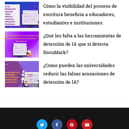
Cómo la visibilidad del proceso de
escritura beneficia a educadores,
estudiantes e instituciones.
¿Qué les falta a las herramientas de
detección de IA que sí detecta
DocuMark?
¿Cómo pueden las universidades
reducir las falsas acusaciones de
detección de IA?