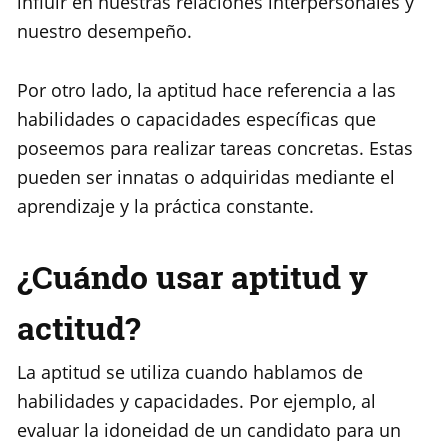
influir en nuestras relaciones interpersonales y
nuestro desempeño.
Por otro lado, la aptitud hace referencia a las
habilidades o capacidades específicas que
poseemos para realizar tareas concretas. Estas
pueden ser innatas o adquiridas mediante el
aprendizaje y la práctica constante.
¿Cuándo usar aptitud y
actitud?
La aptitud se utiliza cuando hablamos de
habilidades y capacidades. Por ejemplo, al
evaluar la idoneidad de un candidato para un