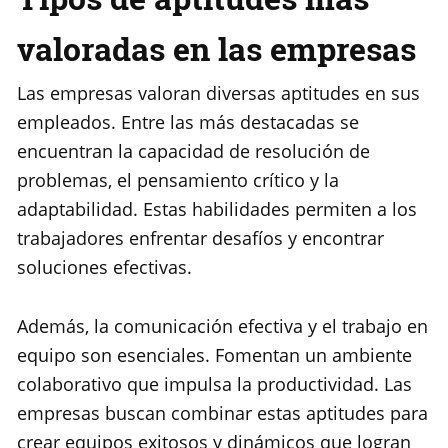
valoradas en las empresas
Las empresas valoran diversas aptitudes en sus
empleados. Entre las más destacadas se
encuentran la capacidad de resolución de
problemas, el pensamiento crítico y la
adaptabilidad. Estas habilidades permiten a los
trabajadores enfrentar desafíos y encontrar
soluciones efectivas.
Además, la comunicación efectiva y el trabajo en
equipo son esenciales. Fomentan un ambiente
colaborativo que impulsa la productividad. Las
empresas buscan combinar estas aptitudes para
crear equipos exitosos y dinámicos que logran