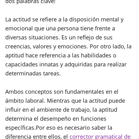
dos palabras clave!
La actitud se refiere a la disposición mental y
emocional que una persona tiene frente a
diversas situaciones. Es un reflejo de sus
creencias, valores y emociones. Por otro lado, la
aptitud hace referencia a las habilidades o
capacidades innatas y adquiridas para realizar
determinadas tareas.
Ambos conceptos son fundamentales en el
ámbito laboral. Mientras que la actitud puede
influir en el ambiente de trabajo, la aptitud
determina el desempeño en funciones
específicas.Por eso es necesario saber la
diferencia entre ellos, el
corrector gramatical de