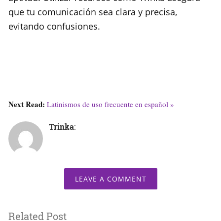
que tu comunicación sea clara y precisa,
evitando confusiones.
Next Read:
Latinismos de uso frecuente en español »
Trinka
:
LEAVE A COMMENT
Related Post