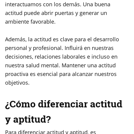
interactuamos con los demás. Una buena
actitud puede abrir puertas y generar un
ambiente favorable.
Además, la actitud es clave para el desarrollo
personal y profesional. Influirá en nuestras
decisiones, relaciones laborales e incluso en
nuestra salud mental. Mantener una actitud
proactiva es esencial para alcanzar nuestros
objetivos.
¿Cómo diferenciar actitud
y aptitud?
Para diferenciar actitud y aptitud, es