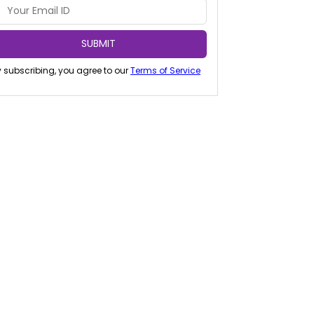
SUBMIT
 subscribing, you agree to our
Terms of Service