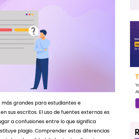
s más grandes para estudiantes e
en sus escritos. El uso de fuentes externas es
gar a confusiones entre lo que significa
R
tituye plagio. Comprender estas diferencias