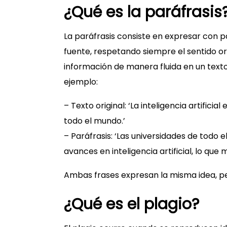
¿Qué es la paráfrasis
La paráfrasis consiste en expresar con 
fuente, respetando siempre el sentido ori
información de manera fluida en un text
ejemplo:
– Texto original: ‘La inteligencia artific
todo el mundo.’
– Paráfrasis: ‘Las universidades de todo
avances en inteligencia artificial, lo que
Ambas frases expresan la misma idea, pe
¿Qué es el plagio?