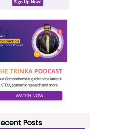
ecent Posts