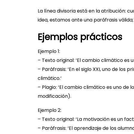
La línea divisoria está en la atribución: 
idea, estamos ante una paráfrasis válida;
Ejemplos prácticos
Ejemplo 1:
– Texto original: ‘El cambio climático es 
– Paráfrasis: ‘En el siglo XXI, uno de los
climático.’
– Plagio: ‘El cambio climático es uno de lo
modificación).
Ejemplo 2:
– Texto original: ‘La motivación es un fac
– Paráfrasis: ‘El aprendizaje de los alu