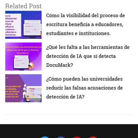
Related Post
Cómo la visibilidad del proceso de
escritura beneficia a educadores,
estudiantes e instituciones.
¿Qué les falta a las herramientas de
detección de IA que sí detecta
DocuMark?
¿Cómo pueden las universidades
reducir las falsas acusaciones de
detección de IA?