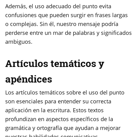
Además, el uso adecuado del punto evita
confusiones que pueden surgir en frases largas
o complejas. Sin él, nuestro mensaje podría
perderse entre un mar de palabras y significados
ambiguos.
Artículos temáticos y
apéndices
Los artículos temáticos sobre el uso del punto
son esenciales para entender su correcta
aplicación en la escritura. Estos textos
profundizan en aspectos específicos de la
gramática y ortografía que ayudan a mejorar
nuestras habilidades comunicativas.