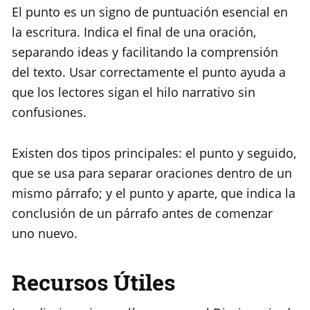
El punto es un signo de puntuación esencial en
la escritura. Indica el final de una oración,
separando ideas y facilitando la comprensión
del texto. Usar correctamente el punto ayuda a
que los lectores sigan el hilo narrativo sin
confusiones.
Existen dos tipos principales: el punto y seguido,
que se usa para separar oraciones dentro de un
mismo párrafo; y el punto y aparte, que indica la
conclusión de un párrafo antes de comenzar
uno nuevo.
Recursos Útiles