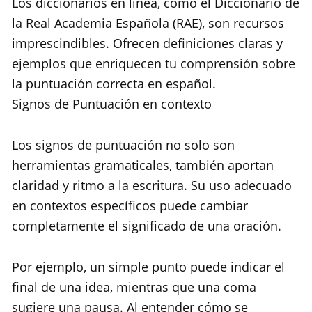
Los diccionarios en línea, como el Diccionario de
la Real Academia Española (RAE), son recursos
imprescindibles. Ofrecen definiciones claras y
ejemplos que enriquecen tu comprensión sobre
la puntuación correcta en español.
Signos de Puntuación en contexto
Los signos de puntuación no solo son
herramientas gramaticales, también aportan
claridad y ritmo a la escritura. Su uso adecuado
en contextos específicos puede cambiar
completamente el significado de una oración.
Por ejemplo, un simple punto puede indicar el
final de una idea, mientras que una coma
sugiere una pausa. Al entender cómo se