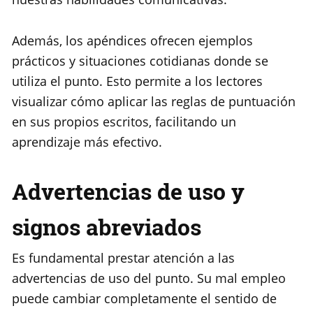
Además, los apéndices ofrecen ejemplos
prácticos y situaciones cotidianas donde se
utiliza el punto. Esto permite a los lectores
visualizar cómo aplicar las reglas de puntuación
en sus propios escritos, facilitando un
aprendizaje más efectivo.
Advertencias de uso y
signos abreviados
Es fundamental prestar atención a las
advertencias de uso del punto. Su mal empleo
puede cambiar completamente el sentido de