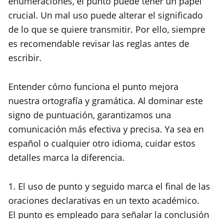
enumeraciones, el punto puede tener un papel
crucial. Un mal uso puede alterar el significado
de lo que se quiere transmitir. Por ello, siempre
es recomendable revisar las reglas antes de
escribir.
Entender cómo funciona el punto mejora
nuestra ortografía y gramática. Al dominar este
signo de puntuación, garantizamos una
comunicación más efectiva y precisa. Ya sea en
español o cualquier otro idioma, cuidar estos
detalles marca la diferencia.
1. El uso de punto y seguido marca el final de las
oraciones declarativas en un texto académico.
El punto es empleado para señalar la conclusión