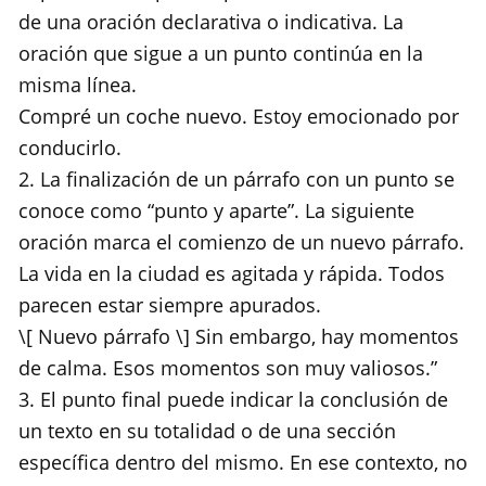
de una oración declarativa o indicativa. La
oración que sigue a un punto continúa en la
misma línea.
Compré un coche nuevo. Estoy emocionado por
conducirlo.
2. La finalización de un párrafo con un punto se
conoce como “punto y aparte”. La siguiente
oración marca el comienzo de un nuevo párrafo.
La vida en la ciudad es agitada y rápida. Todos
parecen estar siempre apurados.
\[ Nuevo párrafo \] Sin embargo, hay momentos
de calma. Esos momentos son muy valiosos.”
3. El punto final puede indicar la conclusión de
un texto en su totalidad o de una sección
específica dentro del mismo. En ese contexto, no