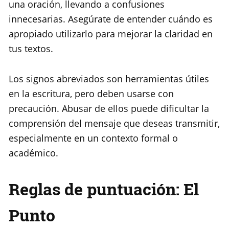
una oración, llevando a confusiones
innecesarias. Asegúrate de entender cuándo es
apropiado utilizarlo para mejorar la claridad en
tus textos.
Los signos abreviados son herramientas útiles
en la escritura, pero deben usarse con
precaución. Abusar de ellos puede dificultar la
comprensión del mensaje que deseas transmitir,
especialmente en un contexto formal o
académico.
Reglas de puntuación: El
Punto