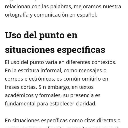
relacionan con las palabras, mejoramos nuestra
ortografía y comunicación en español.
Uso del punto en
situaciones específicas
El uso del punto varía en diferentes contextos.
En la escritura informal, como mensajes o
correos electrónicos, es común omitirlo en
frases cortas. Sin embargo, en textos
académicos y formales, su presencia es
fundamental para establecer claridad.
En situaciones específicas como citas directas o