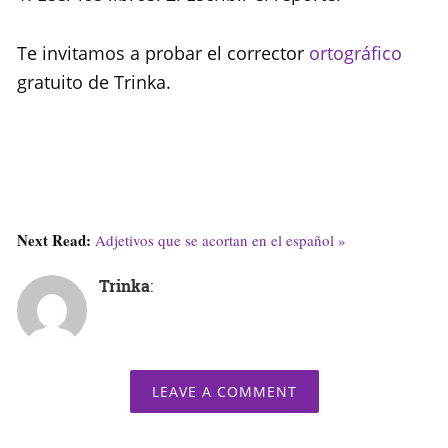
Te invitamos a probar el corrector
ortográfico
gratuito de Trinka.
Next Read:
Adjetivos que se acortan en el español »
Trinka
:
LEAVE A COMMENT