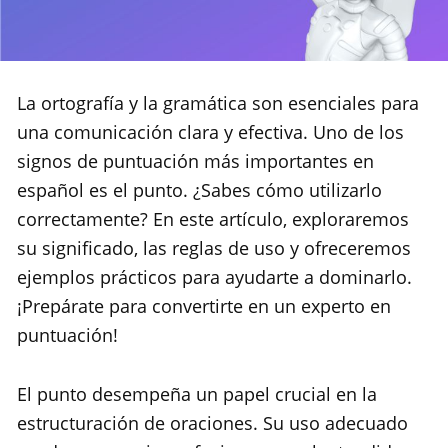
La ortografía y la gramática son esenciales para
una comunicación clara y efectiva. Uno de los
signos de puntuación más importantes en
español es el punto. ¿Sabes cómo utilizarlo
correctamente? En este artículo, exploraremos
su significado, las reglas de uso y ofreceremos
ejemplos prácticos para ayudarte a dominarlo.
¡Prepárate para convertirte en un experto en
puntuación!
El punto desempeña un papel crucial en la
estructuración de oraciones. Su uso adecuado