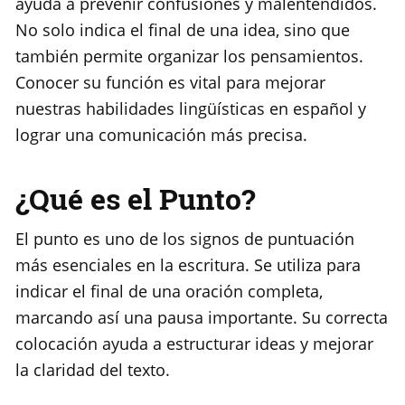
ayuda a prevenir confusiones y malentendidos.
No solo indica el final de una idea, sino que
también permite organizar los pensamientos.
Conocer su función es vital para mejorar
nuestras habilidades lingüísticas en español y
lograr una comunicación más precisa.
¿Qué es el Punto?
El punto es uno de los signos de puntuación
más esenciales en la escritura. Se utiliza para
indicar el final de una oración completa,
marcando así una pausa importante. Su correcta
colocación ayuda a estructurar ideas y mejorar
la claridad del texto.