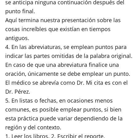
se anticipa ninguna continuación después del
punto final.
Aquí termina nuestra presentación sobre las
cosas increíbles que existían en tiempos
antiguos.
4. En las abreviaturas, se emplean puntos para
indicar las partes omitidas de la palabra original.
En caso de que una abreviatura finalice una
oración, únicamente se debe emplear un punto.
El médico se abrevía como Dr. Mi cita es con el
Dr. Pérez.
5. En listas o fechas, en ocasiones menos
comunes, es posible emplear puntos, si bien
esta práctica puede variar dependiendo de la
región y del contexto.
1. Leer los libros. 2. Escribir el reporte.