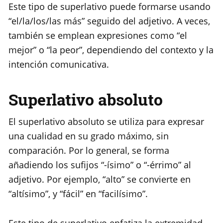
Este tipo de superlativo puede formarse usando
“el/la/los/las más” seguido del adjetivo. A veces,
también se emplean expresiones como “el
mejor” o “la peor”, dependiendo del contexto y la
intención comunicativa.
Superlativo absoluto
El superlativo absoluto se utiliza para expresar
una cualidad en su grado máximo, sin
comparación. Por lo general, se forma
añadiendo los sufijos “-ísimo” o “-érrimo” al
adjetivo. Por ejemplo, “alto” se convierte en
“altísimo”, y “fácil” en “facilísimo”.