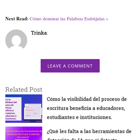
Next Read:
Cómo dominar las Palabras Esdrújulas »
Trinka
:
LEAVE A COMMENT
Related Post
Cómo la visibilidad del proceso de
escritura beneficia a educadores,
estudiantes e instituciones.
¿Qué les falta a las herramientas de