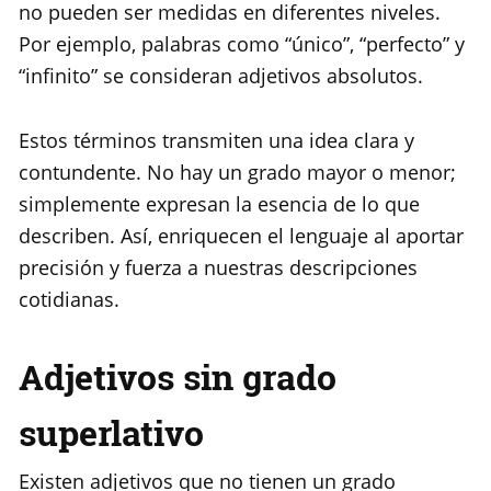
no pueden ser medidas en diferentes niveles.
Por ejemplo, palabras como “único”, “perfecto” y
“infinito” se consideran adjetivos absolutos.
Estos términos transmiten una idea clara y
contundente. No hay un grado mayor o menor;
simplemente expresan la esencia de lo que
describen. Así, enriquecen el lenguaje al aportar
precisión y fuerza a nuestras descripciones
cotidianas.
Adjetivos sin grado
superlativo
Existen adjetivos que no tienen un grado