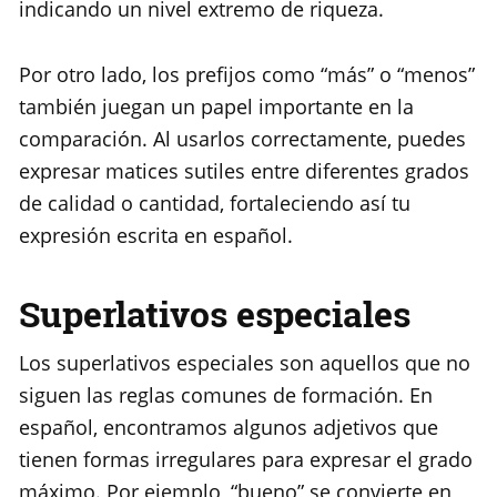
indicando un nivel extremo de riqueza.
Por otro lado, los prefijos como “más” o “menos”
también juegan un papel importante en la
comparación. Al usarlos correctamente, puedes
expresar matices sutiles entre diferentes grados
de calidad o cantidad, fortaleciendo así tu
expresión escrita en español.
Superlativos especiales
Los superlativos especiales son aquellos que no
siguen las reglas comunes de formación. En
español, encontramos algunos adjetivos que
tienen formas irregulares para expresar el grado
máximo. Por ejemplo, “bueno” se convierte en