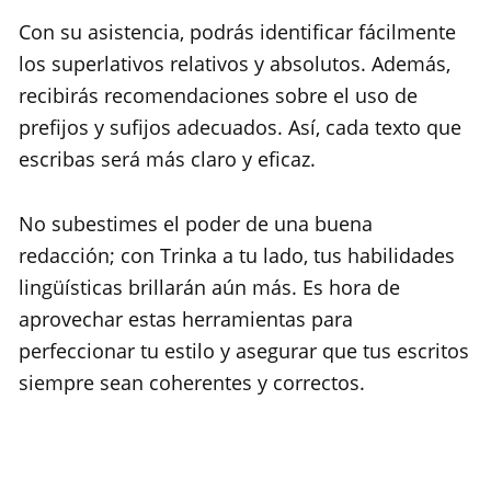
Con su asistencia, podrás identificar fácilmente
los superlativos relativos y absolutos. Además,
recibirás recomendaciones sobre el uso de
prefijos y sufijos adecuados. Así, cada texto que
escribas será más claro y eficaz.
No subestimes el poder de una buena
redacción; con Trinka a tu lado, tus habilidades
lingüísticas brillarán aún más. Es hora de
aprovechar estas herramientas para
perfeccionar tu estilo y asegurar que tus escritos
siempre sean coherentes y correctos.