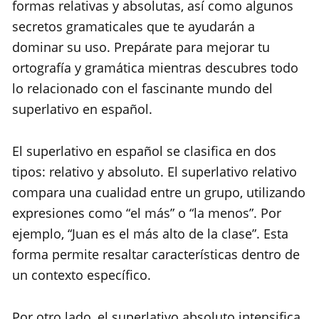
formas relativas y absolutas, así como algunos
secretos gramaticales que te ayudarán a
dominar su uso. Prepárate para mejorar tu
ortografía y gramática mientras descubres todo
lo relacionado con el fascinante mundo del
superlativo en español.
El superlativo en español se clasifica en dos
tipos: relativo y absoluto. El superlativo relativo
compara una cualidad entre un grupo, utilizando
expresiones como “el más” o “la menos”. Por
ejemplo, “Juan es el más alto de la clase”. Esta
forma permite resaltar características dentro de
un contexto específico.
Por otro lado, el superlativo absoluto intensifica