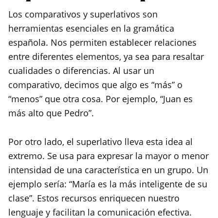
Los comparativos y superlativos son
herramientas esenciales en la gramática
española. Nos permiten establecer relaciones
entre diferentes elementos, ya sea para resaltar
cualidades o diferencias. Al usar un
comparativo, decimos que algo es “más” o
“menos” que otra cosa. Por ejemplo, “Juan es
más alto que Pedro”.
Por otro lado, el superlativo lleva esta idea al
extremo. Se usa para expresar la mayor o menor
intensidad de una característica en un grupo. Un
ejemplo sería: “María es la más inteligente de su
clase”. Estos recursos enriquecen nuestro
lenguaje y facilitan la comunicación efectiva.