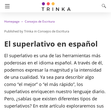
Homepage
Consejos de Escritura
Trinka
in
Consejos de Escritura
El superlativo en español
El superlativo es una de las herramientas más
poderosas en el idioma español. A través de él,
podemos expresar la magnitud y la intensidad
de una cualidad. Ya sea para describir algo
como “el mejor” o “el más rápido”, los
superlativos enriquecen nuestro lenguaje diario.
Pero, ¿sabías que existen diferentes tipos de
superlativos? En este artículo exploraremos sus