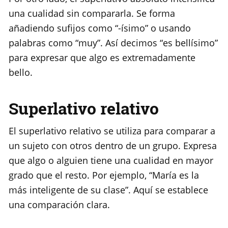
una cualidad sin compararla. Se forma
añadiendo sufijos como “-ísimo” o usando
palabras como “muy”. Así decimos “es bellísimo”
para expresar que algo es extremadamente
bello.
Superlativo relativo
El superlativo relativo se utiliza para comparar a
un sujeto con otros dentro de un grupo. Expresa
que algo o alguien tiene una cualidad en mayor
grado que el resto. Por ejemplo, “María es la
más inteligente de su clase”. Aquí se establece
una comparación clara.