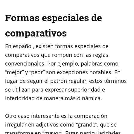
Formas especiales de
comparativos
En español, existen formas especiales de
comparativos que rompen con las reglas
convencionales. Por ejemplo, palabras como
“mejor” y “peor” son excepciones notables. En
lugar de seguir el patrón regular, estos términos
se utilizan para expresar superioridad e
inferioridad de manera más dinámica.
Otro caso interesante es la comparación
irregular en adjetivos como “grande”, que se
transforma en “mayor”. Estas particularidades