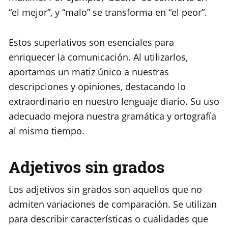
“el mejor”, y “malo” se transforma en “el peor”.
Estos superlativos son esenciales para
enriquecer la comunicación. Al utilizarlos,
aportamos un matiz único a nuestras
descripciones y opiniones, destacando lo
extraordinario en nuestro lenguaje diario. Su uso
adecuado mejora nuestra gramática y ortografía
al mismo tiempo.
Adjetivos sin grados
Los adjetivos sin grados son aquellos que no
admiten variaciones de comparación. Se utilizan
para describir características o cualidades que