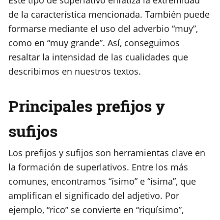
Este tipo de superlativo enfatiza la extremidad
de la característica mencionada. También puede
formarse mediante el uso del adverbio “muy”,
como en “muy grande”. Así, conseguimos
resaltar la intensidad de las cualidades que
describimos en nuestros textos.
Principales prefijos y
sufijos
Los prefijos y sufijos son herramientas clave en
la formación de superlativos. Entre los más
comunes, encontramos “ísimo” e “ísima”, que
amplifican el significado del adjetivo. Por
ejemplo, “rico” se convierte en “riquísimo”,