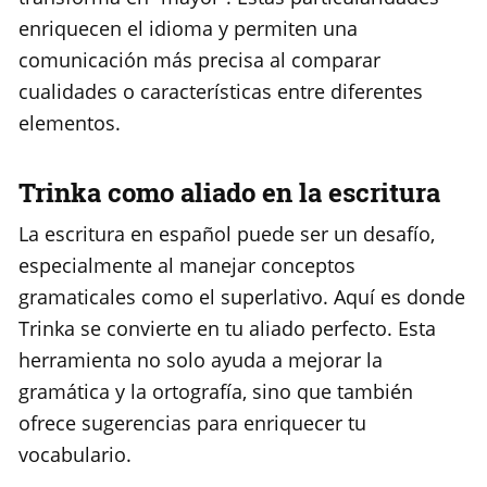
enriquecen el idioma y permiten una
comunicación más precisa al comparar
cualidades o características entre diferentes
elementos.
Trinka como aliado en la escritura
La escritura en español puede ser un desafío,
especialmente al manejar conceptos
gramaticales como el superlativo. Aquí es donde
Trinka se convierte en tu aliado perfecto. Esta
herramienta no solo ayuda a mejorar la
gramática y la ortografía, sino que también
ofrece sugerencias para enriquecer tu
vocabulario.