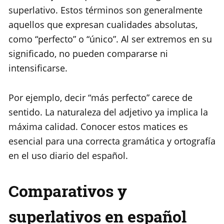
superlativo. Estos términos son generalmente
aquellos que expresan cualidades absolutas,
como “perfecto” o “único”. Al ser extremos en su
significado, no pueden compararse ni
intensificarse.
Por ejemplo, decir “más perfecto” carece de
sentido. La naturaleza del adjetivo ya implica la
máxima calidad. Conocer estos matices es
esencial para una correcta gramática y ortografía
en el uso diario del español.
Comparativos y
superlativos en español