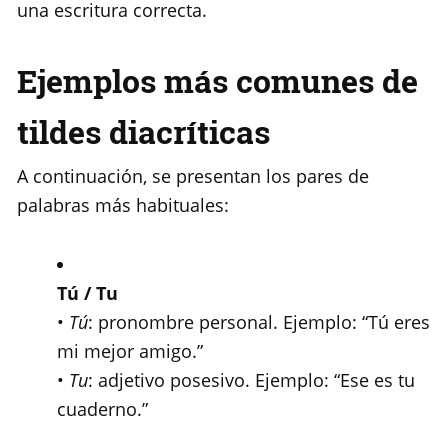
una escritura correcta.
Ejemplos más comunes de
tildes diacríticas
A continuación, se presentan los pares de
palabras más habituales:
Tú / Tu
•
Tú
: pronombre personal. Ejemplo: “Tú eres
mi mejor amigo.”
•
Tu
: adjetivo posesivo. Ejemplo: “Ese es tu
cuaderno.”