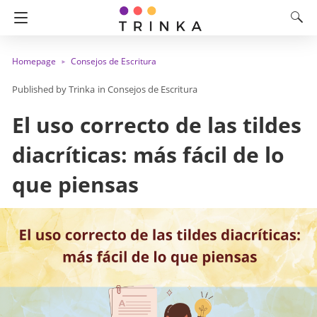
Homepage
Consejos de Escritura
Trinka
in
Consejos de Escritura
El uso correcto de las tildes
diacríticas: más fácil de lo
que piensas