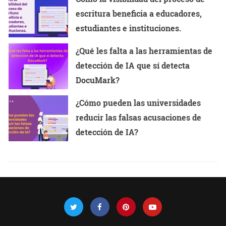
escritura beneficia a educadores,
estudiantes e instituciones.
¿Qué les falta a las herramientas de
detección de IA que sí detecta
DocuMark?
¿Cómo pueden las universidades
reducir las falsas acusaciones de
detección de IA?