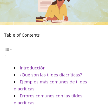
Table of Contents
Introducción
¿Qué son las tildes diacríticas?
Ejemplos más comunes de tildes
diacríticas
Errores comunes con las tildes
diacríticas