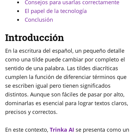
Consejos para usarlas correctamente
El papel de la tecnología
Conclusión
Introducción
En la escritura del español, un pequeño detalle
como una tilde puede cambiar por completo el
sentido de una palabra. Las tildes diacríticas
cumplen la función de diferenciar términos que
se escriben igual pero tienen significados
distintos. Aunque son fáciles de pasar por alto,
dominarlas es esencial para lograr textos claros,
precisos y correctos.
En este contexto,
Trinka AI
se presenta como un