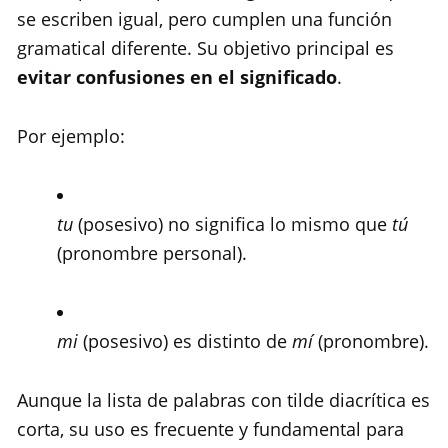
se escriben igual, pero cumplen una función
gramatical diferente. Su objetivo principal es
evitar confusiones en el significado
.
Por ejemplo:
tu
(posesivo) no significa lo mismo que
tú
(pronombre personal).
mi
(posesivo) es distinto de
mí
(pronombre).
Aunque la lista de palabras con tilde diacrítica es
corta, su uso es frecuente y fundamental para