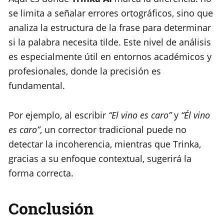
se limita a señalar errores ortográficos, sino que
analiza la estructura de la frase para determinar
si la palabra necesita tilde. Este nivel de análisis
es especialmente útil en entornos académicos y
profesionales, donde la precisión es
fundamental.
Por ejemplo, al escribir
“El vino es caro”
y
“Él vino
es caro”
, un corrector tradicional puede no
detectar la incoherencia, mientras que Trinka,
gracias a su enfoque contextual, sugerirá la
forma correcta.
Conclusión