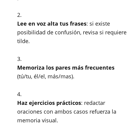
Lee en voz alta tus frases
: si existe
posibilidad de confusión, revisa si requiere
tilde.
Memoriza los pares más frecuentes
(tú/tu, él/el, más/mas).
Haz ejercicios prácticos
: redactar
oraciones con ambos casos refuerza la
memoria visual.