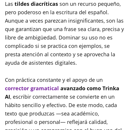
Las
tildes diacríticas
son un recurso pequeño,
pero poderoso en la escritura del español.
Aunque a veces parezcan insignificantes, son las
que garantizan que una frase sea clara, precisa y
libre de ambigüedad. Dominar su uso no es
complicado si se practica con ejemplos, se
presta atención al contexto y se aprovecha la
ayuda de asistentes digitales.
Con práctica constante y el apoyo de un
corrector gramatical
avanzado como Trinka
AI
, escribir correctamente se convierte en un
hábito sencillo y efectivo. De este modo, cada
texto que produzcas —sea académico,
profesional o personal— reflejará calidad,