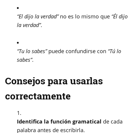
“El dijo la verdad”
no es lo mismo que
“Él dijo
la verdad”
.
“Tu lo sabes”
puede confundirse con
“Tú lo
sabes”
.
Consejos para usarlas
correctamente
Identifica la función gramatical
de cada
palabra antes de escribirla.