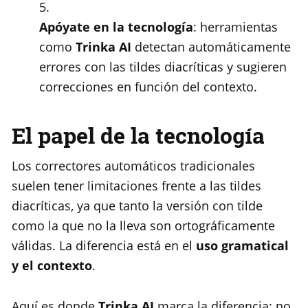
Apóyate en la tecnología
: herramientas
como
Trinka AI
detectan automáticamente
errores con las tildes diacríticas y sugieren
correcciones en función del contexto.
El papel de la tecnología
Los correctores automáticos tradicionales
suelen tener limitaciones frente a las tildes
diacríticas, ya que tanto la versión con tilde
como la que no la lleva son ortográficamente
válidas. La diferencia está en el
uso gramatical
y el contexto
.
Aquí es donde
Trinka AI
marca la diferencia: no