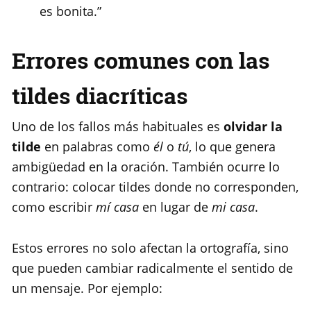
es bonita.”
Errores comunes con las
tildes diacríticas
Uno de los fallos más habituales es
olvidar la
tilde
en palabras como
él
o
tú
, lo que genera
ambigüedad en la oración. También ocurre lo
contrario: colocar tildes donde no corresponden,
como escribir
mí casa
en lugar de
mi casa
.
Estos errores no solo afectan la ortografía, sino
que pueden cambiar radicalmente el sentido de
un mensaje. Por ejemplo: