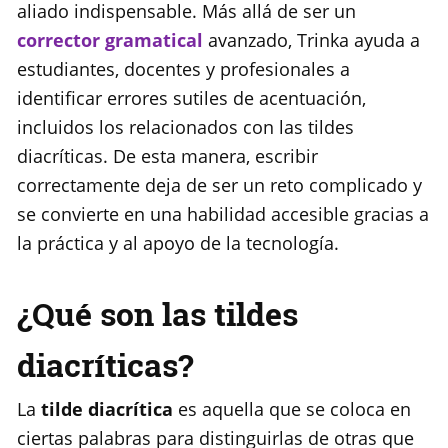
aliado indispensable. Más allá de ser un
corrector gramatical
avanzado, Trinka ayuda a
estudiantes, docentes y profesionales a
identificar errores sutiles de acentuación,
incluidos los relacionados con las tildes
diacríticas. De esta manera, escribir
correctamente deja de ser un reto complicado y
se convierte en una habilidad accesible gracias a
la práctica y al apoyo de la tecnología.
¿Qué son las tildes
diacríticas?
La
tilde diacrítica
es aquella que se coloca en
ciertas palabras para distinguirlas de otras que