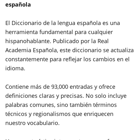
española
El Diccionario de la lengua española es una
herramienta fundamental para cualquier
hispanohablante. Publicado por la Real
Academia Española, este diccionario se actualiza
constantemente para reflejar los cambios en el
idioma.
Contiene más de 93,000 entradas y ofrece
definiciones claras y precisas. No solo incluye
palabras comunes, sino también términos
técnicos y regionalismos que enriquecen
nuestro vocabulario.