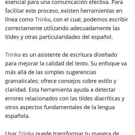
esencial para una comunicación efectiva. Para
facilitar este proceso, existen herramientas en
línea como
Trinka
, con el cual, podemos escribir
correctamente utilizando adecuadamente las
tildes y otras particularidades del español.
Trinka
es un asistente de escritura diseñado
para mejorar la calidad del texto. Su enfoque va
más allá de las simples sugerencias
gramaticales; ofrece consejos sobre estilo y
claridad. Esta herramienta ayuda a detectar
errores relacionados con las tildes diacríticas y
otros aspectos fundamentales de la lengua
española.
Usar
Trinka
puede transformar tu manera de