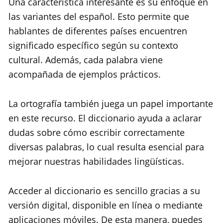
Una característica interesante es su enfoque en
las variantes del español. Esto permite que
hablantes de diferentes países encuentren
significado específico según su contexto
cultural. Además, cada palabra viene
acompañada de ejemplos prácticos.
La ortografía también juega un papel importante
en este recurso. El diccionario ayuda a aclarar
dudas sobre cómo escribir correctamente
diversas palabras, lo cual resulta esencial para
mejorar nuestras habilidades lingüísticas.
Acceder al diccionario es sencillo gracias a su
versión digital, disponible en línea o mediante
aplicaciones móviles. De esta manera, puedes