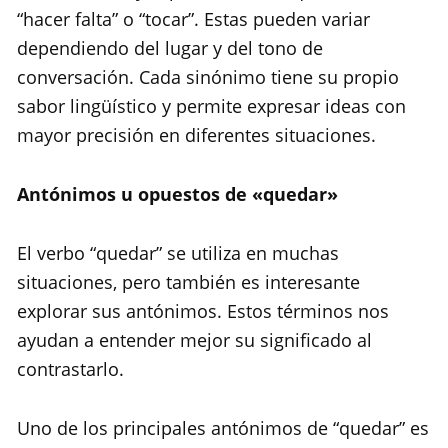
“hacer falta” o “tocar”. Estas pueden variar
dependiendo del lugar y del tono de
conversación. Cada sinónimo tiene su propio
sabor lingüístico y permite expresar ideas con
mayor precisión en diferentes situaciones.
Antónimos u opuestos de «quedar»
El verbo “quedar” se utiliza en muchas
situaciones, pero también es interesante
explorar sus antónimos. Estos términos nos
ayudan a entender mejor su significado al
contrastarlo.
Uno de los principales antónimos de “quedar” es