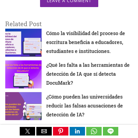
LEAVE A COMMENT
Related Post
Cómo la visibilidad del proceso de
escritura beneficia a educadores,
estudiantes e instituciones.
¿Qué les falta a las herramientas de
detección de IA que sí detecta
DocuMark?
¿Cómo pueden las universidades
reducir las falsas acusaciones de
detección de IA?