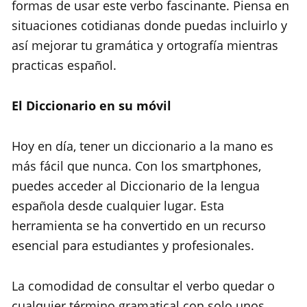
formas de usar este verbo fascinante. Piensa en
situaciones cotidianas donde puedas incluirlo y
así mejorar tu gramática y ortografía mientras
practicas español.
El Diccionario en su móvil
Hoy en día, tener un diccionario a la mano es
más fácil que nunca. Con los smartphones,
puedes acceder al Diccionario de la lengua
española desde cualquier lugar. Esta
herramienta se ha convertido en un recurso
esencial para estudiantes y profesionales.
La comodidad de consultar el verbo quedar o
cualquier término gramatical con solo unos