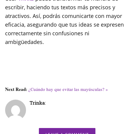
escribir, haciendo tus textos más precisos y
atractivos. Así, podrás comunicarte con mayor
eficacia, asegurando que tus ideas se expresen
correctamente sin confusiones ni
ambigüedades.
Next Read:
¿Cuándo hay que evitar las mayúsculas? »
Trinka
: