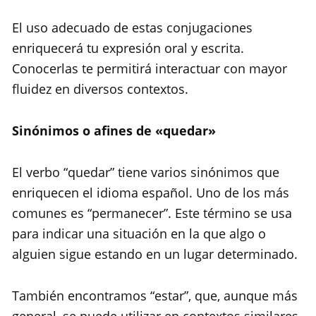
El uso adecuado de estas conjugaciones
enriquecerá tu expresión oral y escrita.
Conocerlas te permitirá interactuar con mayor
fluidez en diversos contextos.
Sinónimos o afines de «quedar»
El verbo “quedar” tiene varios sinónimos que
enriquecen el idioma español. Uno de los más
comunes es “permanecer”. Este término se usa
para indicar una situación en la que algo o
alguien sigue estando en un lugar determinado.
También encontramos “estar”, que, aunque más