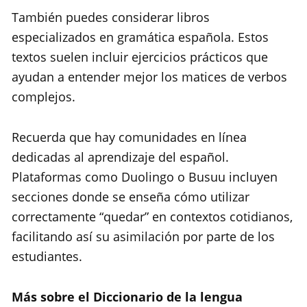
También puedes considerar libros
especializados en gramática española. Estos
textos suelen incluir ejercicios prácticos que
ayudan a entender mejor los matices de verbos
complejos.
Recuerda que hay comunidades en línea
dedicadas al aprendizaje del español.
Plataformas como Duolingo o Busuu incluyen
secciones donde se enseña cómo utilizar
correctamente “quedar” en contextos cotidianos,
facilitando así su asimilación por parte de los
estudiantes.
Más sobre el Diccionario de la lengua