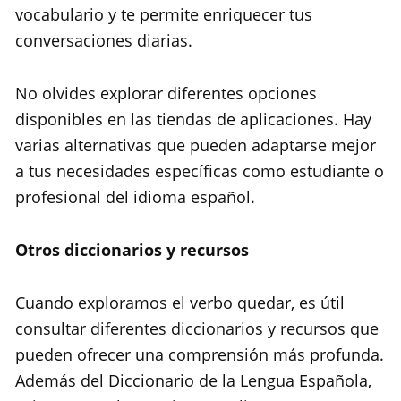
vocabulario y te permite enriquecer tus
conversaciones diarias.
No olvides explorar diferentes opciones
disponibles en las tiendas de aplicaciones. Hay
varias alternativas que pueden adaptarse mejor
a tus necesidades específicas como estudiante o
profesional del idioma español.
Otros diccionarios y recursos
Cuando exploramos el verbo quedar, es útil
consultar diferentes diccionarios y recursos que
pueden ofrecer una comprensión más profunda.
Además del Diccionario de la Lengua Española,