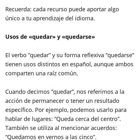
Recuerda: cada recurso puede aportar algo
único a tu aprendizaje del idioma.
Usos de «quedar» y «quedarse»
El verbo “quedar” y su forma reflexiva “quedarse”
tienen usos distintos en español, aunque ambos
comparten una raíz común.
Cuando decimos “quedar”, nos referimos a la
acción de permanecer o tener un resultado
específico. Por ejemplo, podemos usarlo para
hablar de lugares: “Queda cerca del centro”.
También se utiliza al mencionar acuerdos:
“Quedamos en vernos a las cinco”.