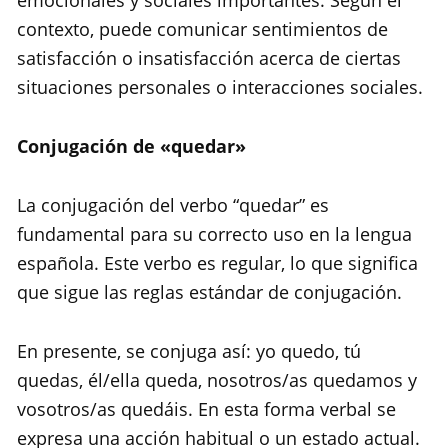
emocionales y sociales importantes. Según el
contexto, puede comunicar sentimientos de
satisfacción o insatisfacción acerca de ciertas
situaciones personales o interacciones sociales.
Conjugación de «quedar»
La conjugación del verbo “quedar” es
fundamental para su correcto uso en la lengua
española. Este verbo es regular, lo que significa
que sigue las reglas estándar de conjugación.
En presente, se conjuga así: yo quedo, tú
quedas, él/ella queda, nosotros/as quedamos y
vosotros/as quedáis. En esta forma verbal se
expresa una acción habitual o un estado actual.