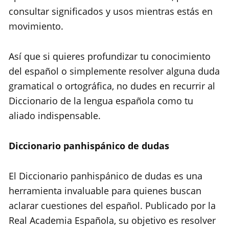
consultar significados y usos mientras estás en
movimiento.
Así que si quieres profundizar tu conocimiento
del español o simplemente resolver alguna duda
gramatical o ortográfica, no dudes en recurrir al
Diccionario de la lengua española como tu
aliado indispensable.
Diccionario panhispánico de dudas
El Diccionario panhispánico de dudas es una
herramienta invaluable para quienes buscan
aclarar cuestiones del español. Publicado por la
Real Academia Española, su objetivo es resolver