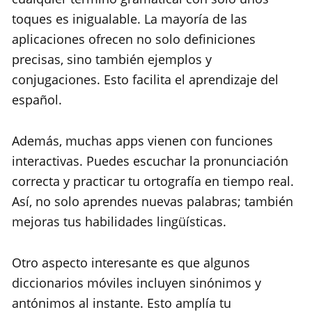
toques es inigualable. La mayoría de las
aplicaciones ofrecen no solo definiciones
precisas, sino también ejemplos y
conjugaciones. Esto facilita el aprendizaje del
español.
Además, muchas apps vienen con funciones
interactivas. Puedes escuchar la pronunciación
correcta y practicar tu ortografía en tiempo real.
Así, no solo aprendes nuevas palabras; también
mejoras tus habilidades lingüísticas.
Otro aspecto interesante es que algunos
diccionarios móviles incluyen sinónimos y
antónimos al instante. Esto amplía tu