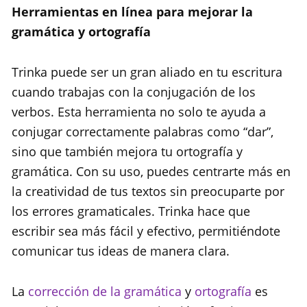
Herramientas en línea para mejorar la
gramática y ortografía
Trinka puede ser un gran aliado en tu escritura
cuando trabajas con la conjugación de los
verbos. Esta herramienta no solo te ayuda a
conjugar correctamente palabras como “dar”,
sino que también mejora tu ortografía y
gramática. Con su uso, puedes centrarte más en
la creatividad de tus textos sin preocuparte por
los errores gramaticales. Trinka hace que
escribir sea más fácil y efectivo, permitiéndote
comunicar tus ideas de manera clara.
La
corrección de la gramática
y
ortografía
es