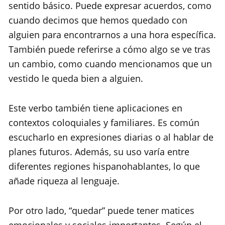
sentido básico. Puede expresar acuerdos, como
cuando decimos que hemos quedado con
alguien para encontrarnos a una hora específica.
También puede referirse a cómo algo se ve tras
un cambio, como cuando mencionamos que un
vestido le queda bien a alguien.
Este verbo también tiene aplicaciones en
contextos coloquiales y familiares. Es común
escucharlo en expresiones diarias o al hablar de
planes futuros. Además, su uso varía entre
diferentes regiones hispanohablantes, lo que
añade riqueza al lenguaje.
Por otro lado, “quedar” puede tener matices