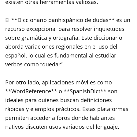
existen otras herramientas valiosas.
El **Diccionario panhispánico de dudas** es un
recurso excepcional para resolver inquietudes
sobre gramática y ortografía. Este diccionario
aborda variaciones regionales en el uso del
español, lo cual es fundamental al estudiar
verbos como “quedar”.
Por otro lado, aplicaciones móviles como
**WordReference** o **SpanishDict** son
ideales para quienes buscan definiciones
rápidas y ejemplos prácticos. Estas plataformas
permiten acceder a foros donde hablantes
nativos discuten usos variados del lenguaje.