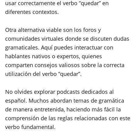
usar correctamente el verbo “quedar” en
diferentes contextos.
Otra alternativa viable son los foros y
comunidades virtuales donde se discuten dudas
gramaticales. Aquí puedes interactuar con
hablantes nativos o expertos, quienes
comparten consejos valiosos sobre la correcta
utilización del verbo “quedar”.
No olvides explorar podcasts dedicados al
español. Muchos abordan temas de gramática
de manera entretenida, haciendo más fácil la
comprensión de las reglas relacionadas con este
verbo fundamental.