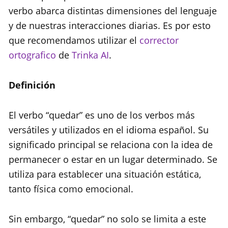
verbo abarca distintas dimensiones del lenguaje
y de nuestras interacciones diarias. Es por esto
que recomendamos utilizar el
corrector
ortografico
de
Trinka AI
.
Definición
El verbo “quedar” es uno de los verbos más
versátiles y utilizados en el idioma español. Su
significado principal se relaciona con la idea de
permanecer o estar en un lugar determinado. Se
utiliza para establecer una situación estática,
tanto física como emocional.
Sin embargo, “quedar” no solo se limita a este