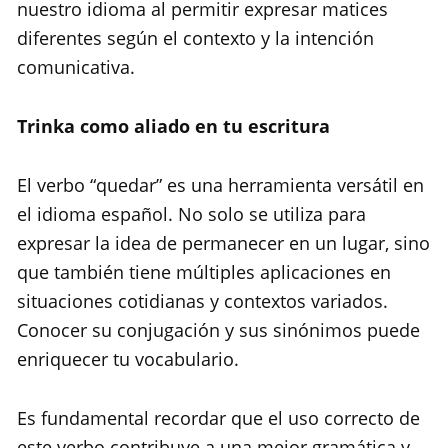
nuestro idioma al permitir expresar matices
diferentes según el contexto y la intención
comunicativa.
Trinka como aliado en tu escritura
El verbo “quedar” es una herramienta versátil en
el idioma español. No solo se utiliza para
expresar la idea de permanecer en un lugar, sino
que también tiene múltiples aplicaciones en
situaciones cotidianas y contextos variados.
Conocer su conjugación y sus sinónimos puede
enriquecer tu vocabulario.
Es fundamental recordar que el uso correcto de
este verbo contribuye a una mejor gramática y