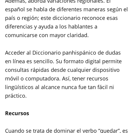
Además, aborda variaciones regionales. El
español se habla de diferentes maneras según el
país o región; este diccionario reconoce esas
diferencias y ayuda a los hablantes a
comunicarse con mayor claridad.
Acceder al Diccionario panhispánico de dudas
en línea es sencillo. Su formato digital permite
consultas rápidas desde cualquier dispositivo
móvil o computadora. Así, tener recursos
lingüísticos al alcance nunca fue tan fácil ni
práctico.
Recursos
Cuando se trata de dominar el verbo “quedar”, es