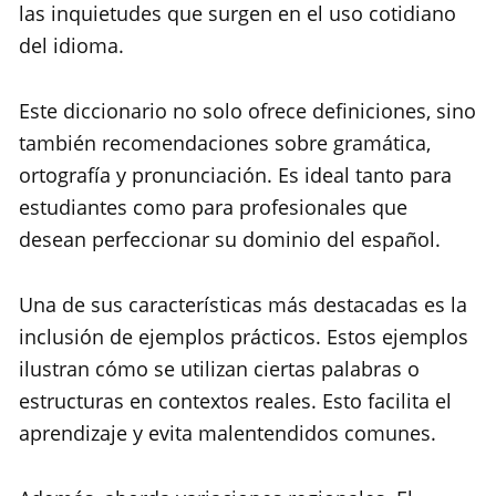
las inquietudes que surgen en el uso cotidiano
del idioma.
Este diccionario no solo ofrece definiciones, sino
también recomendaciones sobre gramática,
ortografía y pronunciación. Es ideal tanto para
estudiantes como para profesionales que
desean perfeccionar su dominio del español.
Una de sus características más destacadas es la
inclusión de ejemplos prácticos. Estos ejemplos
ilustran cómo se utilizan ciertas palabras o
estructuras en contextos reales. Esto facilita el
aprendizaje y evita malentendidos comunes.