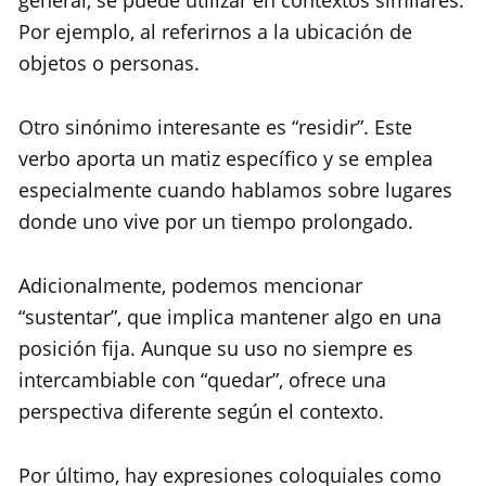
general, se puede utilizar en contextos similares.
Por ejemplo, al referirnos a la ubicación de
objetos o personas.
Otro sinónimo interesante es “residir”. Este
verbo aporta un matiz específico y se emplea
especialmente cuando hablamos sobre lugares
donde uno vive por un tiempo prolongado.
Adicionalmente, podemos mencionar
“sustentar”, que implica mantener algo en una
posición fija. Aunque su uso no siempre es
intercambiable con “quedar”, ofrece una
perspectiva diferente según el contexto.
Por último, hay expresiones coloquiales como