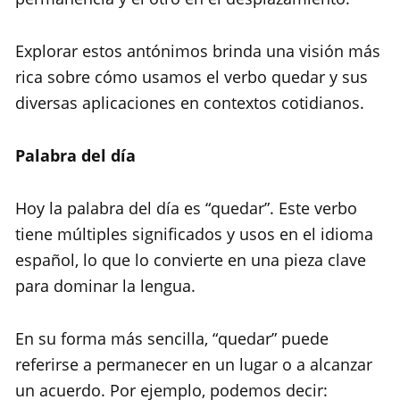
Explorar estos antónimos brinda una visión más
rica sobre cómo usamos el verbo quedar y sus
diversas aplicaciones en contextos cotidianos.
Palabra del día
Hoy la palabra del día es “quedar”. Este verbo
tiene múltiples significados y usos en el idioma
español, lo que lo convierte en una pieza clave
para dominar la lengua.
En su forma más sencilla, “quedar” puede
referirse a permanecer en un lugar o a alcanzar
un acuerdo. Por ejemplo, podemos decir: