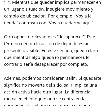
“ir”. Mientras que quedar implica permanecer en
un lugar o situación, ir sugiere movimiento y
cambio de ubicación. Por ejemplo, “Voy a la
tienda” contrasta con “Voy a quedarme aquí”.
Otro opuesto relevante es “desaparecer”. Este
término denota la acción de dejar de estar
presente o visible. En este sentido, queda claro
que mientras algo queda (o permanece), lo
contrario sería desaparecer por completo.
Además, podemos considerar “salir”. Si quedarte
significa no moverte del sitio, salir implica una
acción activa hacia otro lugar. La diferencia
radica en el enfoque: uno se centra en la
permanencia y el otro en el desplazamiento.