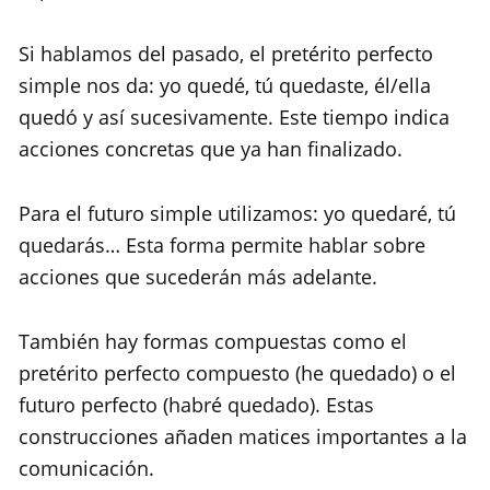
Si hablamos del pasado, el pretérito perfecto
simple nos da: yo quedé, tú quedaste, él/ella
quedó y así sucesivamente. Este tiempo indica
acciones concretas que ya han finalizado.
Para el futuro simple utilizamos: yo quedaré, tú
quedarás… Esta forma permite hablar sobre
acciones que sucederán más adelante.
También hay formas compuestas como el
pretérito perfecto compuesto (he quedado) o el
futuro perfecto (habré quedado). Estas
construcciones añaden matices importantes a la
comunicación.