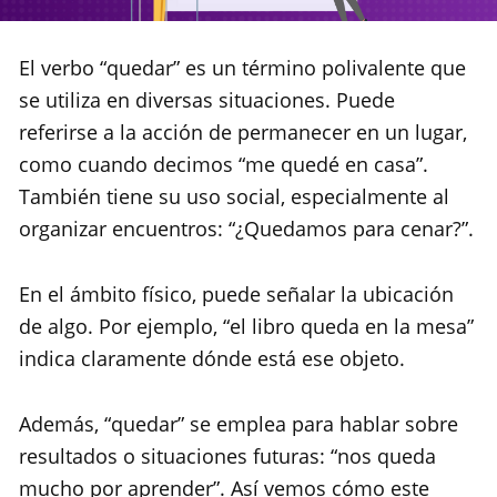
El verbo “quedar” es un término polivalente que
se utiliza en diversas situaciones. Puede
referirse a la acción de permanecer en un lugar,
como cuando decimos “me quedé en casa”.
También tiene su uso social, especialmente al
organizar encuentros: “¿Quedamos para cenar?”.
En el ámbito físico, puede señalar la ubicación
de algo. Por ejemplo, “el libro queda en la mesa”
indica claramente dónde está ese objeto.
Además, “quedar” se emplea para hablar sobre
resultados o situaciones futuras: “nos queda
mucho por aprender”. Así vemos cómo este