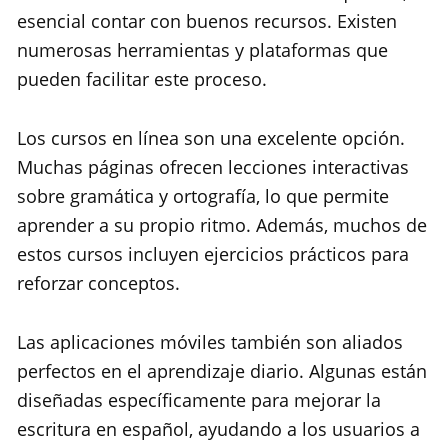
esencial contar con buenos recursos. Existen
numerosas herramientas y plataformas que
pueden facilitar este proceso.
Los cursos en línea son una excelente opción.
Muchas páginas ofrecen lecciones interactivas
sobre gramática y ortografía, lo que permite
aprender a su propio ritmo. Además, muchos de
estos cursos incluyen ejercicios prácticos para
reforzar conceptos.
Las aplicaciones móviles también son aliados
perfectos en el aprendizaje diario. Algunas están
diseñadas específicamente para mejorar la
escritura en español, ayudando a los usuarios a