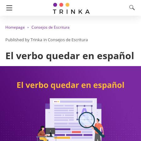
Homepage
Consejos de Escritura
Trinka
in
Consejos de Escritura
El verbo quedar en español