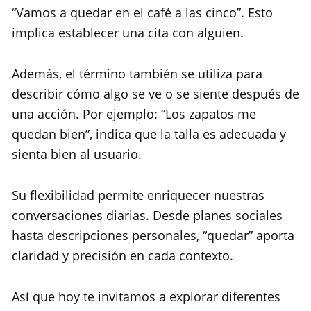
“Vamos a quedar en el café a las cinco”. Esto
implica establecer una cita con alguien.
Además, el término también se utiliza para
describir cómo algo se ve o se siente después de
una acción. Por ejemplo: “Los zapatos me
quedan bien”, indica que la talla es adecuada y
sienta bien al usuario.
Su flexibilidad permite enriquecer nuestras
conversaciones diarias. Desde planes sociales
hasta descripciones personales, “quedar” aporta
claridad y precisión en cada contexto.
Así que hoy te invitamos a explorar diferentes