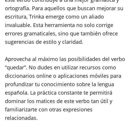
ortografía. Para aquellos que buscan mejorar su
escritura, Trinka emerge como un aliado
invaluable. Esta herramienta no solo corrige
errores gramaticales, sino que también ofrece
sugerencias de estilo y claridad.
Aprovecha al máximo las posibilidades del verbo
“quedar”. No dudes en utilizar recursos como
diccionarios online o aplicaciones móviles para
profundizar tu conocimiento sobre la lengua
española. La práctica constante te permitirá
dominar los matices de este verbo tan útil y
familiarizarte con otras expresiones
relacionadas.