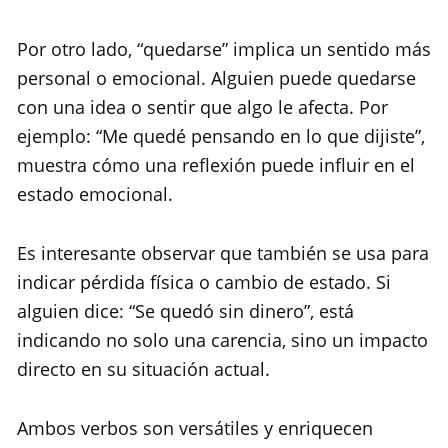
Por otro lado, “quedarse” implica un sentido más
personal o emocional. Alguien puede quedarse
con una idea o sentir que algo le afecta. Por
ejemplo: “Me quedé pensando en lo que dijiste”,
muestra cómo una reflexión puede influir en el
estado emocional.
Es interesante observar que también se usa para
indicar pérdida física o cambio de estado. Si
alguien dice: “Se quedó sin dinero”, está
indicando no solo una carencia, sino un impacto
directo en su situación actual.
Ambos verbos son versátiles y enriquecen