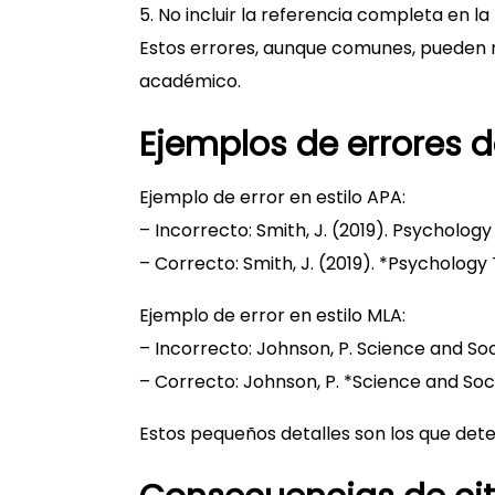
5. No incluir la referencia completa en la 
Estos errores, aunque comunes, pueden re
académico.
Ejemplos de errores d
Ejemplo de error en estilo APA:
– Incorrecto: Smith, J. (2019). Psycholog
– Correcto: Smith, J. (2019). *Psychology
Ejemplo de error en estilo MLA:
– Incorrecto: Johnson, P. Science and Soc
– Correcto: Johnson, P. *Science and Soci
Estos pequeños detalles son los que dete