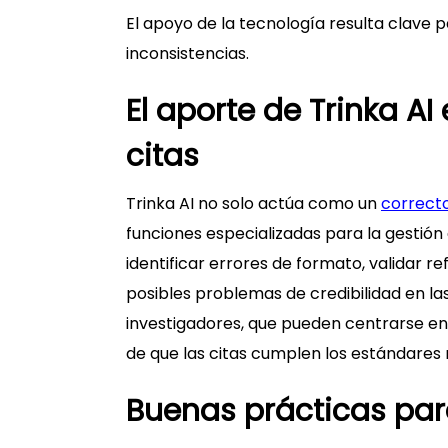
El apoyo de la tecnología resulta clave p
inconsistencias.
El aporte de Trinka AI 
citas
Trinka AI no solo actúa como un
correct
funciones especializadas para la gestión 
identificar errores de formato, validar r
posibles problemas de credibilidad en las 
investigadores, que pueden centrarse en 
de que las citas cumplen los estándares 
Buenas prácticas par