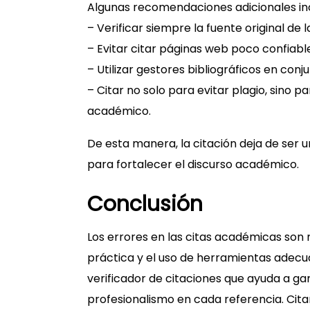
Algunas recomendaciones adicionales in
– Verificar siempre la fuente original de 
– Evitar citar páginas web poco confiabl
– Utilizar gestores bibliográficos en co
– Citar no solo para evitar plagio, sino 
académico.
De esta manera, la citación deja de ser 
para fortalecer el discurso académico.
Conclusión
Los errores en las citas académicas son
práctica y el uso de herramientas adecuad
verificador de citaciones que ayuda a gar
profesionalismo en cada referencia. Cit