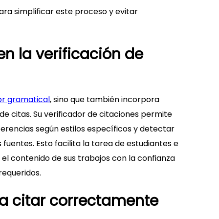
ara simplificar este proceso y evitar
en la verificación de
or gramatical
, sino que también incorpora
de citas. Su verificador de citaciones permite
eferencias según estilos específicos y detectar
fuentes. Esto facilita la tarea de estudiantes e
el contenido de sus trabajos con la confianza
requeridos.
a citar correctamente