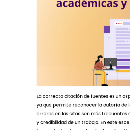
La correcta citación de fuentes es un a
ya que permite reconocer la autoría de la
errores en las citas son más frecuentes 
y credibilidad de un trabajo. En este esce