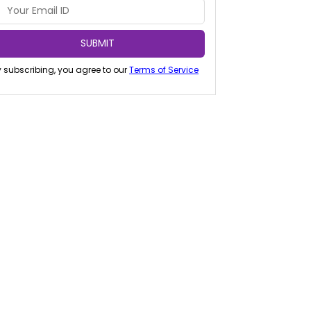
SUBMIT
 subscribing, you agree to our
Terms of Service