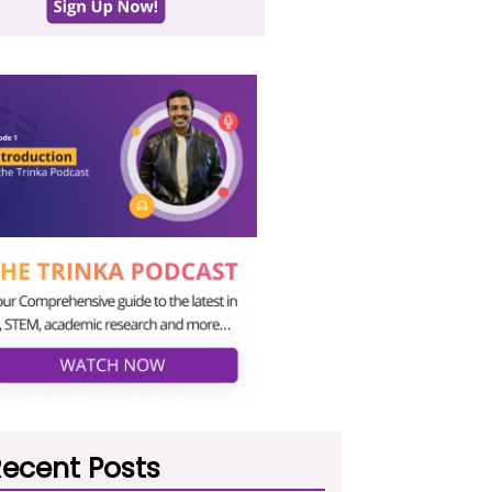
ecent Posts