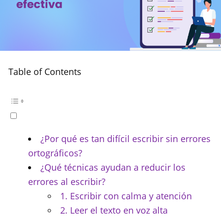
Table of Contents
¿Por qué es tan difícil escribir sin errores
ortográficos?
¿Qué técnicas ayudan a reducir los
errores al escribir?
1. Escribir con calma y atención
2. Leer el texto en voz alta