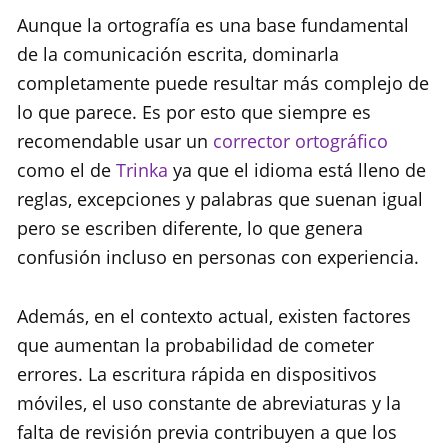
Aunque la ortografía es una base fundamental
de la comunicación escrita, dominarla
completamente puede resultar más complejo de
lo que parece. Es por esto que siempre es
recomendable usar un
corrector ortográfico
como el de
Trinka
ya que el idioma está lleno de
reglas, excepciones y palabras que suenan igual
pero se escriben diferente, lo que genera
confusión incluso en personas con experiencia.
Además, en el contexto actual, existen factores
que aumentan la probabilidad de cometer
errores. La escritura rápida en dispositivos
móviles, el uso constante de abreviaturas y la
falta de revisión previa contribuyen a que los