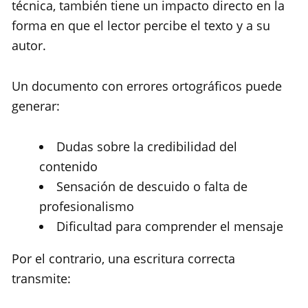
técnica, también tiene un impacto directo en la
forma en que el lector percibe el texto y a su
autor.
Un documento con errores ortográficos puede
generar:
Dudas sobre la credibilidad del
contenido
Sensación de descuido o falta de
profesionalismo
Dificultad para comprender el mensaje
Por el contrario, una escritura correcta
transmite: