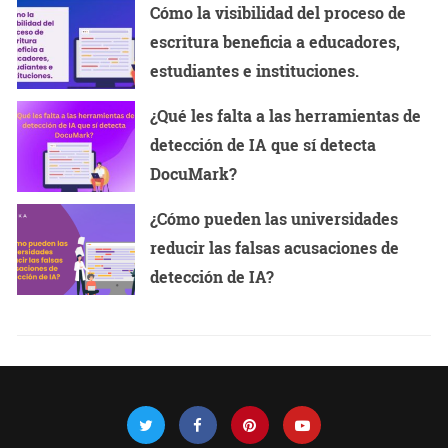
Cómo la visibilidad del proceso de
escritura beneficia a educadores,
estudiantes e instituciones.
¿Qué les falta a las herramientas de
detección de IA que sí detecta
DocuMark?
¿Cómo pueden las universidades
reducir las falsas acusaciones de
detección de IA?