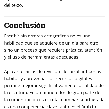
del texto.
Conclusión
Escribir sin errores ortográficos no es una
habilidad que se adquiere de un día para otro,
sino un proceso que requiere práctica, atención
y el uso de herramientas adecuadas.
Aplicar técnicas de revisión, desarrollar buenos
hábitos y aprovechar los recursos digitales
permite mejorar significativamente la calidad de
la escritura. En un mundo donde gran parte de
la comunicación es escrita, dominar la ortografía
es una competencia clave tanto en el ámbito