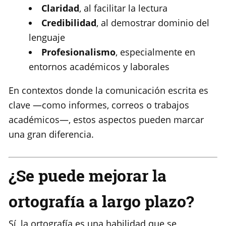
Claridad
, al facilitar la lectura
Credibilidad
, al demostrar dominio del
lenguaje
Profesionalismo
, especialmente en
entornos académicos y laborales
En contextos donde la comunicación escrita es
clave —como informes, correos o trabajos
académicos—, estos aspectos pueden marcar
una gran diferencia.
¿Se puede mejorar la
ortografía a largo plazo?
Sí, la ortografía es una habilidad que se