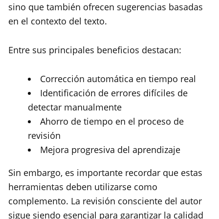
sino que también ofrecen sugerencias basadas
en el contexto del texto.
Entre sus principales beneficios destacan:
Corrección automática en tiempo real
Identificación de errores difíciles de
detectar manualmente
Ahorro de tiempo en el proceso de
revisión
Mejora progresiva del aprendizaje
Sin embargo, es importante recordar que estas
herramientas deben utilizarse como
complemento. La revisión consciente del autor
sigue siendo esencial para garantizar la calidad