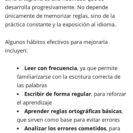
desarrolla progresivamente. No depende
únicamente de memorizar reglas, sino de la
práctica constante y la exposición al idioma.
Algunos hábitos efectivos para mejorarla
incluyen:
Leer con frecuencia
, ya que permite
familiarizarse con la escritura correcta de
las palabras
Escribir de forma regular
, para reforzar
el aprendizaje
Aprender reglas ortográficas básicas
,
que sirven como base para evitar errores
Analizar los errores cometidos
, para