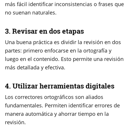
más fácil identificar inconsistencias o frases que
no suenan naturales.
3. Revisar en dos etapas
Una buena práctica es dividir la revisión en dos
partes: primero enfocarse en la ortografía y
luego en el contenido. Esto permite una revisión
más detallada y efectiva.
4. Utilizar herramientas digitales
Los correctores ortográficos son aliados
fundamentales. Permiten identificar errores de
manera automática y ahorrar tiempo en la
revisión.