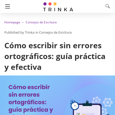
Homepage
Consejos de Escritura
Trinka
in
Consejos de Escritura
Cómo escribir sin errores
ortográficos: guía práctica
y efectiva