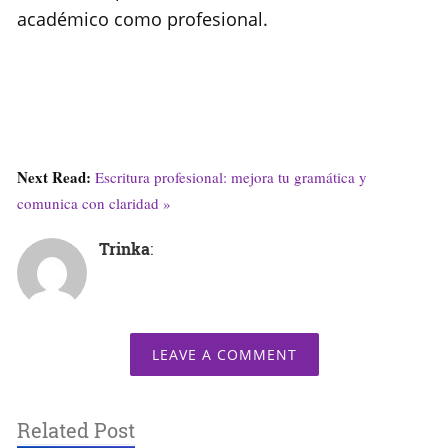
académico como profesional.
Next Read:
Escritura profesional: mejora tu gramática y
comunica con claridad »
Trinka
:
LEAVE A COMMENT
Related Post