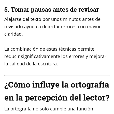
5. Tomar pausas antes de revisar
Alejarse del texto por unos minutos antes de
revisarlo ayuda a detectar errores con mayor
claridad.
La combinación de estas técnicas permite
reducir significativamente los errores y mejorar
la calidad de la escritura.
¿Cómo influye la ortografía
en la percepción del lector?
La ortografía no solo cumple una función