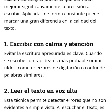
mejorar significativamente la precisión al
escribir. Aplicarlas de forma constante puede
marcar una gran diferencia en la calidad del
texto.
1. Escribir con calma y atención
Evitar la escritura apresurada es clave. Cuando
se escribe con rapidez, es más probable omitir
tildes, cometer errores de digitación o confundir
palabras similares.
2. Leer el texto en voz alta
Esta técnica permite detectar errores que no son
evidentes a simple vista. Al escuchar el texto, es