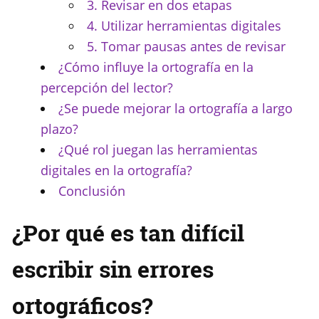
3. Revisar en dos etapas
4. Utilizar herramientas digitales
5. Tomar pausas antes de revisar
¿Cómo influye la ortografía en la
percepción del lector?
¿Se puede mejorar la ortografía a largo
plazo?
¿Qué rol juegan las herramientas
digitales en la ortografía?
Conclusión
¿Por qué es tan difícil
escribir sin errores
ortográficos?