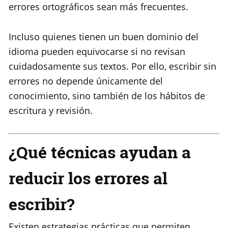
errores ortográficos sean más frecuentes.
Incluso quienes tienen un buen dominio del
idioma pueden equivocarse si no revisan
cuidadosamente sus textos. Por ello, escribir sin
errores no depende únicamente del
conocimiento, sino también de los hábitos de
escritura y revisión.
¿Qué técnicas ayudan a
reducir los errores al
escribir?
Existen estrategias prácticas que permiten