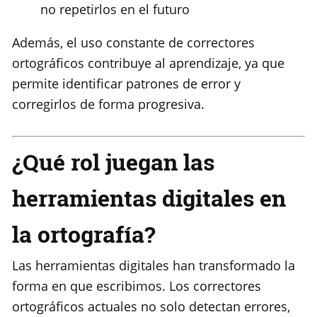
no repetirlos en el futuro
Además, el uso constante de correctores
ortográficos contribuye al aprendizaje, ya que
permite identificar patrones de error y
corregirlos de forma progresiva.
¿Qué rol juegan las
herramientas digitales en
la ortografía?
Las herramientas digitales han transformado la
forma en que escribimos. Los correctores
ortográficos actuales no solo detectan errores,