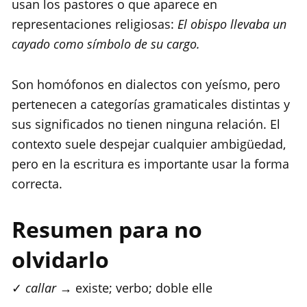
usan los pastores o que aparece en
representaciones religiosas:
El obispo llevaba un
cayado como símbolo de su cargo.
Son homófonos en dialectos con yeísmo, pero
pertenecen a categorías gramaticales distintas y
sus significados no tienen ninguna relación. El
contexto suele despejar cualquier ambigüedad,
pero en la escritura es importante usar la forma
correcta.
Resumen para no
olvidarlo
✓
callar
→ existe; verbo; doble elle