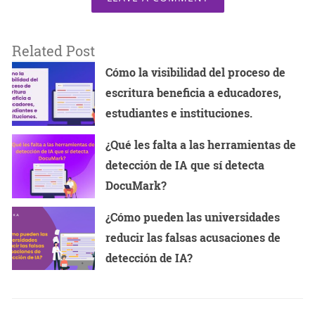
Related Post
Cómo la visibilidad del proceso de
escritura beneficia a educadores,
estudiantes e instituciones.
¿Qué les falta a las herramientas de
detección de IA que sí detecta
DocuMark?
¿Cómo pueden las universidades
reducir las falsas acusaciones de
detección de IA?