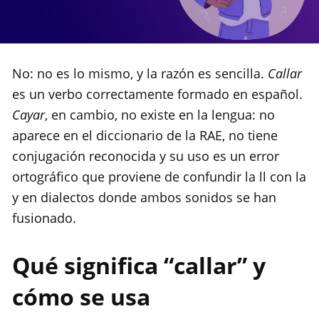
No: no es lo mismo, y la razón es sencilla.
Callar
es un verbo correctamente formado en español.
Cayar
, en cambio, no existe en la lengua: no
aparece en el diccionario de la RAE, no tiene
conjugación reconocida y su uso es un error
ortográfico que proviene de confundir la ll con la
y en dialectos donde ambos sonidos se han
fusionado.
Qué significa “callar” y
cómo se usa