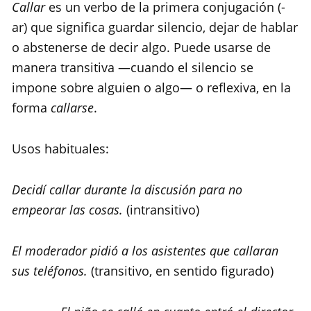
Callar
es un verbo de la primera conjugación (-
ar) que significa guardar silencio, dejar de hablar
o abstenerse de decir algo. Puede usarse de
manera transitiva —cuando el silencio se
impone sobre alguien o algo— o reflexiva, en la
forma
callarse
.
Usos habituales:
Decidí callar durante la discusión para no
empeorar las cosas.
(intransitivo)
El moderador pidió a los asistentes que callaran
sus teléfonos.
(transitivo, en sentido figurado)