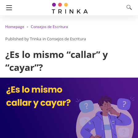
Homepage
Consejos de Escritura
Trinka
in
Consejos de Escritura
¿Es lo mismo “callar” y
“cayar”?