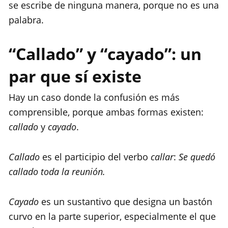
se escribe de ninguna manera, porque no es una
palabra.
“Callado” y “cayado”: un
par que sí existe
Hay un caso donde la confusión es más
comprensible, porque ambas formas existen:
callado
y
cayado
.
Callado
es el participio del verbo
callar
:
Se quedó
callado toda la reunión.
Cayado
es un sustantivo que designa un bastón
curvo en la parte superior, especialmente el que