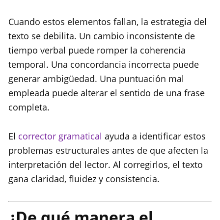
Cuando estos elementos fallan, la estrategia del
texto se debilita. Un cambio inconsistente de
tiempo verbal puede romper la coherencia
temporal. Una concordancia incorrecta puede
generar ambigüedad. Una puntuación mal
empleada puede alterar el sentido de una frase
completa.
El
corrector gramatical
ayuda a identificar estos
problemas estructurales antes de que afecten la
interpretación del lector. Al corregirlos, el texto
gana claridad, fluidez y consistencia.
¿De qué manera el