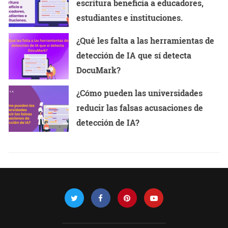
escritura beneficia a educadores,
estudiantes e instituciones.
¿Qué les falta a las herramientas de
detección de IA que sí detecta
DocuMark?
¿Cómo pueden las universidades
reducir las falsas acusaciones de
detección de IA?