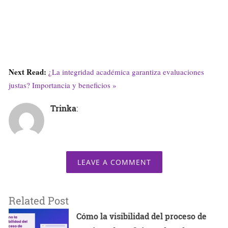
Next Read:
¿La integridad académica garantiza evaluaciones
justas? Importancia y beneficios »
Trinka
:
LEAVE A COMMENT
Related Post
Cómo la visibilidad del proceso de