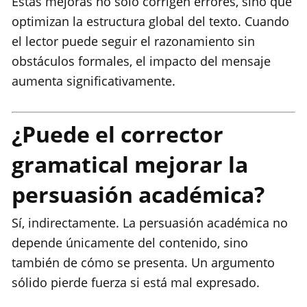
Estas mejoras no solo corrigen errores, sino que
optimizan la estructura global del texto. Cuando
el lector puede seguir el razonamiento sin
obstáculos formales, el impacto del mensaje
aumenta significativamente.
¿Puede el corrector
gramatical mejorar la
persuasión académica?
Sí, indirectamente. La persuasión académica no
depende únicamente del contenido, sino
también de cómo se presenta. Un argumento
sólido pierde fuerza si está mal expresado.