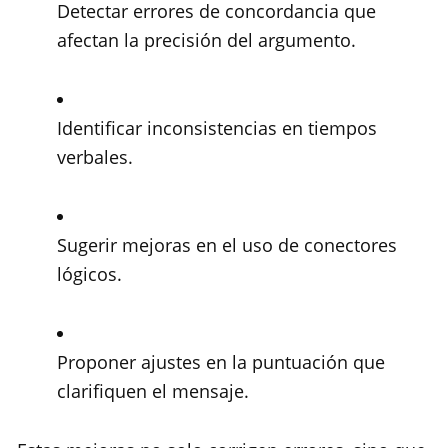
Detectar errores de concordancia que
afectan la precisión del argumento.
Identificar inconsistencias en tiempos
verbales.
Sugerir mejoras en el uso de conectores
lógicos.
Proponer ajustes en la puntuación que
clarifiquen el mensaje.