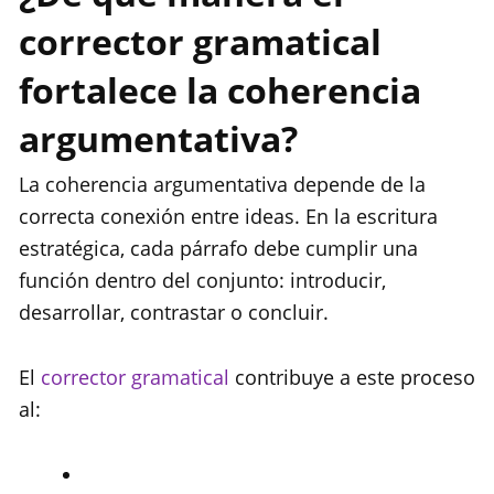
corrector gramatical
fortalece la coherencia
argumentativa?
La coherencia argumentativa depende de la
correcta conexión entre ideas. En la escritura
estratégica, cada párrafo debe cumplir una
función dentro del conjunto: introducir,
desarrollar, contrastar o concluir.
El
corrector gramatical
contribuye a este proceso
al: