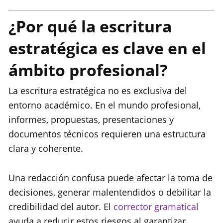
¿Por qué la escritura
estratégica es clave en el
ámbito profesional?
La escritura estratégica no es exclusiva del
entorno académico. En el mundo profesional,
informes, propuestas, presentaciones y
documentos técnicos requieren una estructura
clara y coherente.
Una redacción confusa puede afectar la toma de
decisiones, generar malentendidos o debilitar la
credibilidad del autor. El
corrector gramatical
ayuda a reducir estos riesgos al garantizar