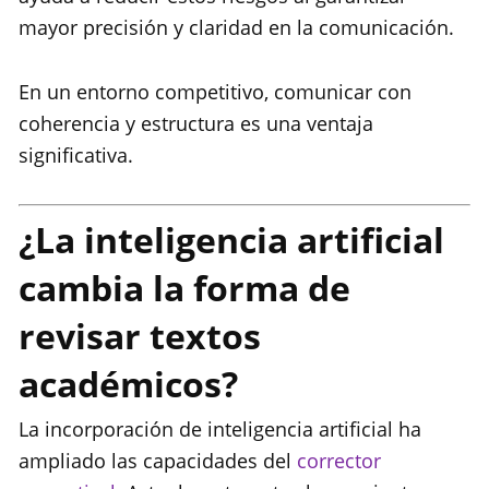
mayor precisión y claridad en la comunicación.
En un entorno competitivo, comunicar con
coherencia y estructura es una ventaja
significativa.
¿La inteligencia artificial
cambia la forma de
revisar textos
académicos?
La incorporación de inteligencia artificial ha
ampliado las capacidades del
corrector