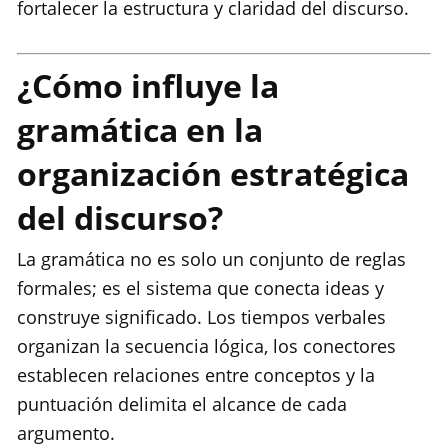
fortalecer la estructura y claridad del discurso.
¿Cómo influye la
gramática en la
organización estratégica
del discurso?
La gramática no es solo un conjunto de reglas
formales; es el sistema que conecta ideas y
construye significado. Los tiempos verbales
organizan la secuencia lógica, los conectores
establecen relaciones entre conceptos y la
puntuación delimita el alcance de cada
argumento.