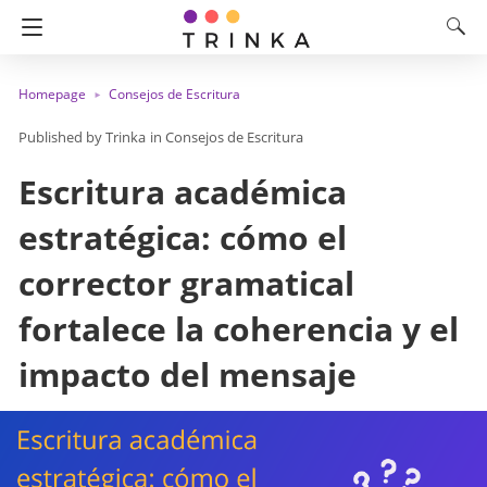
Homepage
Consejos de Escritura
Trinka
in
Consejos de Escritura
Escritura académica
estratégica: cómo el
corrector gramatical
fortalece la coherencia y el
impacto del mensaje