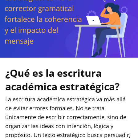
¿Qué es la escritura
académica estratégica?
La escritura académica estratégica va más allá
de evitar errores formales. No se trata
únicamente de escribir correctamente, sino de
organizar las ideas con intención, lógica y
propósito. Un texto estratégico busca persuadir,