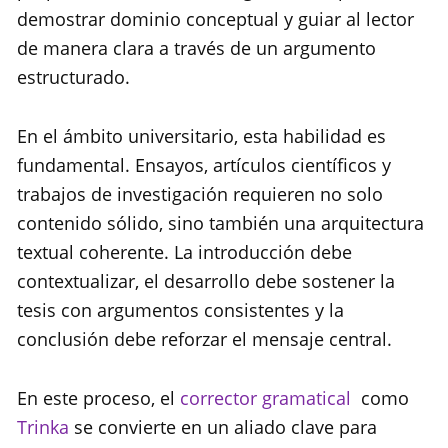
demostrar dominio conceptual y guiar al lector
de manera clara a través de un argumento
estructurado.
En el ámbito universitario, esta habilidad es
fundamental. Ensayos, artículos científicos y
trabajos de investigación requieren no solo
contenido sólido, sino también una arquitectura
textual coherente. La introducción debe
contextualizar, el desarrollo debe sostener la
tesis con argumentos consistentes y la
conclusión debe reforzar el mensaje central.
En este proceso, el
corrector gramatical
como
Trinka
se convierte en un aliado clave para