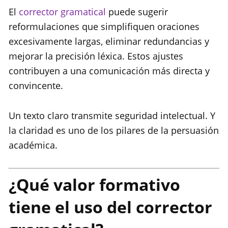
El
corrector gramatical
puede sugerir
reformulaciones que simplifiquen oraciones
excesivamente largas, eliminar redundancias y
mejorar la precisión léxica. Estos ajustes
contribuyen a una comunicación más directa y
convincente.
Un texto claro transmite seguridad intelectual. Y
la claridad es uno de los pilares de la persuasión
académica.
¿Qué valor formativo
tiene el uso del corrector