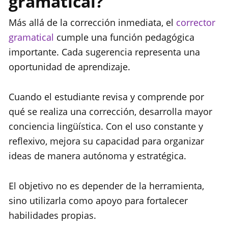
gramatical?
Más allá de la corrección inmediata, el
corrector
gramatical
cumple una función pedagógica
importante. Cada sugerencia representa una
oportunidad de aprendizaje.
Cuando el estudiante revisa y comprende por
qué se realiza una corrección, desarrolla mayor
conciencia lingüística. Con el uso constante y
reflexivo, mejora su capacidad para organizar
ideas de manera autónoma y estratégica.
El objetivo no es depender de la herramienta,
sino utilizarla como apoyo para fortalecer
habilidades propias.