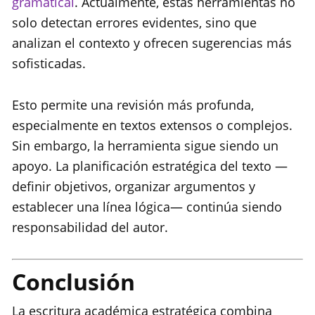
gramatical
. Actualmente, estas herramientas no
solo detectan errores evidentes, sino que
analizan el contexto y ofrecen sugerencias más
sofisticadas.
Esto permite una revisión más profunda,
especialmente en textos extensos o complejos.
Sin embargo, la herramienta sigue siendo un
apoyo. La planificación estratégica del texto —
definir objetivos, organizar argumentos y
establecer una línea lógica— continúa siendo
responsabilidad del autor.
Conclusión
La escritura académica estratégica combina