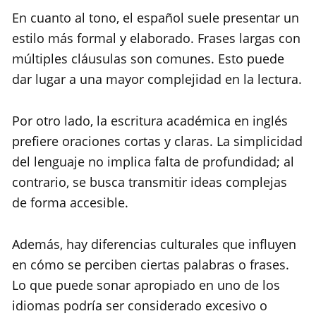
En cuanto al tono, el español suele presentar un
estilo más formal y elaborado. Frases largas con
múltiples cláusulas son comunes. Esto puede
dar lugar a una mayor complejidad en la lectura.
Por otro lado, la escritura académica en inglés
prefiere oraciones cortas y claras. La simplicidad
del lenguaje no implica falta de profundidad; al
contrario, se busca transmitir ideas complejas
de forma accesible.
Además, hay diferencias culturales que influyen
en cómo se perciben ciertas palabras o frases.
Lo que puede sonar apropiado en uno de los
idiomas podría ser considerado excesivo o