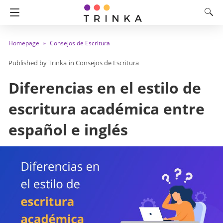
Homepage
Consejos de Escritura
Trinka
in
Consejos de Escritura
Diferencias en el estilo de
escritura académica entre
español e inglés