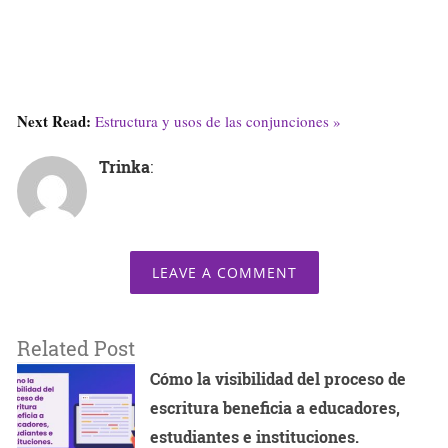
Next Read:
Estructura y usos de las conjunciones »
Trinka
:
LEAVE A COMMENT
Related Post
Cómo la visibilidad del proceso de
escritura beneficia a educadores,
estudiantes e instituciones.