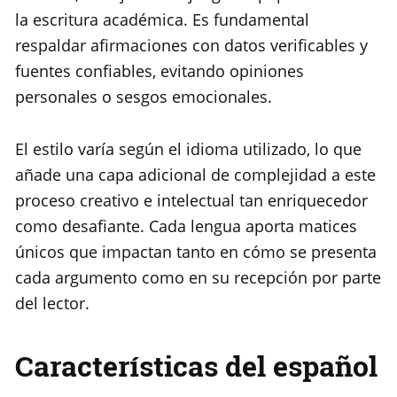
la escritura académica. Es fundamental
respaldar afirmaciones con datos verificables y
fuentes confiables, evitando opiniones
personales o sesgos emocionales.
El estilo varía según el idioma utilizado, lo que
añade una capa adicional de complejidad a este
proceso creativo e intelectual tan enriquecedor
como desafiante. Cada lengua aporta matices
únicos que impactan tanto en cómo se presenta
cada argumento como en su recepción por parte
del lector.
Características del español