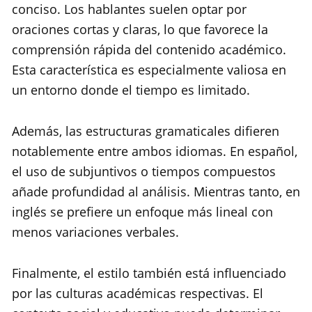
conciso. Los hablantes suelen optar por
oraciones cortas y claras, lo que favorece la
comprensión rápida del contenido académico.
Esta característica es especialmente valiosa en
un entorno donde el tiempo es limitado.
Además, las estructuras gramaticales difieren
notablemente entre ambos idiomas. En español,
el uso de subjuntivos o tiempos compuestos
añade profundidad al análisis. Mientras tanto, en
inglés se prefiere un enfoque más lineal con
menos variaciones verbales.
Finalmente, el estilo también está influenciado
por las culturas académicas respectivas. El