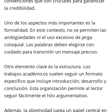
convenciones que son cruciales para garantizar
la credibilidad.
Uno de los aspectos más importantes es la
formalidad. En este contexto, no se permiten las
ambigüedades ni el uso excesivo de jerga
coloquial. Las palabras deben elegirse con
cuidado para transmitir un mensaje preciso.
Otro elemento clave es la estructura. Los
trabajos académicos suelen seguir un formato
específico que incluye introducción, desarrollo y
conclusión. Esta organización permite al lector
seguir fácilmente el hilo argumentativo.
Además, la objetividad juega un papel central en