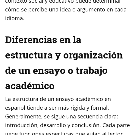
contexto social y educativo puede determinar
cómo se percibe una idea o argumento en cada
idioma.
Diferencias en la
estructura y organización
de un ensayo o trabajo
académico
La estructura de un ensayo académico en
español tiende a ser más rígida y formal.
Generalmente, se sigue una secuencia clara:
introducción, desarrollo y conclusión. Cada parte
tiene funciones específicas que guían al lector.