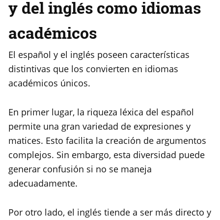
y del inglés como idiomas
académicos
El español y el inglés poseen características
distintivas que los convierten en idiomas
académicos únicos.
En primer lugar, la riqueza léxica del español
permite una gran variedad de expresiones y
matices. Esto facilita la creación de argumentos
complejos. Sin embargo, esta diversidad puede
generar confusión si no se maneja
adecuadamente.
Por otro lado, el inglés tiende a ser más directo y