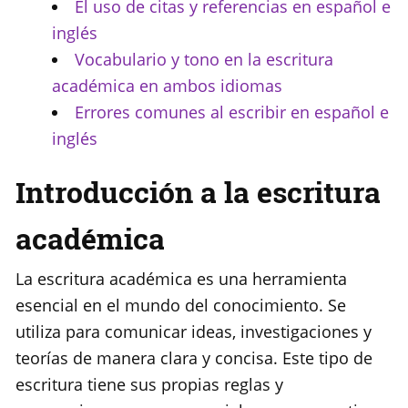
El uso de citas y referencias en español e
inglés
Vocabulario y tono en la escritura
académica en ambos idiomas
Errores comunes al escribir en español e
inglés
Introducción a la escritura
académica
La escritura académica es una herramienta
esencial en el mundo del conocimiento. Se
utiliza para comunicar ideas, investigaciones y
teorías de manera clara y concisa. Este tipo de
escritura tiene sus propias reglas y