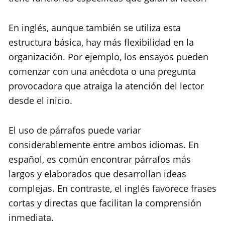
En inglés, aunque también se utiliza esta
estructura básica, hay más flexibilidad en la
organización. Por ejemplo, los ensayos pueden
comenzar con una anécdota o una pregunta
provocadora que atraiga la atención del lector
desde el inicio.
El uso de párrafos puede variar
considerablemente entre ambos idiomas. En
español, es común encontrar párrafos más
largos y elaborados que desarrollan ideas
complejas. En contraste, el inglés favorece frases
cortas y directas que facilitan la comprensión
inmediata.