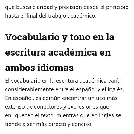
que busca claridad y precisión desde el principio
hasta el final del trabajo académico.
Vocabulario y tono en la
escritura académica en
ambos idiomas
El vocabulario en la escritura académica varía
considerablemente entre el español y el inglés.
En español, es común encontrar un uso más
extenso de conectores y expresiones que
enriquecen el texto, mientras que en inglés se
tiende a ser más directo y conciso.