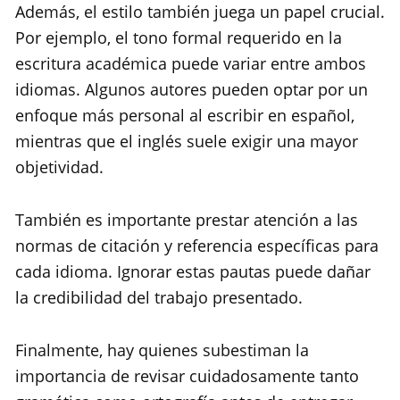
Además, el estilo también juega un papel crucial.
Por ejemplo, el tono formal requerido en la
escritura académica puede variar entre ambos
idiomas. Algunos autores pueden optar por un
enfoque más personal al escribir en español,
mientras que el inglés suele exigir una mayor
objetividad.
También es importante prestar atención a las
normas de citación y referencia específicas para
cada idioma. Ignorar estas pautas puede dañar
la credibilidad del trabajo presentado.
Finalmente, hay quienes subestiman la
importancia de revisar cuidadosamente tanto