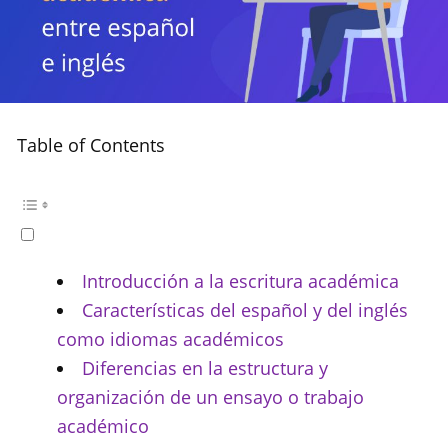
Table of Contents
Introducción a la escritura académica
Características del español y del inglés
como idiomas académicos
Diferencias en la estructura y
organización de un ensayo o trabajo
académico