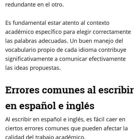
redundante en el otro.
Es fundamental estar atento al contexto
académico específico para elegir correctamente
las palabras adecuadas. Un buen manejo del
vocabulario propio de cada idioma contribuye
significativamente a comunicar efectivamente
las ideas propuestas.
Errores comunes al escribir
en español e inglés
Al escribir en español e inglés, es fácil caer en
ciertos errores comunes que pueden afectar la
calidad del trabajo académico.