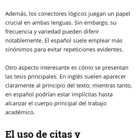
Además, los conectores lógicos juegan un papel
crucial en ambas lenguas. Sin embargo, su
frecuencia y variedad pueden diferir
notablemente. El español suele emplear más
sinónimos para evitar repeticiones evidentes.
Otro aspecto interesante es cómo se presentan
las tesis principales. En inglés suelen aparecer
claramente al principio del texto; mientras tanto,
en español podrían estar implícitas hasta
alcanzar el cuerpo principal del trabajo
académico.
El uso de citas y