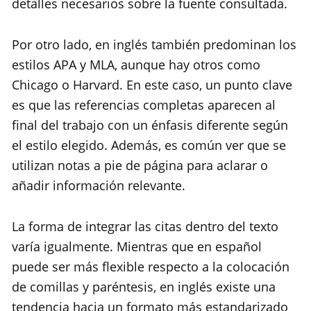
detalles necesarios sobre la fuente consultada.
Por otro lado, en inglés también predominan los
estilos APA y MLA, aunque hay otros como
Chicago o Harvard. En este caso, un punto clave
es que las referencias completas aparecen al
final del trabajo con un énfasis diferente según
el estilo elegido. Además, es común ver que se
utilizan notas a pie de página para aclarar o
añadir información relevante.
La forma de integrar las citas dentro del texto
varía igualmente. Mientras que en español
puede ser más flexible respecto a la colocación
de comillas y paréntesis, en inglés existe una
tendencia hacia un formato más estandarizado