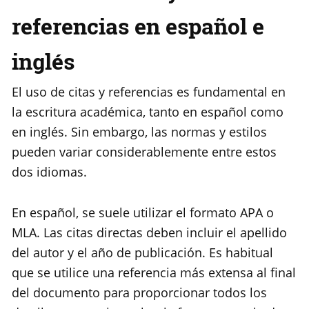
referencias en español e
inglés
El uso de citas y referencias es fundamental en
la escritura académica, tanto en español como
en inglés. Sin embargo, las normas y estilos
pueden variar considerablemente entre estos
dos idiomas.
En español, se suele utilizar el formato APA o
MLA. Las citas directas deben incluir el apellido
del autor y el año de publicación. Es habitual
que se utilice una referencia más extensa al final
del documento para proporcionar todos los