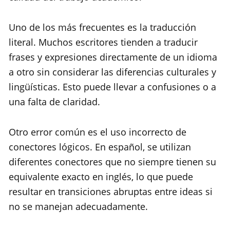
Uno de los más frecuentes es la traducción
literal. Muchos escritores tienden a traducir
frases y expresiones directamente de un idioma
a otro sin considerar las diferencias culturales y
lingüísticas. Esto puede llevar a confusiones o a
una falta de claridad.
Otro error común es el uso incorrecto de
conectores lógicos. En español, se utilizan
diferentes conectores que no siempre tienen su
equivalente exacto en inglés, lo que puede
resultar en transiciones abruptas entre ideas si
no se manejan adecuadamente.