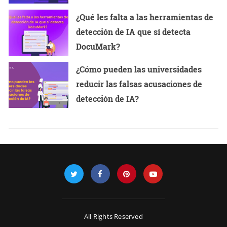
¿Qué les falta a las herramientas de
detección de IA que sí detecta
DocuMark?
¿Cómo pueden las universidades
reducir las falsas acusaciones de
detección de IA?
All Rights Reserved