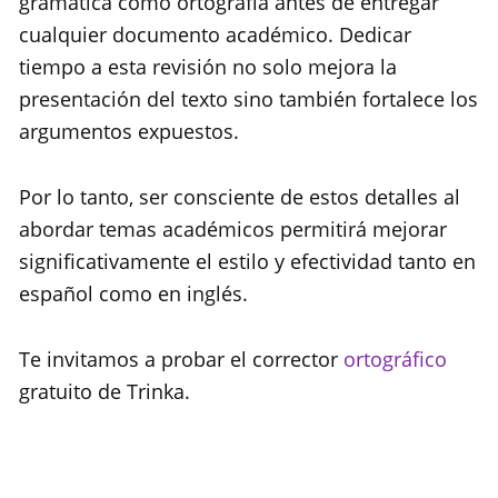
gramática como ortografía antes de entregar
cualquier documento académico. Dedicar
tiempo a esta revisión no solo mejora la
presentación del texto sino también fortalece los
argumentos expuestos.
Por lo tanto, ser consciente de estos detalles al
abordar temas académicos permitirá mejorar
significativamente el estilo y efectividad tanto en
español como en inglés.
Te invitamos a probar el corrector
ortográfico
gratuito de Trinka.