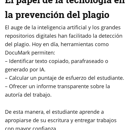
la prevención del plagio
El auge de la inteligencia artificial y los grandes
repositorios digitales han facilitado la detección
del plagio. Hoy en día, herramientas como
DocuMark permiten:
– Identificar texto copiado, parafraseado o
generado por IA.
– Calcular un puntaje de esfuerzo del estudiante.
– Ofrecer un informe transparente sobre la
autoría del trabajo.
De esta manera, el estudiante aprende a
apropiarse de su escritura y entregar trabajos
con mayor confianza.