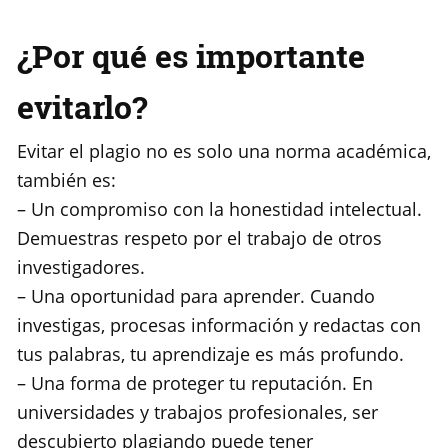
¿Por qué es importante
evitarlo?
Evitar el plagio no es solo una norma académica,
también es:
– Un compromiso con la honestidad intelectual.
Demuestras respeto por el trabajo de otros
investigadores.
– Una oportunidad para aprender. Cuando
investigas, procesas información y redactas con
tus palabras, tu aprendizaje es más profundo.
– Una forma de proteger tu reputación. En
universidades y trabajos profesionales, ser
descubierto plagiando puede tener