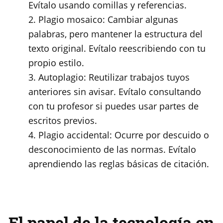
Evítalo usando comillas y referencias.
2. Plagio mosaico: Cambiar algunas
palabras, pero mantener la estructura del
texto original. Evítalo reescribiendo con tu
propio estilo.
3. Autoplagio: Reutilizar trabajos tuyos
anteriores sin avisar. Evítalo consultando
con tu profesor si puedes usar partes de
escritos previos.
4. Plagio accidental: Ocurre por descuido o
desconocimiento de las normas. Evítalo
aprendiendo las reglas básicas de citación.
El papel de la tecnología en