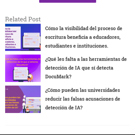
Related Post
Cómo la visibilidad del proceso de
escritura beneficia a educadores,
estudiantes e instituciones.
¿Qué les falta a las herramientas de
detección de IA que sí detecta
DocuMark?
¿Cómo pueden las universidades
reducir las falsas acusaciones de
detección de IA?