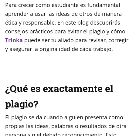
Para crecer como estudiante es fundamental
aprender a usar las ideas de otros de manera
ética y responsable, En este blog descubrirás
consejos prácticos para evitar el plagio y cómo
Trinka
puede ser tu aliado para revisar, corregir
y asegurar la originalidad de cada trabajo.
¿Qué es exactamente el
plagio?
El plagio se da cuando alguien presenta como
propias las ideas, palabras o resultados de otra
persona sin el debido reconocimiento. Esto