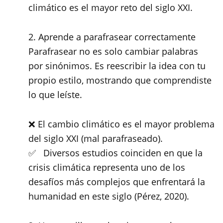
climático es el mayor reto del siglo XXI.
2. Aprende a parafrasear correctamente
Parafrasear no es solo cambiar palabras
por sinónimos. Es reescribir la idea con tu
propio estilo, mostrando que comprendiste
lo que leíste.
❌ El cambio climático es el mayor problema
del siglo XXI (mal parafraseado).
✅ Diversos estudios coinciden en que la
crisis climática representa uno de los
desafíos más complejos que enfrentará la
humanidad en este siglo (Pérez, 2020).