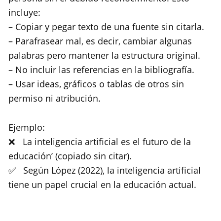
incluye:
– Copiar y pegar texto de una fuente sin citarla.
– Parafrasear mal, es decir, cambiar algunas
palabras pero mantener la estructura original.
– No incluir las referencias en la bibliografía.
– Usar ideas, gráficos o tablas de otros sin
permiso ni atribución.
Ejemplo:
❌ La inteligencia artificial es el futuro de la
educación’ (copiado sin citar).
✅ Según López (2022), la inteligencia artificial
tiene un papel crucial en la educación actual.