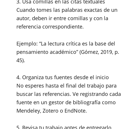
3. Usa comillas en las citas textuales
Cuando tomes las palabras exactas de un
autor, deben ir entre comillas y con la
referencia correspondiente.
Ejemplo: “La lectura crítica es la base del
pensamiento académico” (Gómez, 2019, p.
45).
4. Organiza tus fuentes desde el inicio
No esperes hasta el final del trabajo para
buscar las referencias. Ve registrando cada
fuente en un gestor de bibliografía como
Mendeley, Zotero o EndNote.
5. Revisa tu trabajo antes de entregarlo