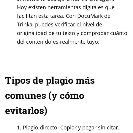
Hoy existen herramientas digitales que
facilitan esta tarea. Con DocuMark de
Trinka, puedes verificar el nivel de
originalidad de tu texto y comprobar cuánto
del contenido es realmente tuyo.
Tipos de plagio más
comunes (y cómo
evitarlos)
Plagio directo: Copiar y pegar sin citar.