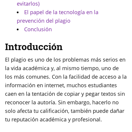
evitarlos)
El papel de la tecnología en la
prevención del plagio
Conclusión
Introducción
El plagio es uno de los problemas más serios en
la vida académica y, al mismo tiempo, uno de
los más comunes. Con la facilidad de acceso a la
información en internet, muchos estudiantes
caen en la tentación de copiar y pegar textos sin
reconocer la autoría. Sin embargo, hacerlo no
solo afecta tu calificación, también puede dañar
tu reputación académica y profesional.