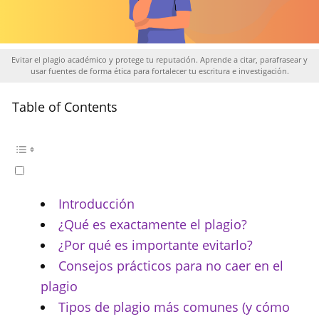
Evitar el plagio académico y protege tu reputación. Aprende a citar, parafrasear y
usar fuentes de forma ética para fortalecer tu escritura e investigación.
Table of Contents
Introducción
¿Qué es exactamente el plagio?
¿Por qué es importante evitarlo?
Consejos prácticos para no caer en el
plagio
Tipos de plagio más comunes (y cómo