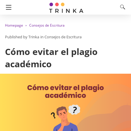
Homepage
Consejos de Escritura
Trinka
in
Consejos de Escritura
Cómo evitar el plagio
académico