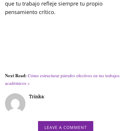
que tu trabajo refleje siempre tu propio
pensamiento crítico.
Next Read:
Cómo estructurar párrafos efectivos en tus trabajos
académicos »
Trinka
:
LEAVE A COMMENT