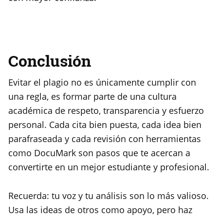
Conclusión
Evitar el plagio no es únicamente cumplir con
una regla, es formar parte de una cultura
académica de respeto, transparencia y esfuerzo
personal. Cada cita bien puesta, cada idea bien
parafraseada y cada revisión con herramientas
como DocuMark son pasos que te acercan a
convertirte en un mejor estudiante y profesional.
Recuerda: tu voz y tu análisis son lo más valioso.
Usa las ideas de otros como apoyo, pero haz