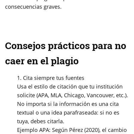
consecuencias graves.
Consejos prácticos para no
caer en el plagio
Cita siempre tus fuentes
Usa el estilo de citación que tu institución
solicite (APA, MLA, Chicago, Vancouver, etc.).
No importa si la información es una cita
textual o una idea parafraseada: si no es
tuya, debes citarla.
Ejemplo APA: Según Pérez (2020), el cambio