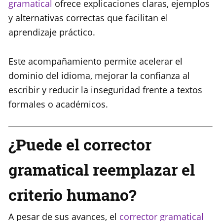
gramatical
ofrece explicaciones claras, ejemplos
y alternativas correctas que facilitan el
aprendizaje práctico.
Este acompañamiento permite acelerar el
dominio del idioma, mejorar la confianza al
escribir y reducir la inseguridad frente a textos
formales o académicos.
¿Puede el corrector
gramatical reemplazar el
criterio humano?
A pesar de sus avances, el
corrector gramatical