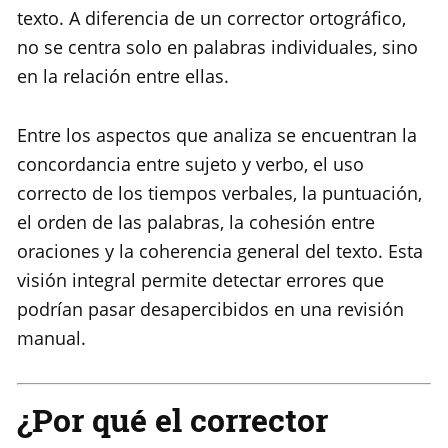
texto. A diferencia de un corrector ortográfico,
no se centra solo en palabras individuales, sino
en la relación entre ellas.
Entre los aspectos que analiza se encuentran la
concordancia entre sujeto y verbo, el uso
correcto de los tiempos verbales, la puntuación,
el orden de las palabras, la cohesión entre
oraciones y la coherencia general del texto. Esta
visión integral permite detectar errores que
podrían pasar desapercibidos en una revisión
manual.
¿Por qué el corrector