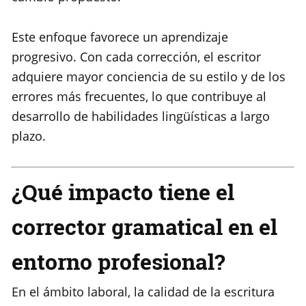
Este enfoque favorece un aprendizaje
progresivo. Con cada corrección, el escritor
adquiere mayor conciencia de su estilo y de los
errores más frecuentes, lo que contribuye al
desarrollo de habilidades lingüísticas a largo
plazo.
¿Qué impacto tiene el
corrector gramatical en el
entorno profesional?
En el ámbito laboral, la calidad de la escritura