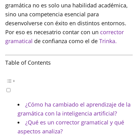
gramática no es solo una habilidad académica,
sino una competencia esencial para
desenvolverse con éxito en distintos entornos.
Por eso es necesatrio contar con un
corrector
gramatical
de confianza como el de
Trinka.
Table of Contents
¿Cómo ha cambiado el aprendizaje de la
gramática con la inteligencia artificial?
¿Qué es un corrector gramatical y qué
aspectos analiza?