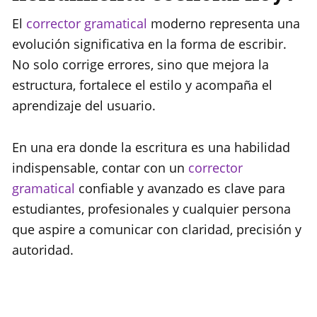
El
corrector gramatical
moderno representa una
evolución significativa en la forma de escribir.
No solo corrige errores, sino que mejora la
estructura, fortalece el estilo y acompaña el
aprendizaje del usuario.
En una era donde la escritura es una habilidad
indispensable, contar con un
corrector
gramatical
confiable y avanzado es clave para
estudiantes, profesionales y cualquier persona
que aspire a comunicar con claridad, precisión y
autoridad.