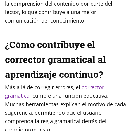
la comprensión del contenido por parte del
lector, lo que contribuye a una mejor
comunicación del conocimiento.
¿Cómo contribuye el
corrector gramatical al
aprendizaje continuo?
Más allá de corregir errores, el
corrector
gramatical
cumple una función educativa.
Muchas herramientas explican el motivo de cada
sugerencia, permitiendo que el usuario
comprenda la regla gramatical detrás del
cambio propuesto.