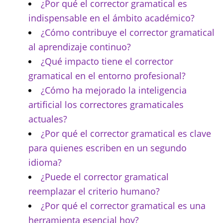
¿Por qué el corrector gramatical es
indispensable en el ámbito académico?
¿Cómo contribuye el corrector gramatical
al aprendizaje continuo?
¿Qué impacto tiene el corrector
gramatical en el entorno profesional?
¿Cómo ha mejorado la inteligencia
artificial los correctores gramaticales
actuales?
¿Por qué el corrector gramatical es clave
para quienes escriben en un segundo
idioma?
¿Puede el corrector gramatical
reemplazar el criterio humano?
¿Por qué el corrector gramatical es una
herramienta esencial hoy?