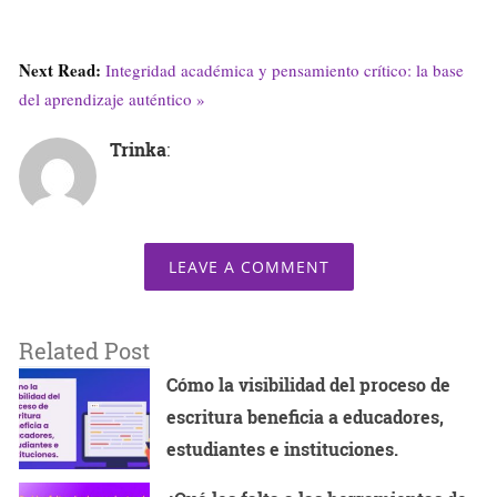
Next Read:
Integridad académica y pensamiento crítico: la base
del aprendizaje auténtico »
Trinka
:
LEAVE A COMMENT
Related Post
Cómo la visibilidad del proceso de
escritura beneficia a educadores,
estudiantes e instituciones.