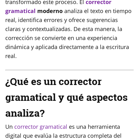
transformado este proceso. El
corrector
gramatical
moderno
analiza el texto en tiempo
real, identifica errores y ofrece sugerencias
claras y contextualizadas. De esta manera, la
corrección se convierte en una experiencia
dinámica y aplicada directamente a la escritura
real.
¿Qué es un corrector
gramatical y qué aspectos
analiza?
Un
corrector gramatical
es una herramienta
digital que evalúa la estructura completa del