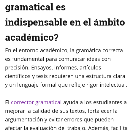
gramatical es
indispensable en el ámbito
académico?
En el entorno académico, la gramática correcta
es fundamental para comunicar ideas con
precisión. Ensayos, informes, artículos
científicos y tesis requieren una estructura clara
y un lenguaje formal que refleje rigor intelectual.
El
corrector gramatical
ayuda a los estudiantes a
mejorar la calidad de sus textos, fortalecer la
argumentación y evitar errores que pueden
afectar la evaluación del trabajo. Además, facilita