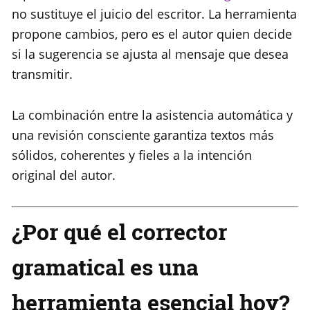
no sustituye el juicio del escritor. La herramienta
propone cambios, pero es el autor quien decide
si la sugerencia se ajusta al mensaje que desea
transmitir.
La combinación entre la asistencia automática y
una revisión consciente garantiza textos más
sólidos, coherentes y fieles a la intención
original del autor.
¿Por qué el corrector
gramatical es una
herramienta esencial hoy?