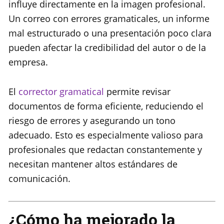
influye directamente en la imagen profesional.
Un correo con errores gramaticales, un informe
mal estructurado o una presentación poco clara
pueden afectar la credibilidad del autor o de la
empresa.
El
corrector gramatical
permite revisar
documentos de forma eficiente, reduciendo el
riesgo de errores y asegurando un tono
adecuado. Esto es especialmente valioso para
profesionales que redactan constantemente y
necesitan mantener altos estándares de
comunicación.
¿Cómo ha mejorado la