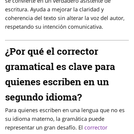
se convierte en un verdadero asistente de
escritura. Ayuda a mejorar la claridad y
coherencia del texto sin alterar la voz del autor,
respetando su intención comunicativa.
¿Por qué el corrector
gramatical es clave para
quienes escriben en un
segundo idioma?
Para quienes escriben en una lengua que no es
su idioma materno, la gramática puede
representar un gran desafío. El
corrector