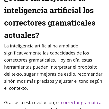
inteligencia artificial los
correctores gramaticales
actuales?
La inteligencia artificial ha ampliado
significativamente las capacidades de los
correctores gramaticales. Hoy en día, estas
herramientas pueden interpretar el propósito
del texto, sugerir mejoras de estilo, recomendar
sinónimos más precisos y ajustar el tono según
el contexto.
Gracias a esta evolución, el
corrector gramatical