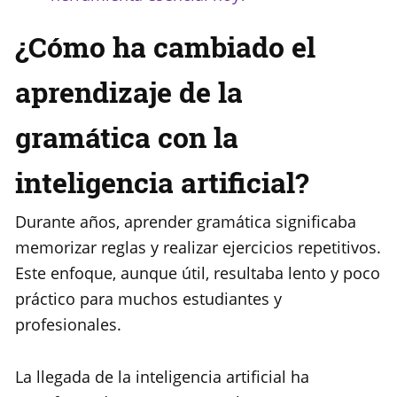
¿Cómo ha cambiado el
aprendizaje de la
gramática con la
inteligencia artificial?
Durante años, aprender gramática significaba
memorizar reglas y realizar ejercicios repetitivos.
Este enfoque, aunque útil, resultaba lento y poco
práctico para muchos estudiantes y
profesionales.
La llegada de la inteligencia artificial ha