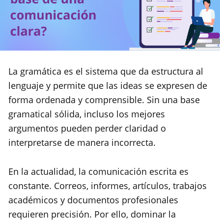
La gramática es el sistema que da estructura al
lenguaje y permite que las ideas se expresen de
forma ordenada y comprensible. Sin una base
gramatical sólida, incluso los mejores
argumentos pueden perder claridad o
interpretarse de manera incorrecta.
En la actualidad, la comunicación escrita es
constante. Correos, informes, artículos, trabajos
académicos y documentos profesionales
requieren precisión. Por ello, dominar la