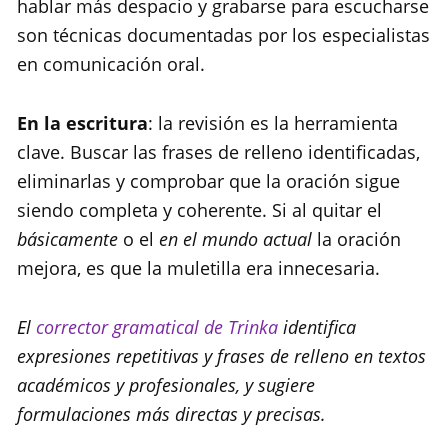
hablar más despacio y grabarse para escucharse
son técnicas documentadas por los especialistas
en comunicación oral.
En la escritura
: la revisión es la herramienta
clave. Buscar las frases de relleno identificadas,
eliminarlas y comprobar que la oración sigue
siendo completa y coherente. Si al quitar el
básicamente
o el
en el mundo actual
la oración
mejora, es que la muletilla era innecesaria.
El
corrector
g
ramatical de Trinka
identifica
expresiones repetitivas y frases de relleno en textos
académicos y profesionales, y sugiere
formulaciones más directas y precisas.