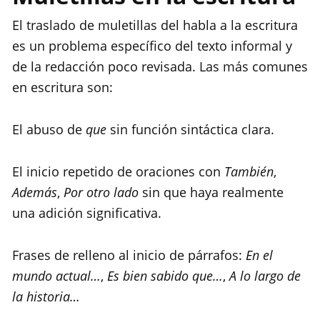
El traslado de muletillas del habla a la escritura
es un problema específico del texto informal y
de la redacción poco revisada. Las más comunes
en escritura son:
El abuso de
que
sin función sintáctica clara.
El inicio repetido de oraciones con
También
,
Además
,
Por otro lado
sin que haya realmente
una adición significativa.
Frases de relleno al inicio de párrafos:
En el
mundo actual…
,
Es bien sabido que…
,
A lo largo de
la historia…