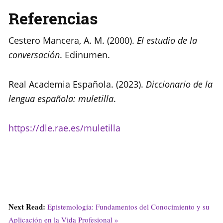
Referencias
Cestero Mancera, A. M. (2000).
El estudio de la
conversación
. Edinumen.
Real Academia Española. (2023).
Diccionario de la
lengua española: muletilla
.
https://dle.rae
.
es/muletilla
Next Read:
Epistemología: Fundamentos del Conocimiento y su
Aplicación en la Vida Profesional »