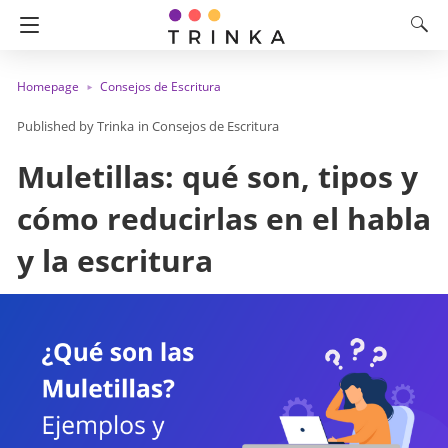
Homepage
Consejos de Escritura
Trinka
in
Consejos de Escritura
Muletillas: qué son, tipos y
cómo reducirlas en el habla
y la escritura