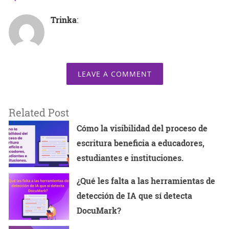
Trinka
:
LEAVE A COMMENT
Related Post
Cómo la visibilidad del proceso de
escritura beneficia a educadores,
estudiantes e instituciones.
¿Qué les falta a las herramientas de
detección de IA que sí detecta
DocuMark?