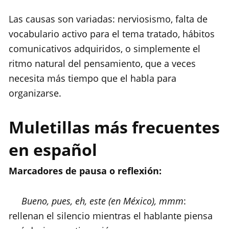
Las causas son variadas: nerviosismo, falta de
vocabulario activo para el tema tratado, hábitos
comunicativos adquiridos, o simplemente el
ritmo natural del pensamiento, que a veces
necesita más tiempo que el habla para
organizarse.
Muletillas más frecuentes
en español
Marcadores de pausa o reflexión:
Bueno, pues, eh, este (en México), mmm
:
rellenan el silencio mientras el hablante piensa