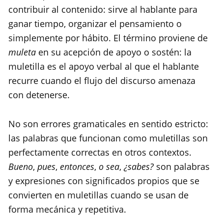
contribuir al contenido: sirve al hablante para
ganar tiempo, organizar el pensamiento o
simplemente por hábito. El término proviene de
muleta
en su acepción de apoyo o sostén: la
muletilla es el apoyo verbal al que el hablante
recurre cuando el flujo del discurso amenaza
con detenerse.
No son errores gramaticales en sentido estricto:
las palabras que funcionan como muletillas son
perfectamente correctas en otros contextos.
Bueno
,
pues
,
entonces
,
o sea
,
¿sabes?
son palabras
y expresiones con significados propios que se
convierten en muletillas cuando se usan de
forma mecánica y repetitiva.