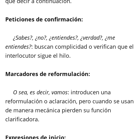
qué decir a continuación.
Peticiones de confirmación:
¿Sabes?, ¿no?, ¿entiendes?, ¿verdad?, ¿me
entiendes?
: buscan complicidad o verifican que el
interlocutor sigue el hilo.
Marcadores de reformulación:
O sea, es decir, vamos
: introducen una
reformulación o aclaración, pero cuando se usan
de manera mecánica pierden su función
clarificadora.
Expresiones de inicio: