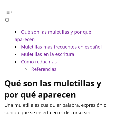
Qué son las muletillas y por qué
aparecen
Muletillas más frecuentes en español
Muletillas en la escritura
Cómo reducirlas
Referencias
Qué son las muletillas y
por qué aparecen
Una muletilla es cualquier palabra, expresión o
sonido que se inserta en el discurso sin