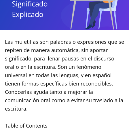
Las muletillas son palabras o expresiones que se
repiten de manera automática, sin aportar
significado, para llenar pausas en el discurso
oral o en la escritura. Son un fenómeno
universal en todas las lenguas, y en español
tienen formas específicas bien reconocibles.
Conocerlas ayuda tanto a mejorar la
comunicación oral como a evitar su traslado a la
escritura.
Table of Contents