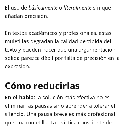
El uso de
básicamente
o
literalmente
sin que
añadan precisión.
En textos académicos y profesionales, estas
muletillas degradan la calidad percibida del
texto y pueden hacer que una argumentación
sólida parezca débil por falta de precisión en la
expresión.
Cómo reducirlas
En el habla
: la solución más efectiva no es
eliminar las pausas sino aprender a tolerar el
silencio. Una pausa breve es más profesional
que una muletilla. La práctica consciente de