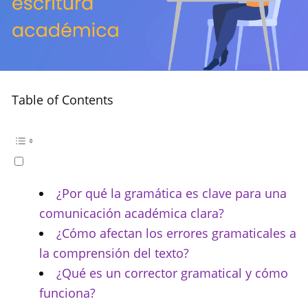
Table of Contents
¿Por qué la gramática es clave para una
comunicación académica clara?
¿Cómo afectan los errores gramaticales a
la comprensión del texto?
¿Qué es un corrector gramatical y cómo
funciona?