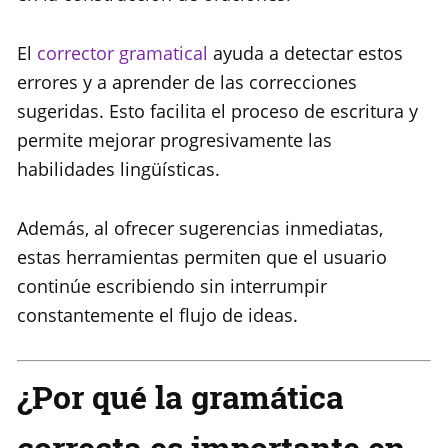
El
corrector gramatical
ayuda a detectar estos
errores y a aprender de las correcciones
sugeridas. Esto facilita el proceso de escritura y
permite mejorar progresivamente las
habilidades lingüísticas.
Además, al ofrecer sugerencias inmediatas,
estas herramientas permiten que el usuario
continúe escribiendo sin interrumpir
constantemente el flujo de ideas.
¿Por qué la gramática
correcta es importante en