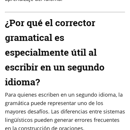
¿Por qué el corrector
gramatical es
especialmente útil al
escribir en un segundo
idioma?
Para quienes escriben en un segundo idioma, la
gramática puede representar uno de los
mayores desafíos. Las diferencias entre sistemas
lingüísticos pueden generar errores frecuentes
en la construcción de oraciones.