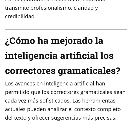
transmite profesionalismo, claridad y
credibilidad.
¿Cómo ha mejorado la
inteligencia artificial los
correctores gramaticales?
Los avances en inteligencia artificial han
permitido que los correctores gramaticales sean
cada vez más sofisticados. Las herramientas
actuales pueden analizar el contexto completo
del texto y ofrecer sugerencias más precisas.