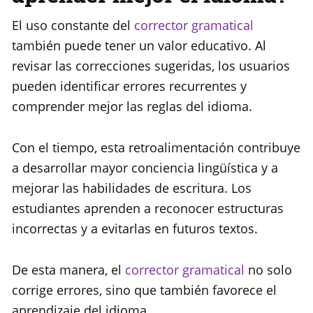
El uso constante del
corrector gramatical
también puede tener un valor educativo. Al
revisar las correcciones sugeridas, los usuarios
pueden identificar errores recurrentes y
comprender mejor las reglas del idioma.
Con el tiempo, esta retroalimentación contribuye
a desarrollar mayor conciencia lingüística y a
mejorar las habilidades de escritura. Los
estudiantes aprenden a reconocer estructuras
incorrectas y a evitarlas en futuros textos.
De esta manera, el
corrector gramatical
no solo
corrige errores, sino que también favorece el
aprendizaje del idioma.