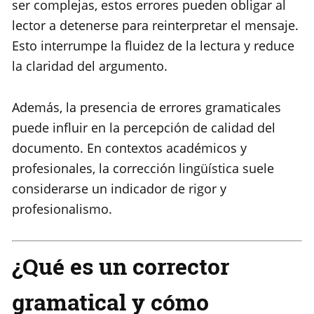
ser complejas, estos errores pueden obligar al
lector a detenerse para reinterpretar el mensaje.
Esto interrumpe la fluidez de la lectura y reduce
la claridad del argumento.
Además, la presencia de errores gramaticales
puede influir en la percepción de calidad del
documento. En contextos académicos y
profesionales, la corrección lingüística suele
considerarse un indicador de rigor y
profesionalismo.
¿Qué es un corrector
gramatical y cómo