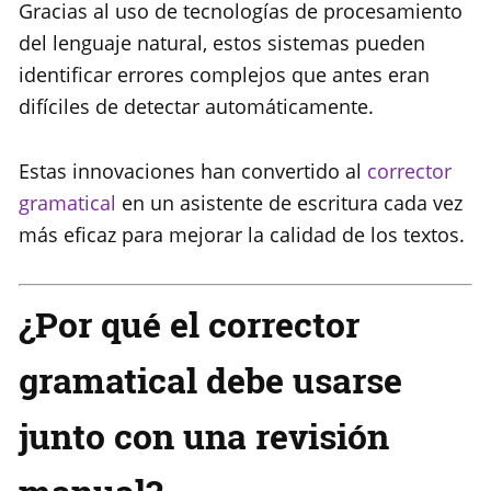
Gracias al uso de tecnologías de procesamiento
del lenguaje natural, estos sistemas pueden
identificar errores complejos que antes eran
difíciles de detectar automáticamente.
Estas innovaciones han convertido al
corrector
gramatical
en un asistente de escritura cada vez
más eficaz para mejorar la calidad de los textos.
¿Por qué el corrector
gramatical debe usarse
junto con una revisión