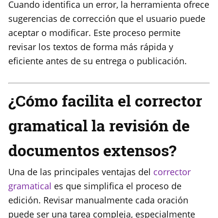
Cuando identifica un error, la herramienta ofrece
sugerencias de corrección que el usuario puede
aceptar o modificar. Este proceso permite
revisar los textos de forma más rápida y
eficiente antes de su entrega o publicación.
¿Cómo facilita el corrector
gramatical la revisión de
documentos extensos?
Una de las principales ventajas del
corrector
gramatical
es que simplifica el proceso de
edición. Revisar manualmente cada oración
puede ser una tarea compleja, especialmente