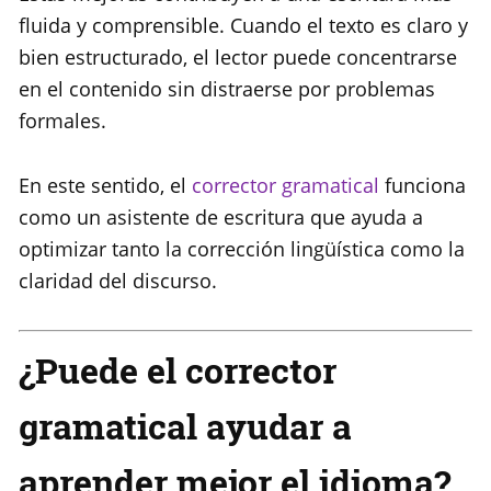
fluida y comprensible. Cuando el texto es claro y
bien estructurado, el lector puede concentrarse
en el contenido sin distraerse por problemas
formales.
En este sentido, el
corrector gramatical
funciona
como un asistente de escritura que ayuda a
optimizar tanto la corrección lingüística como la
claridad del discurso.
¿Puede el corrector
gramatical ayudar a
aprender mejor el idioma?