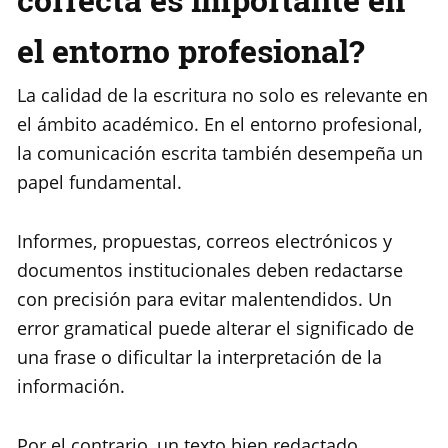
el entorno profesional?
La calidad de la escritura no solo es relevante en
el ámbito académico. En el entorno profesional,
la comunicación escrita también desempeña un
papel fundamental.
Informes, propuestas, correos electrónicos y
documentos institucionales deben redactarse
con precisión para evitar malentendidos. Un
error gramatical puede alterar el significado de
una frase o dificultar la interpretación de la
información.
Por el contrario, un texto bien redactado