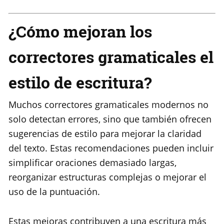
¿Cómo mejoran los
correctores gramaticales el
estilo de escritura?
Muchos correctores gramaticales modernos no
solo detectan errores, sino que también ofrecen
sugerencias de estilo para mejorar la claridad
del texto. Estas recomendaciones pueden incluir
simplificar oraciones demasiado largas,
reorganizar estructuras complejas o mejorar el
uso de la puntuación.
Estas mejoras contribuyen a una escritura más