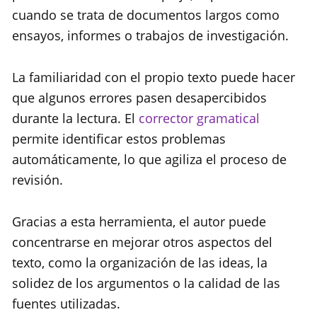
cuando se trata de documentos largos como
ensayos, informes o trabajos de investigación.
La familiaridad con el propio texto puede hacer
que algunos errores pasen desapercibidos
durante la lectura. El
corrector gramatical
permite identificar estos problemas
automáticamente, lo que agiliza el proceso de
revisión.
Gracias a esta herramienta, el autor puede
concentrarse en mejorar otros aspectos del
texto, como la organización de las ideas, la
solidez de los argumentos o la calidad de las
fuentes utilizadas.