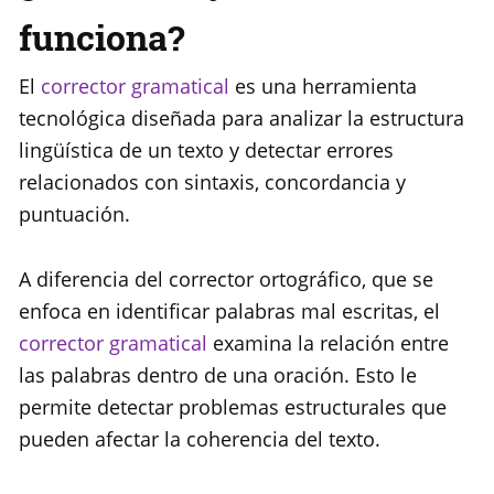
funciona?
El
corrector gramatical
es una herramienta
tecnológica diseñada para analizar la estructura
lingüística de un texto y detectar errores
relacionados con sintaxis, concordancia y
puntuación.
A diferencia del corrector ortográfico, que se
enfoca en identificar palabras mal escritas, el
corrector gramatical
examina la relación entre
las palabras dentro de una oración. Esto le
permite detectar problemas estructurales que
pueden afectar la coherencia del texto.