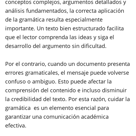
conceptos complejos, argumentos detallados y
análisis fundamentados, la correcta aplicación
de la gramática resulta especialmente
importante. Un texto bien estructurado facilita
que el lector comprenda las ideas y siga el
desarrollo del argumento sin dificultad.
Por el contrario, cuando un documento presenta
errores gramaticales, el mensaje puede volverse
confuso o ambiguo. Esto puede afectar la
comprensión del contenido e incluso disminuir
la credibilidad del texto. Por esta razón, cuidar la
gramática es un elemento esencial para
garantizar una comunicación académica
efectiva.