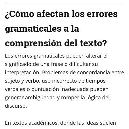
¿Cómo afectan los errores
gramaticales a la
comprensión del texto?
Los errores gramaticales pueden alterar el
significado de una frase o dificultar su
interpretación. Problemas de concordancia entre
sujeto y verbo, uso incorrecto de tiempos
verbales o puntuación inadecuada pueden
generar ambigüedad y romper la lógica del
discurso.
En textos académicos, donde las ideas suelen