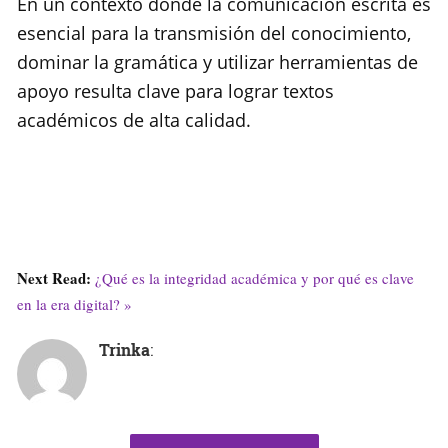
En un contexto donde la comunicación escrita es
esencial para la transmisión del conocimiento,
dominar la gramática y utilizar herramientas de
apoyo resulta clave para lograr textos
académicos de alta calidad.
Next Read:
¿Qué es la integridad académica y por qué es clave
en la era digital? »
Trinka
: