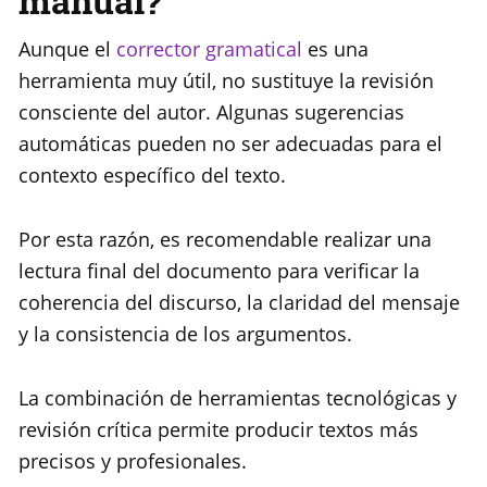
manual?
Aunque el
corrector gramatical
es una
herramienta muy útil, no sustituye la revisión
consciente del autor. Algunas sugerencias
automáticas pueden no ser adecuadas para el
contexto específico del texto.
Por esta razón, es recomendable realizar una
lectura final del documento para verificar la
coherencia del discurso, la claridad del mensaje
y la consistencia de los argumentos.
La combinación de herramientas tecnológicas y
revisión crítica permite producir textos más
precisos y profesionales.