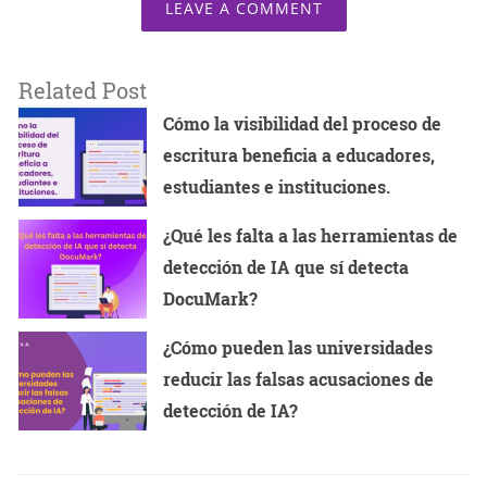
LEAVE A COMMENT
Related Post
Cómo la visibilidad del proceso de
escritura beneficia a educadores,
estudiantes e instituciones.
¿Qué les falta a las herramientas de
detección de IA que sí detecta
DocuMark?
¿Cómo pueden las universidades
reducir las falsas acusaciones de
detección de IA?