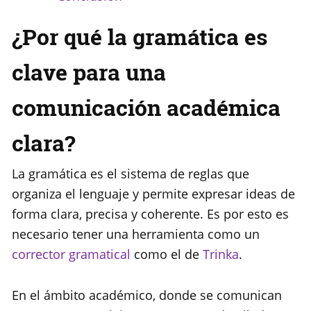
¿Por qué la gramática es
clave para una
comunicación académica
clara?
La gramática es el sistema de reglas que
organiza el lenguaje y permite expresar ideas de
forma clara, precisa y coherente. Es por esto es
necesario tener una herramienta como un
corrector gramatical
como el de
Trinka
.
En el ámbito académico, donde se comunican