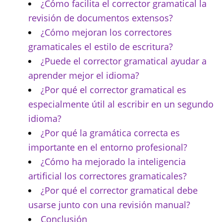
¿Cómo facilita el corrector gramatical la
revisión de documentos extensos?
¿Cómo mejoran los correctores
gramaticales el estilo de escritura?
¿Puede el corrector gramatical ayudar a
aprender mejor el idioma?
¿Por qué el corrector gramatical es
especialmente útil al escribir en un segundo
idioma?
¿Por qué la gramática correcta es
importante en el entorno profesional?
¿Cómo ha mejorado la inteligencia
artificial los correctores gramaticales?
¿Por qué el corrector gramatical debe
usarse junto con una revisión manual?
Conclusión