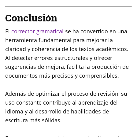
Conclusión
El
corrector gramatical
se ha convertido en una
herramienta fundamental para mejorar la
claridad y coherencia de los textos académicos.
Al detectar errores estructurales y ofrecer
sugerencias de mejora, facilita la producción de
documentos más precisos y comprensibles.
Además de optimizar el proceso de revisión, su
uso constante contribuye al aprendizaje del
idioma y al desarrollo de habilidades de
escritura más sólidas.