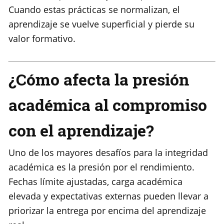
Cuando estas prácticas se normalizan, el
aprendizaje se vuelve superficial y pierde su
valor formativo.
¿Cómo afecta la presión
académica al compromiso
con el aprendizaje?
Uno de los mayores desafíos para la integridad
académica es la presión por el rendimiento.
Fechas límite ajustadas, carga académica
elevada y expectativas externas pueden llevar a
priorizar la entrega por encima del aprendizaje