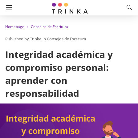
Homepage
Consejos de Escritura
Trinka
in
Consejos de Escritura
Integridad académica y
compromiso personal:
aprender con
responsabilidad