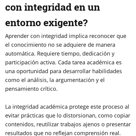
con integridad en un
entorno exigente?
Aprender con integridad implica reconocer que
el conocimiento no se adquiere de manera
automática. Requiere tiempo, dedicación y
participación activa. Cada tarea académica es
una oportunidad para desarrollar habilidades
como el análisis, la argumentación y el
pensamiento crítico.
La integridad académica protege este proceso al
evitar prácticas que lo distorsionan, como copiar
contenidos, reutilizar trabajos ajenos o presentar
resultados que no reflejan comprensión real.