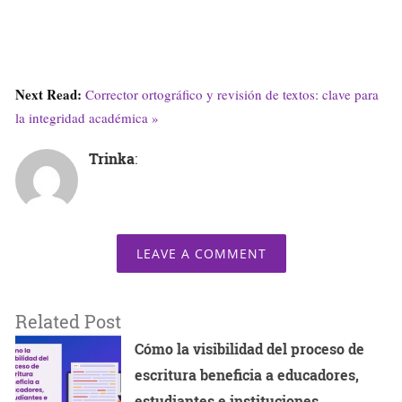
Next Read:
Corrector ortográfico y revisión de textos: clave para
la integridad académica »
Trinka
:
LEAVE A COMMENT
Related Post
Cómo la visibilidad del proceso de
escritura beneficia a educadores,
estudiantes e instituciones.