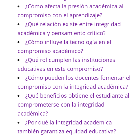
¿Cómo afecta la presión académica al
compromiso con el aprendizaje?
¿Qué relación existe entre integridad
académica y pensamiento crítico?
¿Cómo influye la tecnología en el
compromiso académico?
¿Qué rol cumplen las instituciones
educativas en este compromiso?
¿Cómo pueden los docentes fomentar el
compromiso con la integridad académica?
¿Qué beneficios obtiene el estudiante al
comprometerse con la integridad
académica?
¿Por qué la integridad académica
también garantiza equidad educativa?