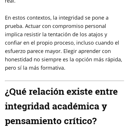
real.
En estos contextos, la integridad se pone a
prueba. Actuar con compromiso personal
implica resistir la tentación de los atajos y
confiar en el propio proceso, incluso cuando el
esfuerzo parece mayor. Elegir aprender con
honestidad no siempre es la opción más rápida,
pero sí la más formativa.
¿Qué relación existe entre
integridad académica y
pensamiento crítico?