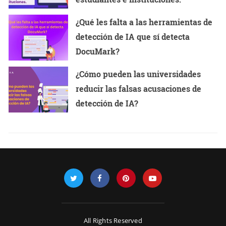
¿Qué les falta a las herramientas de
detección de IA que sí detecta
DocuMark?
¿Cómo pueden las universidades
reducir las falsas acusaciones de
detección de IA?
All Rights Reserved