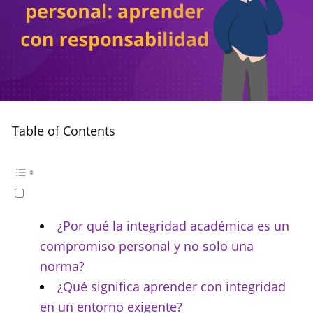
Table of Contents
¿Por qué la integridad académica es un
compromiso personal y no solo una
norma?
¿Qué significa aprender con integridad
en un entorno exigente?