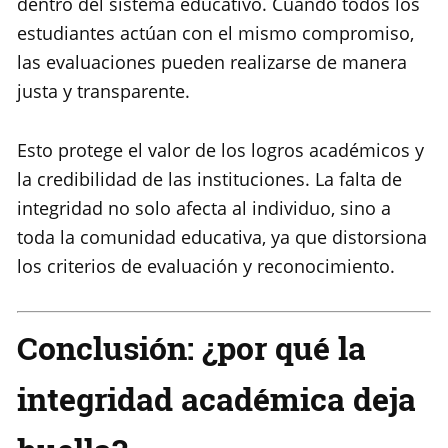
dentro del sistema educativo. Cuando todos los
estudiantes actúan con el mismo compromiso,
las evaluaciones pueden realizarse de manera
justa y transparente.
Esto protege el valor de los logros académicos y
la credibilidad de las instituciones. La falta de
integridad no solo afecta al individuo, sino a
toda la comunidad educativa, ya que distorsiona
los criterios de evaluación y reconocimiento.
Conclusión: ¿por qué la
integridad académica deja