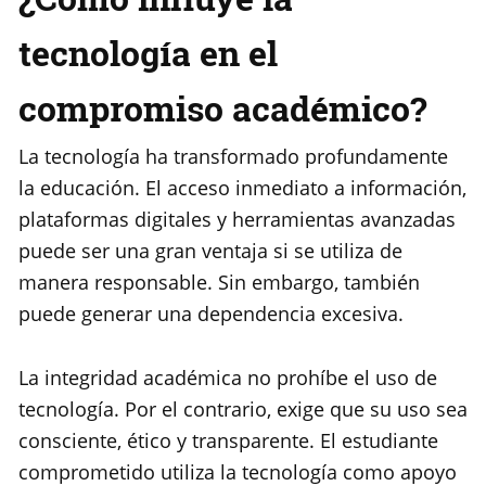
tecnología en el
compromiso académico?
La tecnología ha transformado profundamente
la educación. El acceso inmediato a información,
plataformas digitales y herramientas avanzadas
puede ser una gran ventaja si se utiliza de
manera responsable. Sin embargo, también
puede generar una dependencia excesiva.
La integridad académica no prohíbe el uso de
tecnología. Por el contrario, exige que su uso sea
consciente, ético y transparente. El estudiante
comprometido utiliza la tecnología como apoyo