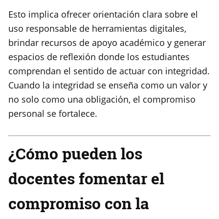
Esto implica ofrecer orientación clara sobre el
uso responsable de herramientas digitales,
brindar recursos de apoyo académico y generar
espacios de reflexión donde los estudiantes
comprendan el sentido de actuar con integridad.
Cuando la integridad se enseña como un valor y
no solo como una obligación, el compromiso
personal se fortalece.
¿Cómo pueden los
docentes fomentar el
compromiso con la