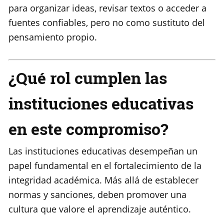
para organizar ideas, revisar textos o acceder a
fuentes confiables, pero no como sustituto del
pensamiento propio.
¿Qué rol cumplen las
instituciones educativas
en este compromiso?
Las instituciones educativas desempeñan un
papel fundamental en el fortalecimiento de la
integridad académica. Más allá de establecer
normas y sanciones, deben promover una
cultura que valore el aprendizaje auténtico.