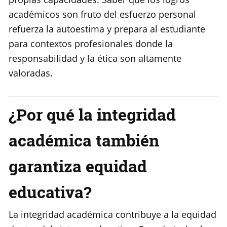
académicos son fruto del esfuerzo personal
refuerza la autoestima y prepara al estudiante
para contextos profesionales donde la
responsabilidad y la ética son altamente
valoradas.
¿Por qué la integridad
académica también
garantiza equidad
educativa?
La integridad académica contribuye a la equidad