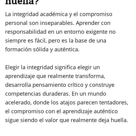
huella?
La integridad académica y el compromiso
personal son inseparables. Aprender con
responsabilidad en un entorno exigente no
siempre es fácil, pero es la base de una
formación sólida y auténtica.
Elegir la integridad significa elegir un
aprendizaje que realmente transforma,
desarrolla pensamiento crítico y construye
competencias duraderas. En un mundo
acelerado, donde los atajos parecen tentadores,
el compromiso con el aprendizaje auténtico
sigue siendo el valor que realmente deja huella.