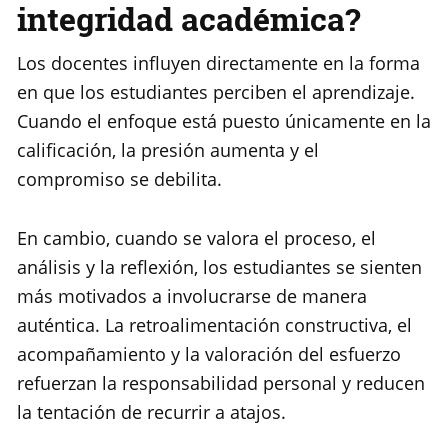
integridad académica?
Los docentes influyen directamente en la forma
en que los estudiantes perciben el aprendizaje.
Cuando el enfoque está puesto únicamente en la
calificación, la presión aumenta y el
compromiso se debilita.
En cambio, cuando se valora el proceso, el
análisis y la reflexión, los estudiantes se sienten
más motivados a involucrarse de manera
auténtica. La retroalimentación constructiva, el
acompañamiento y la valoración del esfuerzo
refuerzan la responsabilidad personal y reducen
la tentación de recurrir a atajos.