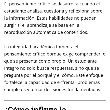
El pensamiento crítico se desarrolla cuando el
estudiante analiza, cuestiona y reflexiona sobre
la información. Estas habilidades no pueden
surgir si el aprendizaje se basa en la
reproducción automática de contenidos.
La integridad académica fomenta el
pensamiento crítico porque exige comprender lo
que se presenta como propio. Un estudiante
íntegro no solo busca respuestas, sino que se
pregunta por el porqué y el cómo. Este enfoque
fortalece la capacidad de enfrentar problemas
complejos y tomar decisiones fundamentadas.
¿Cómo influye la