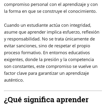
compromiso personal con el aprendizaje y con
la forma en que se construye el conocimiento.
Cuando un estudiante actúa con integridad,
asume que aprender implica esfuerzo, reflexión
y responsabilidad. No se trata únicamente de
evitar sanciones, sino de respetar el propio
proceso formativo. En entornos educativos
exigentes, donde la presión y la competencia
son constantes, este compromiso se vuelve un
factor clave para garantizar un aprendizaje
auténtico.
¿Qué significa aprender