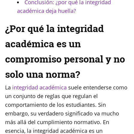
Conclusión: ¿por qué la integridad
académica deja huella?
¿Por qué la integridad
académica es un
compromiso personal y no
solo una norma?
La
integridad académica
suele entenderse como
un conjunto de reglas que regulan el
comportamiento de los estudiantes. Sin
embargo, su verdadero significado va mucho
más allá del cumplimiento normativo. En
esencia, la integridad académica es un