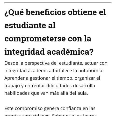
¿Qué beneficios obtiene el
estudiante al
comprometerse con la
integridad académica?
Desde la perspectiva del estudiante, actuar con
integridad académica fortalece la autonomía.
Aprender a gestionar el tiempo, organizar el
trabajo y enfrentar dificultades desarrolla
habilidades que van más allá del aula.
Este compromiso genera confianza en las
propias capacidades. Saber que los logros