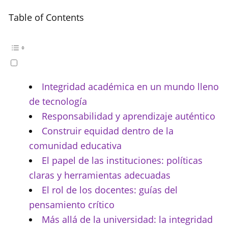
Table of Contents
Integridad académica en un mundo lleno
de tecnología
Responsabilidad y aprendizaje auténtico
Construir equidad dentro de la
comunidad educativa
El papel de las instituciones: políticas
claras y herramientas adecuadas
El rol de los docentes: guías del
pensamiento crítico
Más allá de la universidad: la integridad