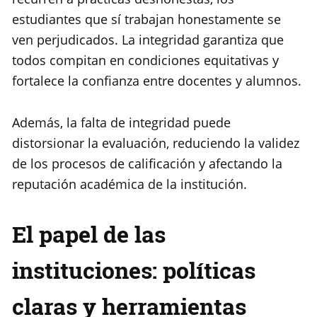
estudiantes que sí trabajan honestamente se
ven perjudicados. La integridad garantiza que
todos compitan en condiciones equitativas y
fortalece la confianza entre docentes y alumnos.
Además, la falta de integridad puede
distorsionar la evaluación, reduciendo la validez
de los procesos de calificación y afectando la
reputación académica de la institución.
El papel de las
instituciones: políticas
claras y herramientas