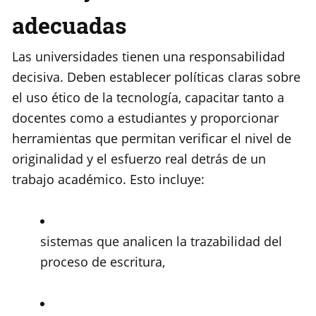
adecuadas
Las universidades tienen una responsabilidad
decisiva. Deben establecer políticas claras sobre
el uso ético de la tecnología, capacitar tanto a
docentes como a estudiantes y proporcionar
herramientas que permitan verificar el nivel de
originalidad y el esfuerzo real detrás de un
trabajo académico. Esto incluye:
sistemas que analicen la trazabilidad del
proceso de escritura,