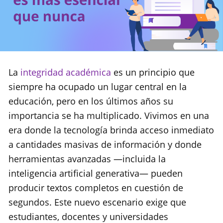
La
integridad académica
es un principio que
siempre ha ocupado un lugar central en la
educación, pero en los últimos años su
importancia se ha multiplicado. Vivimos en una
era donde la tecnología brinda acceso inmediato
a cantidades masivas de información y donde
herramientas avanzadas —incluida la
inteligencia artificial generativa— pueden
producir textos completos en cuestión de
segundos. Este nuevo escenario exige que
estudiantes, docentes y universidades