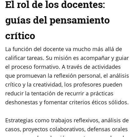
El rol de los docentes:
guías del pensamiento
crítico
La función del docente va mucho más allá de
calificar tareas. Su misión es acompañar y guiar
el proceso formativo. A través de actividades
que promuevan la reflexión personal, el análisis
crítico y la creatividad, los profesores pueden
reducir la tentación de recurrir a prácticas
deshonestas y fomentar criterios éticos sólidos.
Estrategias como trabajos reflexivos, análisis de
casos, proyectos colaborativos, defensas orales