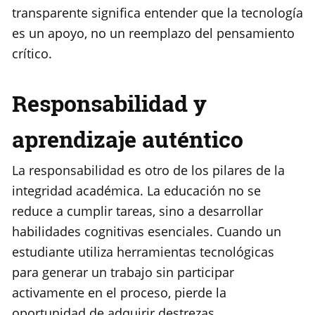
transparente significa entender que la tecnología
es un apoyo, no un reemplazo del pensamiento
crítico.
Responsabilidad y
aprendizaje auténtico
La responsabilidad es otro de los pilares de la
integridad académica. La educación no se
reduce a cumplir tareas, sino a desarrollar
habilidades cognitivas esenciales. Cuando un
estudiante utiliza herramientas tecnológicas
para generar un trabajo sin participar
activamente en el proceso, pierde la
oportunidad de adquirir destrezas