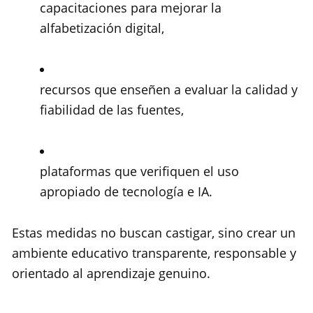
capacitaciones para mejorar la
alfabetización digital,
recursos que enseñen a evaluar la calidad y
fiabilidad de las fuentes,
plataformas que verifiquen el uso
apropiado de tecnología e IA.
Estas medidas no buscan castigar, sino crear un
ambiente educativo transparente, responsable y
orientado al aprendizaje genuino.