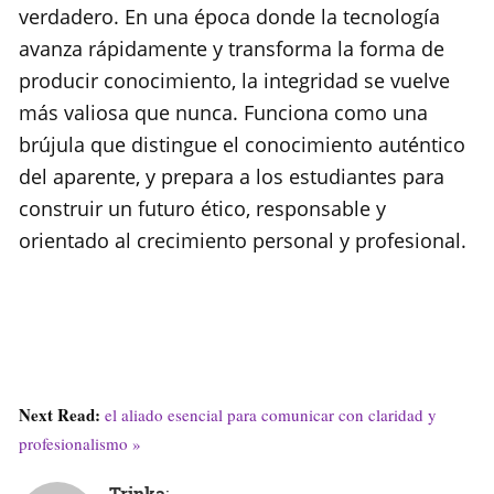
verdadero. En una época donde la tecnología
avanza rápidamente y transforma la forma de
producir conocimiento, la integridad se vuelve
más valiosa que nunca. Funciona como una
brújula que distingue el conocimiento auténtico
del aparente, y prepara a los estudiantes para
construir un futuro ético, responsable y
orientado al crecimiento personal y profesional.
Next Read:
el aliado esencial para comunicar con claridad y
profesionalismo »
Trinka
: