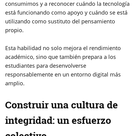
consumimos y a reconocer cuándo la tecnología
está funcionando como apoyo y cuándo se está
utilizando como sustituto del pensamiento
propio.
Esta habilidad no solo mejora el rendimiento
académico, sino que también prepara a los
estudiantes para desenvolverse
responsablemente en un entorno digital más
amplio.
Construir una cultura de
integridad: un esfuerzo
colectivo