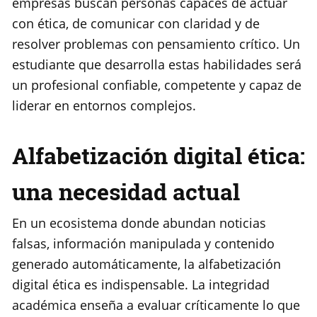
empresas buscan personas capaces de actuar
con ética, de comunicar con claridad y de
resolver problemas con pensamiento crítico. Un
estudiante que desarrolla estas habilidades será
un profesional confiable, competente y capaz de
liderar en entornos complejos.
Alfabetización digital ética:
una necesidad actual
En un ecosistema donde abundan noticias
falsas, información manipulada y contenido
generado automáticamente, la alfabetización
digital ética es indispensable. La integridad
académica enseña a evaluar críticamente lo que