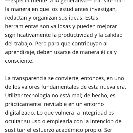
—especialmente la IA generativa— transforman
la manera en que los estudiantes investigan,
redactan y organizan sus ideas. Estas
herramientas son valiosas y pueden mejorar
significativamente la productividad y la calidad
del trabajo. Pero para que contribuyan al
aprendizaje, deben usarse de manera ética y
consciente.
La transparencia se convierte, entonces, en uno
de los valores fundamentales de esta nueva era.
Utilizar tecnología no está mal; de hecho, es
prácticamente inevitable en un entorno
digitalizado. Lo que vulnera la integridad es
ocultar su uso o emplearla con la intención de
sustituir el esfuerzo académico propio. Ser