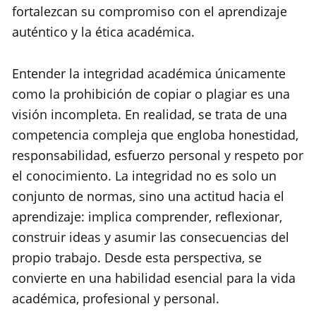
fortalezcan su compromiso con el aprendizaje
auténtico y la ética académica.
Entender la integridad académica únicamente
como la prohibición de copiar o plagiar es una
visión incompleta. En realidad, se trata de una
competencia compleja que engloba honestidad,
responsabilidad, esfuerzo personal y respeto por
el conocimiento. La integridad no es solo un
conjunto de normas, sino una actitud hacia el
aprendizaje: implica comprender, reflexionar,
construir ideas y asumir las consecuencias del
propio trabajo. Desde esta perspectiva, se
convierte en una habilidad esencial para la vida
académica, profesional y personal.