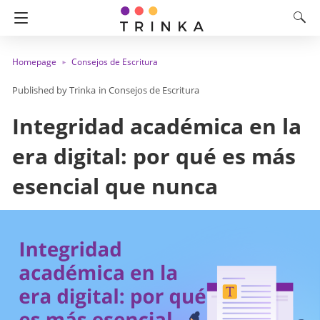
Homepage
Consejos de Escritura
Trinka
in
Consejos de Escritura
Integridad académica en la
era digital: por qué es más
esencial que nunca