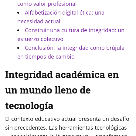
como valor profesional
Alfabetización digital ética: una
necesidad actual
Construir una cultura de integridad: un
esfuerzo colectivo
Conclusión: la integridad como brújula
en tiempos de cambio
Integridad académica en
un mundo lleno de
tecnología
El contexto educativo actual presenta un desafío
sin precedentes. Las herramientas tecnológicas