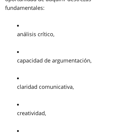
fundamentales:
análisis crítico,
capacidad de argumentación,
claridad comunicativa,
creatividad,