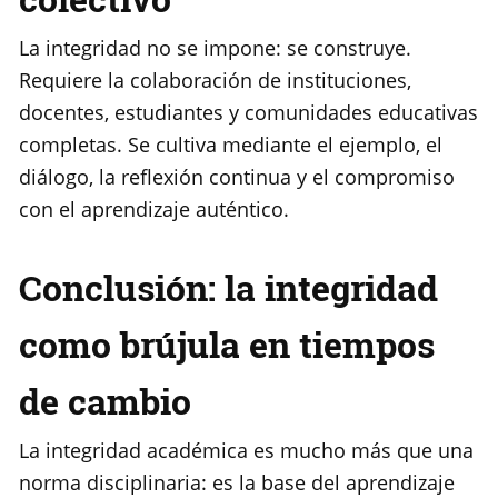
La integridad no se impone: se construye.
Requiere la colaboración de instituciones,
docentes, estudiantes y comunidades educativas
completas. Se cultiva mediante el ejemplo, el
diálogo, la reflexión continua y el compromiso
con el aprendizaje auténtico.
Conclusión: la integridad
como brújula en tiempos
de cambio
La integridad académica es mucho más que una
norma disciplinaria: es la base del aprendizaje