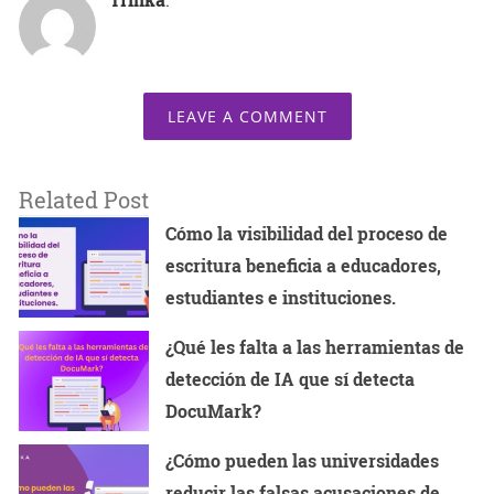
LEAVE A COMMENT
Related Post
Cómo la visibilidad del proceso de
escritura beneficia a educadores,
estudiantes e instituciones.
¿Qué les falta a las herramientas de
detección de IA que sí detecta
DocuMark?
¿Cómo pueden las universidades
reducir las falsas acusaciones de