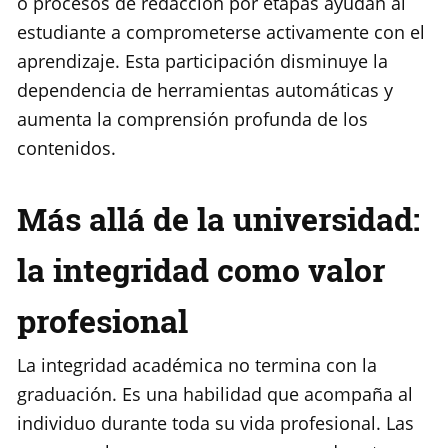
o procesos de redacción por etapas ayudan al
estudiante a comprometerse activamente con el
aprendizaje. Esta participación disminuye la
dependencia de herramientas automáticas y
aumenta la comprensión profunda de los
contenidos.
Más allá de la universidad:
la integridad como valor
profesional
La integridad académica no termina con la
graduación. Es una habilidad que acompaña al
individuo durante toda su vida profesional. Las