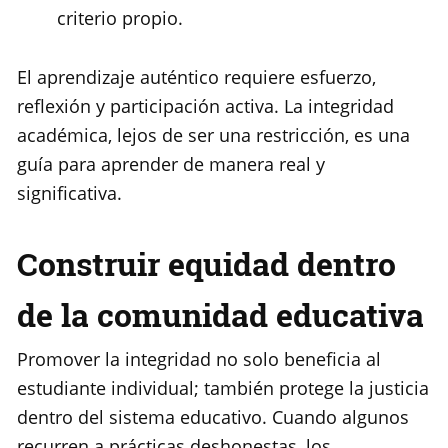
criterio propio.
El aprendizaje auténtico requiere esfuerzo,
reflexión y participación activa. La integridad
académica, lejos de ser una restricción, es una
guía para aprender de manera real y
significativa.
Construir equidad dentro
de la comunidad educativa
Promover la integridad no solo beneficia al
estudiante individual; también protege la justicia
dentro del sistema educativo. Cuando algunos
recurren a prácticas deshonestas, los