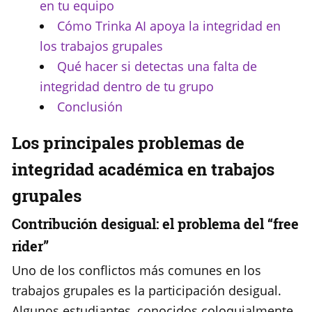
en tu equipo
Cómo Trinka AI apoya la integridad en
los trabajos grupales
Qué hacer si detectas una falta de
integridad dentro de tu grupo
Conclusión
Los principales problemas de
integridad académica en trabajos
grupales
Contribución desigual: el problema del “free
rider”
Uno de los conflictos más comunes en los
trabajos grupales es la participación desigual.
Algunos estudiantes, conocidos coloquialmente