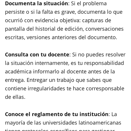
Documenta la situación
: Si el problema
persiste o si la falta es grave, documenta lo que
ocurrió con evidencia objetiva: capturas de
pantalla del historial de edición, conversaciones
escritas, versiones anteriores del documento.
Consulta con tu docente
: Si no puedes resolver
la situación internamente, es tu responsabilidad
académica informarlo al docente antes de la
entrega. Entregar un trabajo que sabes que
contiene irregularidades te hace corresponsable
de ellas.
Conoce el reglamento de tu institución
: La
mayoría de las universidades latinoamericanas