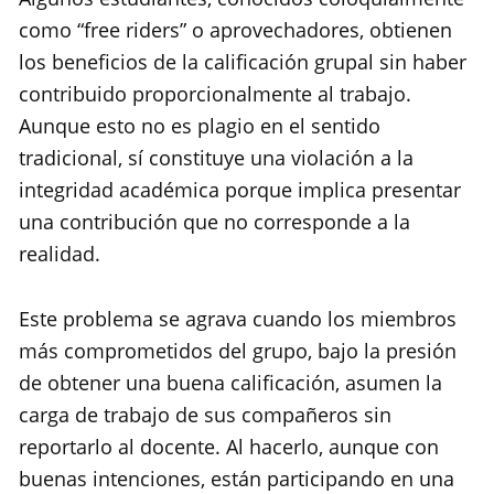
como “free riders” o aprovechadores, obtienen
los beneficios de la calificación grupal sin haber
contribuido proporcionalmente al trabajo.
Aunque esto no es plagio en el sentido
tradicional, sí constituye una violación a la
integridad académica porque implica presentar
una contribución que no corresponde a la
realidad.
Este problema se agrava cuando los miembros
más comprometidos del grupo, bajo la presión
de obtener una buena calificación, asumen la
carga de trabajo de sus compañeros sin
reportarlo al docente. Al hacerlo, aunque con
buenas intenciones, están participando en una