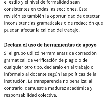
el estilo y el nivel de formalidad sean
consistentes en todas las secciones. Esta
revisión es también la oportunidad de detectar
inconsistencias gramaticales o de redacción que
puedan afectar la calidad del trabajo.
Declara el uso de herramientas de apoyo
Si el grupo utilizó herramientas de corrección
gramatical, de verificación de plagio o de
cualquier otro tipo, decláralo en el trabajo o
infórmalo al docente según las políticas de la
institución. La transparencia no penaliza: al
contrario, demuestra madurez académica y
responsabilidad colectiva.