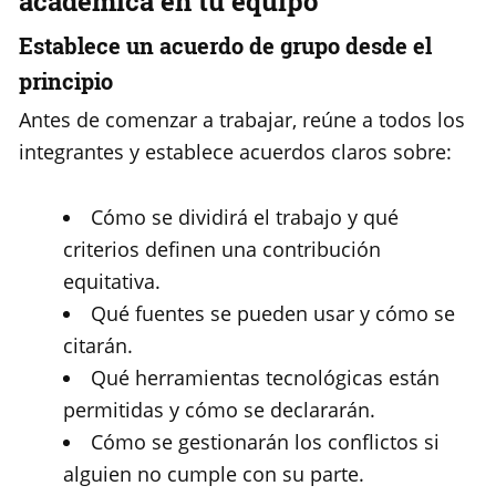
académica en tu equipo
Establece un acuerdo de grupo desde el
principio
Antes de comenzar a trabajar, reúne a todos los
integrantes y establece acuerdos claros sobre:
Cómo se dividirá el trabajo y qué
criterios definen una contribución
equitativa.
Qué fuentes se pueden usar y cómo se
citarán.
Qué herramientas tecnológicas están
permitidas y cómo se declararán.
Cómo se gestionarán los conflictos si
alguien no cumple con su parte.