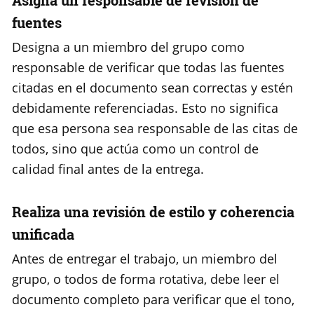
Asigna un responsable de revisión de
fuentes
Designa a un miembro del grupo como
responsable de verificar que todas las fuentes
citadas en el documento sean correctas y estén
debidamente referenciadas. Esto no significa
que esa persona sea responsable de las citas de
todos, sino que actúa como un control de
calidad final antes de la entrega.
Realiza una revisión de estilo y coherencia
unificada
Antes de entregar el trabajo, un miembro del
grupo, o todos de forma rotativa, debe leer el
documento completo para verificar que el tono,