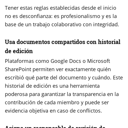
Tener estas reglas establecidas desde el inicio
no es desconfianza: es profesionalismo y es la
base de un trabajo colaborativo con integridad.
Usa documentos compartidos con historial
de edición
Plataformas como Google Docs o Microsoft
SharePoint permiten ver exactamente quién
escribió qué parte del documento y cuándo. Este
historial de edición es una herramienta
poderosa para garantizar la transparencia en la
contribución de cada miembro y puede ser
evidencia objetiva en caso de conflictos.