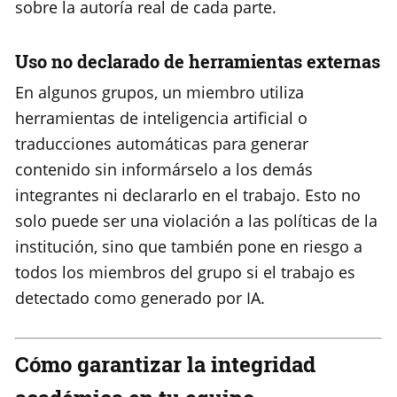
sobre la autoría real de cada parte.
Uso no declarado de herramientas externas
En algunos grupos, un miembro utiliza
herramientas de inteligencia artificial o
traducciones automáticas para generar
contenido sin informárselo a los demás
integrantes ni declararlo en el trabajo. Esto no
solo puede ser una violación a las políticas de la
institución, sino que también pone en riesgo a
todos los miembros del grupo si el trabajo es
detectado como generado por IA.
Cómo garantizar la integridad