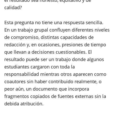
el resultado sea honesto, equitativo y de
calidad?
Esta pregunta no tiene una respuesta sencilla.
En un trabajo grupal confluyen diferentes niveles
de compromiso, distintas capacidades de
redacción y, en ocasiones, presiones de tiempo
que llevan a decisiones cuestionables. El
resultado puede ser un trabajo donde algunos
estudiantes cargaron con toda la
responsabilidad mientras otros aparecen como
coautores sin haber contribuido realmente, o
peor aún, un documento que incorpora
fragmentos copiados de fuentes externas sin la
debida atribución.