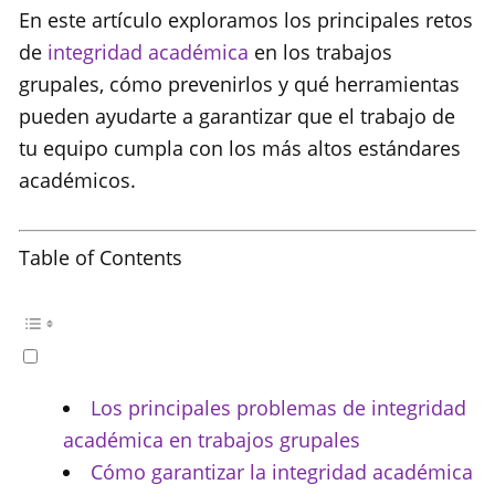
En este artículo exploramos los principales retos
de
integridad académica
en los trabajos
grupales, cómo prevenirlos y qué herramientas
pueden ayudarte a garantizar que el trabajo de
tu equipo cumpla con los más altos estándares
académicos.
Table of Contents
Los principales problemas de integridad
académica en trabajos grupales
Cómo garantizar la integridad académica