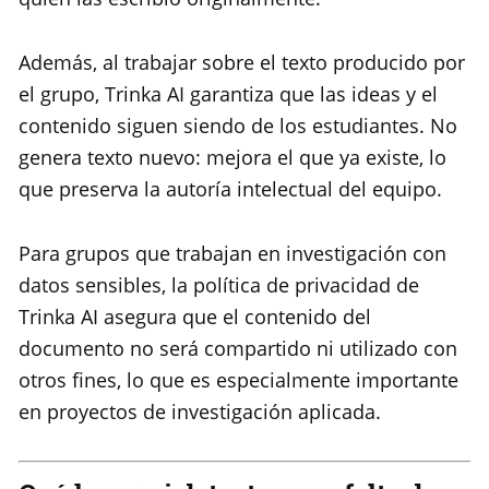
Además, al trabajar sobre el texto producido por
el grupo, Trinka AI garantiza que las ideas y el
contenido siguen siendo de los estudiantes. No
genera texto nuevo: mejora el que ya existe, lo
que preserva la autoría intelectual del equipo.
Para grupos que trabajan en investigación con
datos sensibles, la política de privacidad de
Trinka AI asegura que el contenido del
documento no será compartido ni utilizado con
otros fines, lo que es especialmente importante
en proyectos de investigación aplicada.