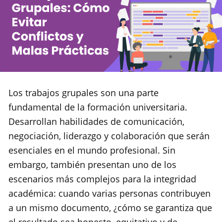
Los trabajos grupales son una parte
fundamental de la formación universitaria.
Desarrollan habilidades de comunicación,
negociación, liderazgo y colaboración que serán
esenciales en el mundo profesional. Sin
embargo, también presentan uno de los
escenarios más complejos para la integridad
académica: cuando varias personas contribuyen
a un mismo documento, ¿cómo se garantiza que