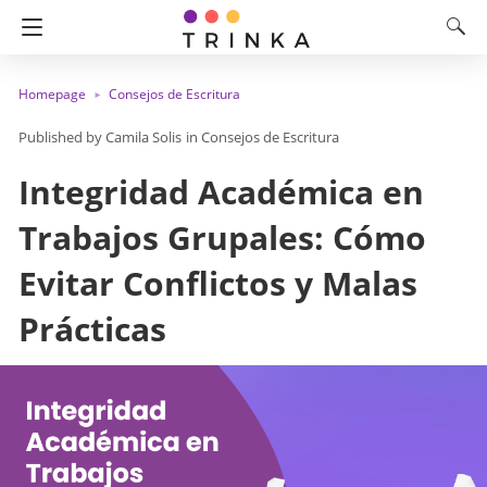
Homepage
Consejos de Escritura
Camila Solis
in
Consejos de Escritura
Integridad Académica en
Trabajos Grupales: Cómo
Evitar Conflictos y Malas
Prácticas