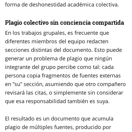
forma de deshonestidad académica colectiva.
Plagio colectivo sin conciencia compartida
En los trabajos grupales, es frecuente que
diferentes miembros del equipo redacten
secciones distintas del documento. Esto puede
generar un problema de plagio que ningún
integrante del grupo percibe como tal: cada
persona copia fragmentos de fuentes externas
en “su” sección, asumiendo que otro compañero
revisará las citas, o simplemente sin considerar
que esa responsabilidad también es suya.
El resultado es un documento que acumula
plagio de múltiples fuentes, producido por