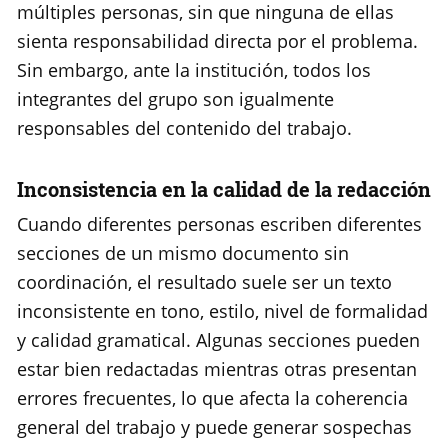
múltiples personas, sin que ninguna de ellas
sienta responsabilidad directa por el problema.
Sin embargo, ante la institución, todos los
integrantes del grupo son igualmente
responsables del contenido del trabajo.
Inconsistencia en la calidad de la redacción
Cuando diferentes personas escriben diferentes
secciones de un mismo documento sin
coordinación, el resultado suele ser un texto
inconsistente en tono, estilo, nivel de formalidad
y calidad gramatical. Algunas secciones pueden
estar bien redactadas mientras otras presentan
errores frecuentes, lo que afecta la coherencia
general del trabajo y puede generar sospechas