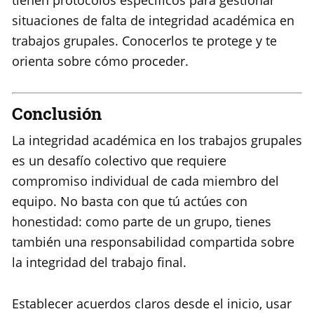
tienen protocolos específicos para gestionar
situaciones de falta de integridad académica en
trabajos grupales. Conocerlos te protege y te
orienta sobre cómo proceder.
Conclusión
La integridad académica en los trabajos grupales
es un desafío colectivo que requiere
compromiso individual de cada miembro del
equipo. No basta con que tú actúes con
honestidad: como parte de un grupo, tienes
también una responsabilidad compartida sobre
la integridad del trabajo final.
Establecer acuerdos claros desde el inicio, usar