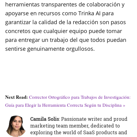
herramientas transparentes de colaboración y
apoyarse en recursos como Trinka AI para
garantizar la calidad de la redacción son pasos
concretos que cualquier equipo puede tomar
para entregar un trabajo del que todos puedan
sentirse genuinamente orgullosos.
Next Read:
Corrector Ortográfico para Trabajos de Investigación:
Guía para Elegir la Herramienta Correcta Según tu Disciplina »
Camila Solis
: Passionate writer and proud
marketing team member, dedicated to
exploring the world of SaaS products and