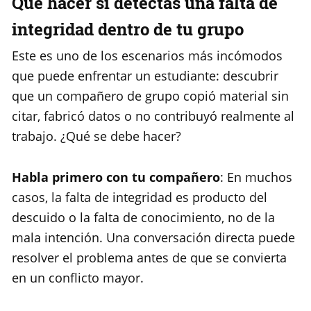
Qué hacer si detectas una falta de
integridad dentro de tu grupo
Este es uno de los escenarios más incómodos
que puede enfrentar un estudiante: descubrir
que un compañero de grupo copió material sin
citar, fabricó datos o no contribuyó realmente al
trabajo. ¿Qué se debe hacer?
Habla primero con tu compañero
: En muchos
casos, la falta de integridad es producto del
descuido o la falta de conocimiento, no de la
mala intención. Una conversación directa puede
resolver el problema antes de que se convierta
en un conflicto mayor.