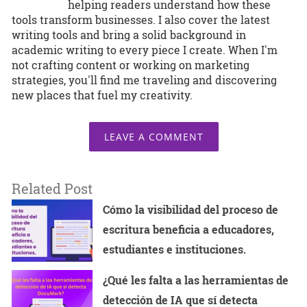
helping readers understand how these
tools transform businesses. I also cover the latest
writing tools and bring a solid background in
academic writing to every piece I create. When I'm
not crafting content or working on marketing
strategies, you'll find me traveling and discovering
new places that fuel my creativity.
LEAVE A COMMENT
Related Post
Cómo la visibilidad del proceso de
escritura beneficia a educadores,
estudiantes e instituciones.
¿Qué les falta a las herramientas de
detección de IA que sí detecta