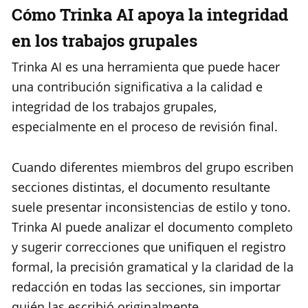
Cómo Trinka AI apoya la integridad
en los trabajos grupales
Trinka AI es una herramienta que puede hacer
una contribución significativa a la calidad e
integridad de los trabajos grupales,
especialmente en el proceso de revisión final.
Cuando diferentes miembros del grupo escriben
secciones distintas, el documento resultante
suele presentar inconsistencias de estilo y tono.
Trinka AI puede analizar el documento completo
y sugerir correcciones que unifiquen el registro
formal, la precisión gramatical y la claridad de la
redacción en todas las secciones, sin importar
quién las escribió originalmente.