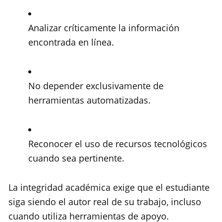
Analizar críticamente la información
encontrada en línea.
No depender exclusivamente de
herramientas automatizadas.
Reconocer el uso de recursos tecnológicos
cuando sea pertinente.
La integridad académica exige que el estudiante
siga siendo el autor real de su trabajo, incluso
cuando utiliza herramientas de apoyo.