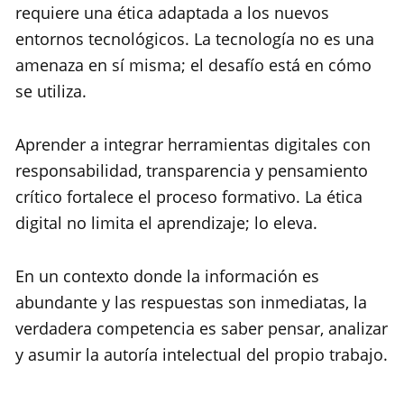
requiere una ética adaptada a los nuevos
entornos tecnológicos. La tecnología no es una
amenaza en sí misma; el desafío está en cómo
se utiliza.
Aprender a integrar herramientas digitales con
responsabilidad, transparencia y pensamiento
crítico fortalece el proceso formativo. La ética
digital no limita el aprendizaje; lo eleva.
En un contexto donde la información es
abundante y las respuestas son inmediatas, la
verdadera competencia es saber pensar, analizar
y asumir la autoría intelectual del propio trabajo.