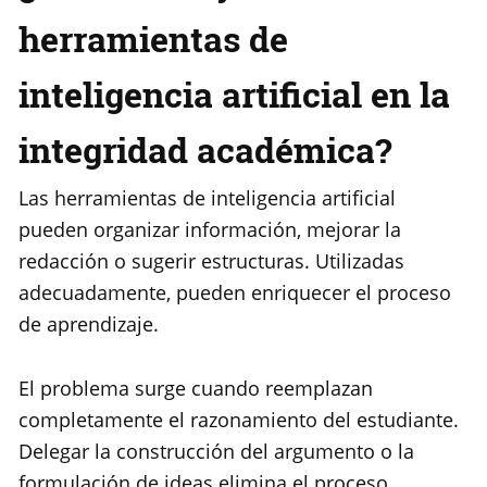
herramientas de
inteligencia artificial en la
integridad académica?
Las herramientas de inteligencia artificial
pueden organizar información, mejorar la
redacción o sugerir estructuras. Utilizadas
adecuadamente, pueden enriquecer el proceso
de aprendizaje.
El problema surge cuando reemplazan
completamente el razonamiento del estudiante.
Delegar la construcción del argumento o la
formulación de ideas elimina el proceso