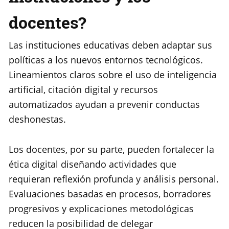
docentes?
Las instituciones educativas deben adaptar sus
políticas a los nuevos entornos tecnológicos.
Lineamientos claros sobre el uso de inteligencia
artificial, citación digital y recursos
automatizados ayudan a prevenir conductas
deshonestas.
Los docentes, por su parte, pueden fortalecer la
ética digital diseñando actividades que
requieran reflexión profunda y análisis personal.
Evaluaciones basadas en procesos, borradores
progresivos y explicaciones metodológicas
reducen la posibilidad de delegar