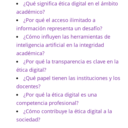
¿Qué significa ética digital en el ámbito
académico?
¿Por qué el acceso ilimitado a
información representa un desafío?
¿Cómo influyen las herramientas de
inteligencia artificial en la integridad
académica?
¿Por qué la transparencia es clave en la
ética digital?
¿Qué papel tienen las instituciones y los
docentes?
¿Por qué la ética digital es una
competencia profesional?
¿Cómo contribuye la ética digital a la
sociedad?