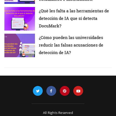
¿Qué les falta a las herramientas de
detección de IA que sí detecta
DocuMark?
¿Cómo pueden las universidades
reducir las falsas acusaciones de
detección de IA?
All Rights Reserved