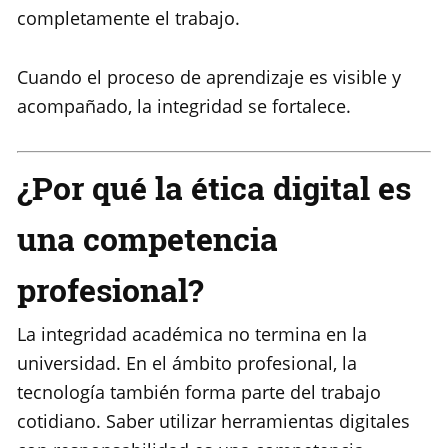
completamente el trabajo.
Cuando el proceso de aprendizaje es visible y
acompañado, la integridad se fortalece.
¿Por qué la ética digital es
una competencia
profesional?
La integridad académica no termina en la
universidad. En el ámbito profesional, la
tecnología también forma parte del trabajo
cotidiano. Saber utilizar herramientas digitales