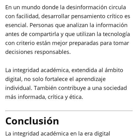
En un mundo donde la desinformación circula
con facilidad, desarrollar pensamiento crítico es
esencial. Personas que analizan la información
antes de compartirla y que utilizan la tecnología
con criterio están mejor preparadas para tomar
decisiones responsables.
La integridad académica, extendida al ámbito
digital, no solo fortalece el aprendizaje
individual. También contribuye a una sociedad
más informada, crítica y ética.
Conclusión
La integridad académica en la era digital