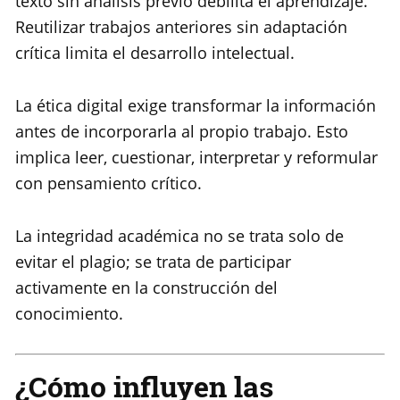
texto sin análisis previo debilita el aprendizaje.
Reutilizar trabajos anteriores sin adaptación
crítica limita el desarrollo intelectual.
La ética digital exige transformar la información
antes de incorporarla al propio trabajo. Esto
implica leer, cuestionar, interpretar y reformular
con pensamiento crítico.
La integridad académica no se trata solo de
evitar el plagio; se trata de participar
activamente en la construcción del
conocimiento.
¿Cómo influyen las