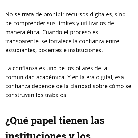
No se trata de prohibir recursos digitales, sino
de comprender sus límites y utilizarlos de
manera ética. Cuando el proceso es
transparente, se fortalece la confianza entre
estudiantes, docentes e instituciones.
La confianza es uno de los pilares de la
comunidad académica. Y en la era digital, esa
confianza depende de la claridad sobre cómo se
construyen los trabajos.
¿Qué papel tienen las
instituciones y los