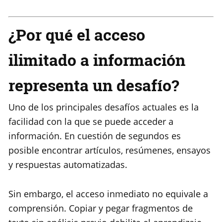
¿Por qué el acceso
ilimitado a información
representa un desafío?
Uno de los principales desafíos actuales es la
facilidad con la que se puede acceder a
información. En cuestión de segundos es
posible encontrar artículos, resúmenes, ensayos
y respuestas automatizadas.
Sin embargo, el acceso inmediato no equivale a
comprensión. Copiar y pegar fragmentos de