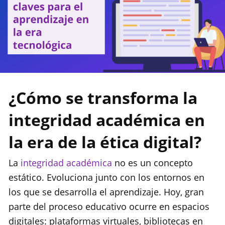
¿Cómo se transforma la
integridad académica en
la era de la ética digital?
La
integridad académica
no es un concepto
estático. Evoluciona junto con los entornos en
los que se desarrolla el aprendizaje. Hoy, gran
parte del proceso educativo ocurre en espacios
digitales: plataformas virtuales, bibliotecas en