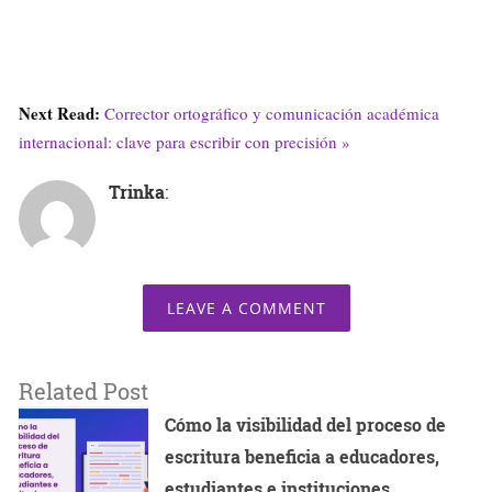
Next Read:
Corrector ortográfico y comunicación académica
internacional: clave para escribir con precisión »
Trinka
:
LEAVE A COMMENT
Related Post
Cómo la visibilidad del proceso de
escritura beneficia a educadores,
estudiantes e instituciones.