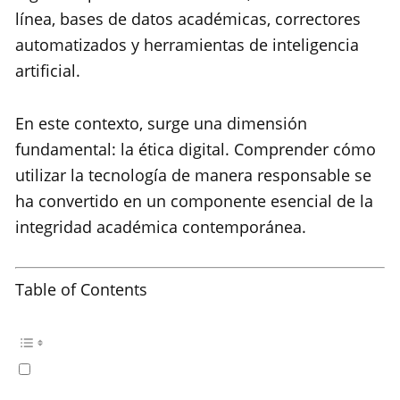
línea, bases de datos académicas, correctores
automatizados y herramientas de inteligencia
artificial.
En este contexto, surge una dimensión
fundamental: la ética digital. Comprender cómo
utilizar la tecnología de manera responsable se
ha convertido en un componente esencial de la
integridad académica contemporánea.
Table of Contents