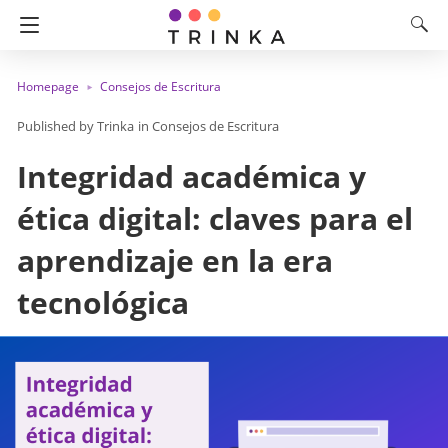
Homepage
Consejos de Escritura
Trinka
in
Consejos de Escritura
Integridad académica y
ética digital: claves para el
aprendizaje en la era
tecnológica