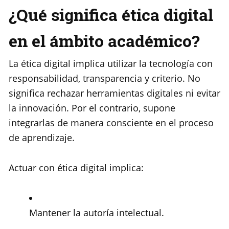
¿Qué significa ética digital
en el ámbito académico?
La ética digital implica utilizar la tecnología con
responsabilidad, transparencia y criterio. No
significa rechazar herramientas digitales ni evitar
la innovación. Por el contrario, supone
integrarlas de manera consciente en el proceso
de aprendizaje.
Actuar con ética digital implica:
Mantener la autoría intelectual.