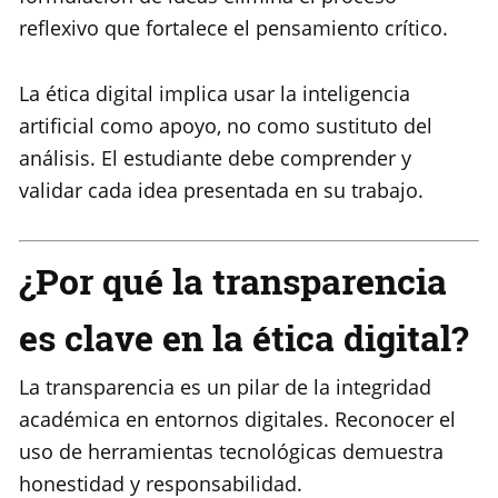
reflexivo que fortalece el pensamiento crítico.
La ética digital implica usar la inteligencia
artificial como apoyo, no como sustituto del
análisis. El estudiante debe comprender y
validar cada idea presentada en su trabajo.
¿Por qué la transparencia
es clave en la ética digital?
La transparencia es un pilar de la integridad
académica en entornos digitales. Reconocer el
uso de herramientas tecnológicas demuestra
honestidad y responsabilidad.