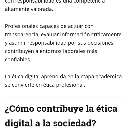
con responsabilidad es una competencia
altamente valorada.
Profesionales capaces de actuar con
transparencia, evaluar información críticamente
y asumir responsabilidad por sus decisiones
contribuyen a entornos laborales más
confiables.
La ética digital aprendida en la etapa académica
se convierte en ética profesional.
¿Cómo contribuye la ética
digital a la sociedad?