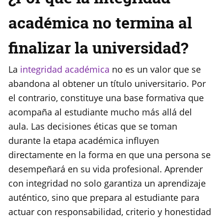
académica no termina al
finalizar la universidad?
La
integridad académica
no es un valor que se
abandona al obtener un título universitario. Por
el contrario, constituye una base formativa que
acompaña al estudiante mucho más allá del
aula. Las decisiones éticas que se toman
durante la etapa académica influyen
directamente en la forma en que una persona se
desempeñará en su vida profesional. Aprender
con integridad no solo garantiza un aprendizaje
auténtico, sino que prepara al estudiante para
actuar con responsabilidad, criterio y honestidad