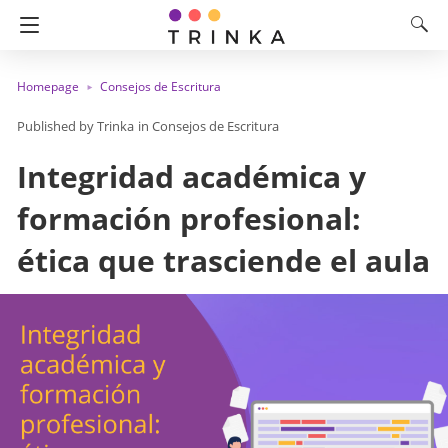
Homepage
Consejos de Escritura
Trinka
in
Consejos de Escritura
Integridad académica y
formación profesional:
ética que trasciende el aula