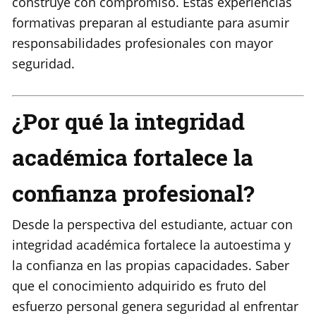
construye con compromiso. Estas experiencias
formativas preparan al estudiante para asumir
responsabilidades profesionales con mayor
seguridad.
¿Por qué la integridad
académica fortalece la
confianza profesional?
Desde la perspectiva del estudiante, actuar con
integridad académica fortalece la autoestima y
la confianza en las propias capacidades. Saber
que el conocimiento adquirido es fruto del
esfuerzo personal genera seguridad al enfrentar