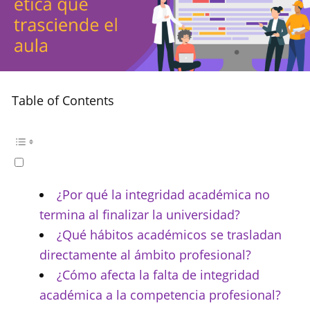
Table of Contents
¿Por qué la integridad académica no
termina al finalizar la universidad?
¿Qué hábitos académicos se trasladan
directamente al ámbito profesional?
¿Cómo afecta la falta de integridad
académica a la competencia profesional?