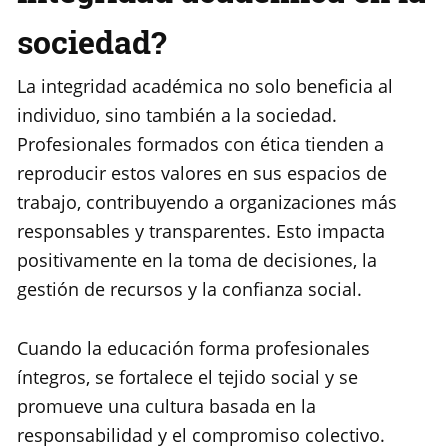
sociedad?
La integridad académica no solo beneficia al
individuo, sino también a la sociedad.
Profesionales formados con ética tienden a
reproducir estos valores en sus espacios de
trabajo, contribuyendo a organizaciones más
responsables y transparentes. Esto impacta
positivamente en la toma de decisiones, la
gestión de recursos y la confianza social.
Cuando la educación forma profesionales
íntegros, se fortalece el tejido social y se
promueve una cultura basada en la
responsabilidad y el compromiso colectivo.