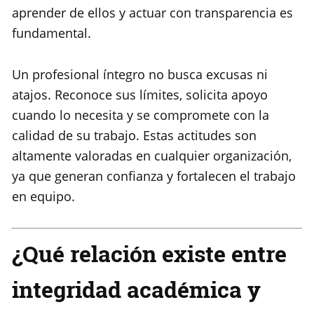
aprender de ellos y actuar con transparencia es
fundamental.
Un profesional íntegro no busca excusas ni
atajos. Reconoce sus límites, solicita apoyo
cuando lo necesita y se compromete con la
calidad de su trabajo. Estas actitudes son
altamente valoradas en cualquier organización,
ya que generan confianza y fortalecen el trabajo
en equipo.
¿Qué relación existe entre
integridad académica y