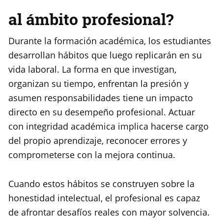
al ámbito profesional?
Durante la formación académica, los estudiantes
desarrollan hábitos que luego replicarán en su
vida laboral. La forma en que investigan,
organizan su tiempo, enfrentan la presión y
asumen responsabilidades tiene un impacto
directo en su desempeño profesional. Actuar
con integridad académica implica hacerse cargo
del propio aprendizaje, reconocer errores y
comprometerse con la mejora continua.
Cuando estos hábitos se construyen sobre la
honestidad intelectual, el profesional es capaz
de afrontar desafíos reales con mayor solvencia.