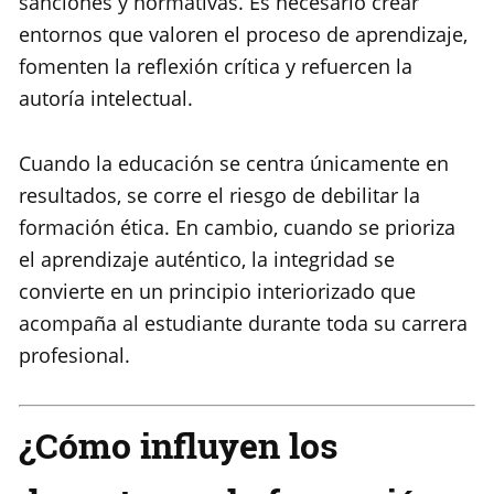
sanciones y normativas. Es necesario crear
entornos que valoren el proceso de aprendizaje,
fomenten la reflexión crítica y refuercen la
autoría intelectual.
Cuando la educación se centra únicamente en
resultados, se corre el riesgo de debilitar la
formación ética. En cambio, cuando se prioriza
el aprendizaje auténtico, la integridad se
convierte en un principio interiorizado que
acompaña al estudiante durante toda su carrera
profesional.
¿Cómo influyen los