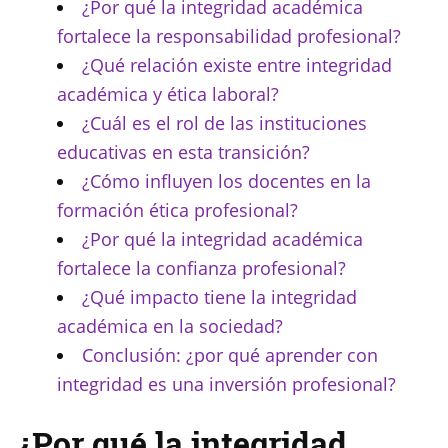
¿Por qué la integridad académica
fortalece la responsabilidad profesional?
¿Qué relación existe entre integridad
académica y ética laboral?
¿Cuál es el rol de las instituciones
educativas en esta transición?
¿Cómo influyen los docentes en la
formación ética profesional?
¿Por qué la integridad académica
fortalece la confianza profesional?
¿Qué impacto tiene la integridad
académica en la sociedad?
Conclusión: ¿por qué aprender con
integridad es una inversión profesional?
¿Por qué la integridad