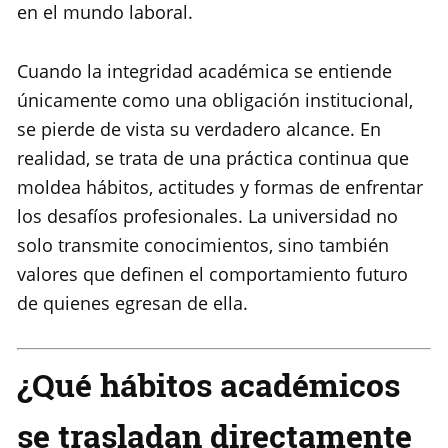
en el mundo laboral.
Cuando la integridad académica se entiende
únicamente como una obligación institucional,
se pierde de vista su verdadero alcance. En
realidad, se trata de una práctica continua que
moldea hábitos, actitudes y formas de enfrentar
los desafíos profesionales. La universidad no
solo transmite conocimientos, sino también
valores que definen el comportamiento futuro
de quienes egresan de ella.
¿Qué hábitos académicos
se trasladan directamente