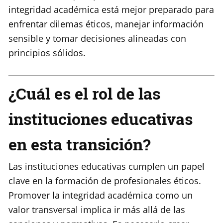
integridad académica está mejor preparado para
enfrentar dilemas éticos, manejar información
sensible y tomar decisiones alineadas con
principios sólidos.
¿Cuál es el rol de las
instituciones educativas
en esta transición?
Las instituciones educativas cumplen un papel
clave en la formación de profesionales éticos.
Promover la integridad académica como un
valor transversal implica ir más allá de las