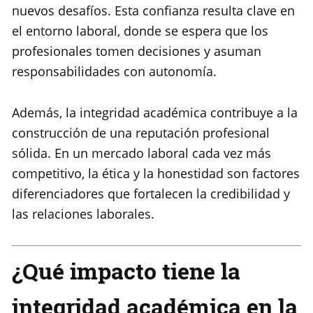
nuevos desafíos. Esta confianza resulta clave en
el entorno laboral, donde se espera que los
profesionales tomen decisiones y asuman
responsabilidades con autonomía.
Además, la integridad académica contribuye a la
construcción de una reputación profesional
sólida. En un mercado laboral cada vez más
competitivo, la ética y la honestidad son factores
diferenciadores que fortalecen la credibilidad y
las relaciones laborales.
¿Qué impacto tiene la
integridad académica en la