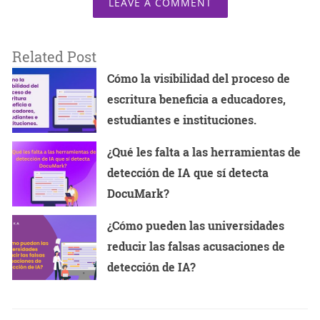
LEAVE A COMMENT
Related Post
Cómo la visibilidad del proceso de
escritura beneficia a educadores,
estudiantes e instituciones.
¿Qué les falta a las herramientas de
detección de IA que sí detecta
DocuMark?
¿Cómo pueden las universidades
reducir las falsas acusaciones de
detección de IA?