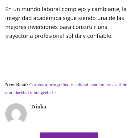
En un mundo laboral complejo y cambiante, la
integridad académica sigue siendo una de las
mejores inversiones para construir una
trayectoria profesional sólida y confiable.
Next Read:
Corrector ortográfico y calidad académica: escribir
con claridad e integridad »
Trinka
: