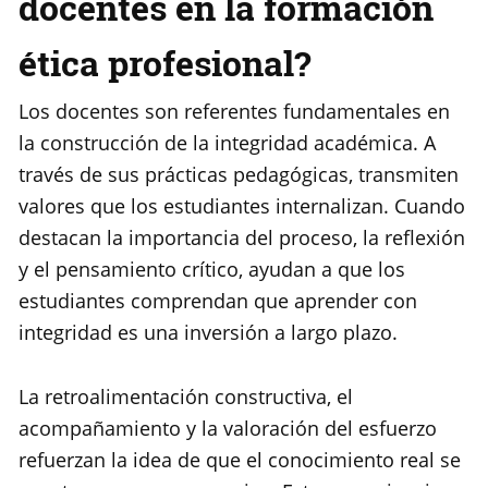
docentes en la formación
ética profesional?
Los docentes son referentes fundamentales en
la construcción de la integridad académica. A
través de sus prácticas pedagógicas, transmiten
valores que los estudiantes internalizan. Cuando
destacan la importancia del proceso, la reflexión
y el pensamiento crítico, ayudan a que los
estudiantes comprendan que aprender con
integridad es una inversión a largo plazo.
La retroalimentación constructiva, el
acompañamiento y la valoración del esfuerzo
refuerzan la idea de que el conocimiento real se