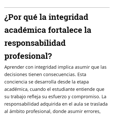
¿Por qué la integridad
académica fortalece la
responsabilidad
profesional?
Aprender con integridad implica asumir que las
decisiones tienen consecuencias. Esta
conciencia se desarrolla desde la etapa
académica, cuando el estudiante entiende que
su trabajo refleja su esfuerzo y compromiso. La
responsabilidad adquirida en el aula se traslada
al ámbito profesional, donde asumir errores,