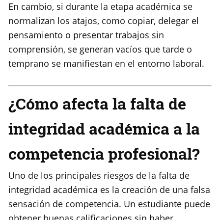
En cambio, si durante la etapa académica se
normalizan los atajos, como copiar, delegar el
pensamiento o presentar trabajos sin
comprensión, se generan vacíos que tarde o
temprano se manifiestan en el entorno laboral.
¿Cómo afecta la falta de
integridad académica a la
competencia profesional?
Uno de los principales riesgos de la falta de
integridad académica es la creación de una falsa
sensación de competencia. Un estudiante puede
obtener buenas calificaciones sin haber