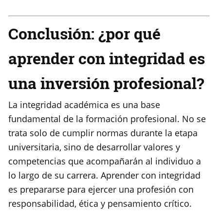
Conclusión: ¿por qué
aprender con integridad es
una inversión profesional?
La integridad académica es una base
fundamental de la formación profesional. No se
trata solo de cumplir normas durante la etapa
universitaria, sino de desarrollar valores y
competencias que acompañarán al individuo a
lo largo de su carrera. Aprender con integridad
es prepararse para ejercer una profesión con
responsabilidad, ética y pensamiento crítico.