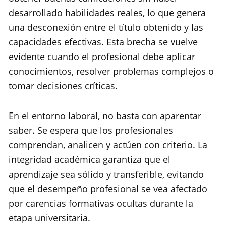
desarrollado habilidades reales, lo que genera
una desconexión entre el título obtenido y las
capacidades efectivas. Esta brecha se vuelve
evidente cuando el profesional debe aplicar
conocimientos, resolver problemas complejos o
tomar decisiones críticas.
En el entorno laboral, no basta con aparentar
saber. Se espera que los profesionales
comprendan, analicen y actúen con criterio. La
integridad académica garantiza que el
aprendizaje sea sólido y transferible, evitando
que el desempeño profesional se vea afectado
por carencias formativas ocultas durante la
etapa universitaria.