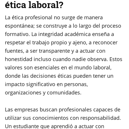
ética laboral?
La ética profesional no surge de manera
espontánea; se construye a lo largo del proceso
formativo. La integridad académica enseña a
respetar el trabajo propio y ajeno, a reconocer
fuentes, a ser transparente y a actuar con
honestidad incluso cuando nadie observa. Estos
valores son esenciales en el mundo laboral,
donde las decisiones éticas pueden tener un
impacto significativo en personas,
organizaciones y comunidades.
Las empresas buscan profesionales capaces de
utilizar sus conocimientos con responsabilidad.
Un estudiante que aprendió a actuar con