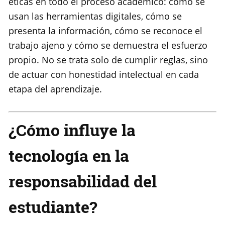
éticas en todo el proceso académico: cómo se
usan las herramientas digitales, cómo se
presenta la información, cómo se reconoce el
trabajo ajeno y cómo se demuestra el esfuerzo
propio. No se trata solo de cumplir reglas, sino
de actuar con honestidad intelectual en cada
etapa del aprendizaje.
¿Cómo influye la
tecnología en la
responsabilidad del
estudiante?