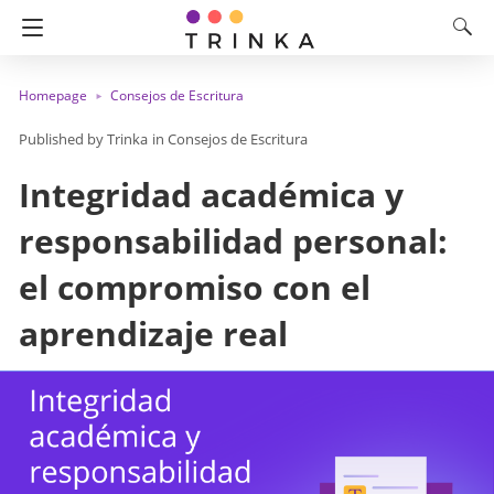
Homepage
Consejos de Escritura
Trinka
in
Consejos de Escritura
Integridad académica y
responsabilidad personal:
el compromiso con el
aprendizaje real