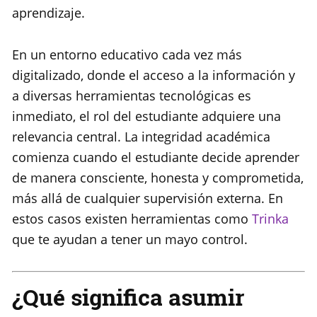
aprendizaje.
En un entorno educativo cada vez más
digitalizado, donde el acceso a la información y
a diversas herramientas tecnológicas es
inmediato, el rol del estudiante adquiere una
relevancia central. La integridad académica
comienza cuando el estudiante decide aprender
de manera consciente, honesta y comprometida,
más allá de cualquier supervisión externa. En
estos casos existen herramientas como
Trinka
que te ayudan a tener un mayo control.
¿Qué significa asumir