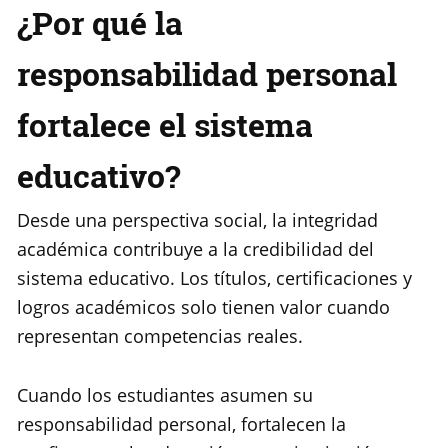
¿Por qué la
responsabilidad personal
fortalece el sistema
educativo?
Desde una perspectiva social, la integridad
académica contribuye a la credibilidad del
sistema educativo. Los títulos, certificaciones y
logros académicos solo tienen valor cuando
representan competencias reales.
Cuando los estudiantes asumen su
responsabilidad personal, fortalecen la