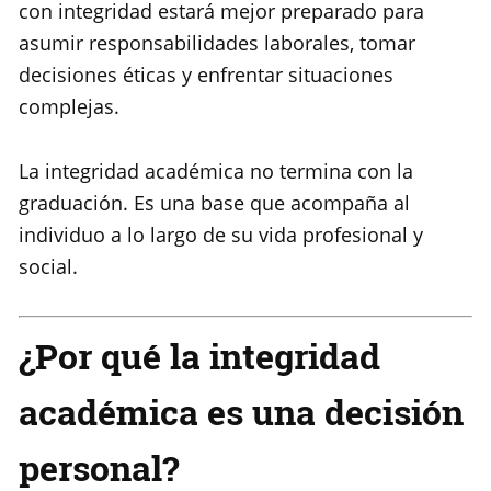
con integridad estará mejor preparado para
asumir responsabilidades laborales, tomar
decisiones éticas y enfrentar situaciones
complejas.
La integridad académica no termina con la
graduación. Es una base que acompaña al
individuo a lo largo de su vida profesional y
social.
¿Por qué la integridad
académica es una decisión
personal?