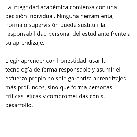
La integridad académica comienza con una
decisión individual. Ninguna herramienta,
norma o supervisión puede sustituir la
responsabilidad personal del estudiante frente a
su aprendizaje.
Elegir aprender con honestidad, usar la
tecnología de forma responsable y asumir el
esfuerzo propio no solo garantiza aprendizajes
más profundos, sino que forma personas
críticas, éticas y comprometidas con su
desarrollo.