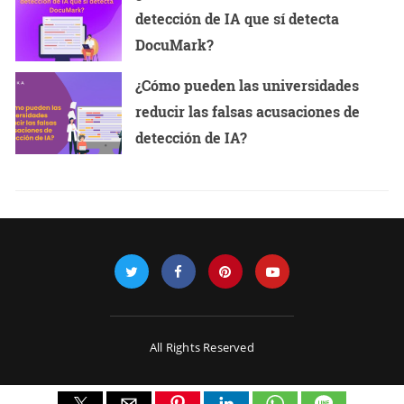
detección de IA que sí detecta
DocuMark?
¿Cómo pueden las universidades
reducir las falsas acusaciones de
detección de IA?
All Rights Reserved