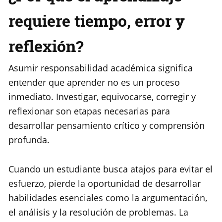
requiere tiempo, error y
reflexión?
Asumir responsabilidad académica significa
entender que aprender no es un proceso
inmediato. Investigar, equivocarse, corregir y
reflexionar son etapas necesarias para
desarrollar pensamiento crítico y comprensión
profunda.
Cuando un estudiante busca atajos para evitar el
esfuerzo, pierde la oportunidad de desarrollar
habilidades esenciales como la argumentación,
el análisis y la resolución de problemas. La