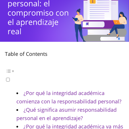
Table of Contents
¿Por qué la integridad académica
comienza con la responsabilidad personal?
¿Qué significa asumir responsabilidad
personal en el aprendizaje?
¿Por qué la integridad académica va más