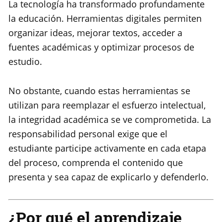
La tecnología ha transformado profundamente
la educación. Herramientas digitales permiten
organizar ideas, mejorar textos, acceder a
fuentes académicas y optimizar procesos de
estudio.
No obstante, cuando estas herramientas se
utilizan para reemplazar el esfuerzo intelectual,
la integridad académica se ve comprometida. La
responsabilidad personal exige que el
estudiante participe activamente en cada etapa
del proceso, comprenda el contenido que
presenta y sea capaz de explicarlo y defenderlo.
¿Por qué el aprendizaje