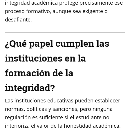
integridad académica protege precisamente ese
proceso formativo, aunque sea exigente o
desafiante.
¿Qué papel cumplen las
instituciones en la
formación de la
integridad?
Las instituciones educativas pueden establecer
normas, políticas y sanciones, pero ninguna
regulación es suficiente si el estudiante no
interioriza el valor de la honestidad académica.