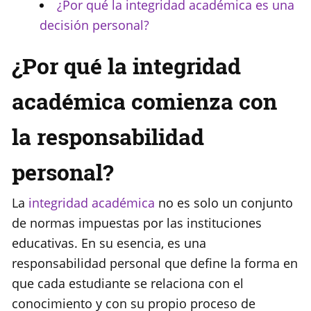
¿Por qué la integridad académica es una
decisión personal?
¿Por qué la integridad
académica comienza con
la responsabilidad
personal?
La
integridad académica
no es solo un conjunto
de normas impuestas por las instituciones
educativas. En su esencia, es una
responsabilidad personal que define la forma en
que cada estudiante se relaciona con el
conocimiento y con su propio proceso de