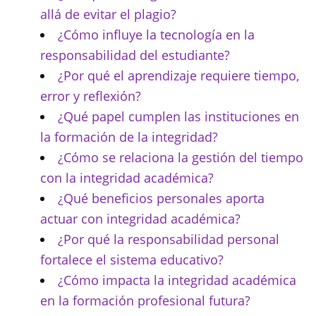
allá de evitar el plagio?
¿Cómo influye la tecnología en la
responsabilidad del estudiante?
¿Por qué el aprendizaje requiere tiempo,
error y reflexión?
¿Qué papel cumplen las instituciones en
la formación de la integridad?
¿Cómo se relaciona la gestión del tiempo
con la integridad académica?
¿Qué beneficios personales aporta
actuar con integridad académica?
¿Por qué la responsabilidad personal
fortalece el sistema educativo?
¿Cómo impacta la integridad académica
en la formación profesional futura?