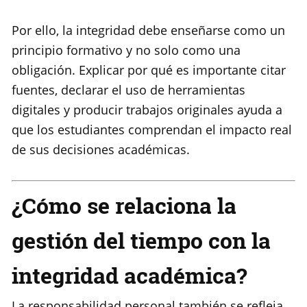
Por ello, la integridad debe enseñarse como un
principio formativo y no solo como una
obligación. Explicar por qué es importante citar
fuentes, declarar el uso de herramientas
digitales y producir trabajos originales ayuda a
que los estudiantes comprendan el impacto real
de sus decisiones académicas.
¿Cómo se relaciona la
gestión del tiempo con la
integridad académica?
La responsabilidad personal también se refleja