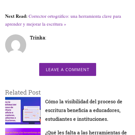
Next Read:
Corrector ortográfico: una herramienta clave para
aprender y mejorar la escritura »
Trinka
:
LEAVE A COMMENT
Related Post
Cómo la visibilidad del proceso de
escritura beneficia a educadores,
estudiantes e instituciones.
¿Qué les falta a las herramientas de