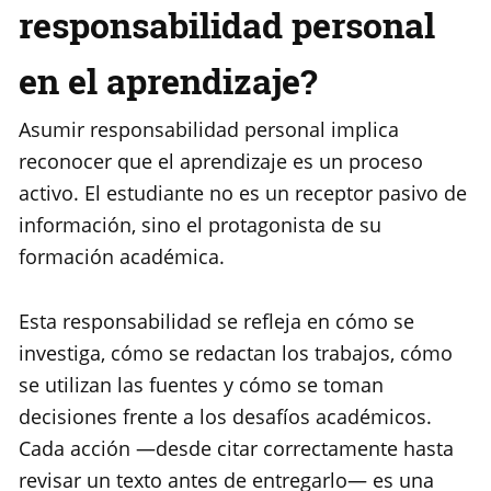
responsabilidad personal
en el aprendizaje?
Asumir responsabilidad personal implica
reconocer que el aprendizaje es un proceso
activo. El estudiante no es un receptor pasivo de
información, sino el protagonista de su
formación académica.
Esta responsabilidad se refleja en cómo se
investiga, cómo se redactan los trabajos, cómo
se utilizan las fuentes y cómo se toman
decisiones frente a los desafíos académicos.
Cada acción —desde citar correctamente hasta
revisar un texto antes de entregarlo— es una