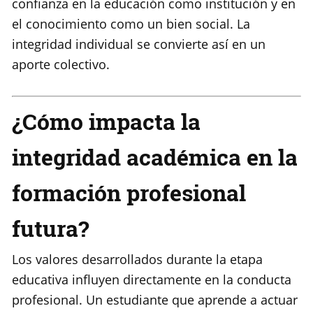
confianza en la educación como institución y en
el conocimiento como un bien social. La
integridad individual se convierte así en un
aporte colectivo.
¿Cómo impacta la
integridad académica en la
formación profesional
futura?
Los valores desarrollados durante la etapa
educativa influyen directamente en la conducta
profesional. Un estudiante que aprende a actuar