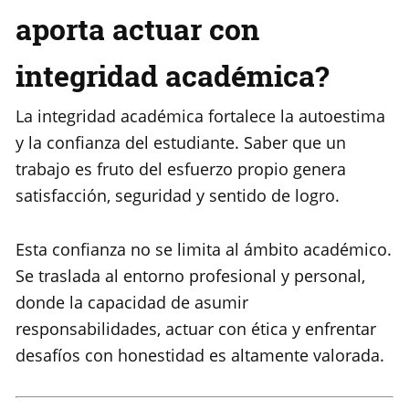
aporta actuar con
integridad académica?
La integridad académica fortalece la autoestima
y la confianza del estudiante. Saber que un
trabajo es fruto del esfuerzo propio genera
satisfacción, seguridad y sentido de logro.
Esta confianza no se limita al ámbito académico.
Se traslada al entorno profesional y personal,
donde la capacidad de asumir
responsabilidades, actuar con ética y enfrentar
desafíos con honestidad es altamente valorada.