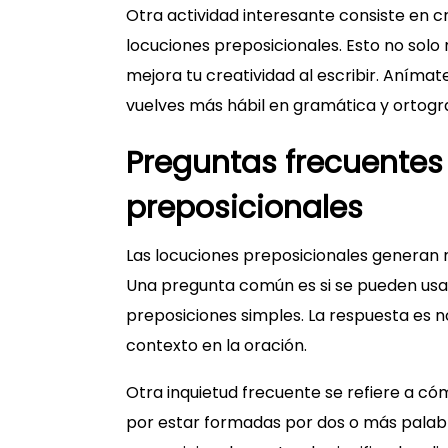
Otra actividad interesante consiste en cr
locuciones preposicionales. Esto no solo
mejora tu creatividad al escribir. Anímat
vuelves más hábil en gramática y ortogra
Preguntas frecuentes
preposicionales
Las locuciones preposicionales generan 
Una pregunta común es si se pueden usa
preposiciones simples. La respuesta es n
contexto en la oración.
Otra inquietud frecuente se refiere a cóm
por estar formadas por dos o más palab