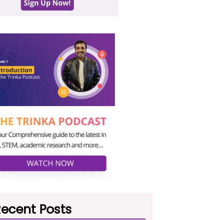
ecent Posts