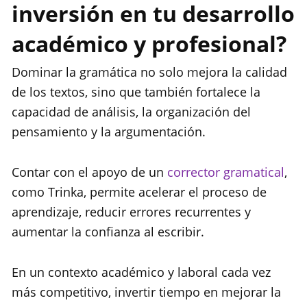
inversión en tu desarrollo
académico y profesional?
Dominar la gramática no solo mejora la calidad
de los textos, sino que también fortalece la
capacidad de análisis, la organización del
pensamiento y la argumentación.
Contar con el apoyo de un
corrector gramatical
,
como Trinka, permite acelerar el proceso de
aprendizaje, reducir errores recurrentes y
aumentar la confianza al escribir.
En un contexto académico y laboral cada vez
más competitivo, invertir tiempo en mejorar la