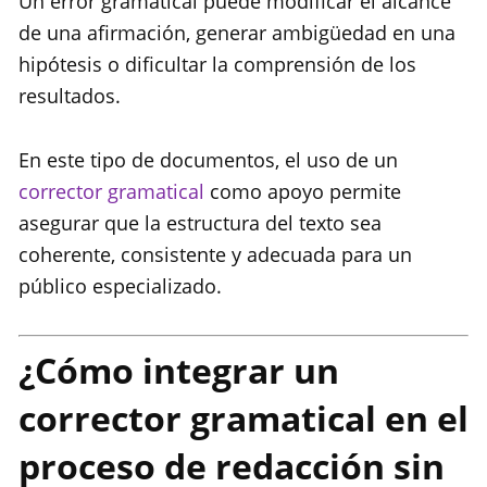
Un error gramatical puede modificar el alcance
de una afirmación, generar ambigüedad en una
hipótesis o dificultar la comprensión de los
resultados.
En este tipo de documentos, el uso de un
corrector gramatical
como apoyo permite
asegurar que la estructura del texto sea
coherente, consistente y adecuada para un
público especializado.
¿Cómo integrar un
corrector gramatical en el
proceso de redacción sin