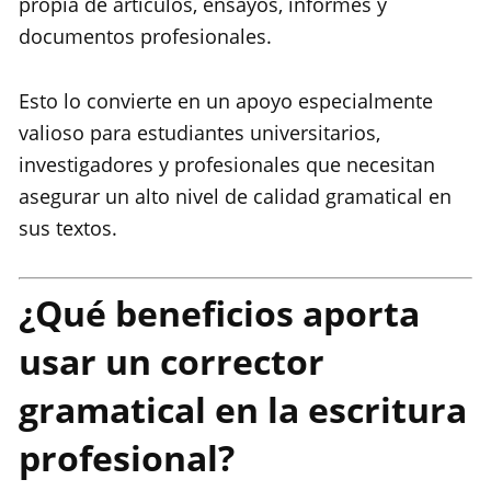
propia de artículos, ensayos, informes y
documentos profesionales.
Esto lo convierte en un apoyo especialmente
valioso para estudiantes universitarios,
investigadores y profesionales que necesitan
asegurar un alto nivel de calidad gramatical en
sus textos.
¿Qué beneficios aporta
usar un corrector
gramatical en la escritura
profesional?