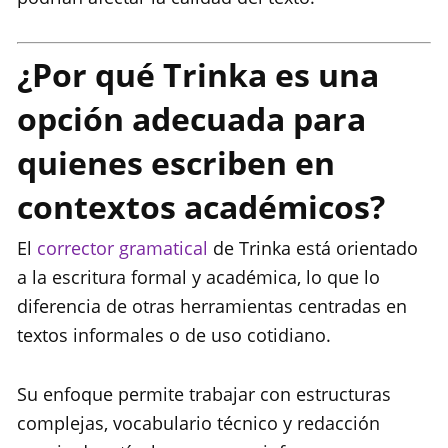
¿Por qué Trinka es una
opción adecuada para
quienes escriben en
contextos académicos?
El
corrector gramatical
de Trinka está orientado
a la escritura formal y académica, lo que lo
diferencia de otras herramientas centradas en
textos informales o de uso cotidiano.
Su enfoque permite trabajar con estructuras
complejas, vocabulario técnico y redacción