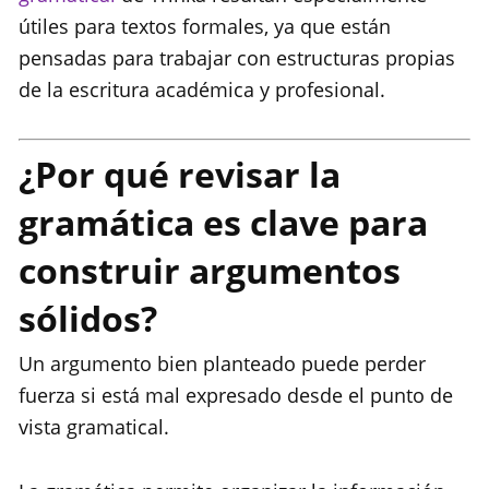
útiles para textos formales, ya que están
pensadas para trabajar con estructuras propias
de la escritura académica y profesional.
¿Por qué revisar la
gramática es clave para
construir argumentos
sólidos?
Un argumento bien planteado puede perder
fuerza si está mal expresado desde el punto de
vista gramatical.