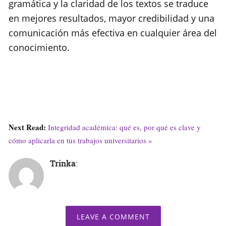
gramática y la claridad de los textos se traduce
en mejores resultados, mayor credibilidad y una
comunicación más efectiva en cualquier área del
conocimiento.
Next Read:
Integridad académica: qué es, por qué es clave y
cómo aplicarla en tus trabajos universitarios »
Trinka
:
LEAVE A COMMENT