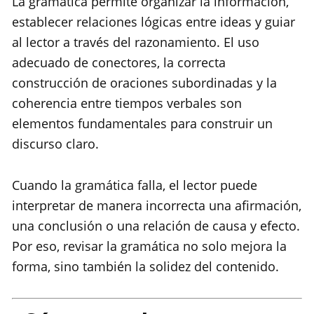
La gramática permite organizar la información,
establecer relaciones lógicas entre ideas y guiar
al lector a través del razonamiento. El uso
adecuado de conectores, la correcta
construcción de oraciones subordinadas y la
coherencia entre tiempos verbales son
elementos fundamentales para construir un
discurso claro.
Cuando la gramática falla, el lector puede
interpretar de manera incorrecta una afirmación,
una conclusión o una relación de causa y efecto.
Por eso, revisar la gramática no solo mejora la
forma, sino también la solidez del contenido.