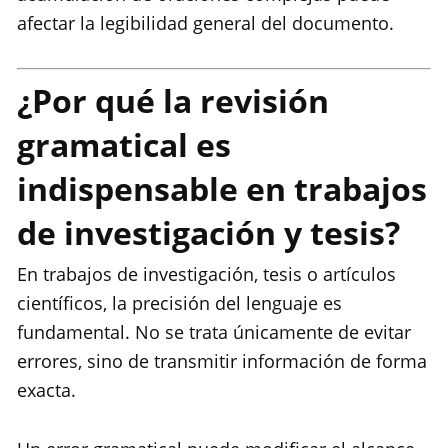
afectar la legibilidad general del documento.
¿Por qué la revisión
gramatical es
indispensable en trabajos
de investigación y tesis?
En trabajos de investigación, tesis o artículos
científicos, la precisión del lenguaje es
fundamental. No se trata únicamente de evitar
errores, sino de transmitir información de forma
exacta.