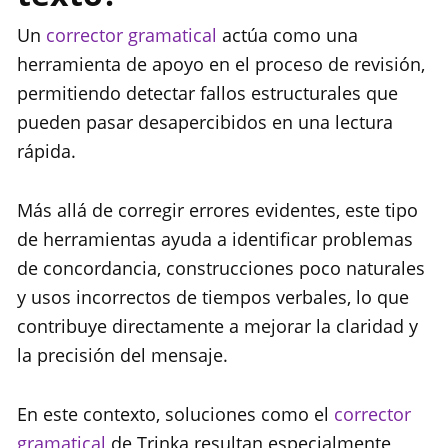
Un
corrector gramatical
actúa como una
herramienta de apoyo en el proceso de revisión,
permitiendo detectar fallos estructurales que
pueden pasar desapercibidos en una lectura
rápida.
Más allá de corregir errores evidentes, este tipo
de herramientas ayuda a identificar problemas
de concordancia, construcciones poco naturales
y usos incorrectos de tiempos verbales, lo que
contribuye directamente a mejorar la claridad y
la precisión del mensaje.
En este contexto, soluciones como el
corrector
gramatical
de Trinka resultan especialmente