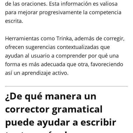
de las oraciones. Esta información es valiosa
para mejorar progresivamente la competencia
escrita.
Herramientas como Trinka, además de corregir,
ofrecen sugerencias contextualizadas que
ayudan al usuario a comprender por qué una
forma es más adecuada que otra, favoreciendo
así un aprendizaje activo.
¿De qué manera un
corrector gramatical
puede ayudar a escribir