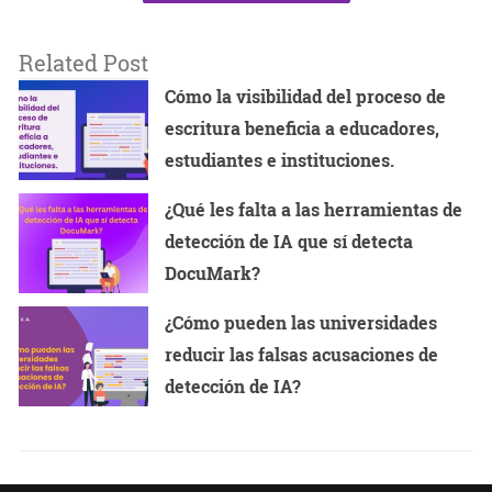
Related Post
Cómo la visibilidad del proceso de
escritura beneficia a educadores,
estudiantes e instituciones.
¿Qué les falta a las herramientas de
detección de IA que sí detecta
DocuMark?
¿Cómo pueden las universidades
reducir las falsas acusaciones de
detección de IA?