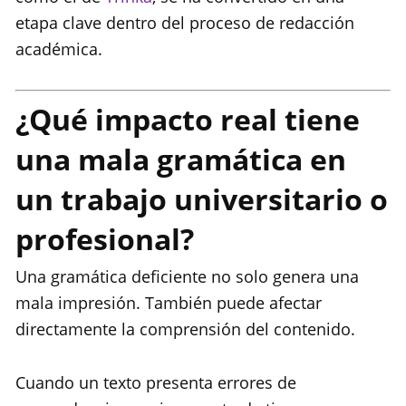
etapa clave dentro del proceso de redacción
académica.
¿Qué impacto real tiene
una mala gramática en
un trabajo universitario o
profesional?
Una gramática deficiente no solo genera una
mala impresión. También puede afectar
directamente la comprensión del contenido.
Cuando un texto presenta errores de