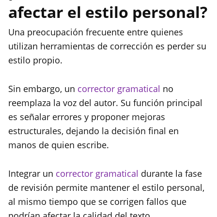
afectar el estilo personal?
Una preocupación frecuente entre quienes
utilizan herramientas de corrección es perder su
estilo propio.
Sin embargo, un
corrector gramatical
no
reemplaza la voz del autor. Su función principal
es señalar errores y proponer mejoras
estructurales, dejando la decisión final en
manos de quien escribe.
Integrar un
corrector gramatical
durante la fase
de revisión permite mantener el estilo personal,
al mismo tiempo que se corrigen fallos que
podrían afectar la calidad del texto.