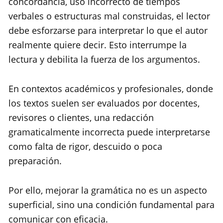
concordancia, uso incorrecto de tiempos
verbales o estructuras mal construidas, el lector
debe esforzarse para interpretar lo que el autor
realmente quiere decir. Esto interrumpe la
lectura y debilita la fuerza de los argumentos.
En contextos académicos y profesionales, donde
los textos suelen ser evaluados por docentes,
revisores o clientes, una redacción
gramaticalmente incorrecta puede interpretarse
como falta de rigor, descuido o poca
preparación.
Por ello, mejorar la gramática no es un aspecto
superficial, sino una condición fundamental para
comunicar con eficacia.