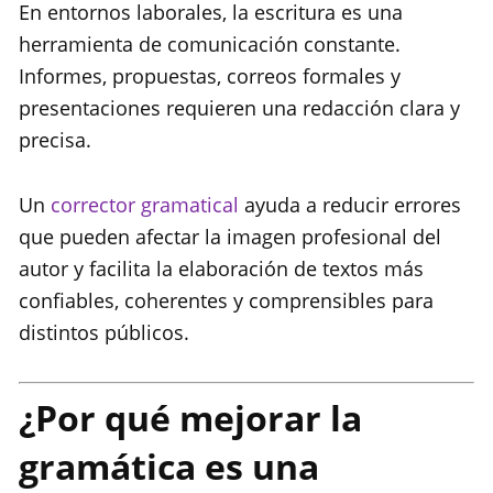
En entornos laborales, la escritura es una
herramienta de comunicación constante.
Informes, propuestas, correos formales y
presentaciones requieren una redacción clara y
precisa.
Un
corrector gramatical
ayuda a reducir errores
que pueden afectar la imagen profesional del
autor y facilita la elaboración de textos más
confiables, coherentes y comprensibles para
distintos públicos.
¿Por qué mejorar la
gramática es una