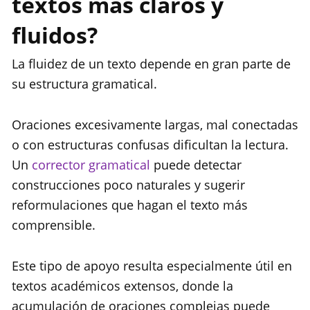
textos más claros y
fluidos?
La fluidez de un texto depende en gran parte de
su estructura gramatical.
Oraciones excesivamente largas, mal conectadas
o con estructuras confusas dificultan la lectura.
Un
corrector gramatical
puede detectar
construcciones poco naturales y sugerir
reformulaciones que hagan el texto más
comprensible.
Este tipo de apoyo resulta especialmente útil en
textos académicos extensos, donde la
acumulación de oraciones complejas puede