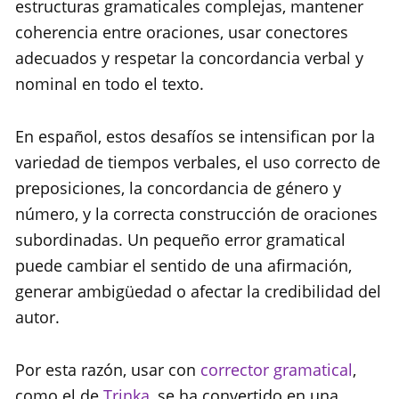
estructuras gramaticales complejas, mantener
coherencia entre oraciones, usar conectores
adecuados y respetar la concordancia verbal y
nominal en todo el texto.
En español, estos desafíos se intensifican por la
variedad de tiempos verbales, el uso correcto de
preposiciones, la concordancia de género y
número, y la correcta construcción de oraciones
subordinadas. Un pequeño error gramatical
puede cambiar el sentido de una afirmación,
generar ambigüedad o afectar la credibilidad del
autor.
Por esta razón, usar con
corrector gramatical
,
como el de
Trinka
, se ha convertido en una