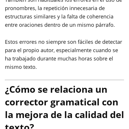
pronombres, la repetición innecesaria de
estructuras similares y la falta de coherencia
entre oraciones dentro de un mismo párrafo.
Estos errores no siempre son fáciles de detectar
para el propio autor, especialmente cuando se
ha trabajado durante muchas horas sobre el
mismo texto.
¿Cómo se relaciona un
corrector gramatical con
la mejora de la calidad del
texto?