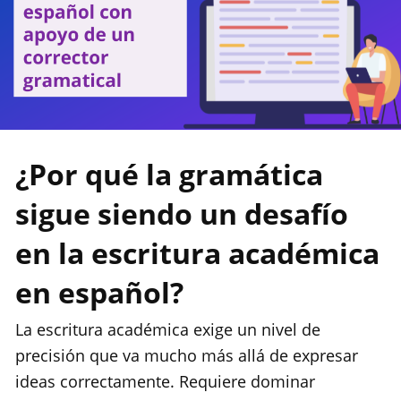
¿Por qué la gramática
sigue siendo un desafío
en la escritura académica
en español?
La escritura académica exige un nivel de
precisión que va mucho más allá de expresar
ideas correctamente. Requiere dominar