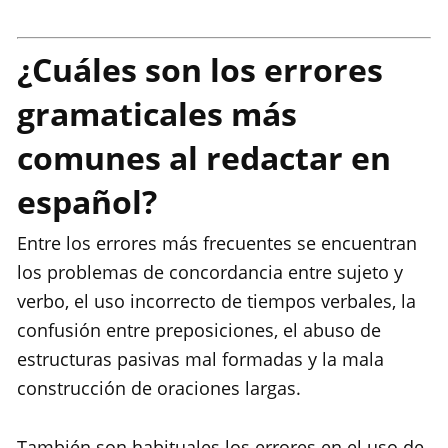
¿Cuáles son los errores
gramaticales más
comunes al redactar en
español?
Entre los errores más frecuentes se encuentran
los problemas de concordancia entre sujeto y
verbo, el uso incorrecto de tiempos verbales, la
confusión entre preposiciones, el abuso de
estructuras pasivas mal formadas y la mala
construcción de oraciones largas.
También son habituales los errores en el uso de