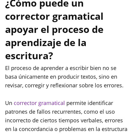
¿Cómo puede un
corrector gramatical
apoyar el proceso de
aprendizaje de la
escritura?
El proceso de aprender a escribir bien no se
basa únicamente en producir textos, sino en
revisar, corregir y reflexionar sobre los errores.
Un
corrector gramatical
permite identificar
patrones de fallos recurrentes, como el uso
incorrecto de ciertos tiempos verbales, errores
en la concordancia o problemas en la estructura