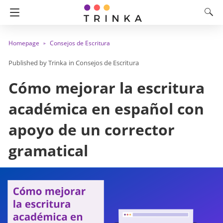
Homepage
Consejos de Escritura
Trinka
in
Consejos de Escritura
Cómo mejorar la escritura
académica en español con
apoyo de un corrector
gramatical