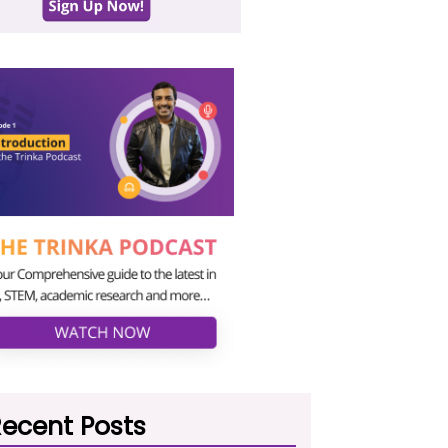
ecent Posts