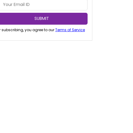
SUBMIT
 subscribing, you agree to our
Terms of Service