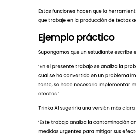
Estas funciones hacen que la herramient
que trabaje en la producción de textos 
Ejemplo práctico
Supongamos que un estudiante escribe el
‘En el presente trabajo se analiza la pr
cual se ha convertido en un problema im
tanto, se hace necesario implementar m
efectos.’
Trinka AI sugeriría una versión más clara
‘Este trabajo analiza la contaminación a
medidas urgentes para mitigar sus efecto