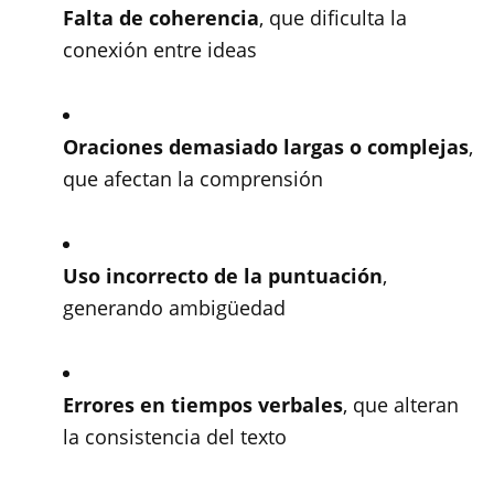
Falta de coherencia
, que dificulta la
conexión entre ideas
Oraciones demasiado largas o complejas
,
que afectan la comprensión
Uso incorrecto de la puntuación
,
generando ambigüedad
Errores en tiempos verbales
, que alteran
la consistencia del texto