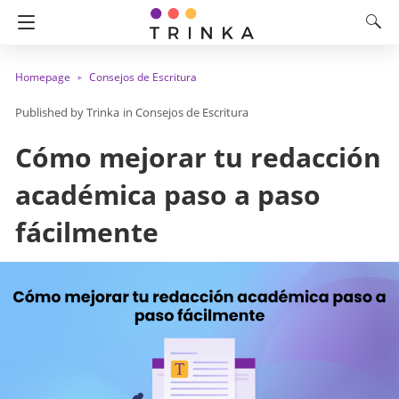
Homepage
Consejos de Escritura
Trinka
in
Consejos de Escritura
Cómo mejorar tu redacción
académica paso a paso
fácilmente