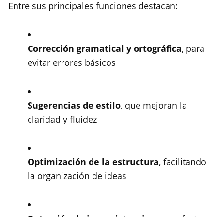
Entre sus principales funciones destacan:
Corrección gramatical y ortográfica
, para
evitar errores básicos
Sugerencias de estilo
, que mejoran la
claridad y fluidez
Optimización de la estructura
, facilitando
la organización de ideas