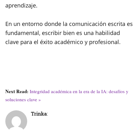
aprendizaje.
En un entorno donde la comunicación escrita es
fundamental, escribir bien es una habilidad
clave para el éxito académico y profesional.
Next Read:
Integridad académica en la era de la IA: desafíos y
soluciones clave »
Trinka
: