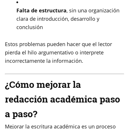
Falta de estructura
, sin una organización
clara de introducción, desarrollo y
conclusión
Estos problemas pueden hacer que el lector
pierda el hilo argumentativo o interprete
incorrectamente la información.
¿Cómo mejorar la
redacción académica paso
a paso?
Mejorar la escritura académica es un proceso