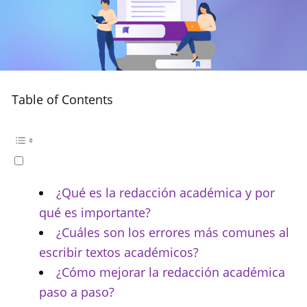
Table of Contents
¿Qué es la redacción académica y por
qué es importante?
¿Cuáles son los errores más comunes al
escribir textos académicos?
¿Cómo mejorar la redacción académica
paso a paso?