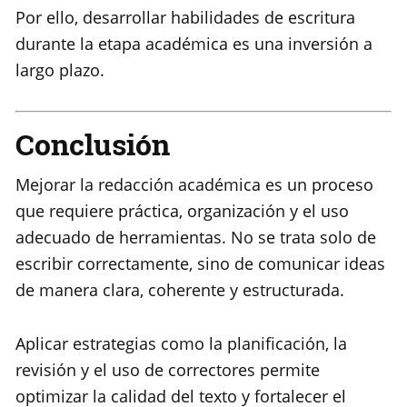
Por ello, desarrollar habilidades de escritura
durante la etapa académica es una inversión a
largo plazo.
Conclusión
Mejorar la redacción académica es un proceso
que requiere práctica, organización y el uso
adecuado de herramientas. No se trata solo de
escribir correctamente, sino de comunicar ideas
de manera clara, coherente y estructurada.
Aplicar estrategias como la planificación, la
revisión y el uso de correctores permite
optimizar la calidad del texto y fortalecer el