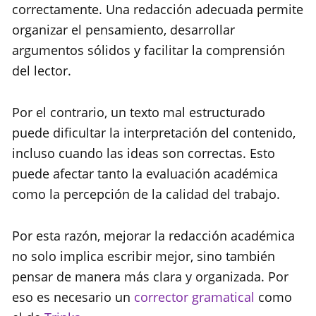
correctamente. Una redacción adecuada permite
organizar el pensamiento, desarrollar
argumentos sólidos y facilitar la comprensión
del lector.
Por el contrario, un texto mal estructurado
puede dificultar la interpretación del contenido,
incluso cuando las ideas son correctas. Esto
puede afectar tanto la evaluación académica
como la percepción de la calidad del trabajo.
Por esta razón, mejorar la redacción académica
no solo implica escribir mejor, sino también
pensar de manera más clara y organizada. Por
eso es necesario un
corrector gramatical
como