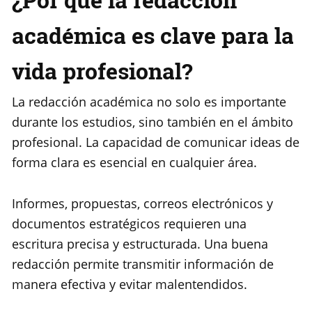
académica es clave para la
vida profesional?
La redacción académica no solo es importante
durante los estudios, sino también en el ámbito
profesional. La capacidad de comunicar ideas de
forma clara es esencial en cualquier área.
Informes, propuestas, correos electrónicos y
documentos estratégicos requieren una
escritura precisa y estructurada. Una buena
redacción permite transmitir información de
manera efectiva y evitar malentendidos.