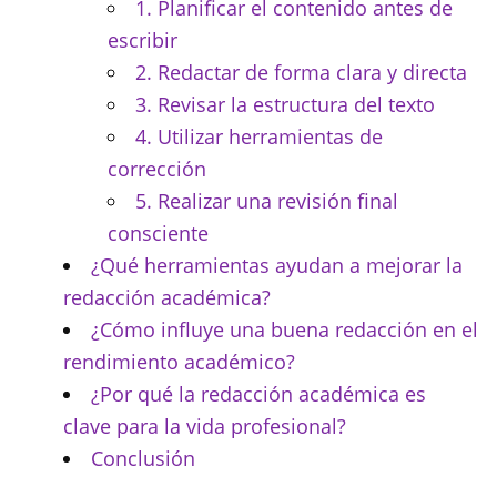
1. Planificar el contenido antes de
escribir
2. Redactar de forma clara y directa
3. Revisar la estructura del texto
4. Utilizar herramientas de
corrección
5. Realizar una revisión final
consciente
¿Qué herramientas ayudan a mejorar la
redacción académica?
¿Cómo influye una buena redacción en el
rendimiento académico?
¿Por qué la redacción académica es
clave para la vida profesional?
Conclusión