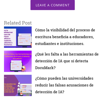
LEAVE A COMMENT
Related Post
Cómo la visibilidad del proceso de
escritura beneficia a educadores,
estudiantes e instituciones.
¿Qué les falta a las herramientas de
detección de IA que sí detecta
DocuMark?
¿Cómo pueden las universidades
reducir las falsas acusaciones de
detección de IA?