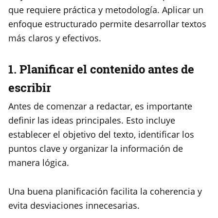
que requiere práctica y metodología. Aplicar un
enfoque estructurado permite desarrollar textos
más claros y efectivos.
1. Planificar el contenido antes de
escribir
Antes de comenzar a redactar, es importante
definir las ideas principales. Esto incluye
establecer el objetivo del texto, identificar los
puntos clave y organizar la información de
manera lógica.
Una buena planificación facilita la coherencia y
evita desviaciones innecesarias.