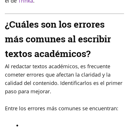
el de
Trinka
.
¿Cuáles son los errores
más comunes al escribir
textos académicos?
Al redactar textos académicos, es frecuente
cometer errores que afectan la claridad y la
calidad del contenido. Identificarlos es el primer
paso para mejorar.
Entre los errores más comunes se encuentran: