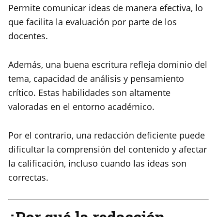
Permite comunicar ideas de manera efectiva, lo
que facilita la evaluación por parte de los
docentes.
Además, una buena escritura refleja dominio del
tema, capacidad de análisis y pensamiento
crítico. Estas habilidades son altamente
valoradas en el entorno académico.
Por el contrario, una redacción deficiente puede
dificultar la comprensión del contenido y afectar
la calificación, incluso cuando las ideas son
correctas.
¿Por qué la redacción