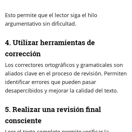
Esto permite que el lector siga el hilo
argumentativo sin dificultad.
4. Utilizar herramientas de
corrección
Los correctores ortográficos y gramaticales son
aliados clave en el proceso de revisión. Permiten
identificar errores que pueden pasar
desapercibidos y mejorar la calidad del texto.
5. Realizar una revisión final
consciente
Leer el texto completo permite verificar la