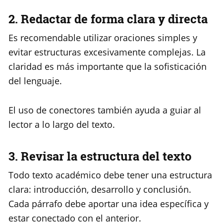
2. Redactar de forma clara y directa
Es recomendable utilizar oraciones simples y
evitar estructuras excesivamente complejas. La
claridad es más importante que la sofisticación
del lenguaje.
El uso de conectores también ayuda a guiar al
lector a lo largo del texto.
3. Revisar la estructura del texto
Todo texto académico debe tener una estructura
clara: introducción, desarrollo y conclusión.
Cada párrafo debe aportar una idea específica y
estar conectado con el anterior.