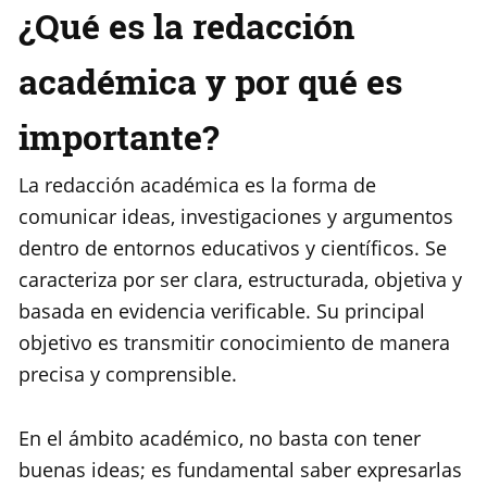
¿Qué es la redacción
académica y por qué es
importante?
La redacción académica es la forma de
comunicar ideas, investigaciones y argumentos
dentro de entornos educativos y científicos. Se
caracteriza por ser clara, estructurada, objetiva y
basada en evidencia verificable. Su principal
objetivo es transmitir conocimiento de manera
precisa y comprensible.
En el ámbito académico, no basta con tener
buenas ideas; es fundamental saber expresarlas