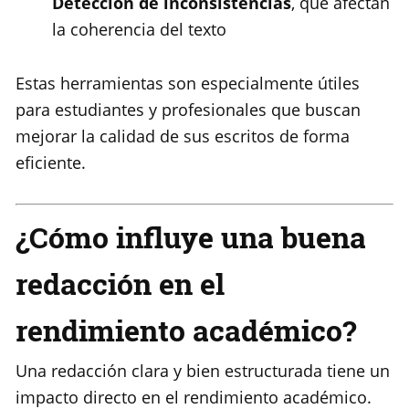
Detección de inconsistencias
, que afectan
la coherencia del texto
Estas herramientas son especialmente útiles
para estudiantes y profesionales que buscan
mejorar la calidad de sus escritos de forma
eficiente.
¿Cómo influye una buena
redacción en el
rendimiento académico?
Una redacción clara y bien estructurada tiene un
impacto directo en el rendimiento académico.