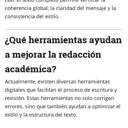
coherencia global, la claridad del mensaje y la
consistencia del estilo.
¿Qué herramientas ayudan
a mejorar la redacción
académica?
Actualmente, existen diversas herramientas
digitales que facilitan el proceso de escritura y
revisión. Estas herramientas no solo corrigen
errores, sino que también ayudan a optimizar el
estilo y la estructura del texto.