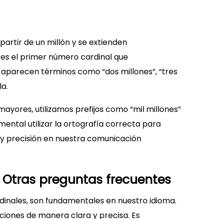
artir de un millón y se extienden
” es el primer número cardinal que
parecen términos como “dos millones”, “tres
la.
yores, utilizamos prefijos como “mil millones”
amental utilizar la ortografía correcta para
 y precisión en nuestra comunicación
 Otras preguntas frecuentes
dinales, son fundamentales en nuestro idioma.
ciones de manera clara y precisa. Es