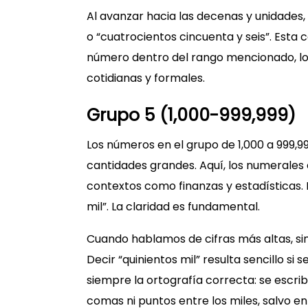
Al avanzar hacia las decenas y unidades
o “cuatrocientos cincuenta y seis”. Esta
número dentro del rango mencionado, lo qu
cotidianas y formales.
Grupo 5 (1,000-999
,999)
Los números en el grupo de 1,000 a 999,
cantidades grandes. Aquí, los numerales 
contextos como finanzas y estadísticas. 
mil”. La claridad es fundamental.
Cuando hablamos de cifras más altas, 
Decir “quinientos mil” resulta sencillo s
siempre la ortografía correcta: se escri
comas ni puntos entre los miles, salvo en