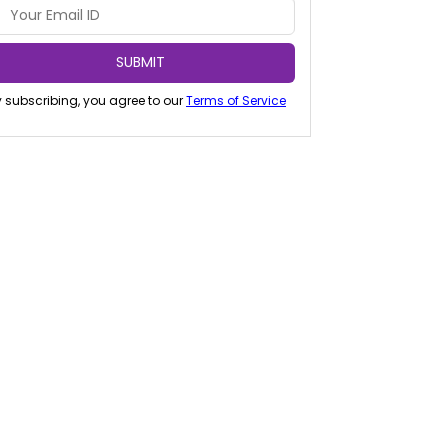
SUBMIT
 subscribing, you agree to our
Terms of Service