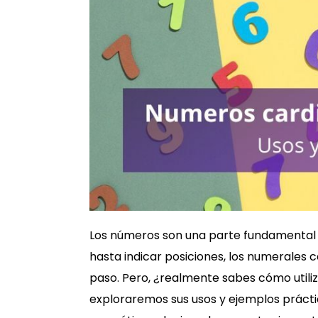
Los números son una parte fundamental d
hasta indicar posiciones, los numerales
paso. Pero, ¿realmente sabes cómo utili
exploraremos sus usos y ejemplos prácti