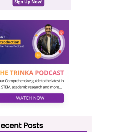
ecent Posts