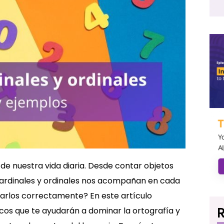
e nuestra vida diaria. Desde contar objetos
 cardinales y ordinales nos acompañan en cada
zarlos correctamente? En este artículo
R
cos que te ayudarán a dominar la ortografía y