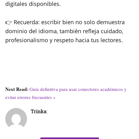
digitales disponibles.
👉 Recuerda: escribir bien no solo demuestra
dominio del idioma, también refleja cuidado,
profesionalismo y respeto hacia tus lectores.
Next Read:
Guía definitiva para usar conectores académicos y
evitar errores frecuentes »
Trinka
: