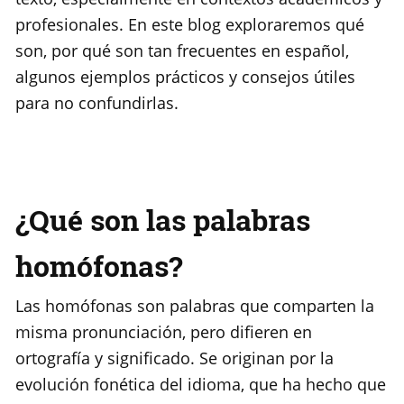
profesionales. En este blog exploraremos qué
son, por qué son tan frecuentes en español,
algunos ejemplos prácticos y consejos útiles
para no confundirlas.
¿Qué son las palabras
homófonas?
Las homófonas son palabras que comparten la
misma pronunciación, pero difieren en
ortografía y significado. Se originan por la
evolución fonética del idioma, que ha hecho que