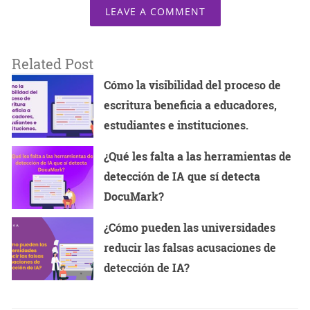
LEAVE A COMMENT
Related Post
Cómo la visibilidad del proceso de
escritura beneficia a educadores,
estudiantes e instituciones.
¿Qué les falta a las herramientas de
detección de IA que sí detecta
DocuMark?
¿Cómo pueden las universidades
reducir las falsas acusaciones de
detección de IA?