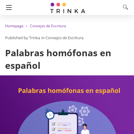
Homepage
Consejos de Escritura
Trinka
in
Consejos de Escritura
Palabras homófonas en
español