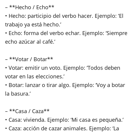
– **Hecho / Echo**
• Hecho: participio del verbo hacer. Ejemplo: ‘El
trabajo ya está hecho.’
• Echo: forma del verbo echar. Ejemplo: ‘Siempre
echo azúcar al café.’
– **Votar / Botar**
• Votar: emitir un voto. Ejemplo: ‘Todos deben
votar en las elecciones.’
• Botar: lanzar o tirar algo. Ejemplo: ‘Voy a botar
la basura.’
– **Casa / Caza**
• Casa: vivienda. Ejemplo: ‘Mi casa es pequeña.’
• Caza: acción de cazar animales. Ejemplo: ‘La