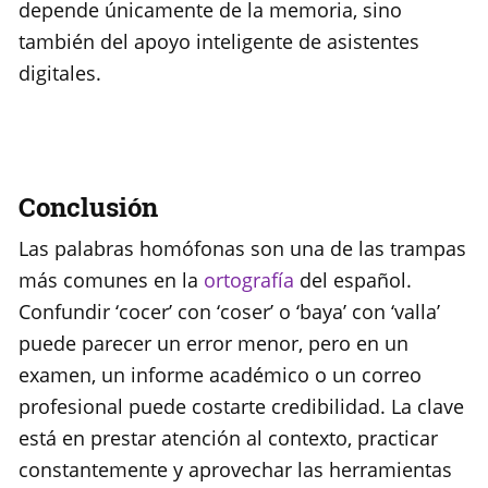
depende únicamente de la memoria, sino
también del apoyo inteligente de asistentes
digitales.
Conclusión
Las palabras homófonas son una de las trampas
más comunes en la
ortografía
del español.
Confundir ‘cocer’ con ‘coser’ o ‘baya’ con ‘valla’
puede parecer un error menor, pero en un
examen, un informe académico o un correo
profesional puede costarte credibilidad. La clave
está en prestar atención al contexto, practicar
constantemente y aprovechar las herramientas