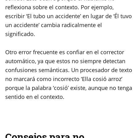
reflexiona sobre el contexto. Por ejemplo,
escribir ‘El tubo un accidente’ en lugar de ‘Él tuvo
un accidente’ cambia radicalmente el
significado.
Otro error frecuente es confiar en el corrector
automático, ya que estos no siempre detectan
confusiones semánticas. Un procesador de texto
no marcará como incorrecto ‘Ella cosió arroz’
porque la palabra ‘cosió’ existe, aunque no tenga
sentido en el contexto.
Consejos para no