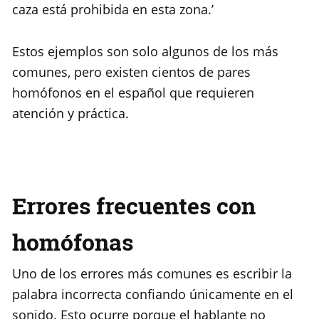
caza está prohibida en esta zona.’
Estos ejemplos son solo algunos de los más
comunes, pero existen cientos de pares
homófonos en el español que requieren
atención y práctica.
Errores frecuentes con
homófonas
Uno de los errores más comunes es escribir la
palabra incorrecta confiando únicamente en el
sonido. Esto ocurre porque el hablante no