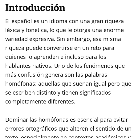
Introducción
El español es un idioma con una gran riqueza
léxica y fonética, lo que le otorga una enorme
variedad expresiva. Sin embargo, esa misma
riqueza puede convertirse en un reto para
quienes lo aprenden e incluso para los
hablantes nativos. Uno de los fenómenos que
más confusión genera son las palabras
homófonas: aquellas que suenan igual pero que
se escriben distinto y tienen significados
completamente diferentes.
Dominar las homófonas es esencial para evitar
errores ortográficos que alteren el sentido de un
texto, especialmente en contextos académicos y