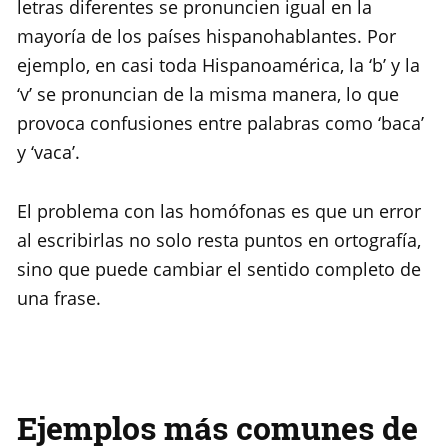
letras diferentes se pronuncien igual en la
mayoría de los países hispanohablantes. Por
ejemplo, en casi toda Hispanoamérica, la ‘b’ y la
‘v’ se pronuncian de la misma manera, lo que
provoca confusiones entre palabras como ‘baca’
y ‘vaca’.
El problema con las homófonas es que un error
al escribirlas no solo resta puntos en ortografía,
sino que puede cambiar el sentido completo de
una frase.
Ejemplos más comunes de