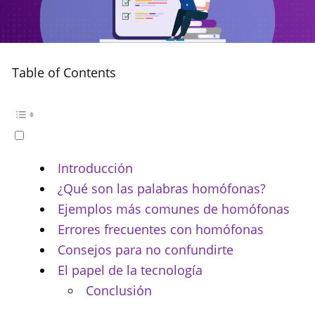
Table of Contents
Introducción
¿Qué son las palabras homófonas?
Ejemplos más comunes de homófonas
Errores frecuentes con homófonas
Consejos para no confundirte
El papel de la tecnología
Conclusión