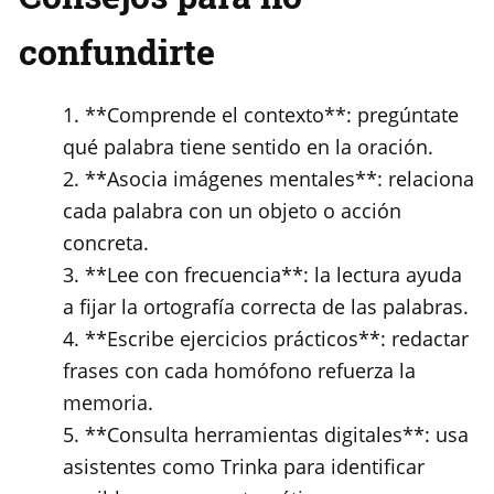
confundirte
**Comprende el contexto**: pregúntate
qué palabra tiene sentido en la oración.
2. **Asocia imágenes mentales**: relaciona
cada palabra con un objeto o acción
concreta.
3. **Lee con frecuencia**: la lectura ayuda
a fijar la ortografía correcta de las palabras.
4. **Escribe ejercicios prácticos**: redactar
frases con cada homófono refuerza la
memoria.
5. **Consulta herramientas digitales**: usa
asistentes como Trinka para identificar