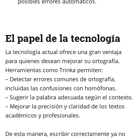
posibles errores automáticos.
El papel de la tecnología
La tecnología actual ofrece una gran ventaja
para quienes desean mejorar su ortografía.
Herramientas como Trinka permiten:
– Detectar errores comunes de ortografía,
incluidas las confusiones con homófonas.
– Sugerir la palabra adecuada según el contexto.
– Mejorar la precisión y claridad de los textos
académicos y profesionales.
De esta manera, escribir correctamente ya no