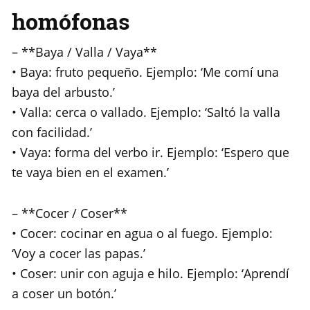
homófonas
– **Baya / Valla / Vaya**
• Baya: fruto pequeño. Ejemplo: ‘Me comí una
baya del arbusto.’
• Valla: cerca o vallado. Ejemplo: ‘Saltó la valla
con facilidad.’
• Vaya: forma del verbo ir. Ejemplo: ‘Espero que
te vaya bien en el examen.’
– **Cocer / Coser**
• Cocer: cocinar en agua o al fuego. Ejemplo:
‘Voy a cocer las papas.’
• Coser: unir con aguja e hilo. Ejemplo: ‘Aprendí
a coser un botón.’