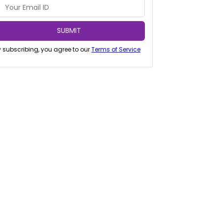
SUBMIT
 subscribing, you agree to our
Terms of Service