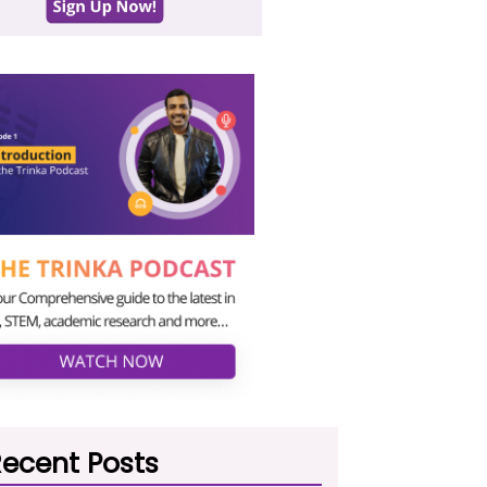
ecent Posts