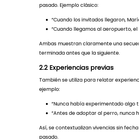
pasado. Ejemplo clásico:
“Cuando los invitados llegaron, Mar
“Cuando llegamos al aeropuerto, el
Ambas muestran claramente una secuen
terminada antes que la siguiente.
2.2 Experiencias previas
También se utiliza para relatar experien
ejemplo:
“Nunca había experimentado algo t
“Antes de adoptar al perro, nunca 
Así, se contextualizan vivencias sin fec
pasado.