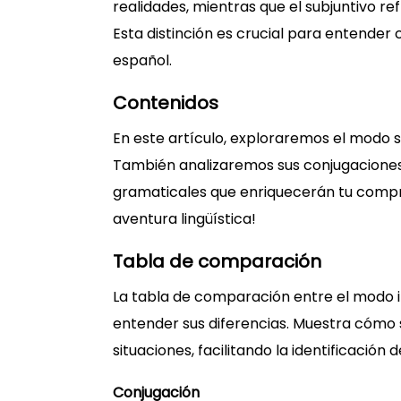
realidades, mientras que el subjuntivo ref
Esta distinción es crucial para entende
español.
Contenidos
En este artículo, exploraremos el modo s
También analizaremos sus conjugaciones,
gramaticales que enriquecerán tu comp
aventura lingüística!
Tabla de comparación
La tabla de comparación entre el modo in
entender sus diferencias. Muestra cómo 
situaciones, facilitando la identificació
Conjugación