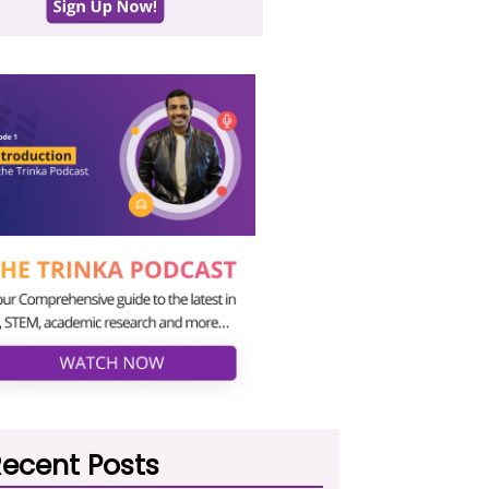
ecent Posts