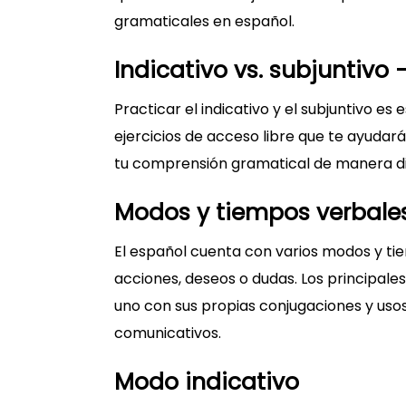
gramaticales en español.
Indicativo vs. subjuntivo 
Practicar el indicativo y el subjuntivo e
ejercicios de acceso libre que te ayudar
tu comprensión gramatical de manera div
Modos y tiempos verbale
El español cuenta con varios modos y t
acciones, deseos o dudas. Los principales 
uno con sus propias conjugaciones y uso
comunicativos.
Modo indicativo