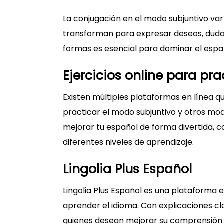
La conjugación en el modo subjuntivo var
transforman para expresar deseos, dudas
formas es esencial para dominar el espa
Ejercicios online para pr
Existen múltiples plataformas en línea qu
practicar el modo subjuntivo y otros mo
mejorar tu español de forma divertida, c
diferentes niveles de aprendizaje.
Lingolia Plus Español
Lingolia Plus Español es una plataforma 
aprender el idioma. Con explicaciones cla
quienes desean mejorar su comprensión 