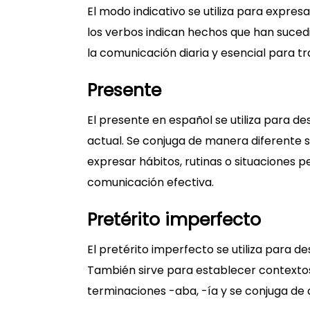
El modo indicativo se utiliza para expres
los verbos indican hechos que han suced
la comunicación diaria y esencial para tr
Presente
El presente en español se utiliza para d
actual. Se conjuga de manera diferente s
expresar hábitos, rutinas o situaciones
comunicación efectiva.
Pretérito imperfecto
El pretérito imperfecto se utiliza para d
También sirve para establecer contextos
terminaciones -aba, -ía y se conjuga de a