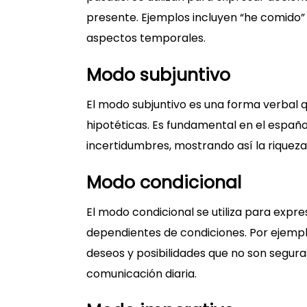
presente. Ejemplos incluyen “he comido”
aspectos temporales.
Modo subjuntivo
El modo subjuntivo es una forma verbal 
hipotéticas. Es fundamental en el españo
incertidumbres, mostrando así la riquez
Modo condicional
El modo condicional se utiliza para expre
dependientes de condiciones. Por ejemplo,
deseos y posibilidades que no son segura
comunicación diaria.