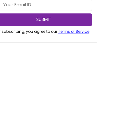
SUBMIT
 subscribing, you agree to our
Terms of Service