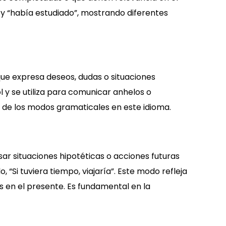
 y “había estudiado”, mostrando diferentes
que expresa deseos, dudas o situaciones
l y se utiliza para comunicar anhelos o
a de los modos gramaticales en este idioma.
sar situaciones hipotéticas o acciones futuras
 “Si tuviera tiempo, viajaría”. Este modo refleja
s en el presente. Es fundamental en la