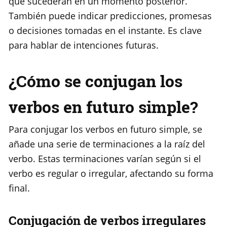
que sucederán en un momento posterior.
También puede indicar predicciones, promesas
o decisiones tomadas en el instante. Es clave
para hablar de intenciones futuras.
¿Cómo se conjugan los
verbos en futuro simple?
Para conjugar los verbos en futuro simple, se
añade una serie de terminaciones a la raíz del
verbo. Estas terminaciones varían según si el
verbo es regular o irregular, afectando su forma
final.
Conjugación de verbos irregulares