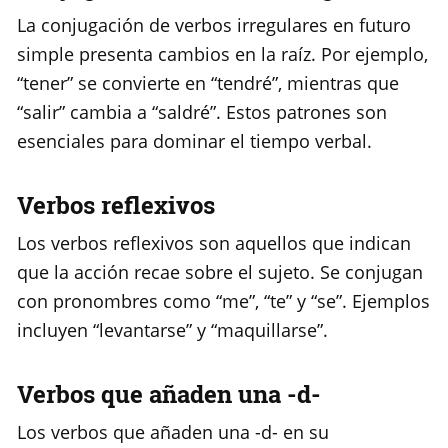
La conjugación de verbos irregulares en futuro
simple presenta cambios en la raíz. Por ejemplo,
“tener” se convierte en “tendré”, mientras que
“salir” cambia a “saldré”. Estos patrones son
esenciales para dominar el tiempo verbal.
Verbos reflexivos
Los verbos reflexivos son aquellos que indican
que la acción recae sobre el sujeto. Se conjugan
con pronombres como “me”, “te” y “se”. Ejemplos
incluyen “levantarse” y “maquillarse”.
Verbos que añaden una -d-
Los verbos que añaden una -d- en su