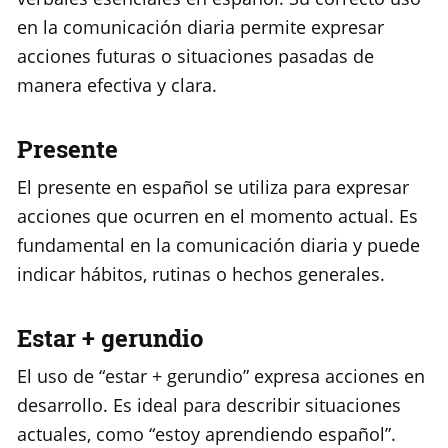
en la comunicación diaria permite expresar
acciones futuras o situaciones pasadas de
manera efectiva y clara.
Presente
El presente en español se utiliza para expresar
acciones que ocurren en el momento actual. Es
fundamental en la comunicación diaria y puede
indicar hábitos, rutinas o hechos generales.
Estar + gerundio
El uso de “estar + gerundio” expresa acciones en
desarrollo. Es ideal para describir situaciones
actuales, como “estoy aprendiendo español”.