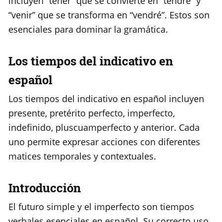
incluyen “tener” que se convierte en “tendré” y
“venir” que se transforma en “vendré”. Estos son
esenciales para dominar la gramática.
Los tiempos del indicativo en
español
Los tiempos del indicativo en español incluyen
presente, pretérito perfecto, imperfecto,
indefinido, pluscuamperfecto y anterior. Cada
uno permite expresar acciones con diferentes
matices temporales y contextuales.
Introducción
El futuro simple y el imperfecto son tiempos
verbales esenciales en español. Su correcto uso