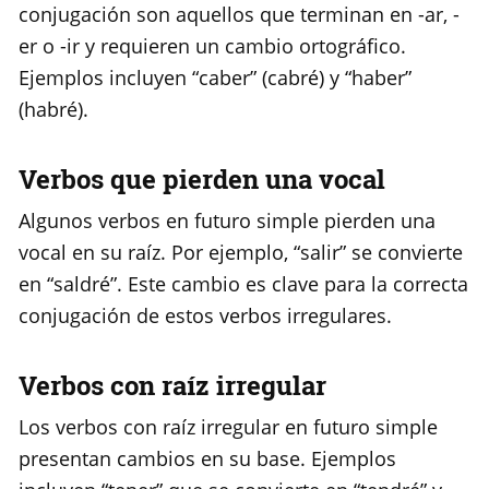
conjugación son aquellos que terminan en -ar, -
er o -ir y requieren un cambio ortográfico.
Ejemplos incluyen “caber” (cabré) y “haber”
(habré).
Verbos que pierden una vocal
Algunos verbos en futuro simple pierden una
vocal en su raíz. Por ejemplo, “salir” se convierte
en “saldré”. Este cambio es clave para la correcta
conjugación de estos verbos irregulares.
Verbos con raíz irregular
Los verbos con raíz irregular en futuro simple
presentan cambios en su base. Ejemplos