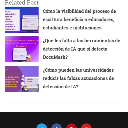
Related Post
Cómo la visibilidad del proceso de
escritura beneficia a educadores,
estudiantes e instituciones.
¿Qué les falta a las herramientas de
detección de IA que sí detecta
DocuMark?
¿Cómo pueden las universidades
reducir las falsas acusaciones de
detección de IA?