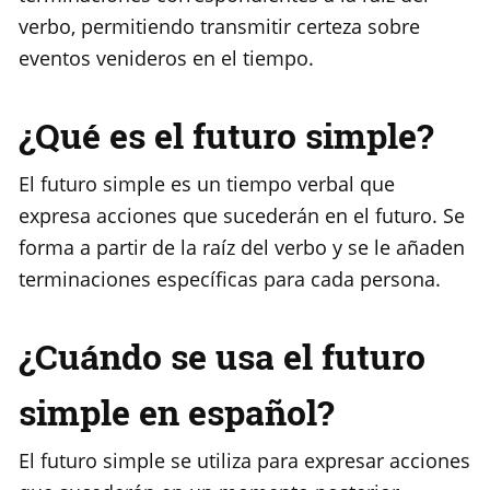
verbo, permitiendo transmitir certeza sobre
eventos venideros en el tiempo.
¿Qué es el futuro simple?
El futuro simple es un tiempo verbal que
expresa acciones que sucederán en el futuro. Se
forma a partir de la raíz del verbo y se le añaden
terminaciones específicas para cada persona.
¿Cuándo se usa el futuro
simple en español?
El futuro simple se utiliza para expresar acciones