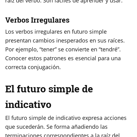
raíz del verbo. Son fáciles de aprender y usar.
Verbos Irregulares
Los verbos irregulares en futuro simple
presentan cambios inesperados en sus raíces.
Por ejemplo, “tener” se convierte en “tendré”.
Conocer estos patrones es esencial para una
correcta conjugación.
El futuro simple de
indicativo
El futuro simple de indicativo expresa acciones
que sucederán. Se forma añadiendo las
terminaciones correspondientes a la raíz del