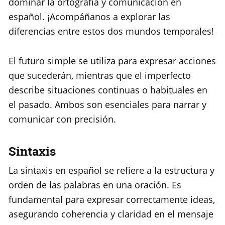
dominar la ortografía y comunicación en
español. ¡Acompáñanos a explorar las
diferencias entre estos dos mundos temporales!
El futuro simple se utiliza para expresar acciones
que sucederán, mientras que el imperfecto
describe situaciones continuas o habituales en
el pasado. Ambos son esenciales para narrar y
comunicar con precisión.
Sintaxis
La sintaxis en español se refiere a la estructura y
orden de las palabras en una oración. Es
fundamental para expresar correctamente ideas,
asegurando coherencia y claridad en el mensaje