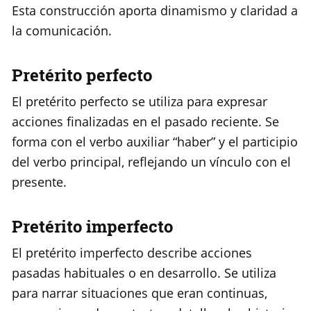
Esta construcción aporta dinamismo y claridad a
la comunicación.
Pretérito perfecto
El pretérito perfecto se utiliza para expresar
acciones finalizadas en el pasado reciente. Se
forma con el verbo auxiliar “haber” y el participio
del verbo principal, reflejando un vínculo con el
presente.
Pretérito imperfecto
El pretérito imperfecto describe acciones
pasadas habituales o en desarrollo. Se utiliza
para narrar situaciones que eran continuas,