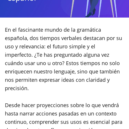
En el fascinante mundo de la gramática
española, dos tiempos verbales destacan por su
uso y relevancia: el futuro simple y el
imperfecto. ¿Te has preguntado alguna vez
cuándo usar uno u otro? Estos tiempos no solo
enriquecen nuestro lenguaje, sino que también
nos permiten expresar ideas con claridad y
precisión.
Desde hacer proyecciones sobre lo que vendrá
hasta narrar acciones pasadas en un contexto
continuo, comprender sus usos es esencial para