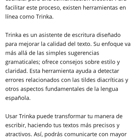
facilitar este proceso, existen herramientas en
línea como Trinka.
Trinka es un asistente de escritura diseñado
para mejorar la calidad del texto. Su enfoque va
más allá de las simples sugerencias
gramaticales; ofrece consejos sobre estilo y
claridad. Esta herramienta ayuda a detectar
errores relacionados con las tildes diacríticas y
otros aspectos fundamentales de la lengua
española.
Usar Trinka puede transformar tu manera de
escribir, haciendo tus textos más precisos y
atractivos. Así, podrás comunicarte con mayor