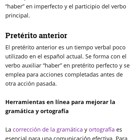
“haber” en imperfecto y el participio del verbo
principal.
Pretérito anterior
El pretérito anterior es un tiempo verbal poco
utilizado en el español actual. Se forma con el
verbo auxiliar “haber” en pretérito perfecto y se
emplea para acciones completadas antes de
otra acción pasada.
Herramientas en línea para mejorar la
gramática y ortografía
La
corrección de la gramática
y
ortografía
es
esencial para una comunicación efectiva. Para