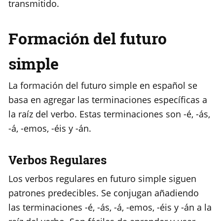
transmitido.
Formación del futuro
simple
La formación del futuro simple en español se
basa en agregar las terminaciones específicas a
la raíz del verbo. Estas terminaciones son -é, -ás,
-á, -emos, -éis y -án.
Verbos Regulares
Los verbos regulares en futuro simple siguen
patrones predecibles. Se conjugan añadiendo
las terminaciones -é, -ás, -á, -emos, -éis y -án a la