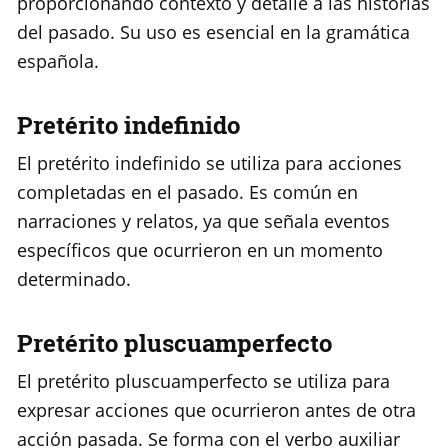
proporcionando contexto y detalle a las historias
del pasado. Su uso es esencial en la gramática
española.
Pretérito indefinido
El pretérito indefinido se utiliza para acciones
completadas en el pasado. Es común en
narraciones y relatos, ya que señala eventos
específicos que ocurrieron en un momento
determinado.
Pretérito pluscuamperfecto
El pretérito pluscuamperfecto se utiliza para
expresar acciones que ocurrieron antes de otra
acción pasada. Se forma con el verbo auxiliar