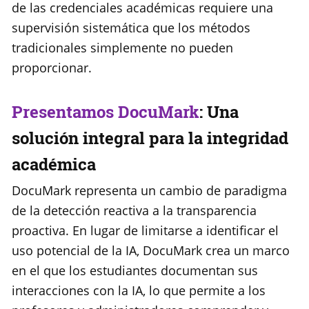
de las credenciales académicas requiere una
supervisión sistemática que los métodos
tradicionales simplemente no pueden
proporcionar.
Presentamos DocuMark
: Una
solución integral para la integridad
académica
DocuMark representa un cambio de paradigma
de la detección reactiva a la transparencia
proactiva. En lugar de limitarse a identificar el
uso potencial de la IA, DocuMark crea un marco
en el que los estudiantes documentan sus
interacciones con la IA, lo que permite a los