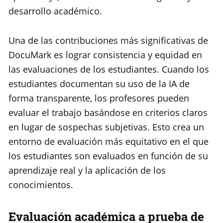
desarrollo académico.
Una de las contribuciones más significativas de
DocuMark es lograr consistencia y equidad en
las evaluaciones de los estudiantes. Cuando los
estudiantes documentan su uso de la IA de
forma transparente, los profesores pueden
evaluar el trabajo basándose en criterios claros
en lugar de sospechas subjetivas. Esto crea un
entorno de evaluación más equitativo en el que
los estudiantes son evaluados en función de su
aprendizaje real y la aplicación de los
conocimientos.
Evaluación académica a prueba de