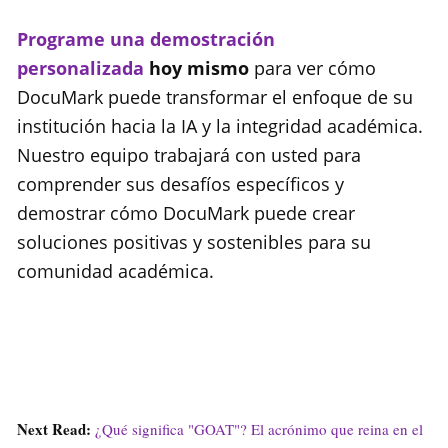
Programe una demostración
personalizada
hoy mismo
para ver cómo
DocuMark puede transformar el enfoque de su
institución hacia la IA y la integridad académica.
Nuestro equipo trabajará con usted para
comprender sus desafíos específicos y
demostrar cómo DocuMark puede crear
soluciones positivas y sostenibles para su
comunidad académica.
Next Read:
¿Qué significa "GOAT"? El acrónimo que reina en el