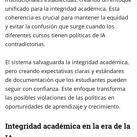
unificado para la integridad académica. Esta
coherencia es crucial para mantener la equidad
y evitar la confusión que surge cuando los
diferentes cursos tienen políticas de IA
contradictorias.
El sistema salvaguarda la integridad académica,
pero creando expectativas claras y estándares
de documentación que los estudiantes pueden
seguir con confianza. Este enfoque transforma
las posibles violaciones de las políticas en
oportunidades de aprendizaje y crecimiento.
Integridad académica en la era de la