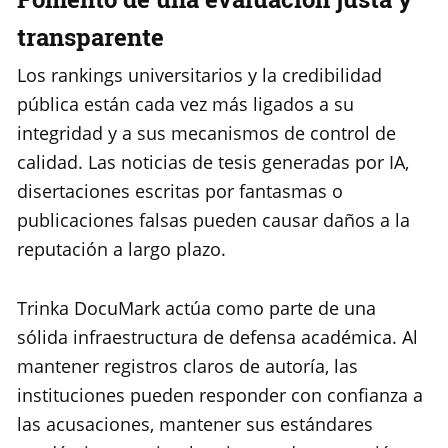
transparente
Los rankings universitarios y la credibilidad
pública están cada vez más ligados a su
integridad y a sus mecanismos de control de
calidad. Las noticias de tesis generadas por IA,
disertaciones escritas por fantasmas o
publicaciones falsas pueden causar daños a la
reputación a largo plazo.
Trinka DocuMark actúa como parte de una
sólida infraestructura de defensa académica. Al
mantener registros claros de autoría, las
instituciones pueden responder con confianza a
las acusaciones, mantener sus estándares