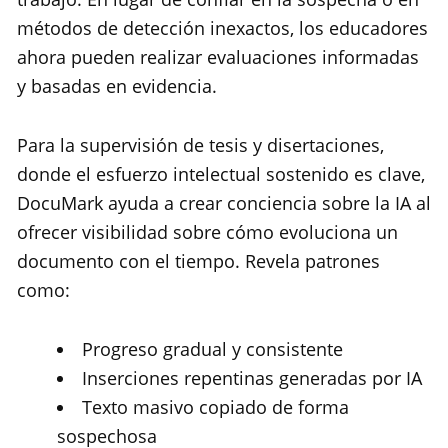
métodos de detección inexactos, los educadores
ahora pueden realizar evaluaciones informadas
y basadas en evidencia.
Para la supervisión de tesis y disertaciones,
donde el esfuerzo intelectual sostenido es clave,
DocuMark ayuda a crear conciencia sobre la IA al
ofrecer visibilidad sobre cómo evoluciona un
documento con el tiempo. Revela patrones
como:
Progreso gradual y consistente
Inserciones repentinas generadas por IA
Texto masivo copiado de forma
sospechosa