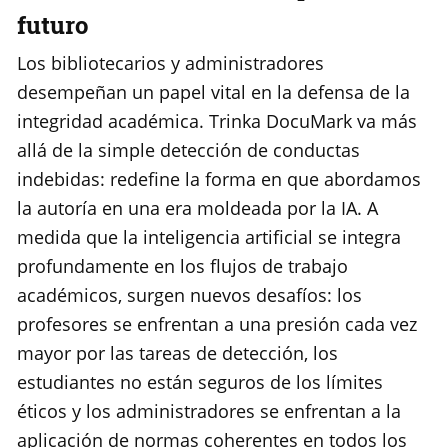
futuro
Los bibliotecarios y administradores
desempeñan un papel vital en la defensa de la
integridad académica. Trinka DocuMark va más
allá de la simple detección de conductas
indebidas: redefine la forma en que abordamos
la autoría en una era moldeada por la IA. A
medida que la inteligencia artificial se integra
profundamente en los flujos de trabajo
académicos, surgen nuevos desafíos: los
profesores se enfrentan a una presión cada vez
mayor por las tareas de detección, los
estudiantes no están seguros de los límites
éticos y los administradores se enfrentan a la
aplicación de normas coherentes en todos los