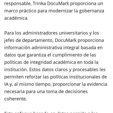
responsable, Trinka DocuMark proporciona un
marco práctico para modernizar la gobernanza
académica.
Para los administradores universitarios y los
jefes de departamento, DocuMark proporciona
información administrativa integral basada en
datos que garantiza el cumplimiento de las
políticas de integridad académica en toda la
institución. Estos datos claros y procesables les
permiten reforzar las políticas institucionales de
IA y, al mismo tiempo, proporcionar la evidencia
necesaria para una toma de decisiones
coherente.