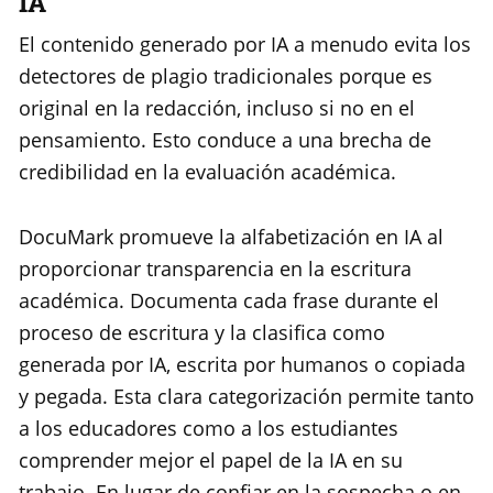
IA
El contenido generado por IA a menudo evita los
detectores de plagio tradicionales porque es
original en la redacción, incluso si no en el
pensamiento. Esto conduce a una brecha de
credibilidad en la evaluación académica.
DocuMark promueve la alfabetización en IA al
proporcionar transparencia en la escritura
académica. Documenta cada frase durante el
proceso de escritura y la clasifica como
generada por IA, escrita por humanos o copiada
y pegada. Esta clara categorización permite tanto
a los educadores como a los estudiantes
comprender mejor el papel de la IA en su
trabajo. En lugar de confiar en la sospecha o en