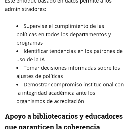
Este enfoque basado en datos permite a los
administradores:
Supervise el cumplimiento de las
políticas en todos los departamentos y
programas
Identificar tendencias en los patrones de
uso de la IA
Tomar decisiones informadas sobre los
ajustes de políticas
Demostrar compromiso institucional con
la integridad académica ante los
organismos de acreditación
Apoyo a bibliotecarios y educadores
que garanticen la coherencia