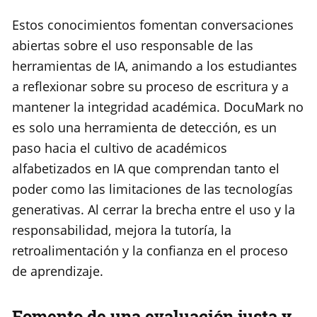
Estos conocimientos fomentan conversaciones
abiertas sobre el uso responsable de las
herramientas de IA, animando a los estudiantes
a reflexionar sobre su proceso de escritura y a
mantener la integridad académica. DocuMark no
es solo una herramienta de detección, es un
paso hacia el cultivo de académicos
alfabetizados en IA que comprendan tanto el
poder como las limitaciones de las tecnologías
generativas. Al cerrar la brecha entre el uso y la
responsabilidad, mejora la tutoría, la
retroalimentación y la confianza en el proceso
de aprendizaje.
Fomento de una evaluación justa y