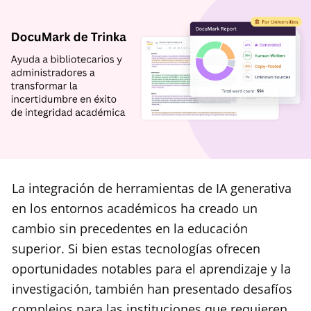
La integración de herramientas de IA generativa
en los entornos académicos ha creado un
cambio sin precedentes en la educación
superior. Si bien estas tecnologías ofrecen
oportunidades notables para el aprendizaje y la
investigación, también han presentado desafíos
complejos para las instituciones que requieren