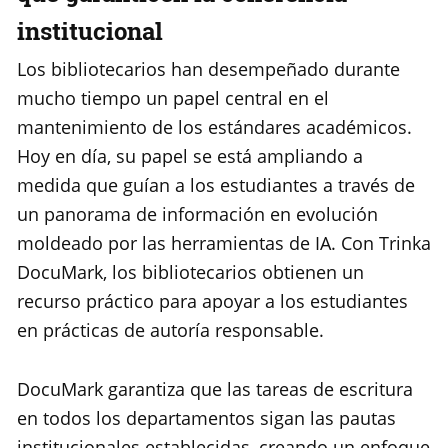
institucional
Los bibliotecarios han desempeñado durante
mucho tiempo un papel central en el
mantenimiento de los estándares académicos.
Hoy en día, su papel se está ampliando a
medida que guían a los estudiantes a través de
un panorama de información en evolución
moldeado por las herramientas de IA. Con Trinka
DocuMark, los bibliotecarios obtienen un
recurso práctico para apoyar a los estudiantes
en prácticas de autoría responsable.
DocuMark garantiza que las tareas de escritura
en todos los departamentos sigan las pautas
institucionales establecidas, creando un enfoque