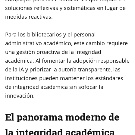
soluciones reflexivas y sistemáticas en lugar de
medidas reactivas.
Para los bibliotecarios y el personal
administrativo académico, este cambio requiere
una gestión proactiva de la integridad
académica. Al fomentar la adopción responsable
de la IA y priorizar la autoría transparente, las
instituciones pueden mantener los estándares
de integridad académica sin sofocar la
innovación.
El panorama moderno de
la integridad académica