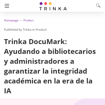
Homepage
Product
Trinka
in
Product
Trinka DocuMark:
Ayudando a bibliotecarios
y administradores a
garantizar la integridad
académica en la era de la
IA