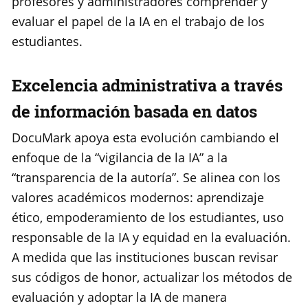
profesores y administradores comprender y
evaluar el papel de la IA en el trabajo de los
estudiantes.
Excelencia administrativa a través
de información basada en datos
DocuMark apoya esta evolución cambiando el
enfoque de la “vigilancia de la IA” a la
“transparencia de la autoría”. Se alinea con los
valores académicos modernos: aprendizaje
ético, empoderamiento de los estudiantes, uso
responsable de la IA y equidad en la evaluación.
A medida que las instituciones buscan revisar
sus códigos de honor, actualizar los métodos de
evaluación y adoptar la IA de manera