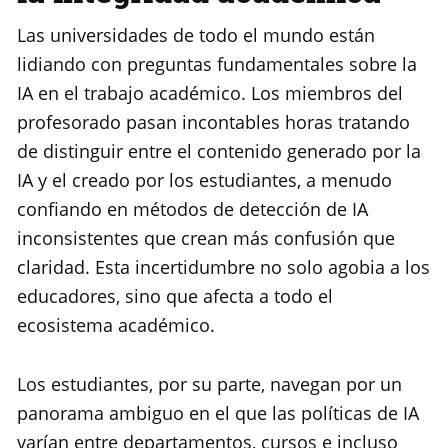
Las universidades de todo el mundo están
lidiando con preguntas fundamentales sobre la
IA en el trabajo académico. Los miembros del
profesorado pasan incontables horas tratando
de distinguir entre el contenido generado por la
IA y el creado por los estudiantes, a menudo
confiando en métodos de detección de IA
inconsistentes que crean más confusión que
claridad. Esta incertidumbre no solo agobia a los
educadores, sino que afecta a todo el
ecosistema académico.
Los estudiantes, por su parte, navegan por un
panorama ambiguo en el que las políticas de IA
varían entre departamentos, cursos e incluso