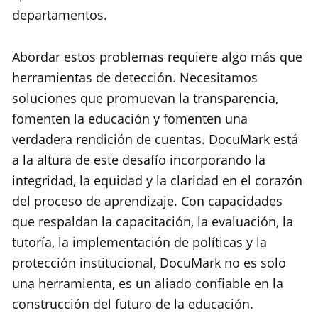
departamentos.
Abordar estos problemas requiere algo más que
herramientas de detección. Necesitamos
soluciones que promuevan la transparencia,
fomenten la educación y fomenten una
verdadera rendición de cuentas. DocuMark está
a la altura de este desafío incorporando la
integridad, la equidad y la claridad en el corazón
del proceso de aprendizaje. Con capacidades
que respaldan la capacitación, la evaluación, la
tutoría, la implementación de políticas y la
protección institucional, DocuMark no es solo
una herramienta, es un aliado confiable en la
construcción del futuro de la educación.