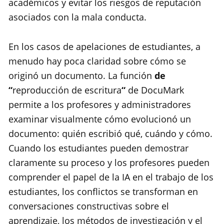
académicos y evitar los riesgos de reputación
asociados con la mala conducta.
En los casos de apelaciones de estudiantes, a
menudo hay poca claridad sobre cómo se
originó un documento. La función
de
“
reproducción de escritura
“
de DocuMark
permite a los profesores y administradores
examinar visualmente cómo evolucionó un
documento: quién escribió qué, cuándo y cómo.
Cuando los estudiantes pueden demostrar
claramente su proceso y los profesores pueden
comprender el papel de la IA en el trabajo de los
estudiantes, los conflictos se transforman en
conversaciones constructivas sobre el
aprendizaje, los métodos de investigación y el