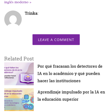
inglés moderno »
Trinka
:
LEAVE A COMMENT
Related Post
Por qué fracasan los detectores de
IA en lo académico y qué pueden
hacer las instituciones
Aprendizaje impulsado por la IA en
la educación superior