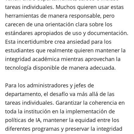
tareas individuales. Muchos quieren usar estas
herramientas de manera responsable, pero
carecen de una orientación clara sobre los
estándares apropiados de uso y documentación.
Esta incertidumbre crea ansiedad para los
estudiantes que realmente quieren mantener la
integridad académica mientras aprovechan la
tecnología disponible de manera adecuada.
Para los administradores y jefes de
departamento, el desafío va más allá de las
tareas individuales. Garantizar la coherencia en
toda la institución en la implementación de
políticas de IA, mantener la equidad entre los
diferentes programas y preservar la integridad