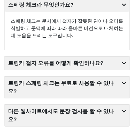
스페링 체크란 무엇인가요?
스페링 체크는 문서에서 철자가 잘못된 단어나 오타를
식별하고 문맥에 따라 따라 올바른 버전으로 대체하는
데 도움을 드리는 도구입니다.
트링카 철자 오류를 어떻게 확인하나요?
트링카 스페링 체크는 무료로 사용할 수 있나
요?
다른 웹사이트에서도 문장 검사를 할 수 있나
요?