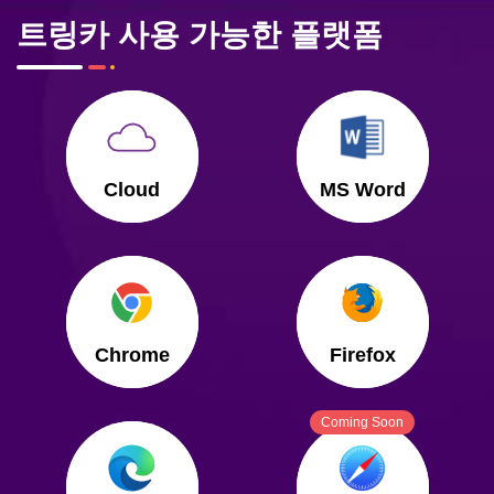
트링카 사용 가능한 플랫폼
Cloud
MS Word
Chrome
Firefox
Coming Soon