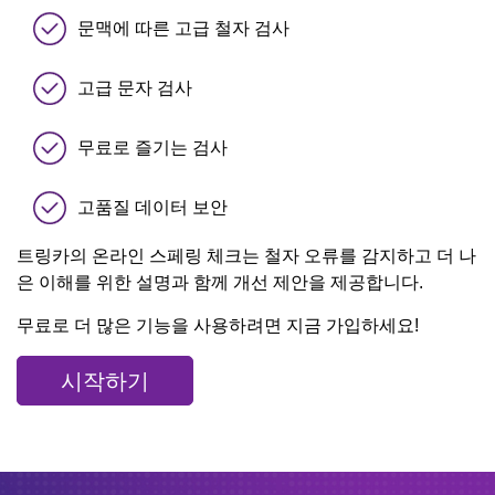
문맥에 따른 고급 철자 검사
고급 문자 검사
무료로 즐기는 검사
고품질 데이터 보안
트링카의 온라인 스페링 체크는 철자 오류를 감지하고 더 나
은 이해를 위한 설명과 함께 개선 제안을 제공합니다.
무료로 더 많은 기능을 사용하려면 지금 가입하세요!
시작하기