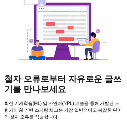
철자 오류로부터 자유로운 글쓰
기를 만나보세요
최신 기계학습(ML) 및 자연어(NPL) 기술을 통해 개발된 트
링카의 AI 기반 스페링 체크는 가장 일반적이고 복잡한 단어
의 철자 오류를 식별합니다.