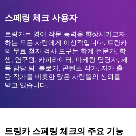
스페링 체크 사용자
트링카는 영어 작문 능력을 향상시키고자
하는 모든 사람에게 이상적입니다. 트링카
의 무료 철자 검사 도구는 학계 전문가, 학
생, 연구원,
카피라이터, 마케팅 담당자, 제
품 담당 팀, 블로거, 콘텐츠 작가,
자가 출
판 작가를 비롯한 많은 사람들의 신뢰를
받고 있습니다.
트링카 스페링 체크의 주요 기능