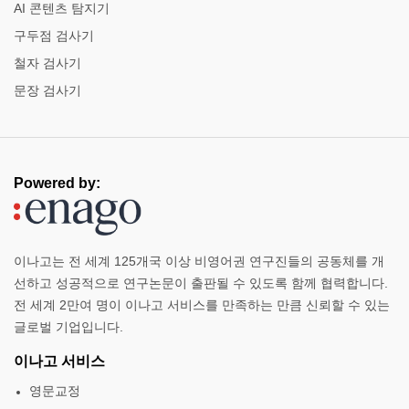
AI 콘텐츠 탐지기
구두점 검사기
철자 검사기
문장 ​​검사기
Powered by:
이나고는 전 세계 125개국 이상 비영어권 연구진들의 공동체를 개
선하고 성공적으로 연구논문이 출판될 수 있도록 함께 협력합니다.
전 세계 2만여 명이 이나고 서비스를 만족하는 만큼 신뢰할 수 있는
글로벌 기업입니다.
이나고 서비스
영문교정