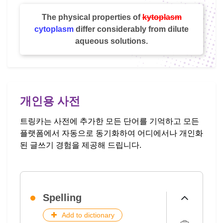
The physical properties of
kytoplasm
cytoplasm
differ considerably from dilute
aqueous solutions.
개인용 사전
트링카는 사전에 추가한 모든 단어를 기억하고 모든
플랫폼에서 자동으로 동기화하여 어디에서나 개인화
된 글쓰기 경험을 제공해 드립니다.
Spelling
Add to dictionary