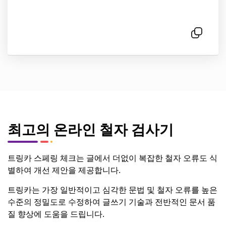
최고의 온라인 철자 검사기
트링카 스페링 체크는 글에서 더없이 복잡한 철자 오류도 식
별하여 개선 제안을 제공합니다.
트링카는 가장 일반적이고 심각한 문법 및 철자 오류를 높은
수준의 정밀도로 수정하여 글쓰기 기술과 전반적인 문서 품
질 향상에 도움을 드립니다.