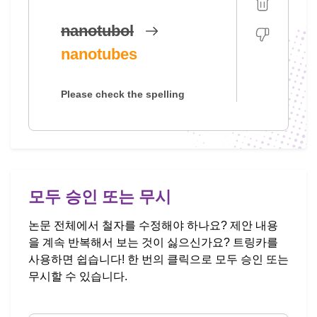
nanotubol
nanotubes
Please check the spelling
모두 승인 또는 무시
논문 전체에서 철자를 수정해야 하나요? 제안 내용
을 계속 반복해서 보는 것이 싫으신가요? 트링카를
사용하면 쉽습니다! 한 번의 클릭으로 모두 승인 또는
무시할 수 있습니다.