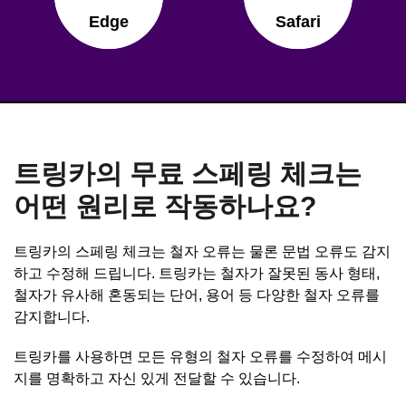
Edge
Safari
트링카의 무료 스페링 체크는
어떤 원리로 작동하나요?
트링카의 스페링 체크는 철자 오류는 물론 문법 오류도 감지
하고 수정해 드립니다. 트링카는 철자가 잘못된 동사 형태,
철자가 유사해 혼동되는 단어, 용어 등 다양한 철자 오류를
감지합니다.
트링카를 사용하면 모든 유형의 철자 오류를 수정하여 메시
지를 명확하고 자신 있게 전달할 수 있습니다.