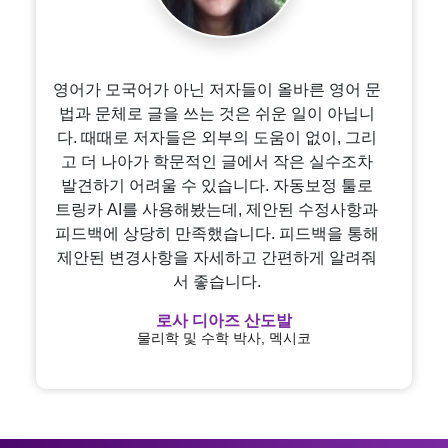
영어가 모국어가 아닌 저자들이 올바른 영어 문
법과 문체로 글을 쓰는 것은 쉬운 일이 아닙니
다. 때때로 저자들은 외부의 도움이 없이, 그리
고 더 나아가 학문적인 글에서 작은 실수조차
발견하기 어려울 수 있습니다. 자동보정 툴로
트링카 AI를 사용해봤는데, 제안된 수정사항과
피드백에 상당히 만족했습니다. 피드백을 통해
제안된 변경사항을 자세하고 간편하게 알려줘
서 좋습니다.
로사 디아즈 산도발
물리학 및 수학 박사, 멕시코