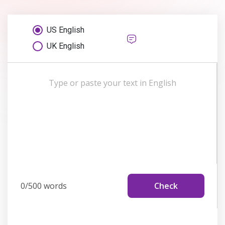
US English
UK English
0/500 words
Check