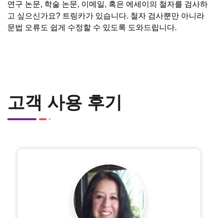
연구 논문, 학술 논문, 이메일, 혹은 에세이의 철자를 검사하
고 싶으신가요? 트링카가 있습니다. 철자 검사뿐만 아니라
문법 오류도 쉽게 수정할 수 있도록 도와드립니다.
고객 사용 후기