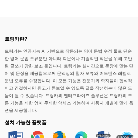
트링카란?
트링카는 인공지능 AI 기반으로 작동되는 영어 문법 수정 툴로 단순
한 영어 문법 오류뿐만 아니라 학문이나 기술적인 작문을 위해 고안
된 글쓰기 강화 보조 툴입니다. 트링카는 실시간으로 문장에 맞는 단
어 및 문장을 제공함으로써 문맥상의 철자 오류와 어드밴스 레벨로
문법 오류를 수정합니다. 이 모든 기능은 전문가와 학자들이 형식적
이고 간결하지만 원고가 돋보일 수 있도록 글을 작성하는데 많은 도
움이 될 수 있습니다. 트링카의 엔터프라이즈 솔루션은 트링카의 모
든 기능을 제한 없이 무제한 액세스 가능하며 사용자 개별에 맞게 옵
션을 제공합니다.
설치 가능한 플랫폼