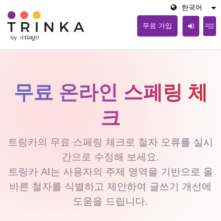
한국어
무료 가입
무료 온라인 스페링 체
크
트링카의 무료 스페링 체크로 철자 오류를 실시
간으로 수정해 보세요.
트링카 AI는 사용자의 주제 영역을 기반으로 올
바른 철자를 식별하고 제안하여 글쓰기 개선에
도움을 드립니다.