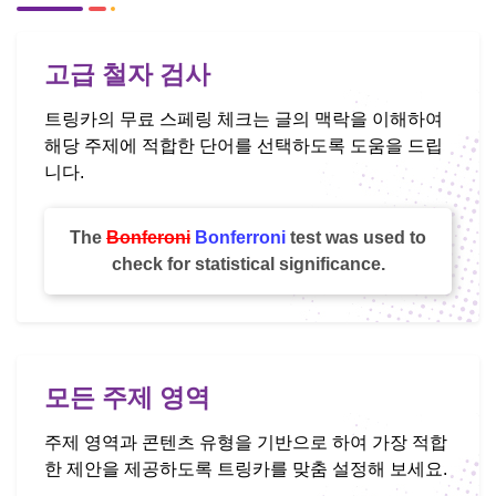
고급 철자 검사
트링카의 무료 스페링 체크는 글의 맥락을 이해하여
해당 주제에 적합한 단어를 선택하도록 도움을 드립
니다.
The
Bonferoni
Bonferroni
test was used to
check for statistical significance.
모든 주제 영역
주제 영역과 콘텐츠 유형을 기반으로 하여 가장 적합
한 제안을 제공하도록 트링카를 맞춤 설정해 보세요.