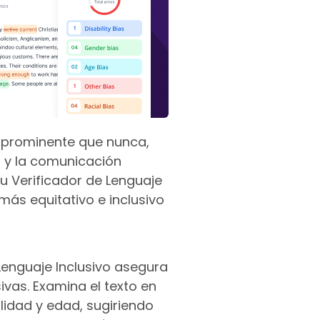
 prominente que nunca,
 y la comunicación
u Verificador de Lenguaje
más equitativo e inclusivo
 Lenguaje Inclusivo asegura
vas. Examina el texto en
lidad y edad, sugiriendo