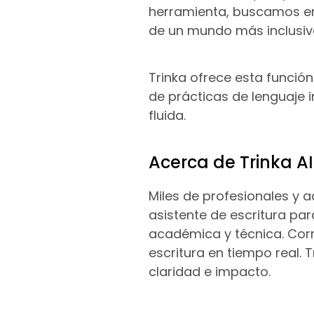
herramienta, buscamos em
de un mundo más inclusiv
Trinka ofrece esta funci
de prácticas de lenguaje 
fluida.
Acerca de Trinka AI
Miles de profesionales y 
asistente de escritura par
académica y técnica. Corr
escritura en tiempo real. 
claridad e impacto.