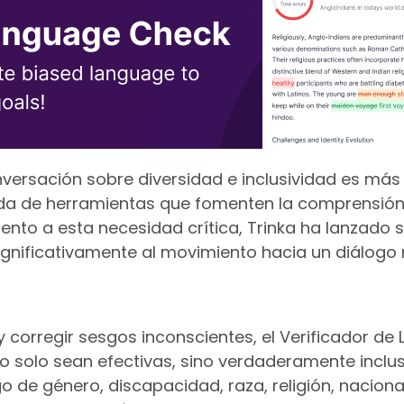
versación sobre diversidad e inclusividad es más
a de herramientas que fomenten la comprensión
ento a esta necesidad crítica, Trinka ha lanzado s
ignificativamente al movimiento hacia un diálogo 
y corregir sesgos inconscientes, el Verificador de
 solo sean efectivas, sino verdaderamente inclusi
 de género, discapacidad, raza, religión, naciona