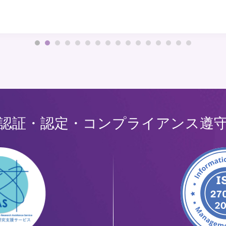
認証・認定・コンプライアンス遵