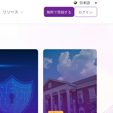
日本語
リソース
ログイン
無料で登録する