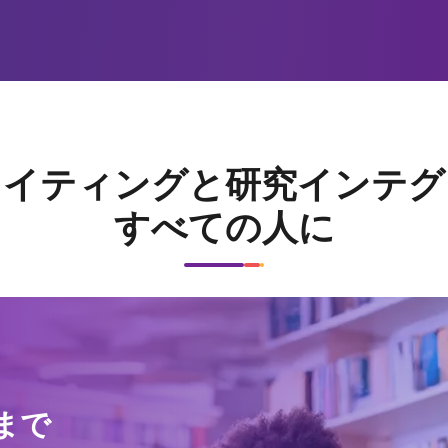
ライティングと研究インテグ
すべての人に
まで