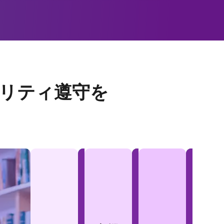
リティ遵守を