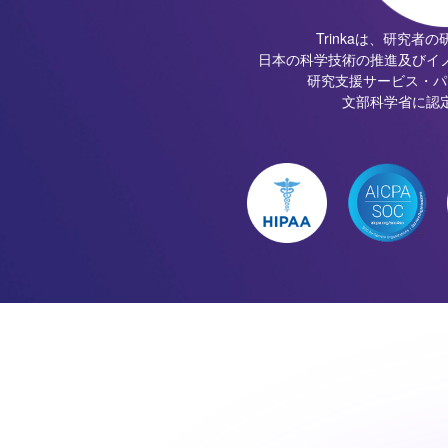
Trinkaは、研究者
日本の科学技術の推進及びイ
研究支援サービス・パ
文部科学省に認