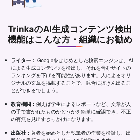
TrinkaのAI生成コンテンツ検出
機能はこんな方・組織にお勧め
ライター：
Googleをはじめとした検索エンジンは、AI
による生成コンテンツを検出し、それを含むサイトの
ランキングを下げる可能性があります。人によるオリ
ジナルの文章を掲載することで、競合に抜きん出るこ
とができるでしょう。
教育機関：
例えば学生によるレポートなど、文章が人
の手で書かれたものかどうかを簡単に確認でき、不正
の有無を見出すきっかけになります。
出版社：
著者を始めとした執筆者の作業を検証し、出