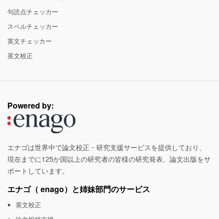
句読点チェッカー
スペルチェッカー
英文チェッカー
英文校正
Powered by:
エナゴは世界中で論文校正・研究支援サービスを提供しており、
現在までに125か国以上の研究者の皆様の研究発表、論文出版をサ
ポートしています。
エナゴ（
enago
）と姉妹部門のサービス
英文校正