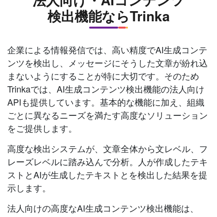
検出機能ならTrinka
企業による情報発信では、高い精度でAI生成コンテ
ンツを検出し、メッセージにそうした文章が紛れ込
まないようにすることが特に大切です。そのため
Trinkaでは、AI生成コンテンツ検出機能の法人向け
APIも提供しています。基本的な機能に加え、組織
ごとに異なるニーズを満たす高度なソリューション
をご提供します。
高度な検出システムが、文章全体から文レベル、フ
レーズレベルに踏み込んで分析。人が作成したテキ
ストとAIが生成したテキストとを検出した結果を提
示します。
法人向けの高度なAI生成コンテンツ検出機能は、