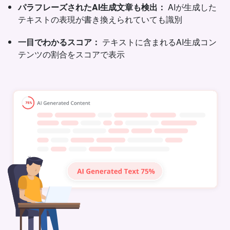
パラフレーズされたAI生成文章も検出：
AIが生成した
テキストの表現が書き換えられていても識別
一目でわかるスコア：
テキストに含まれるAI生成コン
テンツの割合をスコアで表示