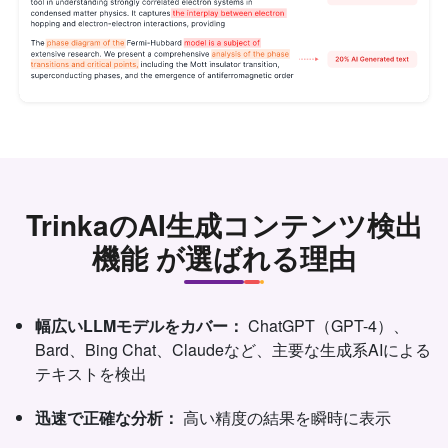
TrinkaのAI生成コンテンツ検出
機能 が選ばれる理由
幅広いLLMモデルをカバー：
ChatGPT（GPT-4）、
Bard、Bing Chat、Claudeなど、主要な生成系AIによる
テキストを検出
迅速で正確な分析：
高い精度の結果を瞬時に表示