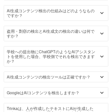
AI生成コンテンツ検出の仕組みはどのようなもの
ですか？
盗用・剽窃の検出とAI生成文の検出の違いは何で
すか？
学校への提出物にChatGPTのようなAIアシスタン
トを使用した場合、学校側でそれを検出できます
か？
AI生成コンテンツの検出ツールは正確ですか？
GoogleはAIコンテンツを検出しますか？
Trinkaは、人が作成したテキストにAIが生成した