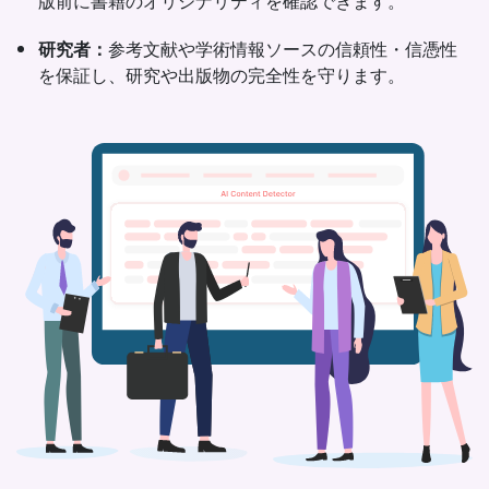
版前に書籍のオリジナリティを確認できます。
研究者：
参考文献や学術情報ソースの信頼性・信憑性
を保証し、研究や出版物の完全性を守ります。