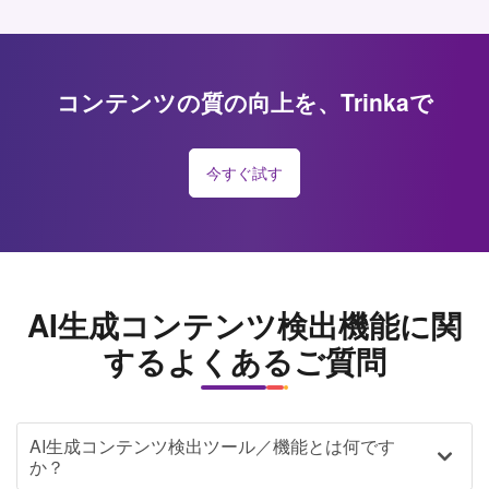
コンテンツの質の向上を、Trinkaで
今すぐ試す
AI生成コンテンツ検出機能に関
するよくあるご質問
AI生成コンテンツ検出ツール／機能とは何です
か？