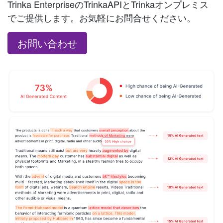
Trinka EnterpriseのTrinkaAPIとTrinkaオンプレミス
でご提供します。お気軽にお問合せください。
お問い合わせ